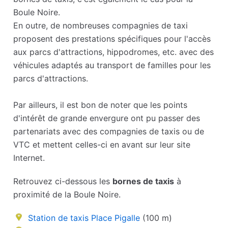
Boule Noire.
En outre, de nombreuses compagnies de taxi
proposent des prestations spécifiques pour l'accès
aux parcs d'attractions, hippodromes, etc. avec des
véhicules adaptés au transport de familles pour les
parcs d'attractions.
Par ailleurs, il est bon de noter que les points
d'intérêt de grande envergure ont pu passer des
partenariats avec des compagnies de taxis ou de
VTC et mettent celles-ci en avant sur leur site
Internet.
Retrouvez ci-dessous les
bornes de taxis
à
proximité de la Boule Noire.
Station de taxis Place Pigalle
(100 m)