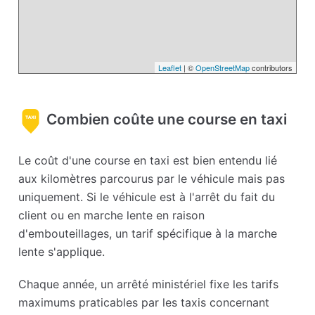
Leaflet
| ©
OpenStreetMap
contributors
Combien coûte une course en taxi
Le coût d'une course en taxi est bien entendu lié
aux kilomètres parcourus par le véhicule mais pas
uniquement. Si le véhicule est à l'arrêt du fait du
client ou en marche lente en raison
d'embouteillages, un tarif spécifique à la marche
lente s'applique.
Chaque année, un arrêté ministériel fixe les tarifs
maximums praticables par les taxis concernant