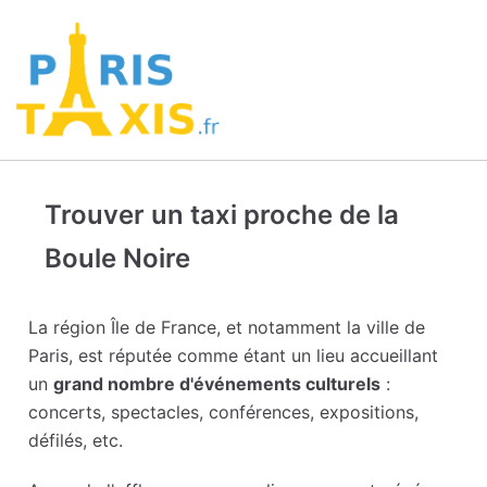
Trouver un taxi proche de la
Boule Noire
La région Île de France, et notamment la ville de
Paris, est réputée comme étant un lieu accueillant
un
grand nombre d'événements culturels
:
concerts, spectacles, conférences, expositions,
défilés, etc.