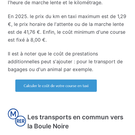
l'heure de marche lente et le kilométrage.
En 2025. le prix du km en taxi maximum est de 1,29
€, le prix horaire de l'attente ou de la marche lente
est de 41,76 €. Enfin, le coût minimum d'une course
est fixé à 8,00 €.
Il est à noter que le coût de prestations
additionnelles peut s'ajouter : pour le transport de
bagages ou d'un animal par exemple.
Les transports en commun vers
la Boule Noire