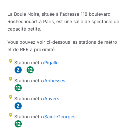
La Boule Noire, située à l'adresse 118 boulevard
Rochechouart à Paris, est une salle de spectacle de
capacité petite.
Vous pouvez voir ci-dessous les stations de métro
et de RER à proximité.
Station métro
Pigalle
Station métro
Abbesses
Station métro
Anvers
Station métro
Saint-Georges