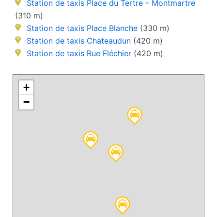
Station de taxis Place du Tertre – Montmartre
(310 m)
Station de taxis Place Blanche
(330 m)
Station de taxis Chateaudun
(420 m)
Station de taxis Rue Fléchier
(420 m)
+
−