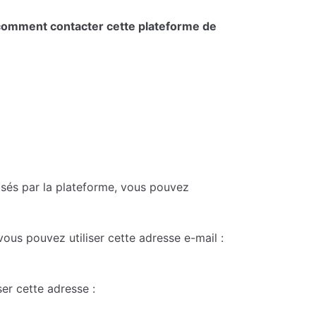
omment contacter cette plateforme de
osés par la plateforme, vous pouvez
ous pouvez utiliser cette adresse e-mail :
ser cette adresse :