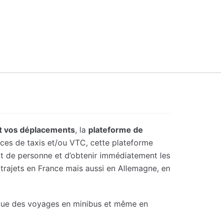
t vos déplacements
, la
plateforme de
ces de taxis et/ou VTC, cette plateforme
ort de personne et d’obtenir immédiatement les
 trajets en France mais aussi en Allemagne, en
isque des voyages en minibus et même en