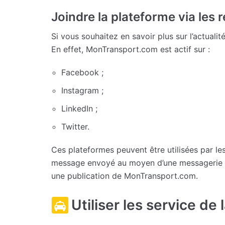
Joindre la plateforme via les
Si vous souhaitez en savoir plus sur l’actual
En effet, MonTransport.com est actif sur :
Facebook ;
Instagram ;
LinkedIn ;
Twitter.
Ces plateformes peuvent être utilisées par 
message envoyé au moyen d’une messagerie i
une publication de MonTransport.com.
Utiliser les service d