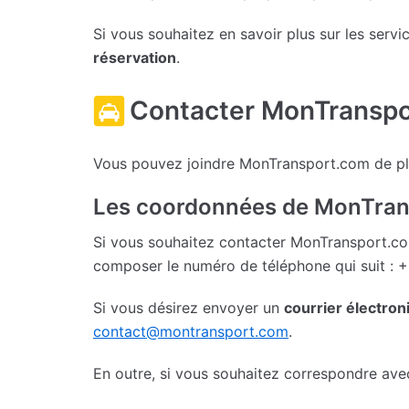
Si vous souhaitez en savoir plus sur les serv
réservation
.
Contacter MonTransp
Vous pouvez joindre MonTransport.com de pl
Les coordonnées de MonTra
Si vous souhaitez contacter MonTransport.c
composer le numéro de téléphone qui suit : 
Si vous désirez envoyer un
courrier électron
contact@montransport.com
.
En outre, si vous souhaitez correspondre a