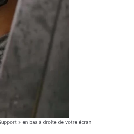
Support » en bas à droite de votre écran