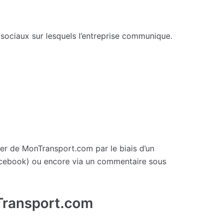
 sociaux sur lesquels l’entreprise communique.
er de MonTransport.com par le biais d’un
cebook) ou encore via un commentaire sous
nTransport.com