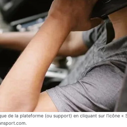
ue de la plateforme (ou support) en cliquant sur l’icône « 
ransport.com.