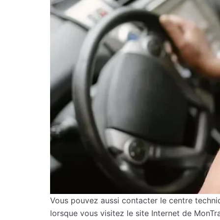
Vous pouvez aussi contacter le centre techniq
lorsque vous visitez le site Internet de MonT