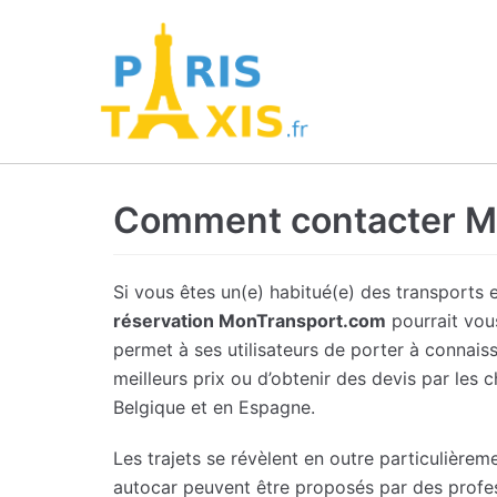
Comment contacter M
Si vous êtes un(e) habitué(e) des transports 
réservation MonTransport.com
pourrait vou
permet à ses utilisateurs de porter à connais
meilleurs prix ou d’obtenir des devis par les
Belgique et en Espagne.
Les trajets se révèlent en outre particulièr
autocar peuvent être proposés par des profes