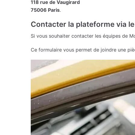
118 rue de Vaugirard
75006 Paris
.
Contacter la plateforme via l
Si vous souhaiter contacter les équipes de M
Ce formulaire vous permet de joindre une pièc