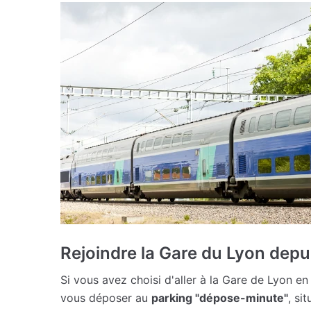
Rejoindre la Gare du Lyon depui
Si vous avez choisi d'aller à la Gare de Lyon en 
vous déposer au
parking "dépose-minute"
, si