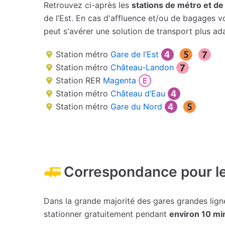
Retrouvez ci-après les
stations de métro et d
de l’Est. En cas d'affluence et/ou de bagages v
peut s'avérer une solution de transport plus ad
Station métro
Gare de l’Est
Station métro
Château-Landon
Station RER
Magenta
Station métro
Château d’Eau
Station métro
Gare du Nord
Correspondance pour le
Dans la grande majorité des gares grandes lignes
stationner gratuitement pendant
environ 10 mi