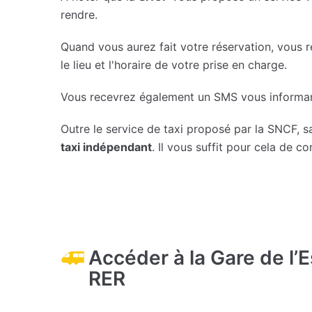
rendre.
Quand vous aurez fait votre réservation, vous 
le lieu et l'horaire de votre prise en charge.
Vous recevrez également un SMS vous informant q
Outre le service de taxi proposé par la SNCF,
taxi indépendant
. Il vous suffit pour cela de c
Accéder à la Gare de l’
RER