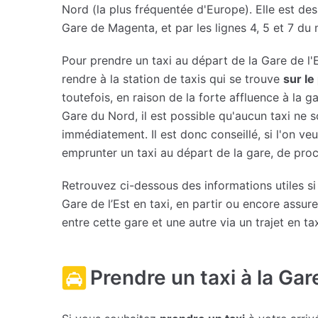
Nord (la plus fréquentée d'Europe). Elle est dess
Gare de Magenta, et par les lignes 4, 5 et 7 du 
Pour prendre un taxi au départ de la Gare de l'Es
rendre à la station de taxis qui se trouve
sur le
toutefois, en raison de la forte affluence à la g
Gare du Nord, il est possible qu'aucun taxi ne s
immédiatement. Il est donc conseillé, si l'on v
emprunter un taxi au départ de la gare, de proc
Retrouvez ci-dessous des informations utiles s
Gare de l’Est en taxi, en partir ou encore assu
entre cette gare et une autre via un trajet en tax
Prendre un taxi à la Gare