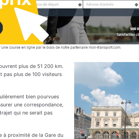
ouvrent plus de 51 200 km.
t pas plus de 100 visiteurs
culièrement bien pourvues
assurer une correspondance,
rajet qui ne serait pas
e à proximité de la Gare du