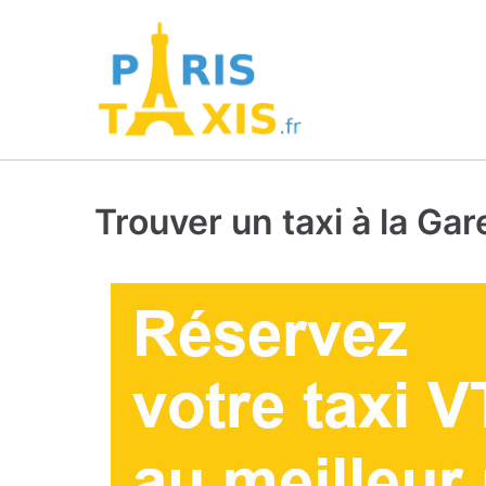
Trouver un taxi à la Gare