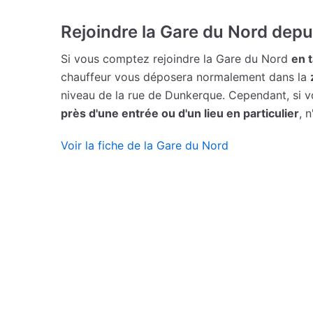
Rejoindre la Gare du Nord depui
Si vous comptez rejoindre la Gare du Nord
en t
chauffeur vous déposera normalement dans la
niveau de la rue de Dunkerque. Cependant, si 
près d'une entrée ou d'un lieu en particulier
, 
Voir la fiche de la Gare du Nord