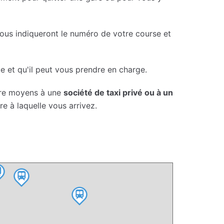
vous indiqueront le numéro de votre course et
e et qu'il peut vous prendre en charge.
opre moyens à une
société de taxi privé ou à un
re à laquelle vous arrivez.