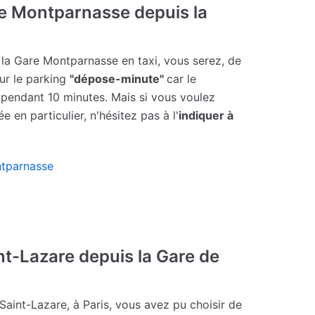
re Montparnasse depuis la
 la Gare Montparnasse en taxi, vous serez, de
ur le parking
"dépose-minute"
car le
 pendant 10 minutes. Mais si vous voulez
 en particulier, n'hésitez pas à l'
indiquer à
ntparnasse
int-Lazare depuis la Gare de
Saint-Lazare, à Paris, vous avez pu choisir de