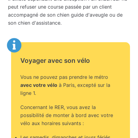
peut refuser une course passée par un client
accompagné de son chien guide d'aveugle ou de
son chien d'assistance.
Voyager avec son vélo
Vous ne pouvez pas prendre le métro
avec votre vélo
à Paris, excepté sur la
ligne 1.
Concernant le RER, vous avez la
possibilité de monter à bord avec votre
vélo aux horaires suivants :
Les samedis, dimanches et jours fériés