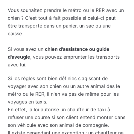
Vous souhaitez prendre le métro ou le RER avec un
chien ? C'est tout à fait possible si celui-ci peut
être transporté dans un panier, un sac ou une
caisse.
Si vous avez un
chien d'assistance ou guide
d'aveugle
, vous pouvez emprunter les transports
avec lui.
Si les règles sont bien définies s'agissant de
voyager avec son chien ou un autre animal des le
métro ou le RER, il n'en va pas de même pour les
voyages en taxis.
En effet, la loi autorise un chauffeur de taxi à
refuser une course si son client entend monter dans
son véhicule avec son animal de compagnie.
Il existe cependant une exception : un chauffeur ne