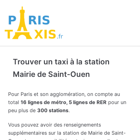
Trouver un taxi à la station
Mairie de Saint-Ouen
Pour Paris et son agglomération, on compte au
total
16 lignes de métro, 5 lignes de RER
pour un
peu plus de
300 stations
.
Vous pouvez avoir des renseignements
supplémentaires sur la station de Mairie de Saint-