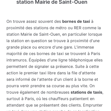
station Mairie de Saint-Ouen
On trouve assez souvent des
bornes de taxi
à
proximité des stations de métro ou RER comme la
station Mairie de Saint-Ouen, en particulier lorsque
la station en question se trouve à proximité d'une
grande place ou encore d'une gare. L'immense
majorité de ces bornes de taxi se trouvent à Paris
intramuros. Équipées d'une ligne téléphonique elles
permettent de signaler sa présence. Suite à cette
action le premier taxi libre dans la file d'attente
sera informé de l'attente d'un client à la borne et
pourra venir prendre sa course au plus vite. On
trouve également de nombreuses
stations de taxis
,
surtout à Paris, où les chauffeurs patientent en
attendant que se présentent des clients. Emprunter