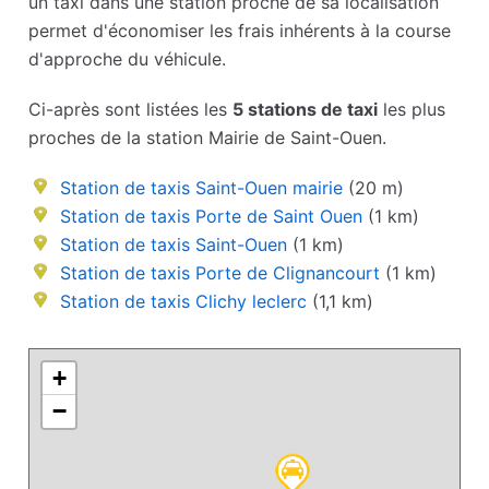
un taxi dans une station proche de sa localisation
permet d'économiser les frais inhérents à la course
d'approche du véhicule.
Ci-après sont listées les
5 stations de taxi
les plus
proches de la station Mairie de Saint-Ouen.
Station de taxis Saint-Ouen mairie
(20 m)
Station de taxis Porte de Saint Ouen
(1 km)
Station de taxis Saint-Ouen
(1 km)
Station de taxis Porte de Clignancourt
(1 km)
Station de taxis Clichy leclerc
(1,1 km)
+
−