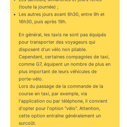
(toute la journée) ;
Les autres jours avant 6h30, entre 9h et
16h30, puis après 19h.
En général, les taxis ne sont pas équipés
pour transporter des voyageurs qui
disposent d'un vélo non pliable.
Cependant, certaines compagnies de taxi,
comme G7, équipent un nombre de plus en
plus important de leurs véhicules de
porte-vélo.
Lors du passage de la commande de la
course en taxi, par exemple, via
l'application ou par téléphone, il convient
d'opter pour l'option "vélo". Attention,
cette option entraîne généralement un
surcoût.