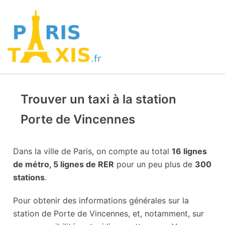
Trouver un taxi à la station
Porte de Vincennes
Dans la ville de Paris, on compte au total
16 lignes
de métro, 5 lignes de RER
pour un peu plus de
300
stations
.
Pour obtenir des informations générales sur la
station de Porte de Vincennes, et, notamment, sur