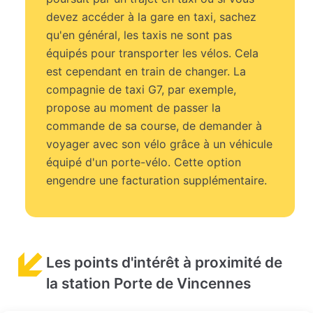
devez accéder à la gare en taxi, sachez
qu'en général, les taxis ne sont pas
équipés pour transporter les vélos. Cela
est cependant en train de changer. La
compagnie de taxi G7, par exemple,
propose au moment de passer la
commande de sa course, de demander à
voyager avec son vélo grâce à un véhicule
équipé d'un porte-vélo. Cette option
engendre une facturation supplémentaire.
Les points d'intérêt à proximité de
la station Porte de Vincennes