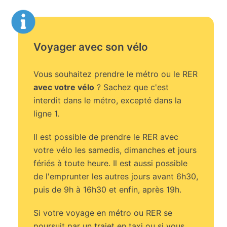
Voyager avec son vélo
Vous souhaitez prendre le métro ou le RER
avec votre vélo
? Sachez que c'est
interdit dans le métro, excepté dans la
ligne 1.
Il est possible de prendre le RER avec
votre vélo les samedis, dimanches et jours
fériés à toute heure. Il est aussi possible
de l'emprunter les autres jours avant 6h30,
puis de 9h à 16h30 et enfin, après 19h.
Si votre voyage en métro ou RER se
poursuit par un trajet en taxi ou si vous