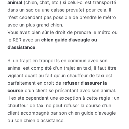
animal
(chien, chat, etc.) si celui-ci est transporté
dans un sac ou une caisse prévu(e) pour cela. Il
n'est cependant pas possible de prendre le métro
avec un plus grand chien.
Vous avez bien sûr le droit de prendre le métro ou
le RER avec un
chien guide d'aveugle ou
d'assistance
.
Si un trajet en tranports en commun avec son
animal est complété d'un trajet en taxi, il faut être
vigilant quant au fait qu'un chauffeur de taxi est
parfaitement en droit de
refuser d'assurer la
course
d'un client se présentant avec son animal.
Il existe cependant une exception à cette règle : un
chauffeur de taxi ne peut refuser la course d'un
client accompagné par son chien guide d'aveugle
ou son chien d'assistance.