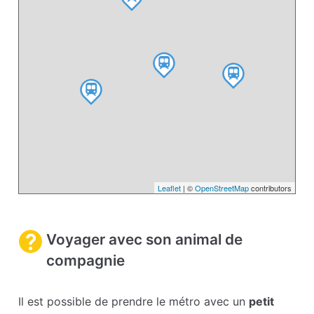
Leaflet
| ©
OpenStreetMap
contributors
Voyager avec son animal de
compagnie
Il est possible de prendre le métro avec un
petit