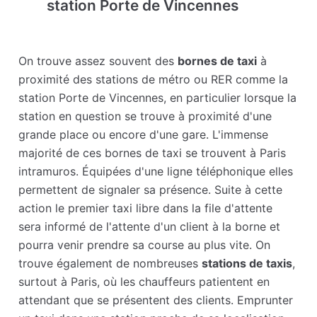
station Porte de Vincennes
On trouve assez souvent des
bornes de taxi
à
proximité des stations de métro ou RER comme la
station Porte de Vincennes, en particulier lorsque la
station en question se trouve à proximité d'une
grande place ou encore d'une gare. L'immense
majorité de ces bornes de taxi se trouvent à Paris
intramuros. Équipées d'une ligne téléphonique elles
permettent de signaler sa présence. Suite à cette
action le premier taxi libre dans la file d'attente
sera informé de l'attente d'un client à la borne et
pourra venir prendre sa course au plus vite. On
trouve également de nombreuses
stations de taxis
,
surtout à Paris, où les chauffeurs patientent en
attendant que se présentent des clients. Emprunter