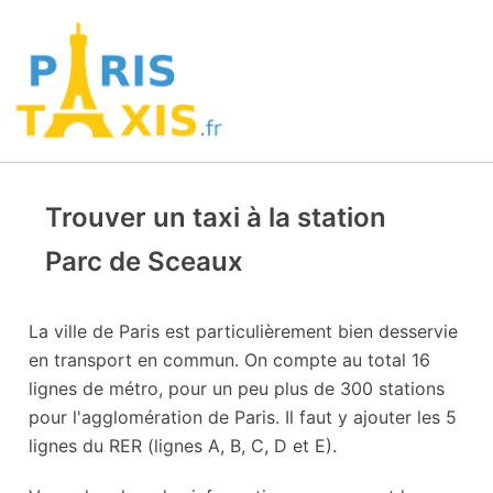
Trouver un taxi à la station
Parc de Sceaux
La ville de Paris est particulièrement bien desservie
en transport en commun. On compte au total 16
lignes de métro, pour un peu plus de 300 stations
pour l'agglomération de Paris. Il faut y ajouter les 5
lignes du RER (lignes A, B, C, D et E).