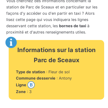
Vous cherchez des informations concernant la
station de Parc de Sceaux et en particulier sur les
façons d'y accéder ou d'en partir en taxi ? Alors
lisez cette page qui vous indiquera les lignes
desservant cette station, les
bornes de taxi
à
proximité et d'autres renseignements utiles.
Informations sur la station
Parc de Sceaux
Type de station
: Fleur de sol
Commune desservie
: Antony
Ligne
Zone
: 3