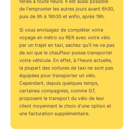
fériés à toute heure. Il est aussi possible
de l'emprunter les autres jours avant 6h30,
puis de 9h à 16h30 et enfin, après 19h.
Si vous envisagez de compléter votre
voyage en métro ou RER avec votre vélo
par un trajet en taxi, sachez qu'il ne va pas
de soi que le chauffeur puisse transporter
votre véhicule. En effet, à l'heure actuelle,
la plupart des voitures de taxi ne sont pas
équipées pour transporter un vélo.
Cependant, depuis quelques temps,
certaines compagnies, comme G7,
proposent le transport du vélo de leur
client moyennant le choix d'une option et
une facturation supplémentaire.