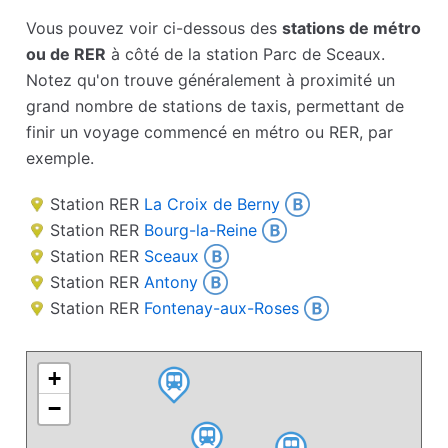
Vous pouvez voir ci-dessous des
stations de métro
ou de RER
à côté de la station Parc de Sceaux.
Notez qu'on trouve généralement à proximité un
grand nombre de stations de taxis, permettant de
finir un voyage commencé en métro ou RER, par
exemple.
Station RER
La Croix de Berny
Station RER
Bourg-la-Reine
Station RER
Sceaux
Station RER
Antony
Station RER
Fontenay-aux-Roses
+
−