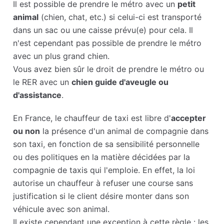
Il est possible de prendre le métro avec un
petit
animal
(chien, chat, etc.) si celui-ci est transporté
dans un sac ou une caisse prévu(e) pour cela. Il
n'est cependant pas possible de prendre le métro
avec un plus grand chien.
Vous avez bien sûr le droit de prendre le métro ou
le RER avec un
chien guide d'aveugle ou
d'assistance
.
En France, le chauffeur de taxi est libre d'
accepter
ou non
la présence d'un animal de compagnie dans
son taxi, en fonction de sa sensibilité personnelle
ou des politiques en la matière décidées par la
compagnie de taxis qui l'emploie. En effet, la loi
autorise un chauffeur à refuser une course sans
justification si le client désire monter dans son
véhicule avec son animal.
Il existe cependant une exception à cette règle : les