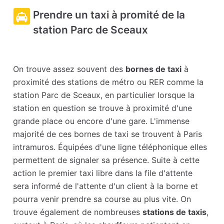
Prendre un taxi à promité de la
station Parc de Sceaux
On trouve assez souvent des
bornes de taxi
à
proximité des stations de métro ou RER comme la
station Parc de Sceaux, en particulier lorsque la
station en question se trouve à proximité d'une
grande place ou encore d'une gare. L'immense
majorité de ces bornes de taxi se trouvent à Paris
intramuros. Équipées d'une ligne téléphonique elles
permettent de signaler sa présence. Suite à cette
action le premier taxi libre dans la file d'attente
sera informé de l'attente d'un client à la borne et
pourra venir prendre sa course au plus vite. On
trouve également de nombreuses
stations de taxis
,