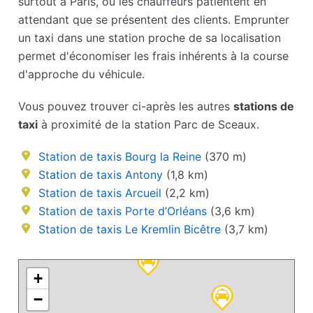
surtout à Paris, où les chauffeurs patientent en
attendant que se présentent des clients. Emprunter
un taxi dans une station proche de sa localisation
permet d'économiser les frais inhérents à la course
d'approche du véhicule.
Vous pouvez trouver ci-après les autres
stations de
taxi
à proximité de la station Parc de Sceaux.
Station de taxis Bourg la Reine
(370 m)
Station de taxis Antony
(1,8 km)
Station de taxis Arcueil
(2,2 km)
Station de taxis Porte d’Orléans
(3,6 km)
Station de taxis Le Kremlin Bicêtre
(3,7 km)
+
−