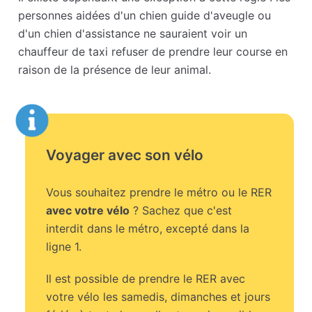
personnes aidées d'un chien guide d'aveugle ou
d'un chien d'assistance ne sauraient voir un
chauffeur de taxi refuser de prendre leur course en
raison de la présence de leur animal.
Voyager avec son vélo
Vous souhaitez prendre le métro ou le RER
avec votre vélo
? Sachez que c'est
interdit dans le métro, excepté dans la
ligne 1.
Il est possible de prendre le RER avec
votre vélo les samedis, dimanches et jours