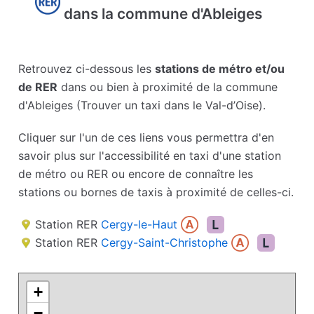
dans la commune d'Ableiges
Retrouvez ci-dessous les
stations de métro et/ou
de RER
dans ou bien à proximité de la commune
d'Ableiges (Trouver un taxi dans le Val-d’Oise).
Cliquer sur l'un de ces liens vous permettra d'en
savoir plus sur l'accessibilité en taxi d'une station
de métro ou RER ou encore de connaître les
stations ou bornes de taxis à proximité de celles-ci.
Station RER
Cergy-le-Haut
Station RER
Cergy-Saint-Christophe
+
−