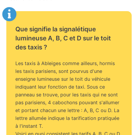
Que signifie la signalétique
lumineuse A, B, C et D sur le toit
des taxis ?
Les taxis à Ableiges comme ailleurs, hormis
les taxis parisiens, sont pourvus d'une
enseigne lumineuse sur le toit du véhicule
indiquant leur fonction de taxi. Sous ce
panneau se trouve, pour les taxis qui ne sont
pas parisiens, 4 cabochons pouvant s'allumer
et portant chacun une lettre : A, B, C ou D. La
lettre allumée indique la tarification pratiquée
à l'instant T.
Voici en quoi consistent les tarifs A, B, C ou D