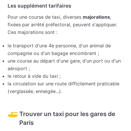
Les supplément tarifaires
Pour une course de taxi, diverses
majorations
,
fixées par arrêté préfectoral, peuvent s'appliquer.
Ces majorations sont :
le transport d'une 4e personne, d'un animal de
compagnie ou d'un bagage encombrant ;
une course au départ d'une gare, d'un port ou d'un
aéroport ;
le retour à vide du taxi ;
la circulation sur une route difficilement praticable
(verglassée, enneigée...).
Trouver un taxi pour les gares de
Paris