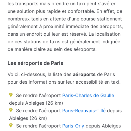
les transports mais prendre un taxi peut s'avérer
une solution plus rapide et confortable. En effet, de
nombreux taxis en attente d'une course stationnent
généralement à proximité immédiate des aéroports,
dans un endroit qui leur est réservé. La localisation
de ces stations de taxis est généralement indiquée
de manière claire au sein des aéroports.
Les aéroports de Paris
Voici, ci-dessous, la liste des
aéroports
de Paris
pour des informations sur leur accessibilité en taxi.
Se rendre l'aéroport
Paris-Charles de Gaulle
depuis Ableiges (26 km)
Se rendre l'aéroport
Paris-Beauvais-Tillé
depuis
Ableiges (26 km)
Se rendre l'aéroport
Paris-Orly
depuis Ableiges