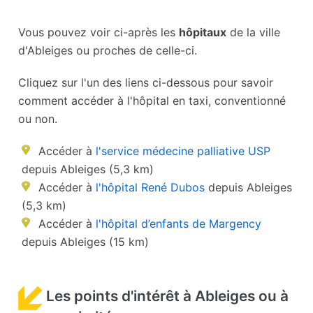
Vous pouvez voir ci-après les
hôpitaux
de la ville
d'Ableiges ou proches de celle-ci.
Cliquez sur l'un des liens ci-dessous pour savoir
comment accéder à l'hôpital en taxi, conventionné
ou non.
Accéder à
l'service médecine palliative USP
depuis Ableiges (5,3 km)
Accéder à
l'hôpital René Dubos
depuis Ableiges
(5,3 km)
Accéder à
l'hôpital d’enfants de Margency
depuis Ableiges (15 km)
Les points d'intérêt à Ableiges ou à