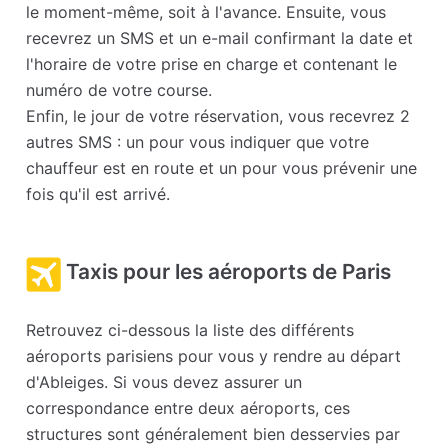
le moment-même, soit à l'avance. Ensuite, vous
recevrez un SMS et un e-mail confirmant la date et
l'horaire de votre prise en charge et contenant le
numéro de votre course.
Enfin, le jour de votre réservation, vous recevrez 2
autres SMS : un pour vous indiquer que votre
chauffeur est en route et un pour vous prévenir une
fois qu'il est arrivé.
Taxis pour les aéroports de Paris
Retrouvez ci-dessous la liste des différents
aéroports parisiens pour vous y rendre au départ
d'Ableiges. Si vous devez assurer un
correspondance entre deux aéroports, ces
structures sont généralement bien desservies par