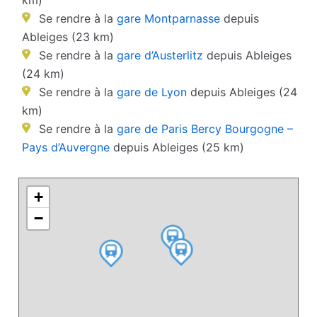
km)
Se rendre à la
gare Montparnasse
depuis
Ableiges (23 km)
Se rendre à la
gare d’Austerlitz
depuis Ableiges
(24 km)
Se rendre à la
gare de Lyon
depuis Ableiges (24
km)
Se rendre à la
gare de Paris Bercy Bourgogne –
Pays d’Auvergne
depuis Ableiges (25 km)
+
−