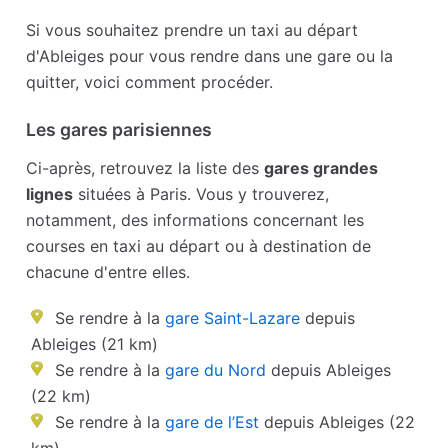
Si vous souhaitez prendre un taxi au départ
d'Ableiges pour vous rendre dans une gare ou la
quitter, voici comment procéder.
Les gares parisiennes
Ci-après, retrouvez la liste des
gares grandes
lignes
situées à Paris. Vous y trouverez,
notamment, des informations concernant les
courses en taxi au départ ou à destination de
chacune d'entre elles.
Se rendre à la
gare Saint-Lazare
depuis
Ableiges (21 km)
Se rendre à la
gare du Nord
depuis Ableiges
(22 km)
Se rendre à la
gare de l’Est
depuis Ableiges (22