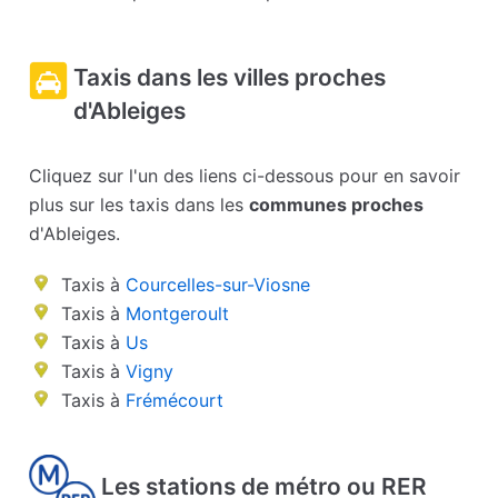
Taxis dans les villes proches
d'Ableiges
Cliquez sur l'un des liens ci-dessous pour en savoir
plus sur les taxis dans les
communes proches
d'Ableiges.
Taxis à
Courcelles-sur-Viosne
Taxis à
Montgeroult
Taxis à
Us
Taxis à
Vigny
Taxis à
Frémécourt
Les stations de métro ou RER