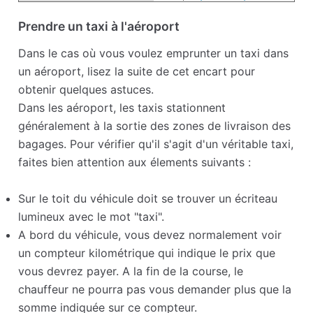
Prendre un taxi à l'aéroport
Dans le cas où vous voulez emprunter un taxi dans
un aéroport, lisez la suite de cet encart pour
obtenir quelques astuces.
Dans les aéroport, les taxis stationnent
généralement à la sortie des zones de livraison des
bagages. Pour vérifier qu'il s'agit d'un véritable taxi,
faites bien attention aux élements suivants :
Sur le toit du véhicule doit se trouver un écriteau
lumineux avec le mot "taxi".
A bord du véhicule, vous devez normalement voir
un compteur kilométrique qui indique le prix que
vous devrez payer. A la fin de la course, le
chauffeur ne pourra pas vous demander plus que la
somme indiquée sur ce compteur.