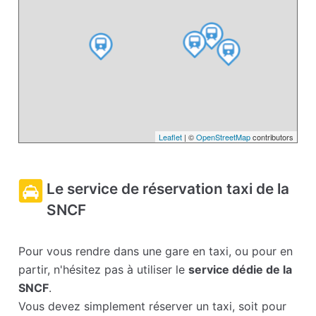
Leaflet
| ©
OpenStreetMap
contributors
Le service de réservation taxi de la
SNCF
Pour vous rendre dans une gare en taxi, ou pour en
partir, n'hésitez pas à utiliser le
service dédie de la
SNCF
.
Vous devez simplement réserver un taxi, soit pour