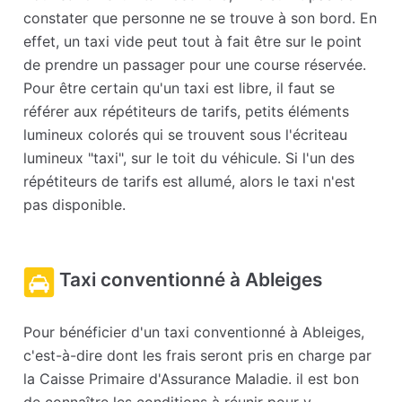
constater que personne ne se trouve à son bord. En
effet, un taxi vide peut tout à fait être sur le point
de prendre un passager pour une course réservée.
Pour être certain qu'un taxi est libre, il faut se
référer aux répétiteurs de tarifs, petits éléments
lumineux colorés qui se trouvent sous l'écriteau
lumineux "taxi", sur le toit du véhicule. Si l'un des
répétiteurs de tarifs est allumé, alors le taxi n'est
pas disponible.
Taxi conventionné à Ableiges
Pour bénéficier d'un taxi conventionné à Ableiges,
c'est-à-dire dont les frais seront pris en charge par
la Caisse Primaire d'Assurance Maladie. il est bon