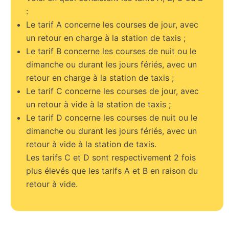
:
Le tarif A concerne les courses de jour, avec
un retour en charge à la station de taxis ;
Le tarif B concerne les courses de nuit ou le
dimanche ou durant les jours fériés, avec un
retour en charge à la station de taxis ;
Le tarif C concerne les courses de jour, avec
un retour à vide à la station de taxis ;
Le tarif D concerne les courses de nuit ou le
dimanche ou durant les jours fériés, avec un
retour à vide à la station de taxis.
Les tarifs C et D sont respectivement 2 fois
plus élevés que les tarifs A et B en raison du
retour à vide.