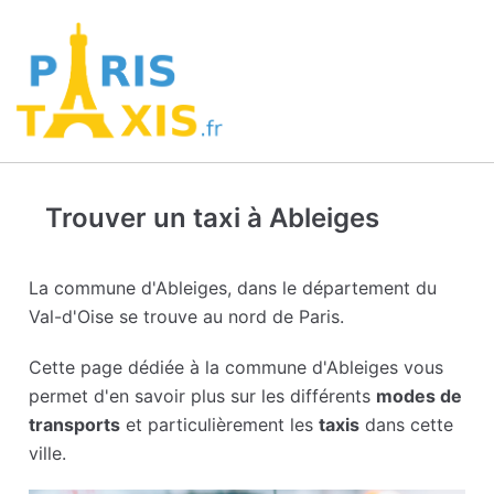
Trouver un taxi à Ableiges
La commune d'Ableiges, dans le département du
Val-d'Oise se trouve au nord de Paris.
Cette page dédiée à la commune d'Ableiges vous
permet d'en savoir plus sur les différents
modes de
transports
et particulièrement les
taxis
dans cette
ville.