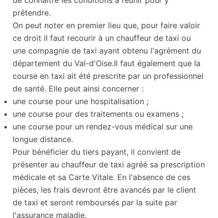
de connaître les conditions à réunir pour y
prétendre.
On peut noter en premier lieu que, pour faire valoir
ce droit il faut recourir à un chauffeur de taxi ou
une compagnie de taxi ayant obtenu l'agrément du
département du Val-d'Oise.Il faut également que la
course en taxi ait été prescrite par un professionnel
de santé. Elle peut ainsi concerner :
une course pour une hospitalisation ;
une course pour des traitements ou examens ;
une course pour un rendez-vous médical sur une
longue distance.
Pour bénéficier du tiers payant, il convient de
présenter au chauffeur de taxi agréé sa prescription
médicale et sa Carte Vitale. En l'absence de ces
pièces, les frais devront être avancés par le client
de taxi et seront remboursés par la suite par
l'assurance maladie.