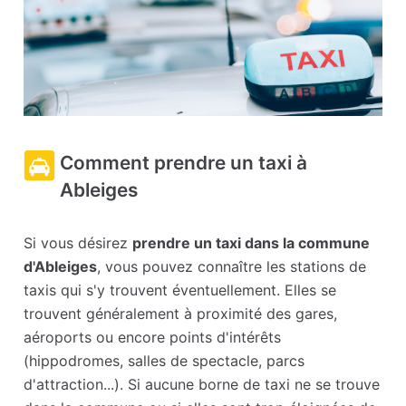
Comment prendre un taxi à
Ableiges
Si vous désirez
prendre un taxi dans la commune
d'Ableiges
, vous pouvez connaître les stations de
taxis qui s'y trouvent éventuellement. Elles se
trouvent généralement à proximité des gares,
aéroports ou encore points d'intérêts
(hippodromes, salles de spectacle, parcs
d'attraction...). Si aucune borne de taxi ne se trouve