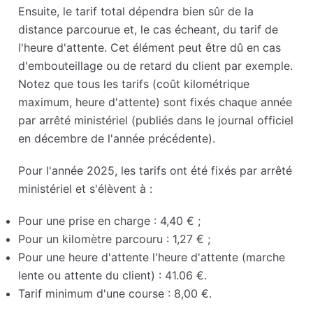
Ensuite, le tarif total dépendra bien sûr de la
distance parcourue et, le cas écheant, du tarif de
l'heure d'attente. Cet élément peut être dû en cas
d'embouteillage ou de retard du client par exemple.
Notez que tous les tarifs (coût kilométrique
maximum, heure d'attente) sont fixés chaque année
par arrêté ministériel (publiés dans le journal officiel
en décembre de l'année précédente).
Pour l'année 2025, les tarifs ont été fixés par arrêté
ministériel et s'élèvent à :
Pour une prise en charge : 4,40 € ;
Pour un kilomètre parcouru : 1,27 € ;
Pour une heure d'attente l'heure d'attente (marche
lente ou attente du client) : 41.06 €.
Tarif minimum d'une course : 8,00 €.