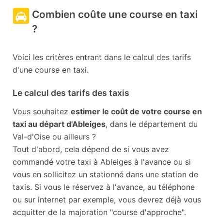
Combien coûte une course en taxi
?
Voici les critères entrant dans le calcul des tarifs
d'une course en taxi.
Le calcul des tarifs des taxis
Vous souhaitez
estimer le coût de votre course en
taxi au départ d'Ableiges
, dans le département du
Val-d'Oise ou ailleurs ?
Tout d'abord, cela dépend de si vous avez
commandé votre taxi à Ableiges à l'avance ou si
vous en sollicitez un stationné dans une station de
taxis. Si vous le réservez à l'avance, au téléphone
ou sur internet par exemple, vous devrez déjà vous
acquitter de la majoration "course d'approche".