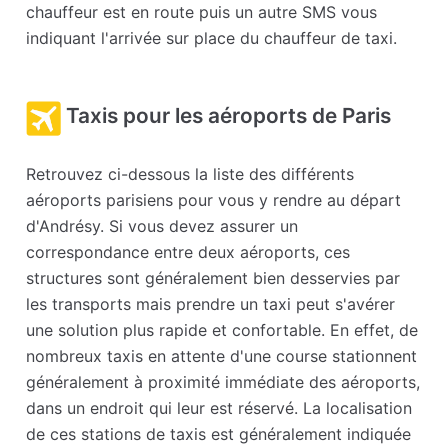
chauffeur est en route puis un autre SMS vous
indiquant l'arrivée sur place du chauffeur de taxi.
Taxis pour les aéroports de Paris
Retrouvez ci-dessous la liste des différents
aéroports parisiens pour vous y rendre au départ
d'Andrésy. Si vous devez assurer un
correspondance entre deux aéroports, ces
structures sont généralement bien desservies par
les transports mais prendre un taxi peut s'avérer
une solution plus rapide et confortable. En effet, de
nombreux taxis en attente d'une course stationnent
généralement à proximité immédiate des aéroports,
dans un endroit qui leur est réservé. La localisation
de ces stations de taxis est généralement indiquée