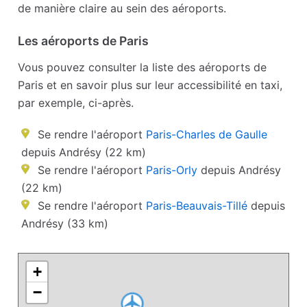
de manière claire au sein des aéroports.
Les aéroports de Paris
Vous pouvez consulter la liste des aéroports de
Paris et en savoir plus sur leur accessibilité en taxi,
par exemple, ci-après.
Se rendre l'aéroport
Paris-Charles de Gaulle
depuis Andrésy (22 km)
Se rendre l'aéroport
Paris-Orly
depuis Andrésy
(22 km)
Se rendre l'aéroport
Paris-Beauvais-Tillé
depuis
Andrésy (33 km)
+
−