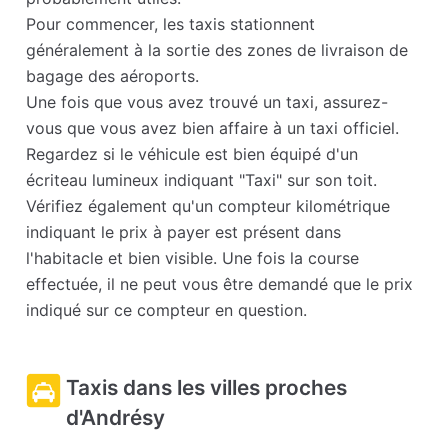
Pour commencer, les taxis stationnent
généralement à la sortie des zones de livraison de
bagage des aéroports.
Une fois que vous avez trouvé un taxi, assurez-
vous que vous avez bien affaire à un taxi officiel.
Regardez si le véhicule est bien équipé d'un
écriteau lumineux indiquant "Taxi" sur son toit.
Vérifiez également qu'un compteur kilométrique
indiquant le prix à payer est présent dans
l'habitacle et bien visible. Une fois la course
effectuée, il ne peut vous être demandé que le prix
indiqué sur ce compteur en question.
Taxis dans les villes proches
d'Andrésy