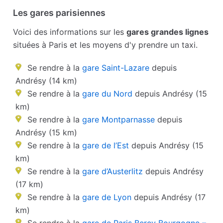
Les gares parisiennes
Voici des informations sur les
gares grandes lignes
situées à Paris et les moyens d'y prendre un taxi.
Se rendre à la
gare Saint-Lazare
depuis
Andrésy (14 km)
Se rendre à la
gare du Nord
depuis Andrésy (15
km)
Se rendre à la
gare Montparnasse
depuis
Andrésy (15 km)
Se rendre à la
gare de l’Est
depuis Andrésy (15
km)
Se rendre à la
gare d’Austerlitz
depuis Andrésy
(17 km)
Se rendre à la
gare de Lyon
depuis Andrésy (17
km)