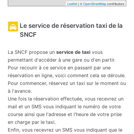
Leaflet
| ©
OpenStreetMap
contributors
Le service de réservation taxi de la
SNCF
La SNCF propose un
service de taxi
vous
permettant d'accéder à une gare ou d'en partir.
Pour recourir à ce service en passant par une
réservation en ligne, voici comment cela se déroule.
Pour commencer, réservez un taxi sur le moment ou
à l'avance.
Une fois la réservation effectuée, vous recevrez un
mail et un SMS vous indiquant le numéro de votre
course ainsi que l'adresse et l'heure de votre prise
en charge par le taxi.
Enfin, vous recevrez un SMS vous indiquant que le