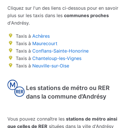
Cliquez sur l'un des liens ci-dessous pour en savoir
plus sur les taxis dans les
communes proches
d'Andrésy.
Taxis à
Achères
Taxis à
Maurecourt
Taxis à
Conflans-Sainte-Honorine
Taxis à
Chanteloup-les-Vignes
Taxis à
Neuville-sur-Oise
Les stations de métro ou RER
dans la commune d'Andrésy
Vous pouvez connaître les
stations de métro ainsi
que celles de RER
situées dans la ville d'Andrésy