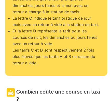
dimanches, jours fériés et la nuit avec un
retour à charge à la station de taxis.
La lettre C indique le tarif pratiqué de jour
mais avec un retour à vide à la station de taxi.
Et la lettre D représente le tarif pour les
courses de nuit, les dimanches ou jours fériés
avec un retour à vide.
Les tarifs C et D sont respectivement 2 fois
plus élevés que les tarifs A et B en raison du
retour à vide.
Combien coûte une course en taxi
?