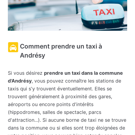
Comment prendre un taxi à
Andrésy
Si vous désirez
prendre un taxi dans la commune
d'Andrésy
, vous pouvez connaître les stations de
taxis qui s'y trouvent éventuellement. Elles se
trouvent généralement à proximité des gares,
aéroports ou encore points d'intérêts
(hippodromes, salles de spectacle, parcs
d'attraction...). Si aucune borne de taxi ne se trouve
dans la commune ou si elles sont trop éloignées de