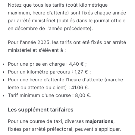
Notez que tous les tarifs (coût kilométrique
maximum, heure d'attente) sont fixés chaque année
par arrêté ministériel (publiés dans le journal officiel
en décembre de l'année précédente).
Pour l'année 2025, les tarifs ont été fixés par arrêté
ministériel et s'élèvent à :
Pour une prise en charge : 4,40 € ;
Pour un kilomètre parcouru : 1,27 € ;
Pour une heure d'attente l'heure d'attente (marche
lente ou attente du client) : 41.06 €.
Tarif minimum d'une course : 8,00 €.
Les supplément tarifaires
Pour une course de taxi, diverses
majorations
,
fixées par arrêté préfectoral, peuvent s'appliquer.