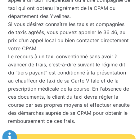
appel à un taxi indépendant ou à une compagnie de
taxi qui ont obtenu l'agrément de la CPAM du
département des Yvelines.
Si vous désirez connaître les taxis et compagnies
de taxis agréés, vous pouvez appeler le 36 46, au
prix d'un appel local ou bien contacter directement
votre CPAM.
Le recours à un taxi conventionné sans avoir à
avancer de frais, c'est-à-dire suivant le régime dit
du "tiers payant" est conditionné à la présentation
au chauffeur de taxi de sa Carte Vitale et de la
prescription médicale de la course. En l'absence de
ces documents, le client du taxi devra régler la
course par ses propres moyens et effectuer ensuite
des démarches auprès de sa CPAM pour obtenir le
remboursement de ces frais.