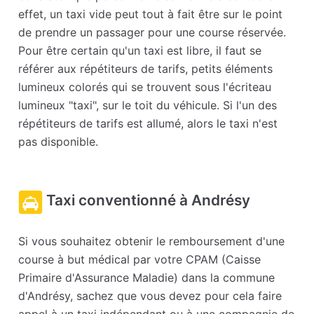
effet, un taxi vide peut tout à fait être sur le point
de prendre un passager pour une course réservée.
Pour être certain qu'un taxi est libre, il faut se
référer aux répétiteurs de tarifs, petits éléments
lumineux colorés qui se trouvent sous l'écriteau
lumineux "taxi", sur le toit du véhicule. Si l'un des
répétiteurs de tarifs est allumé, alors le taxi n'est
pas disponible.
Taxi conventionné à Andrésy
Si vous souhaitez obtenir le remboursement d'une
course à but médical par votre CPAM (Caisse
Primaire d'Assurance Maladie) dans la commune
d'Andrésy, sachez que vous devez pour cela faire