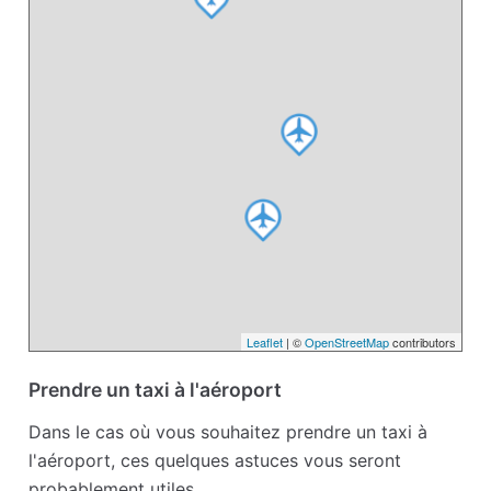
Leaflet
| ©
OpenStreetMap
contributors
Prendre un taxi à l'aéroport
Dans le cas où vous souhaitez prendre un taxi à
l'aéroport, ces quelques astuces vous seront
probablement utiles.