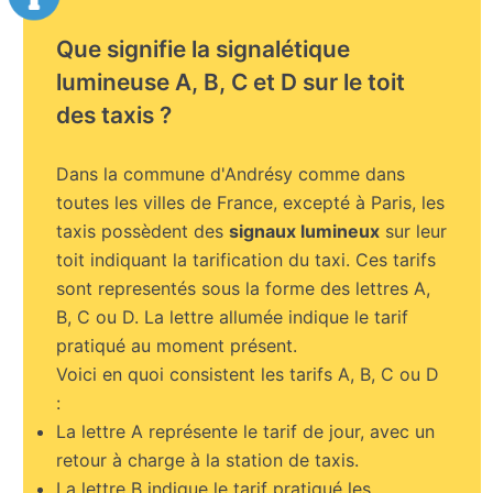
Que signifie la signalétique
lumineuse A, B, C et D sur le toit
des taxis ?
Dans la commune d'Andrésy comme dans
toutes les villes de France, excepté à Paris, les
taxis possèdent des
signaux lumineux
sur leur
toit indiquant la tarification du taxi. Ces tarifs
sont representés sous la forme des lettres A,
B, C ou D. La lettre allumée indique le tarif
pratiqué au moment présent.
Voici en quoi consistent les tarifs A, B, C ou D
:
La lettre A représente le tarif de jour, avec un
retour à charge à la station de taxis.
La lettre B indique le tarif pratiqué les