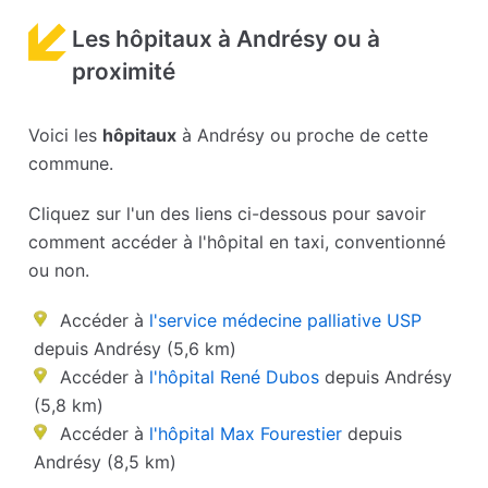
Les hôpitaux à Andrésy ou à
proximité
Voici les
hôpitaux
à Andrésy ou proche de cette
commune.
Cliquez sur l'un des liens ci-dessous pour savoir
comment accéder à l'hôpital en taxi, conventionné
ou non.
Accéder à
l'service médecine palliative USP
depuis Andrésy (5,6 km)
Accéder à
l'hôpital René Dubos
depuis Andrésy
(5,8 km)
Accéder à
l'hôpital Max Fourestier
depuis
Andrésy (8,5 km)