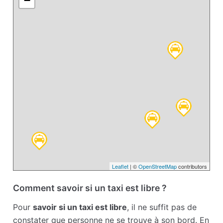
−
Leaflet
| ©
OpenStreetMap
contributors
Comment savoir si un taxi est libre ?
Pour
savoir si un taxi est libre
, il ne suffit pas de
constater que personne ne se trouve à son bord. En