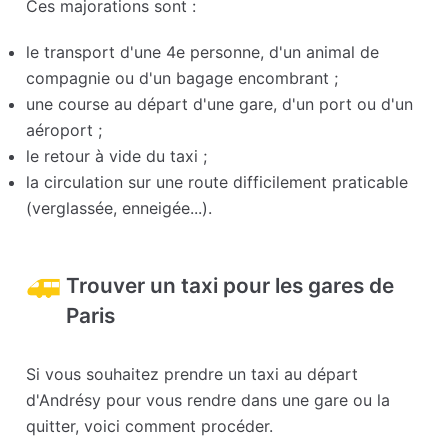
Ces majorations sont :
le transport d'une 4e personne, d'un animal de
compagnie ou d'un bagage encombrant ;
une course au départ d'une gare, d'un port ou d'un
aéroport ;
le retour à vide du taxi ;
la circulation sur une route difficilement praticable
(verglassée, enneigée...).
Trouver un taxi pour les gares de
Paris
Si vous souhaitez prendre un taxi au départ
d'Andrésy pour vous rendre dans une gare ou la
quitter, voici comment procéder.