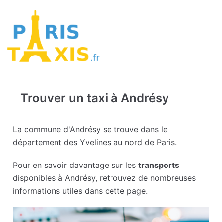
Trouver un taxi à Andrésy
La commune d'Andrésy se trouve dans le
département des Yvelines au nord de Paris.
Pour en savoir davantage sur les
transports
disponibles à Andrésy, retrouvez de nombreuses
informations utiles dans cette page.