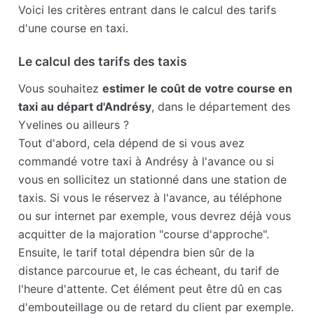
Voici les critères entrant dans le calcul des tarifs
d'une course en taxi.
Le calcul des tarifs des taxis
Vous souhaitez
estimer le coût de votre course en
taxi au départ d'Andrésy
, dans le département des
Yvelines ou ailleurs ?
Tout d'abord, cela dépend de si vous avez
commandé votre taxi à Andrésy à l'avance ou si
vous en sollicitez un stationné dans une station de
taxis. Si vous le réservez à l'avance, au téléphone
ou sur internet par exemple, vous devrez déjà vous
acquitter de la majoration "course d'approche".
Ensuite, le tarif total dépendra bien sûr de la
distance parcourue et, le cas écheant, du tarif de
l'heure d'attente. Cet élément peut être dû en cas
d'embouteillage ou de retard du client par exemple.