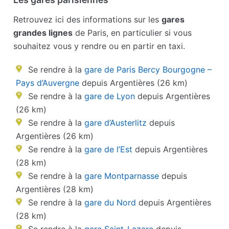
Retrouvez ici des informations sur les
gares
grandes lignes
de Paris, en particulier si vous
souhaitez vous y rendre ou en partir en taxi.
Se rendre à la
gare de Paris Bercy Bourgogne –
Pays d’Auvergne
depuis Argentières (26 km)
Se rendre à la
gare de Lyon
depuis Argentières
(26 km)
Se rendre à la
gare d’Austerlitz
depuis
Argentières (26 km)
Se rendre à la
gare de l’Est
depuis Argentières
(28 km)
Se rendre à la
gare Montparnasse
depuis
Argentières (28 km)
Se rendre à la
gare du Nord
depuis Argentières
(28 km)