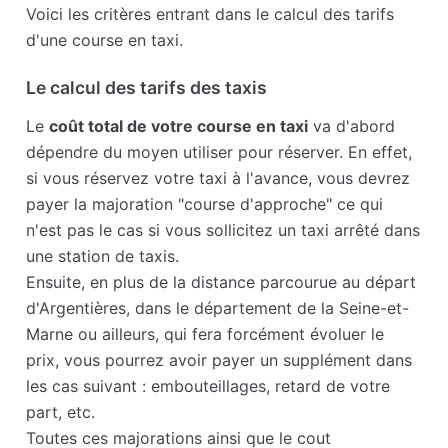
Voici les critères entrant dans le calcul des tarifs
d'une course en taxi.
Le calcul des tarifs des taxis
Le
coût total de votre course en taxi
va d'abord
dépendre du moyen utiliser pour réserver. En effet,
si vous réservez votre taxi à l'avance, vous devrez
payer la majoration "course d'approche" ce qui
n'est pas le cas si vous sollicitez un taxi arrêté dans
une station de taxis.
Ensuite, en plus de la distance parcourue au départ
d'Argentières, dans le département de la Seine-et-
Marne ou ailleurs, qui fera forcément évoluer le
prix, vous pourrez avoir payer un supplément dans
les cas suivant : embouteillages, retard de votre
part, etc.
Toutes ces majorations ainsi que le cout