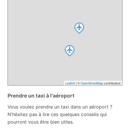
Leaflet
| ©
OpenStreetMap
contributors
Prendre un taxi à l'aéroport
Vous voulez prendre un taxi dans un aéroport ?
N'hésitez pas à lire ces quelques conseils qui
pourront vous être bien utiles.