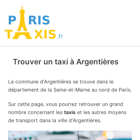
Trouver un taxi à Argentières
La commune d'Argentières se trouve dans le
département de la Seine-et-Marne au nord de Paris.
Sur cette page, vous pourrez retrouver un grand
nombre concernant les
taxis
et les autres moyens
de transport dans la ville d'Argentières.