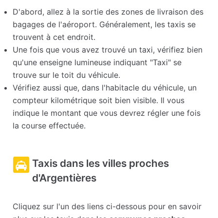
D'abord, allez à la sortie des zones de livraison des
bagages de l'aéroport. Généralement, les taxis se
trouvent à cet endroit.
Une fois que vous avez trouvé un taxi, vérifiez bien
qu'une enseigne lumineuse indiquant "Taxi" se
trouve sur le toit du véhicule.
Vérifiez aussi que, dans l'habitacle du véhicule, un
compteur kilométrique soit bien visible. Il vous
indique le montant que vous devrez régler une fois
la course effectuée.
Taxis dans les villes proches
d'Argentières
Cliquez sur l'un des liens ci-dessous pour en savoir