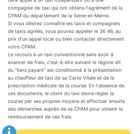
faire appel à un taxi indépendant ou à une
compagnie de taxi qui ont obtenu l'agrément de la
CPAM du département de la Seine-et-Marne.
Si vous désirez connaître les taxis et compagnies
de taxis agréés, vous pouvez appeler le 36 46, au
prix d'un appel local ou bien contacter directement
votre CPAM.
Le recours à un taxi conventionné sans avoir à
avancer de frais, c'est-à-dire suivant le régime dit
du "tiers payant" est conditionné à la présentation
au chauffeur de taxi de sa Carte Vitale et de la
prescription médicale de la course. En l'absence de
ces documents, le client du taxi devra régler la
course par ses propres moyens et effectuer ensuite
des démarches auprès de sa CPAM pour obtenir le
remboursement de ces frais.