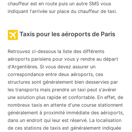
chauffeur est en route puis un autre SMS vous
indiquant l'arrivée sur place du chauffeur de taxi.
Taxis pour les aéroports de Paris
Retrouvez ci-dessous la liste des différents
aéroports parisiens pour vous y rendre au départ
d'Argentières. Si vous devez assurer un
correspondance entre deux aéroports, ces
structures sont généralement bien desservies par
les transports mais prendre un taxi peut s'avérer
une solution plus rapide et confortable. En effet, de
nombreux taxis en attente d'une course stationnent
généralement à proximité immédiate des aéroports,
dans un endroit qui leur est réservé. La localisation
de ces stations de taxis est généralement indiquée