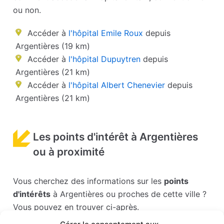
ou non.
Accéder à
l'hôpital Emile Roux
depuis
Argentières (19 km)
Accéder à
l'hôpital Dupuytren
depuis
Argentières (21 km)
Accéder à
l'hôpital Albert Chenevier
depuis
Argentières (21 km)
Les points d'intérêt à Argentières
ou à proximité
Vous cherchez des informations sur les
points
d'intérêts
à Argentières ou proches de cette ville ?
Vous pouvez en trouver ci-après.