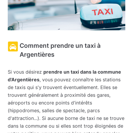
Comment prendre un taxi à
Argentières
Si vous désirez
prendre un taxi dans la commune
d'Argentières
, vous pouvez connaître les stations
de taxis qui s'y trouvent éventuellement. Elles se
trouvent généralement à proximité des gares,
aéroports ou encore points d'intérêts
(hippodromes, salles de spectacle, parcs
d'attraction...). Si aucune borne de taxi ne se trouve
dans la commune ou si elles sont trop éloignées de