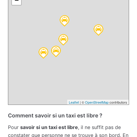
−
Leaflet
| ©
OpenStreetMap
contributors
Comment savoir si un taxi est libre ?
Pour
savoir si un taxi est libre
, il ne suffit pas de
constater que personne ne se trouve à son bord. En