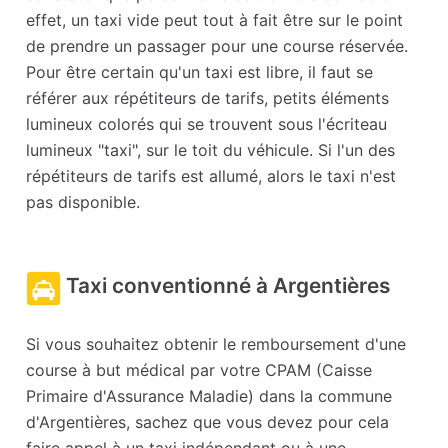
effet, un taxi vide peut tout à fait être sur le point
de prendre un passager pour une course réservée.
Pour être certain qu'un taxi est libre, il faut se
référer aux répétiteurs de tarifs, petits éléments
lumineux colorés qui se trouvent sous l'écriteau
lumineux "taxi", sur le toit du véhicule. Si l'un des
répétiteurs de tarifs est allumé, alors le taxi n'est
pas disponible.
Taxi conventionné à Argentières
Si vous souhaitez obtenir le remboursement d'une
course à but médical par votre CPAM (Caisse
Primaire d'Assurance Maladie) dans la commune
d'Argentières, sachez que vous devez pour cela