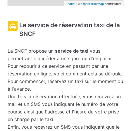
Leaflet
| ©
OpenStreetMap
contributors
Le service de réservation taxi de la
SNCF
La SNCF propose un
service de taxi
vous
permettant d'accéder à une gare ou d'en partir.
Pour recourir à ce service en passant par une
réservation en ligne, voici comment cela se déroule.
Pour commencer, réservez un taxi sur le moment ou
à l'avance.
Une fois la réservation effectuée, vous recevrez un
mail et un SMS vous indiquant le numéro de votre
course ainsi que l'adresse et l'heure de votre prise
en charge par le taxi.
Enfin, vous recevrez un SMS vous indiquant que le