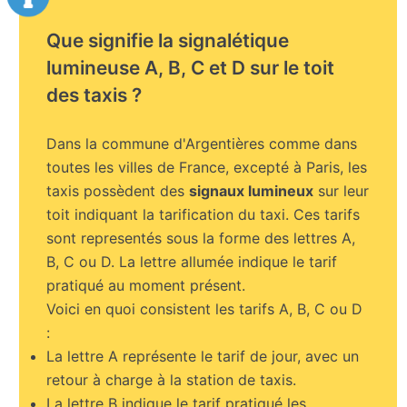
Que signifie la signalétique
lumineuse A, B, C et D sur le toit
des taxis ?
Dans la commune d'Argentières comme dans
toutes les villes de France, excepté à Paris, les
taxis possèdent des
signaux lumineux
sur leur
toit indiquant la tarification du taxi. Ces tarifs
sont representés sous la forme des lettres A,
B, C ou D. La lettre allumée indique le tarif
pratiqué au moment présent.
Voici en quoi consistent les tarifs A, B, C ou D
:
La lettre A représente le tarif de jour, avec un
retour à charge à la station de taxis.
La lettre B indique le tarif pratiqué les