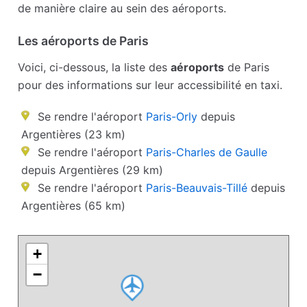
de manière claire au sein des aéroports.
Les aéroports de Paris
Voici, ci-dessous, la liste des
aéroports
de Paris
pour des informations sur leur accessibilité en taxi.
Se rendre l'aéroport
Paris-Orly
depuis
Argentières (23 km)
Se rendre l'aéroport
Paris-Charles de Gaulle
depuis Argentières (29 km)
Se rendre l'aéroport
Paris-Beauvais-Tillé
depuis
Argentières (65 km)
+
−