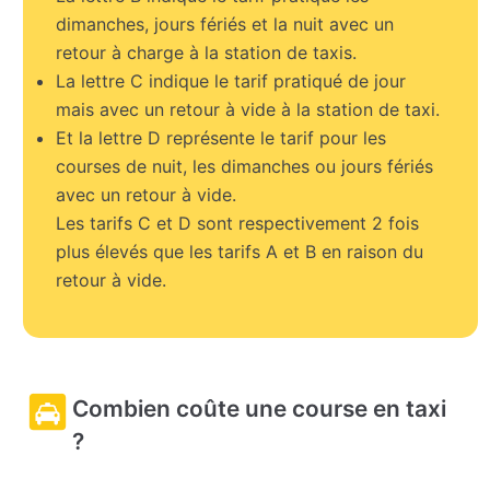
dimanches, jours fériés et la nuit avec un
retour à charge à la station de taxis.
La lettre C indique le tarif pratiqué de jour
mais avec un retour à vide à la station de taxi.
Et la lettre D représente le tarif pour les
courses de nuit, les dimanches ou jours fériés
avec un retour à vide.
Les tarifs C et D sont respectivement 2 fois
plus élevés que les tarifs A et B en raison du
retour à vide.
Combien coûte une course en taxi
?