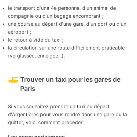
le transport d'une 4e personne, d'un animal de
compagnie ou d'un bagage encombrant ;
une course au départ d'une gare, d'un port ou d'un
aéroport ;
le retour à vide du taxi ;
la circulation sur une route difficilement praticable
(verglassée, enneigée...).
Trouver un taxi pour les gares de
Paris
Si vous souhaitez prendre un taxi au départ
d'Argentières pour vous rendre dans une gare ou la
quitter, voici comment procéder.
Les gares parisiennes