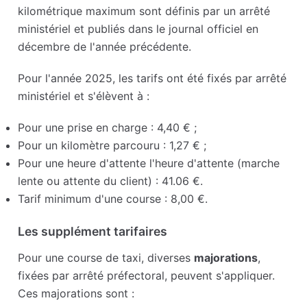
kilométrique maximum sont définis par un arrêté
ministériel et publiés dans le journal officiel en
décembre de l'année précédente.
Pour l'année 2025, les tarifs ont été fixés par arrêté
ministériel et s'élèvent à :
Pour une prise en charge : 4,40 € ;
Pour un kilomètre parcouru : 1,27 € ;
Pour une heure d'attente l'heure d'attente (marche
lente ou attente du client) : 41.06 €.
Tarif minimum d'une course : 8,00 €.
Les supplément tarifaires
Pour une course de taxi, diverses
majorations
,
fixées par arrêté préfectoral, peuvent s'appliquer.
Ces majorations sont :