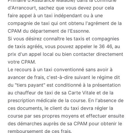
Primaire d'Assurance Maladie) dans la commune
d'Arrancourt, sachez que vous devez pour cela
faire appel à un taxi indépendant ou à une
compagnie de taxi qui ont obtenu l'agrément de la
CPAM du département de l'Essonne.
Si vous désirez connaître les taxis et compagnies
de taxis agréés, vous pouvez appeler le 36 46, au
prix d'un appel local ou bien contacter directement
votre CPAM.
Le recours à un taxi conventionné sans avoir à
avancer de frais, c'est-à-dire suivant le régime dit
du "tiers payant" est conditionné à la présentation
au chauffeur de taxi de sa Carte Vitale et de la
prescription médicale de la course. En l'absence de
ces documents, le client du taxi devra régler la
course par ses propres moyens et effectuer ensuite
des démarches auprès de sa CPAM pour obtenir le
remboursement de ces frais.