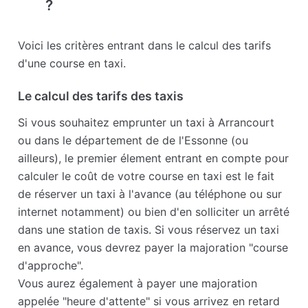
?
Voici les critères entrant dans le calcul des tarifs
d'une course en taxi.
Le calcul des tarifs des taxis
Si vous souhaitez emprunter un taxi à Arrancourt
ou dans le département de de l'Essonne (ou
ailleurs), le premier élement entrant en compte pour
calculer le coût de votre course en taxi est le fait
de réserver un taxi à l'avance (au téléphone ou sur
internet notamment) ou bien d'en solliciter un arrêté
dans une station de taxis. Si vous réservez un taxi
en avance, vous devrez payer la majoration "course
d'approche".
Vous aurez également à payer une majoration
appelée "heure d'attente" si vous arrivez en retard