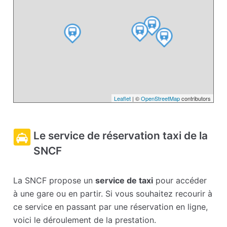
Leaflet
| ©
OpenStreetMap
contributors
Le service de réservation taxi de la
SNCF
La SNCF propose un
service de taxi
pour accéder
à une gare ou en partir. Si vous souhaitez recourir à
ce service en passant par une réservation en ligne,
voici le déroulement de la prestation.