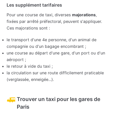
Les supplément tarifaires
Pour une course de taxi, diverses
majorations
,
fixées par arrêté préfectoral, peuvent s'appliquer.
Ces majorations sont :
le transport d'une 4e personne, d'un animal de
compagnie ou d'un bagage encombrant ;
une course au départ d'une gare, d'un port ou d'un
aéroport ;
le retour à vide du taxi ;
la circulation sur une route difficilement praticable
(verglassée, enneigée...).
Trouver un taxi pour les gares de
Paris