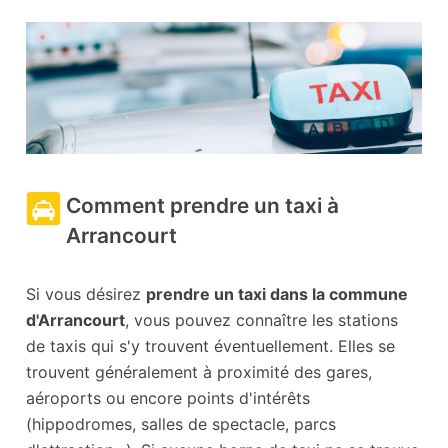
Comment prendre un taxi à
Arrancourt
Si vous désirez
prendre un taxi dans la commune
d'Arrancourt
, vous pouvez connaître les stations
de taxis qui s'y trouvent éventuellement. Elles se
trouvent généralement à proximité des gares,
aéroports ou encore points d'intérêts
(hippodromes, salles de spectacle, parcs