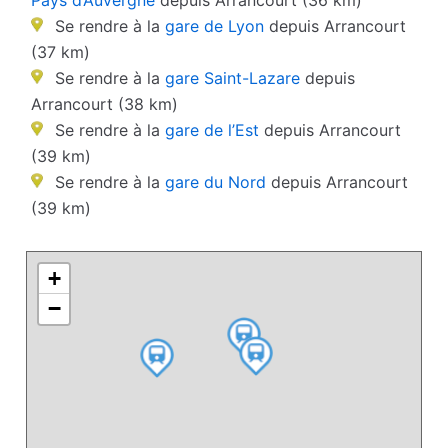
Pays d’Auvergne
depuis Arrancourt (36 km)
Se rendre à la
gare de Lyon
depuis Arrancourt
(37 km)
Se rendre à la
gare Saint-Lazare
depuis
Arrancourt (38 km)
Se rendre à la
gare de l’Est
depuis Arrancourt
(39 km)
Se rendre à la
gare du Nord
depuis Arrancourt
(39 km)
+
−