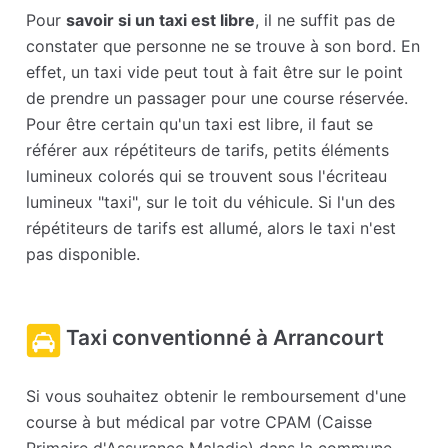
Pour
savoir si un taxi est libre
, il ne suffit pas de
constater que personne ne se trouve à son bord. En
effet, un taxi vide peut tout à fait être sur le point
de prendre un passager pour une course réservée.
Pour être certain qu'un taxi est libre, il faut se
référer aux répétiteurs de tarifs, petits éléments
lumineux colorés qui se trouvent sous l'écriteau
lumineux "taxi", sur le toit du véhicule. Si l'un des
répétiteurs de tarifs est allumé, alors le taxi n'est
pas disponible.
Taxi conventionné à Arrancourt
Si vous souhaitez obtenir le remboursement d'une
course à but médical par votre CPAM (Caisse