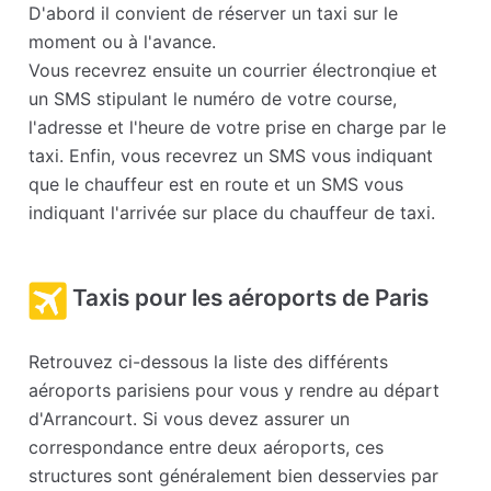
D'abord il convient de réserver un taxi sur le
moment ou à l'avance.
Vous recevrez ensuite un courrier électronqiue et
un SMS stipulant le numéro de votre course,
l'adresse et l'heure de votre prise en charge par le
taxi. Enfin, vous recevrez un SMS vous indiquant
que le chauffeur est en route et un SMS vous
indiquant l'arrivée sur place du chauffeur de taxi.
Taxis pour les aéroports de Paris
Retrouvez ci-dessous la liste des différents
aéroports parisiens pour vous y rendre au départ
d'Arrancourt. Si vous devez assurer un
correspondance entre deux aéroports, ces
structures sont généralement bien desservies par