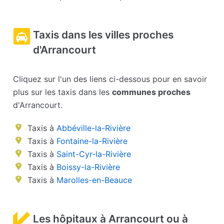
Taxis dans les villes proches
d'Arrancourt
Cliquez sur l'un des liens ci-dessous pour en savoir
plus sur les taxis dans les
communes proches
d'Arrancourt.
Taxis à
Abbéville-la-Rivière
Taxis à
Fontaine-la-Rivière
Taxis à
Saint-Cyr-la-Rivière
Taxis à
Boissy-la-Rivière
Taxis à
Marolles-en-Beauce
Les hôpitaux à Arrancourt ou à