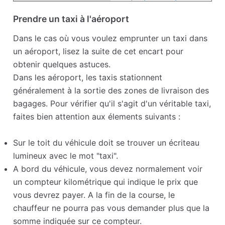
Prendre un taxi à l'aéroport
Dans le cas où vous voulez emprunter un taxi dans
un aéroport, lisez la suite de cet encart pour
obtenir quelques astuces.
Dans les aéroport, les taxis stationnent
généralement à la sortie des zones de livraison des
bagages. Pour vérifier qu'il s'agit d'un véritable taxi,
faites bien attention aux élements suivants :
Sur le toit du véhicule doit se trouver un écriteau
lumineux avec le mot "taxi".
A bord du véhicule, vous devez normalement voir
un compteur kilométrique qui indique le prix que
vous devrez payer. A la fin de la course, le
chauffeur ne pourra pas vous demander plus que la
somme indiquée sur ce compteur.