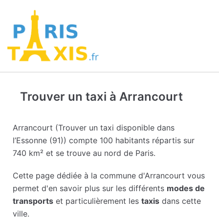
Trouver un taxi à Arrancourt
Arrancourt (Trouver un taxi disponible dans
l’Essonne (91)) compte 100 habitants répartis sur
740 km² et se trouve au nord de Paris.
Cette page dédiée à la commune d'Arrancourt vous
permet d'en savoir plus sur les différents
modes de
transports
et particulièrement les
taxis
dans cette
ville.