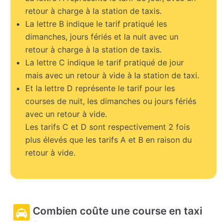
retour à charge à la station de taxis.
La lettre B indique le tarif pratiqué les
dimanches, jours fériés et la nuit avec un
retour à charge à la station de taxis.
La lettre C indique le tarif pratiqué de jour
mais avec un retour à vide à la station de taxi.
Et la lettre D représente le tarif pour les
courses de nuit, les dimanches ou jours fériés
avec un retour à vide.
Les tarifs C et D sont respectivement 2 fois
plus élevés que les tarifs A et B en raison du
retour à vide.
Combien coûte une course en taxi