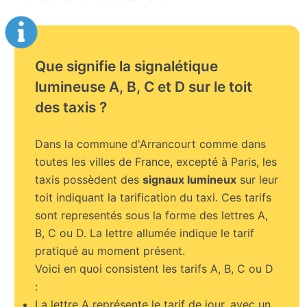
Que signifie la signalétique
lumineuse A, B, C et D sur le toit
des taxis ?
Dans la commune d'Arrancourt comme dans
toutes les villes de France, excepté à Paris, les
taxis possèdent des
signaux lumineux
sur leur
toit indiquant la tarification du taxi. Ces tarifs
sont representés sous la forme des lettres A,
B, C ou D. La lettre allumée indique le tarif
pratiqué au moment présent.
Voici en quoi consistent les tarifs A, B, C ou D
:
La lettre A représente le tarif de jour, avec un