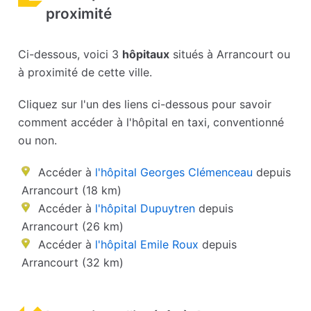
proximité
Ci-dessous, voici 3
hôpitaux
situés à Arrancourt ou
à proximité de cette ville.
Cliquez sur l'un des liens ci-dessous pour savoir
comment accéder à l'hôpital en taxi, conventionné
ou non.
Accéder à
l'hôpital Georges Clémenceau
depuis
Arrancourt (18 km)
Accéder à
l'hôpital Dupuytren
depuis
Arrancourt (26 km)
Accéder à
l'hôpital Emile Roux
depuis
Arrancourt (32 km)