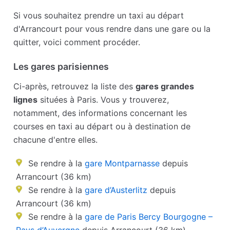
Si vous souhaitez prendre un taxi au départ
d'Arrancourt pour vous rendre dans une gare ou la
quitter, voici comment procéder.
Les gares parisiennes
Ci-après, retrouvez la liste des
gares grandes
lignes
situées à Paris. Vous y trouverez,
notamment, des informations concernant les
courses en taxi au départ ou à destination de
chacune d'entre elles.
Se rendre à la
gare Montparnasse
depuis
Arrancourt (36 km)
Se rendre à la
gare d’Austerlitz
depuis
Arrancourt (36 km)
Se rendre à la
gare de Paris Bercy Bourgogne –