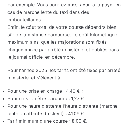
par exemple. Vous pourrez aussi avoir à la payer en
cas de marche lente du taxi dans des
embouteillages.
Enfin, le côut total de votre course dépendra bien
sûr de la distance parcourue. Le coût kilométrique
maximum ainsi que les majorations sont fixés
chaque année par arrêté ministériel et publiés dans
le journal officiel en décembre.
Pour l'année 2025, les tarifs ont été fixés par arrêté
ministériel et s'élèvent à :
Pour une prise en charge : 4,40 € ;
Pour un kilomètre parcouru : 1,27 € ;
Pour une heure d'attente l'heure d'attente (marche
lente ou attente du client) : 41.06 €.
Tarif minimum d'une course : 8,00 €.