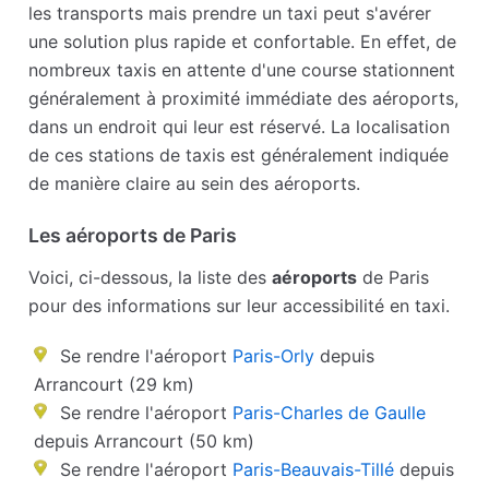
les transports mais prendre un taxi peut s'avérer
une solution plus rapide et confortable. En effet, de
nombreux taxis en attente d'une course stationnent
généralement à proximité immédiate des aéroports,
dans un endroit qui leur est réservé. La localisation
de ces stations de taxis est généralement indiquée
de manière claire au sein des aéroports.
Les aéroports de Paris
Voici, ci-dessous, la liste des
aéroports
de Paris
pour des informations sur leur accessibilité en taxi.
Se rendre l'aéroport
Paris-Orly
depuis
Arrancourt (29 km)
Se rendre l'aéroport
Paris-Charles de Gaulle
depuis Arrancourt (50 km)
Se rendre l'aéroport
Paris-Beauvais-Tillé
depuis