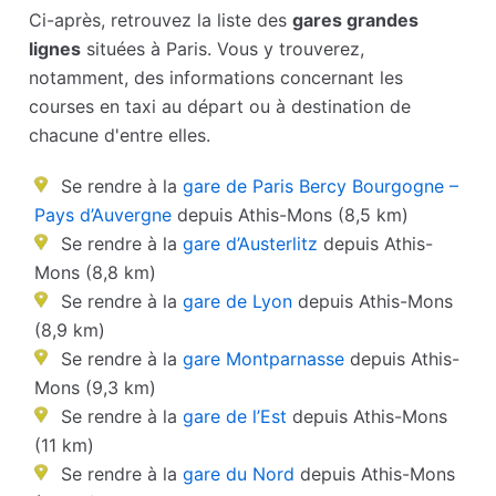
Ci-après, retrouvez la liste des
gares grandes
lignes
situées à Paris. Vous y trouverez,
notamment, des informations concernant les
courses en taxi au départ ou à destination de
chacune d'entre elles.
Se rendre à la
gare de Paris Bercy Bourgogne –
Pays d’Auvergne
depuis Athis-Mons (8,5 km)
Se rendre à la
gare d’Austerlitz
depuis Athis-
Mons (8,8 km)
Se rendre à la
gare de Lyon
depuis Athis-Mons
(8,9 km)
Se rendre à la
gare Montparnasse
depuis Athis-
Mons (9,3 km)
Se rendre à la
gare de l’Est
depuis Athis-Mons
(11 km)
Se rendre à la
gare du Nord
depuis Athis-Mons