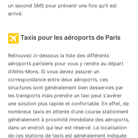
un second SMS pour prévenir une fois qu'il est
arrivé.
Taxis pour les aéroports de Paris
Retrouvez ci-dessous la liste des différents
aéroports parisiens pour vous y rendre au départ
d'Athis-Mons. Si vous devez assurer un
correspondance entre deux aéroports, ces
structures sont généralement bien desservies par
les transports mais prendre un taxi peut s'avérer
une solution plus rapide et confortable. En effet, de
nombreux taxis en attente d'une course stationnent
généralement à proximité immédiate des aéroports,
dans un endroit qui leur est réservé. La localisation
de ces stations de taxis est généralement indiquée