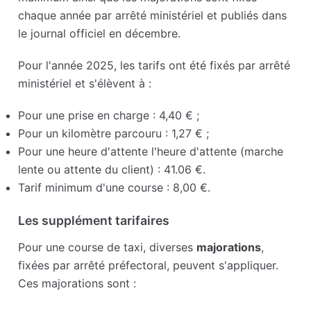
chaque année par arrêté ministériel et publiés dans
le journal officiel en décembre.
Pour l'année 2025, les tarifs ont été fixés par arrêté
ministériel et s'élèvent à :
Pour une prise en charge : 4,40 € ;
Pour un kilomètre parcouru : 1,27 € ;
Pour une heure d'attente l'heure d'attente (marche
lente ou attente du client) : 41.06 €.
Tarif minimum d'une course : 8,00 €.
Les supplément tarifaires
Pour une course de taxi, diverses
majorations
,
fixées par arrêté préfectoral, peuvent s'appliquer.
Ces majorations sont :