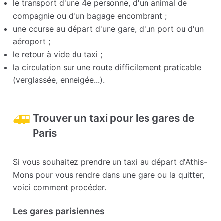
le transport d'une 4e personne, d'un animal de
compagnie ou d'un bagage encombrant ;
une course au départ d'une gare, d'un port ou d'un
aéroport ;
le retour à vide du taxi ;
la circulation sur une route difficilement praticable
(verglassée, enneigée...).
Trouver un taxi pour les gares de
Paris
Si vous souhaitez prendre un taxi au départ d'Athis-
Mons pour vous rendre dans une gare ou la quitter,
voici comment procéder.
Les gares parisiennes