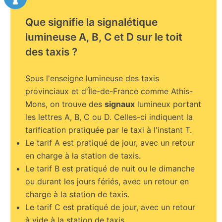
Que signifie la signalétique
lumineuse A, B, C et D sur le toit
des taxis ?
Sous l'enseigne lumineuse des taxis
provinciaux et d'Île-de-France comme Athis-
Mons, on trouve des
signaux
lumineux portant
les lettres A, B, C ou D. Celles-ci indiquent la
tarification pratiquée par le taxi à l'instant T.
Le tarif A est pratiqué de jour, avec un retour
en charge à la station de taxis.
Le tarif B est pratiqué de nuit ou le dimanche
ou durant les jours fériés, avec un retour en
charge à la station de taxis.
Le tarif C est pratiqué de jour, avec un retour
à vide à la station de taxis.