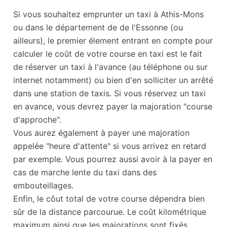
Si vous souhaitez emprunter un taxi à Athis-Mons
ou dans le département de de l'Essonne (ou
ailleurs), le premier élement entrant en compte pour
calculer le coût de votre course en taxi est le fait
de réserver un taxi à l'avance (au téléphone ou sur
internet notamment) ou bien d'en solliciter un arrêté
dans une station de taxis. Si vous réservez un taxi
en avance, vous devrez payer la majoration "course
d'approche".
Vous aurez également à payer une majoration
appelée "heure d'attente" si vous arrivez en retard
par exemple. Vous pourrez aussi avoir à la payer en
cas de marche lente du taxi dans des
embouteillages.
Enfin, le côut total de votre course dépendra bien
sûr de la distance parcourue. Le coût kilométrique
maximum ainsi que les majorations sont fixés