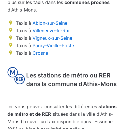
plus sur les taxis dans les
communes proches
d'Athis-Mons.
Taxis à
Ablon-sur-Seine
Taxis à
Villeneuve-le-Roi
Taxis à
Vigneux-sur-Seine
Taxis à
Paray-Vieille-Poste
Taxis à
Crosne
Les stations de métro ou RER
dans la commune d'Athis-Mons
Ici, vous pouvez consulter les différentes
stations
de métro et de RER
situées dans la ville d'Athis-
Mons (Trouver un taxi disponible dans l’Essonne