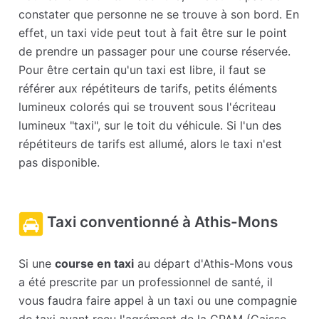
constater que personne ne se trouve à son bord. En
effet, un taxi vide peut tout à fait être sur le point
de prendre un passager pour une course réservée.
Pour être certain qu'un taxi est libre, il faut se
référer aux répétiteurs de tarifs, petits éléments
lumineux colorés qui se trouvent sous l'écriteau
lumineux "taxi", sur le toit du véhicule. Si l'un des
répétiteurs de tarifs est allumé, alors le taxi n'est
pas disponible.
Taxi conventionné à Athis-Mons
Si une
course en taxi
au départ d'Athis-Mons vous
a été prescrite par un professionnel de santé, il
vous faudra faire appel à un taxi ou une compagnie