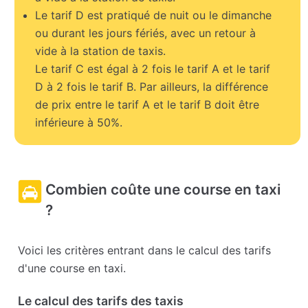
Le tarif D est pratiqué de nuit ou le dimanche
ou durant les jours fériés, avec un retour à
vide à la station de taxis.
Le tarif C est égal à 2 fois le tarif A et le tarif
D à 2 fois le tarif B. Par ailleurs, la différence
de prix entre le tarif A et le tarif B doit être
inférieure à 50%.
Combien coûte une course en taxi
?
Voici les critères entrant dans le calcul des tarifs
d'une course en taxi.
Le calcul des tarifs des taxis