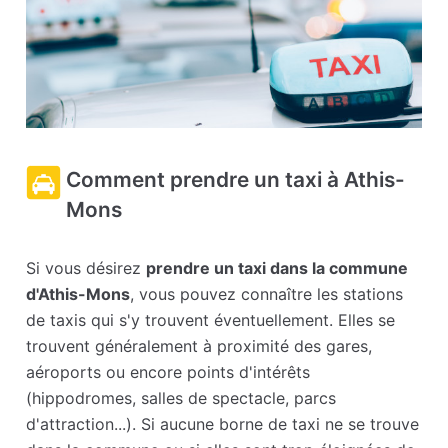
Comment prendre un taxi à Athis-
Mons
Si vous désirez
prendre un taxi dans la commune
d'Athis-Mons
, vous pouvez connaître les stations
de taxis qui s'y trouvent éventuellement. Elles se
trouvent généralement à proximité des gares,
aéroports ou encore points d'intérêts
(hippodromes, salles de spectacle, parcs
d'attraction...). Si aucune borne de taxi ne se trouve