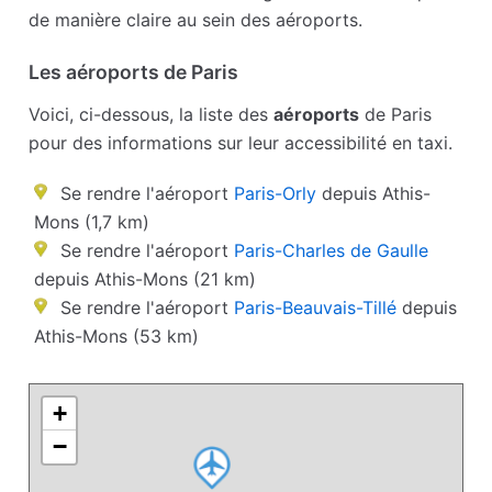
de manière claire au sein des aéroports.
Les aéroports de Paris
Voici, ci-dessous, la liste des
aéroports
de Paris
pour des informations sur leur accessibilité en taxi.
Se rendre l'aéroport
Paris-Orly
depuis Athis-
Mons (1,7 km)
Se rendre l'aéroport
Paris-Charles de Gaulle
depuis Athis-Mons (21 km)
Se rendre l'aéroport
Paris-Beauvais-Tillé
depuis
Athis-Mons (53 km)
+
−