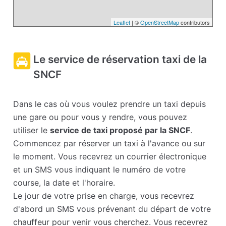
Leaflet
| ©
OpenStreetMap
contributors
Le service de réservation taxi de la
SNCF
Dans le cas où vous voulez prendre un taxi depuis
une gare ou pour vous y rendre, vous pouvez
utiliser le
service de taxi proposé par la SNCF
.
Commencez par réserver un taxi à l'avance ou sur
le moment. Vous recevrez un courrier électronique
et un SMS vous indiquant le numéro de votre
course, la date et l'horaire.
Le jour de votre prise en charge, vous recevrez
d'abord un SMS vous prévenant du départ de votre
chauffeur pour venir vous cherchez. Vous recevrez