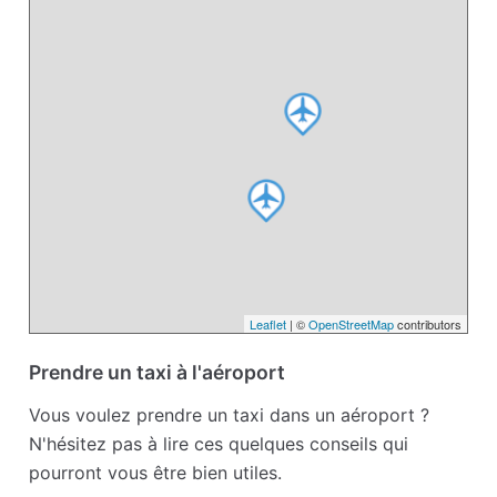
Leaflet
| ©
OpenStreetMap
contributors
Prendre un taxi à l'aéroport
Vous voulez prendre un taxi dans un aéroport ?
N'hésitez pas à lire ces quelques conseils qui
pourront vous être bien utiles.