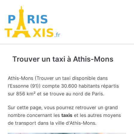
Trouver un taxi à Athis-Mons
Athis-Mons (Trouver un taxi disponible dans
l’Essonne (91)) compte 30.600 habitants répartis
sur 856 km² et se trouve au nord de Paris.
Sur cette page, vous pourrez retrouver un grand
nombre concernant les
taxis
et les autres moyens
de transport dans la ville d'Athis-Mons.