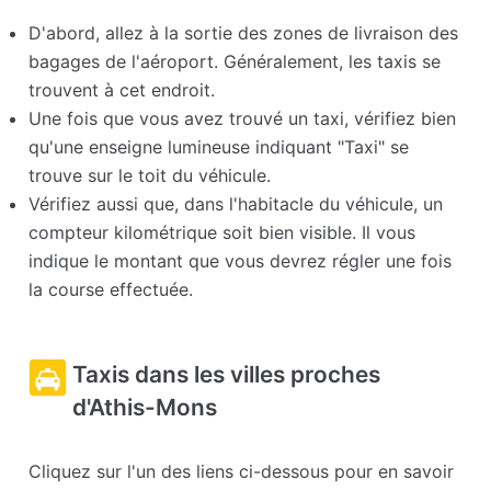
D'abord, allez à la sortie des zones de livraison des
bagages de l'aéroport. Généralement, les taxis se
trouvent à cet endroit.
Une fois que vous avez trouvé un taxi, vérifiez bien
qu'une enseigne lumineuse indiquant "Taxi" se
trouve sur le toit du véhicule.
Vérifiez aussi que, dans l'habitacle du véhicule, un
compteur kilométrique soit bien visible. Il vous
indique le montant que vous devrez régler une fois
la course effectuée.
Taxis dans les villes proches
d'Athis-Mons
Cliquez sur l'un des liens ci-dessous pour en savoir