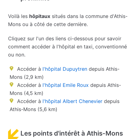
Voilà les
hôpitaux
situés dans la commune d'Athis-
Mons ou à côté de cette dernière.
Cliquez sur l'un des liens ci-dessous pour savoir
comment accéder à l'hôpital en taxi, conventionné
ou non.
Accéder à
l'hôpital Dupuytren
depuis Athis-
Mons (2,9 km)
Accéder à
l'hôpital Emile Roux
depuis Athis-
Mons (4,5 km)
Accéder à
l'hôpital Albert Chenevier
depuis
Athis-Mons (5,6 km)
Les points d'intérêt à Athis-Mons