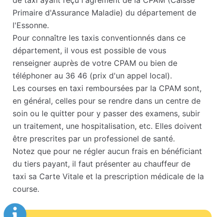
de taxi ayant reçu l'agrément de la CPAM (Caisse
Primaire d'Assurance Maladie) du département de
l'Essonne.
Pour connaître les taxis conventionnés dans ce
département, il vous est possible de vous
renseigner auprès de votre CPAM ou bien de
téléphoner au 36 46 (prix d'un appel local).
Les courses en taxi remboursées par la CPAM sont,
en général, celles pour se rendre dans un centre de
soin ou le quitter pour y passer des examens, subir
un traitement, une hospitalisation, etc. Elles doivent
être prescrites par un professionel de santé.
Notez que pour ne régler aucun frais en bénéficiant
du tiers payant, il faut présenter au chauffeur de
taxi sa Carte Vitale et la prescription médicale de la
course.