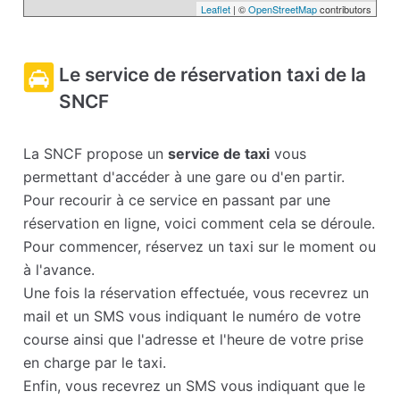
Leaflet
| ©
OpenStreetMap
contributors
Le service de réservation taxi de la
SNCF
La SNCF propose un
service de taxi
vous
permettant d'accéder à une gare ou d'en partir.
Pour recourir à ce service en passant par une
réservation en ligne, voici comment cela se déroule.
Pour commencer, réservez un taxi sur le moment ou
à l'avance.
Une fois la réservation effectuée, vous recevrez un
mail et un SMS vous indiquant le numéro de votre
course ainsi que l'adresse et l'heure de votre prise
en charge par le taxi.
Enfin, vous recevrez un SMS vous indiquant que le