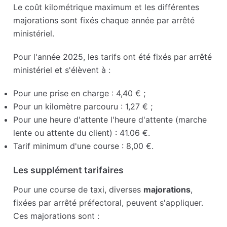
Le coût kilométrique maximum et les différentes
majorations sont fixés chaque année par arrêté
ministériel.
Pour l'année 2025, les tarifs ont été fixés par arrêté
ministériel et s'élèvent à :
Pour une prise en charge : 4,40 € ;
Pour un kilomètre parcouru : 1,27 € ;
Pour une heure d'attente l'heure d'attente (marche
lente ou attente du client) : 41.06 €.
Tarif minimum d'une course : 8,00 €.
Les supplément tarifaires
Pour une course de taxi, diverses
majorations
,
fixées par arrêté préfectoral, peuvent s'appliquer.
Ces majorations sont :