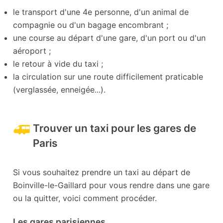
le transport d'une 4e personne, d'un animal de
compagnie ou d'un bagage encombrant ;
une course au départ d'une gare, d'un port ou d'un
aéroport ;
le retour à vide du taxi ;
la circulation sur une route difficilement praticable
(verglassée, enneigée...).
Trouver un taxi pour les gares de
Paris
Si vous souhaitez prendre un taxi au départ de
Boinville-le-Gaillard pour vous rendre dans une gare
ou la quitter, voici comment procéder.
Les gares parisiennes