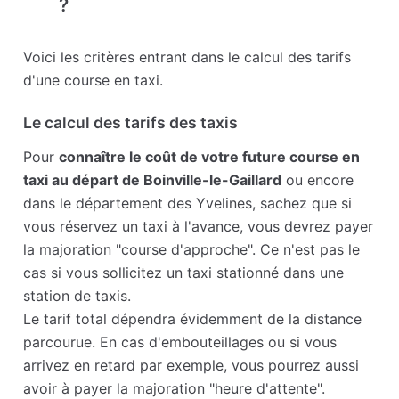
?
Voici les critères entrant dans le calcul des tarifs
d'une course en taxi.
Le calcul des tarifs des taxis
Pour
connaître le coût de votre future course en
taxi au départ de Boinville-le-Gaillard
ou encore
dans le département des Yvelines, sachez que si
vous réservez un taxi à l'avance, vous devrez payer
la majoration "course d'approche". Ce n'est pas le
cas si vous sollicitez un taxi stationné dans une
station de taxis.
Le tarif total dépendra évidemment de la distance
parcourue. En cas d'embouteillages ou si vous
arrivez en retard par exemple, vous pourrez aussi
avoir à payer la majoration "heure d'attente".