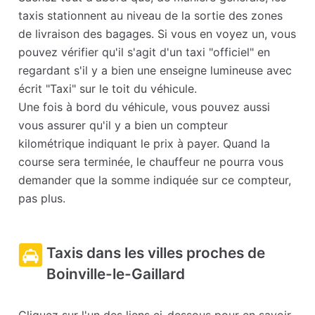
taxis stationnent au niveau de la sortie des zones
de livraison des bagages. Si vous en voyez un, vous
pouvez vérifier qu'il s'agit d'un taxi "officiel" en
regardant s'il y a bien une enseigne lumineuse avec
écrit "Taxi" sur le toit du véhicule.
Une fois à bord du véhicule, vous pouvez aussi
vous assurer qu'il y a bien un compteur
kilométrique indiquant le prix à payer. Quand la
course sera terminée, le chauffeur ne pourra vous
demander que la somme indiquée sur ce compteur,
pas plus.
Taxis dans les villes proches de
Boinville-le-Gaillard