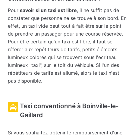
Pour
savoir si un taxi est libre
, il ne suffit pas de
constater que personne ne se trouve à son bord. En
effet, un taxi vide peut tout à fait être sur le point
de prendre un passager pour une course réservée.
Pour être certain qu'un taxi est libre, il faut se
référer aux répétiteurs de tarifs, petits éléments
lumineux colorés qui se trouvent sous l'écriteau
lumineux "taxi", sur le toit du véhicule. Si l'un des
répétiteurs de tarifs est allumé, alors le taxi n'est
pas disponible.
Taxi conventionné à Boinville-le-
Gaillard
Si vous souhaitez obtenir le remboursement d'une