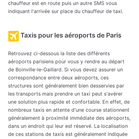
chauffeur est en route puis un autre SMS vous
indiquant l'arrivée sur place du chauffeur de taxi.
Taxis pour les aéroports de Paris
Retrouvez ci-dessous la liste des différents
aéroports parisiens pour vous y rendre au départ
de Boinville-le-Gaillard. Si vous devez assurer un
correspondance entre deux aéroports, ces
structures sont généralement bien desservies par
les transports mais prendre un taxi peut s'avérer
une solution plus rapide et confortable. En effet, de
nombreux taxis en attente d'une course stationnent
généralement à proximité immédiate des aéroports,
dans un endroit qui leur est réservé. La localisation
de ces stations de taxis est généralement indiquée