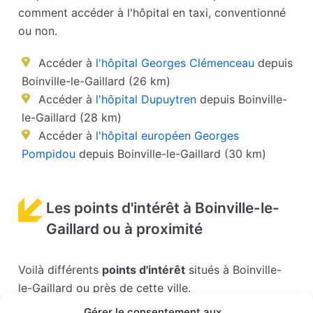
comment accéder à l'hôpital en taxi, conventionné
ou non.
Accéder à
l'hôpital Georges Clémenceau
depuis
Boinville-le-Gaillard (26 km)
Accéder à
l'hôpital Dupuytren
depuis Boinville-
le-Gaillard (28 km)
Accéder à
l'hôpital européen Georges
Pompidou
depuis Boinville-le-Gaillard (30 km)
Les points d'intérêt à Boinville-le-
Gaillard ou à proximité
Voilà différents
points d'intérêt
situés à Boinville-
le-Gaillard ou près de cette ville.
Gérer le consentement aux