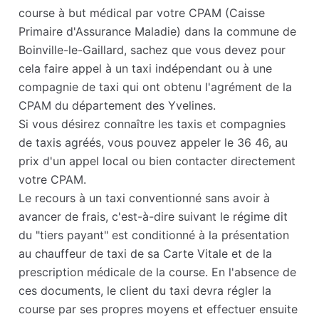
course à but médical par votre CPAM (Caisse
Primaire d'Assurance Maladie) dans la commune de
Boinville-le-Gaillard, sachez que vous devez pour
cela faire appel à un taxi indépendant ou à une
compagnie de taxi qui ont obtenu l'agrément de la
CPAM du département des Yvelines.
Si vous désirez connaître les taxis et compagnies
de taxis agréés, vous pouvez appeler le 36 46, au
prix d'un appel local ou bien contacter directement
votre CPAM.
Le recours à un taxi conventionné sans avoir à
avancer de frais, c'est-à-dire suivant le régime dit
du "tiers payant" est conditionné à la présentation
au chauffeur de taxi de sa Carte Vitale et de la
prescription médicale de la course. En l'absence de
ces documents, le client du taxi devra régler la
course par ses propres moyens et effectuer ensuite