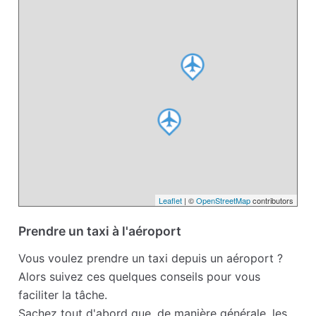
Leaflet
| ©
OpenStreetMap
contributors
Prendre un taxi à l'aéroport
Vous voulez prendre un taxi depuis un aéroport ?
Alors suivez ces quelques conseils pour vous
faciliter la tâche.
Sachez tout d'abord que, de manière générale, les