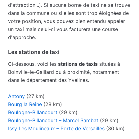
d'attraction...). Si aucune borne de taxi ne se trouve
dans la commune ou si elles sont trop éloignées de
votre position, vous pouvez bien entendu appeler
un taxi mais celui-ci vous facturera une course
d'approche.
Les stations de taxi
Ci-dessous, voici les
stations de taxis
situées à
Boinville-le-Gaillard ou à proximité, notamment
dans le département des Yvelines.
Antony
(27 km)
Bourg la Reine
(28 km)
Boulogne-Billancourt
(29 km)
Boulogne-Billancourt – Marcel Sambat
(29 km)
Issy Les Moulineaux – Porte de Versailles
(30 km)