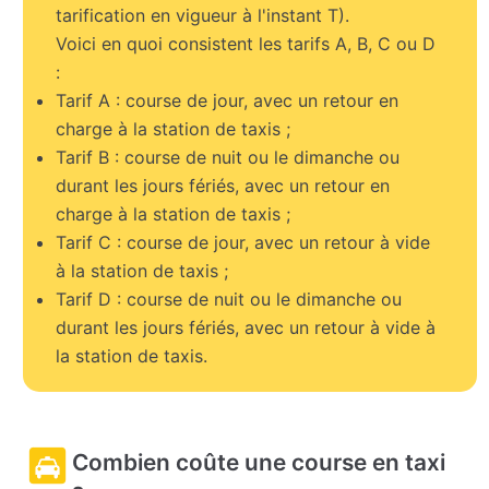
tarification en vigueur à l'instant T).
Voici en quoi consistent les tarifs A, B, C ou D
:
Tarif A : course de jour, avec un retour en
charge à la station de taxis ;
Tarif B : course de nuit ou le dimanche ou
durant les jours fériés, avec un retour en
charge à la station de taxis ;
Tarif C : course de jour, avec un retour à vide
à la station de taxis ;
Tarif D : course de nuit ou le dimanche ou
durant les jours fériés, avec un retour à vide à
la station de taxis.
Combien coûte une course en taxi