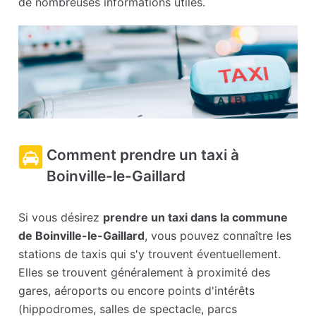
de nombreuses informations utiles.
Comment prendre un taxi à
Boinville-le-Gaillard
Si vous désirez
prendre un taxi dans la commune
de Boinville-le-Gaillard
, vous pouvez connaître les
stations de taxis qui s'y trouvent éventuellement.
Elles se trouvent généralement à proximité des
gares, aéroports ou encore points d'intérêts
(hippodromes, salles de spectacle, parcs