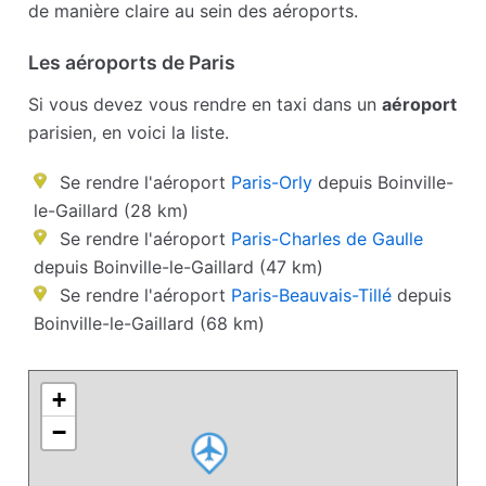
de manière claire au sein des aéroports.
Les aéroports de Paris
Si vous devez vous rendre en taxi dans un
aéroport
parisien, en voici la liste.
Se rendre l'aéroport
Paris-Orly
depuis Boinville-
le-Gaillard (28 km)
Se rendre l'aéroport
Paris-Charles de Gaulle
depuis Boinville-le-Gaillard (47 km)
Se rendre l'aéroport
Paris-Beauvais-Tillé
depuis
Boinville-le-Gaillard (68 km)
+
−