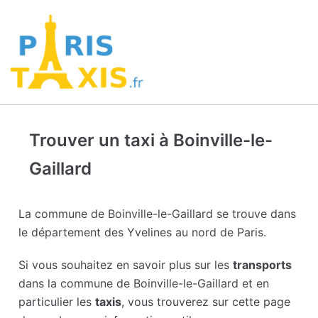
Trouver un taxi à Boinville-le-
Gaillard
La commune de Boinville-le-Gaillard se trouve dans
le département des Yvelines au nord de Paris.
Si vous souhaitez en savoir plus sur les
transports
dans la commune de Boinville-le-Gaillard et en
particulier les
taxis
, vous trouverez sur cette page