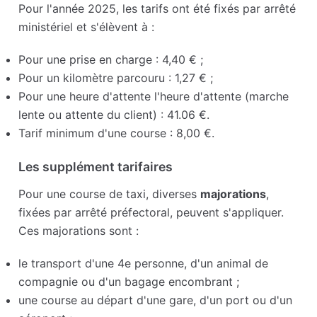
Pour l'année 2025, les tarifs ont été fixés par arrêté
ministériel et s'élèvent à :
Pour une prise en charge : 4,40 € ;
Pour un kilomètre parcouru : 1,27 € ;
Pour une heure d'attente l'heure d'attente (marche
lente ou attente du client) : 41.06 €.
Tarif minimum d'une course : 8,00 €.
Les supplément tarifaires
Pour une course de taxi, diverses
majorations
,
fixées par arrêté préfectoral, peuvent s'appliquer.
Ces majorations sont :
le transport d'une 4e personne, d'un animal de
compagnie ou d'un bagage encombrant ;
une course au départ d'une gare, d'un port ou d'un