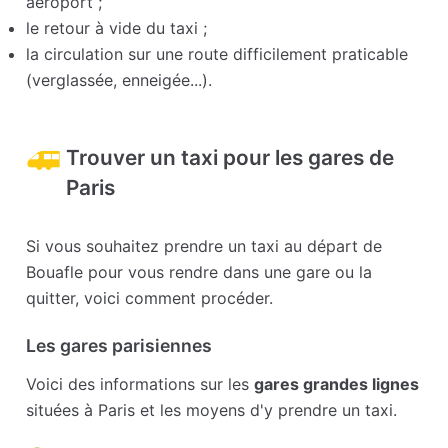
aéroport ;
le retour à vide du taxi ;
la circulation sur une route difficilement praticable
(verglassée, enneigée...).
Trouver un taxi pour les gares de
Paris
Si vous souhaitez prendre un taxi au départ de
Bouafle pour vous rendre dans une gare ou la
quitter, voici comment procéder.
Les gares parisiennes
Voici des informations sur les
gares grandes lignes
situées à Paris et les moyens d'y prendre un taxi.