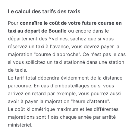
Le calcul des tarifs des taxis
Pour
connaître le coût de votre future course en
taxi au départ de Bouafle
ou encore dans le
département des Yvelines, sachez que si vous
réservez un taxi à l'avance, vous devrez payer la
majoration "course d'approche". Ce n'est pas le cas
si vous sollicitez un taxi stationné dans une station
de taxis.
Le tarif total dépendra évidemment de la distance
parcourue. En cas d'embouteillages ou si vous
arrivez en retard par exemple, vous pourrez aussi
avoir à payer la majoration "heure d'attente".
Le coût kilométrique maximum et les différentes
majorations sont fixés chaque année par arrêté
ministériel.