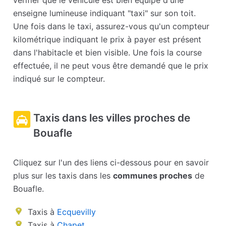
vérifier que le véhicule est bien équipé d'une
enseigne lumineuse indiquant "taxi" sur son toit.
Une fois dans le taxi, assurez-vous qu'un compteur
kilométrique indiquant le prix à payer est présent
dans l'habitacle et bien visible. Une fois la course
effectuée, il ne peut vous être demandé que le prix
indiqué sur le compteur.
Taxis dans les villes proches de
Bouafle
Cliquez sur l'un des liens ci-dessous pour en savoir
plus sur les taxis dans les
communes proches
de
Bouafle.
Taxis à
Ecquevilly
Taxis à
Chapet