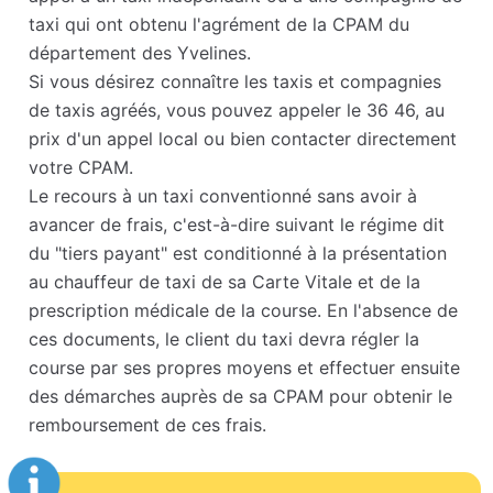
taxi qui ont obtenu l'agrément de la CPAM du
département des Yvelines.
Si vous désirez connaître les taxis et compagnies
de taxis agréés, vous pouvez appeler le 36 46, au
prix d'un appel local ou bien contacter directement
votre CPAM.
Le recours à un taxi conventionné sans avoir à
avancer de frais, c'est-à-dire suivant le régime dit
du "tiers payant" est conditionné à la présentation
au chauffeur de taxi de sa Carte Vitale et de la
prescription médicale de la course. En l'absence de
ces documents, le client du taxi devra régler la
course par ses propres moyens et effectuer ensuite
des démarches auprès de sa CPAM pour obtenir le
remboursement de ces frais.