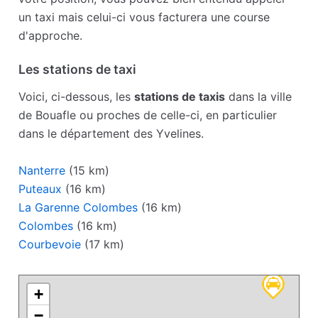
un taxi mais celui-ci vous facturera une course
d'approche.
Les stations de taxi
Voici, ci-dessous, les
stations de taxis
dans la ville
de Bouafle ou proches de celle-ci, en particulier
dans le département des Yvelines.
Nanterre
(15 km)
Puteaux
(16 km)
La Garenne Colombes
(16 km)
Colombes
(16 km)
Courbevoie
(17 km)
+
−