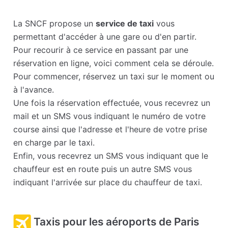
La SNCF propose un
service de taxi
vous
permettant d'accéder à une gare ou d'en partir.
Pour recourir à ce service en passant par une
réservation en ligne, voici comment cela se déroule.
Pour commencer, réservez un taxi sur le moment ou
à l'avance.
Une fois la réservation effectuée, vous recevrez un
mail et un SMS vous indiquant le numéro de votre
course ainsi que l'adresse et l'heure de votre prise
en charge par le taxi.
Enfin, vous recevrez un SMS vous indiquant que le
chauffeur est en route puis un autre SMS vous
indiquant l'arrivée sur place du chauffeur de taxi.
Taxis pour les aéroports de Paris