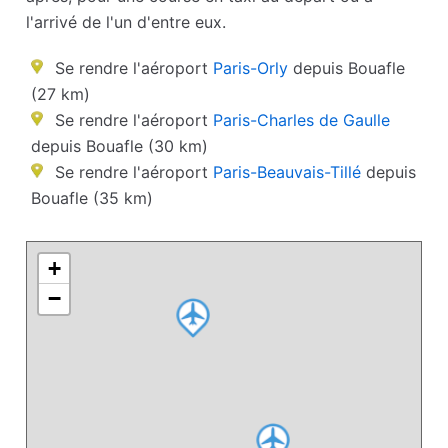
l'arrivé de l'un d'entre eux.
Se rendre l'aéroport
Paris-Orly
depuis Bouafle
(27 km)
Se rendre l'aéroport
Paris-Charles de Gaulle
depuis Bouafle (30 km)
Se rendre l'aéroport
Paris-Beauvais-Tillé
depuis
Bouafle (35 km)
+
−