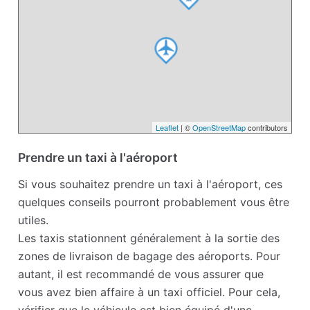
Leaflet
| ©
OpenStreetMap
contributors
Prendre un taxi à l'aéroport
Si vous souhaitez prendre un taxi à l'aéroport, ces
quelques conseils pourront probablement vous être
utiles.
Les taxis stationnent généralement à la sortie des
zones de livraison de bagage des aéroports. Pour
autant, il est recommandé de vous assurer que
vous avez bien affaire à un taxi officiel. Pour cela,