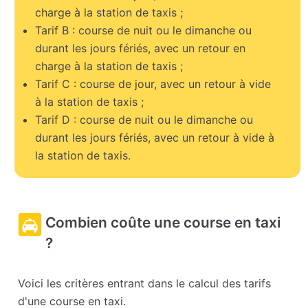
charge à la station de taxis ;
Tarif B : course de nuit ou le dimanche ou
durant les jours fériés, avec un retour en
charge à la station de taxis ;
Tarif C : course de jour, avec un retour à vide
à la station de taxis ;
Tarif D : course de nuit ou le dimanche ou
durant les jours fériés, avec un retour à vide à
la station de taxis.
Combien coûte une course en taxi
?
Voici les critères entrant dans le calcul des tarifs
d'une course en taxi.