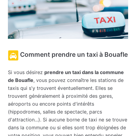
Comment prendre un taxi à Bouafle
Si vous désirez
prendre un taxi dans la commune
de Bouafle
, vous pouvez connaître les stations de
taxis qui s'y trouvent éventuellement. Elles se
trouvent généralement à proximité des gares,
aéroports ou encore points d'intérêts
(hippodromes, salles de spectacle, parcs
d'attraction...). Si aucune borne de taxi ne se trouve
dans la commune ou si elles sont trop éloignées de
votre position, vous pouvez bien entendu appeler