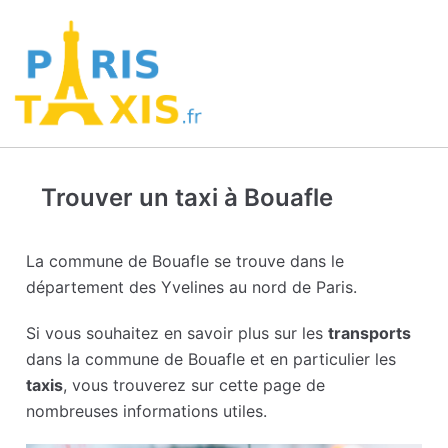
Trouver un taxi à Bouafle
La commune de Bouafle se trouve dans le
département des Yvelines au nord de Paris.
Si vous souhaitez en savoir plus sur les
transports
dans la commune de Bouafle et en particulier les
taxis
, vous trouverez sur cette page de
nombreuses informations utiles.