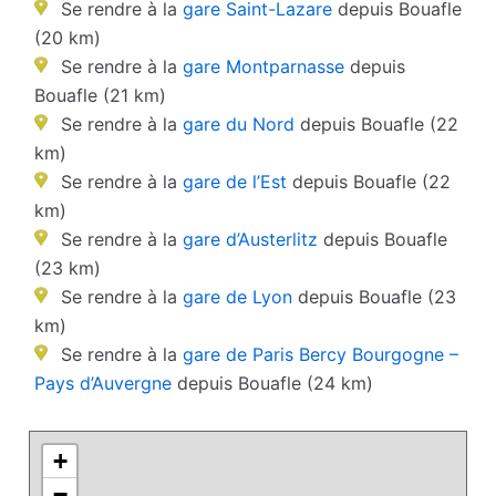
Se rendre à la
gare Saint-Lazare
depuis Bouafle
(20 km)
Se rendre à la
gare Montparnasse
depuis
Bouafle (21 km)
Se rendre à la
gare du Nord
depuis Bouafle (22
km)
Se rendre à la
gare de l’Est
depuis Bouafle (22
km)
Se rendre à la
gare d’Austerlitz
depuis Bouafle
(23 km)
Se rendre à la
gare de Lyon
depuis Bouafle (23
km)
Se rendre à la
gare de Paris Bercy Bourgogne –
Pays d’Auvergne
depuis Bouafle (24 km)
+
−