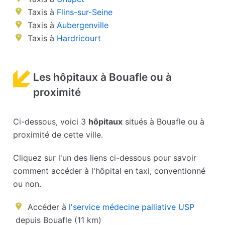
Taxis à
Flins-sur-Seine
Taxis à
Aubergenville
Taxis à
Hardricourt
Les hôpitaux à Bouafle ou à
proximité
Ci-dessous, voici 3
hôpitaux
situés à Bouafle ou à
proximité de cette ville.
Cliquez sur l'un des liens ci-dessous pour savoir
comment accéder à l'hôpital en taxi, conventionné
ou non.
Accéder à
l'service médecine palliative USP
depuis Bouafle (11 km)