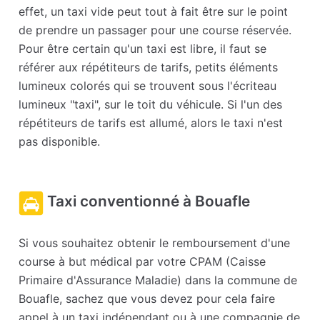
effet, un taxi vide peut tout à fait être sur le point
de prendre un passager pour une course réservée.
Pour être certain qu'un taxi est libre, il faut se
référer aux répétiteurs de tarifs, petits éléments
lumineux colorés qui se trouvent sous l'écriteau
lumineux "taxi", sur le toit du véhicule. Si l'un des
répétiteurs de tarifs est allumé, alors le taxi n'est
pas disponible.
Taxi conventionné à Bouafle
Si vous souhaitez obtenir le remboursement d'une
course à but médical par votre CPAM (Caisse
Primaire d'Assurance Maladie) dans la commune de
Bouafle, sachez que vous devez pour cela faire
appel à un taxi indépendant ou à une compagnie de