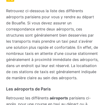
Retrouvez ci-dessous la liste des différents
aéroports parisiens pour vous y rendre au départ
de Bouafle. Si vous devez assurer un
correspondance entre deux aéroports, ces
structures sont généralement bien desservies par
les transports mais prendre un taxi peut s'avérer
une solution plus rapide et confortable. En effet, de
nombreux taxis en attente d'une course stationnent
généralement à proximité immédiate des aéroports,
dans un endroit qui leur est réservé. La localisation
de ces stations de taxis est généralement indiquée
de manière claire au sein des aéroports.
Les aéroports de Paris
Retrouvez les différents
aéroports
parisiens ci-
après, pour une course en taxi au départ ou à