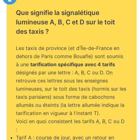
Que signifie la signalétique
lumineuse A, B, C et D sur le toit
des taxis ?
Les taxis de province (et d'Île-de-France en
dehors de Paris comme Bouafle) sont soumis
à une
tarification spécifique avec 4 tarifs
désignés par une lettre : A, B, C ou D. On
retrouve ces lettres sous les enseignes
lumineuses, sur le toit des taxis (hormis sur les
taxis parisiens) sous forme de cabochons
allumés ou éteints (la lettre allumée indique la
tarification en vigueur à l'instant T).
Voici en quoi consistent les tarifs A, B, C ou D
:
Tarif A : course de jour, avec un retour en