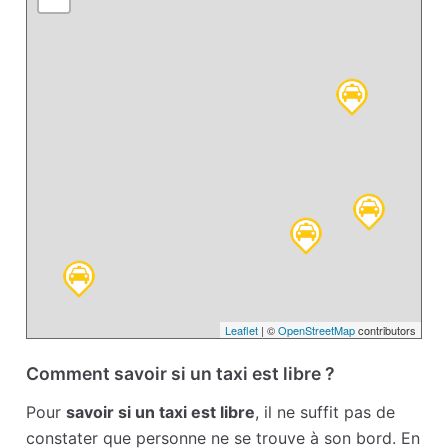
Leaflet
| ©
OpenStreetMap
contributors
Comment savoir si un taxi est libre ?
Pour
savoir si un taxi est libre
, il ne suffit pas de
constater que personne ne se trouve à son bord. En