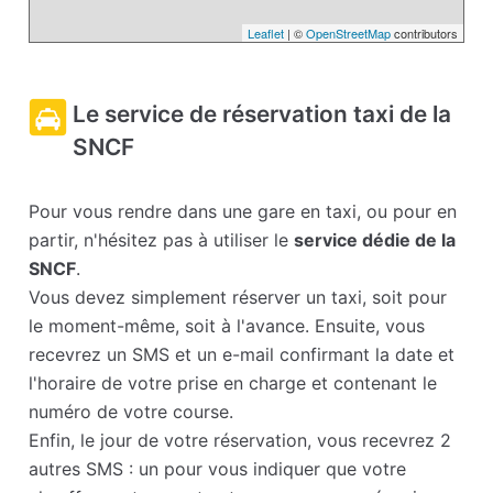
Leaflet
| ©
OpenStreetMap
contributors
Le service de réservation taxi de la
SNCF
Pour vous rendre dans une gare en taxi, ou pour en
partir, n'hésitez pas à utiliser le
service dédie de la
SNCF
.
Vous devez simplement réserver un taxi, soit pour
le moment-même, soit à l'avance. Ensuite, vous
recevrez un SMS et un e-mail confirmant la date et
l'horaire de votre prise en charge et contenant le
numéro de votre course.
Enfin, le jour de votre réservation, vous recevrez 2
autres SMS : un pour vous indiquer que votre