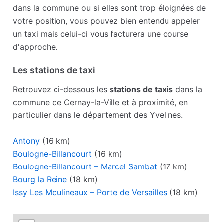
dans la commune ou si elles sont trop éloignées de
votre position, vous pouvez bien entendu appeler
un taxi mais celui-ci vous facturera une course
d'approche.
Les stations de taxi
Retrouvez ci-dessous les
stations de taxis
dans la
commune de Cernay-la-Ville et à proximité, en
particulier dans le département des Yvelines.
Antony
(16 km)
Boulogne-Billancourt
(16 km)
Boulogne-Billancourt – Marcel Sambat
(17 km)
Bourg la Reine
(18 km)
Issy Les Moulineaux – Porte de Versailles
(18 km)