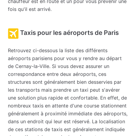
chauffeur est en route et un pour vous prévenir une
fois qu'il est arrivé.
Taxis pour les aéroports de Paris
Retrouvez ci-dessous la liste des différents
aéroports parisiens pour vous y rendre au départ
de Cernay-la-Ville. Si vous devez assurer un
correspondance entre deux aéroports, ces
structures sont généralement bien desservies par
les transports mais prendre un taxi peut s'avérer
une solution plus rapide et confortable. En effet, de
nombreux taxis en attente d'une course stationnent
généralement à proximité immédiate des aéroports,
dans un endroit qui leur est réservé. La localisation
de ces stations de taxis est généralement indiquée