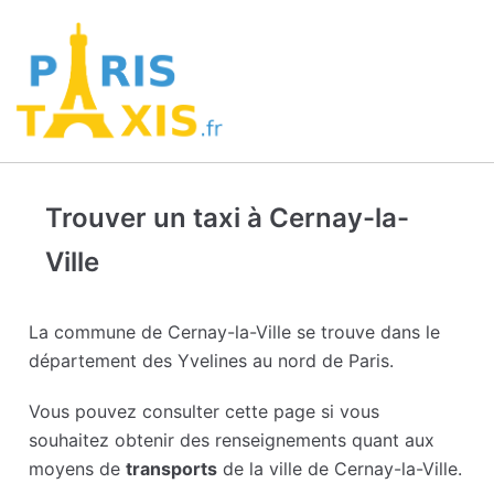
Trouver un taxi à Cernay-la-
Ville
La commune de Cernay-la-Ville se trouve dans le
département des Yvelines au nord de Paris.
Vous pouvez consulter cette page si vous
souhaitez obtenir des renseignements quant aux
moyens de
transports
de la ville de Cernay-la-Ville.