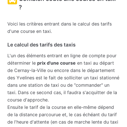
?
Voici les critères entrant dans le calcul des tarifs
d'une course en taxi.
Le calcul des tarifs des taxis
L'un des éléments entrant en ligne de compte pour
déterminer le
prix d'une course
en taxi au départ
de Cernay-la-Ville ou encore dans le département
des Yvelines est le fait de solliciter un taxi stationné
dans une station de taxi ou de "commander" un
taxi. Dans ce second cas, il faudra s'acquitter de la
course d'approche.
Ensuite le tarif de la course en elle-même dépend
de la distance parcourue et, le cas échéant du tarif
de l'heure d'attente (en cas de marche lente du taxi