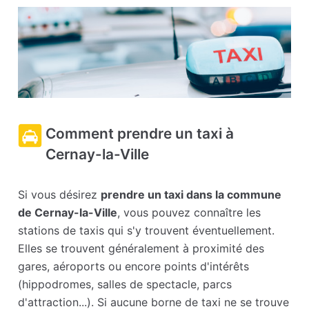
Comment prendre un taxi à
Cernay-la-Ville
Si vous désirez
prendre un taxi dans la commune
de Cernay-la-Ville
, vous pouvez connaître les
stations de taxis qui s'y trouvent éventuellement.
Elles se trouvent généralement à proximité des
gares, aéroports ou encore points d'intérêts
(hippodromes, salles de spectacle, parcs
d'attraction...). Si aucune borne de taxi ne se trouve