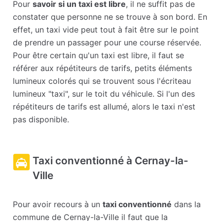
Pour
savoir si un taxi est libre
, il ne suffit pas de
constater que personne ne se trouve à son bord. En
effet, un taxi vide peut tout à fait être sur le point
de prendre un passager pour une course réservée.
Pour être certain qu'un taxi est libre, il faut se
référer aux répétiteurs de tarifs, petits éléments
lumineux colorés qui se trouvent sous l'écriteau
lumineux "taxi", sur le toit du véhicule. Si l'un des
répétiteurs de tarifs est allumé, alors le taxi n'est
pas disponible.
Taxi conventionné à Cernay-la-
Ville
Pour avoir recours à un
taxi conventionné
dans la
commune de Cernay-la-Ville il faut que la