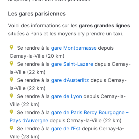
Les gares parisiennes
Voici des informations sur les
gares grandes lignes
situées à Paris et les moyens d'y prendre un taxi.
Se rendre à la
gare Montparnasse
depuis
Cernay-la-Ville (20 km)
Se rendre à la
gare Saint-Lazare
depuis Cernay-
la-Ville (22 km)
Se rendre à la
gare d’Austerlitz
depuis Cernay-
la-Ville (22 km)
Se rendre à la
gare de Lyon
depuis Cernay-la-
Ville (22 km)
Se rendre à la
gare de Paris Bercy Bourgogne –
Pays d’Auvergne
depuis Cernay-la-Ville (22 km)
Se rendre à la
gare de l’Est
depuis Cernay-la-
Ville (23 km)