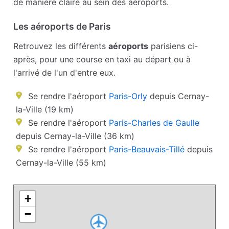
de manière claire au sein des aéroports.
Les aéroports de Paris
Retrouvez les différents
aéroports
parisiens ci-
après, pour une course en taxi au départ ou à
l'arrivé de l'un d'entre eux.
Se rendre l'aéroport
Paris-Orly
depuis Cernay-
la-Ville (19 km)
Se rendre l'aéroport
Paris-Charles de Gaulle
depuis Cernay-la-Ville (36 km)
Se rendre l'aéroport
Paris-Beauvais-Tillé
depuis
Cernay-la-Ville (55 km)
+
−