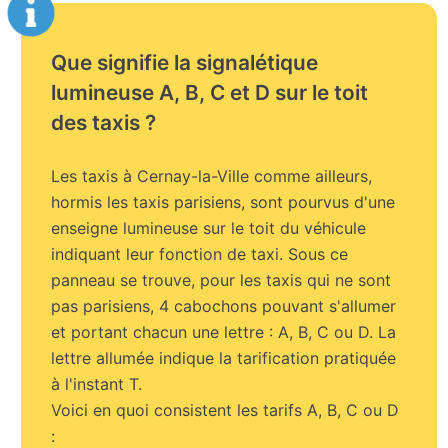
Que signifie la signalétique
lumineuse A, B, C et D sur le toit
des taxis ?
Les taxis à Cernay-la-Ville comme ailleurs,
hormis les taxis parisiens, sont pourvus d'une
enseigne lumineuse sur le toit du véhicule
indiquant leur fonction de taxi. Sous ce
panneau se trouve, pour les taxis qui ne sont
pas parisiens, 4 cabochons pouvant s'allumer
et portant chacun une lettre : A, B, C ou D. La
lettre allumée indique la tarification pratiquée
à l'instant T.
Voici en quoi consistent les tarifs A, B, C ou D
: