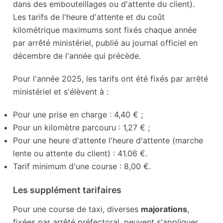
dans des embouteillages ou d'attente du client).
Les tarifs de l'heure d'attente et du coût
kilométrique maximums sont fixés chaque année
par arrêté ministériel, publié au journal officiel en
décembre de l'année qui précède.
Pour l'année 2025, les tarifs ont été fixés par arrêté
ministériel et s'élèvent à :
Pour une prise en charge : 4,40 € ;
Pour un kilomètre parcouru : 1,27 € ;
Pour une heure d'attente l'heure d'attente (marche
lente ou attente du client) : 41.06 €.
Tarif minimum d'une course : 8,00 €.
Les supplément tarifaires
Pour une course de taxi, diverses
majorations
,
fixées par arrêté préfectoral, peuvent s'appliquer.