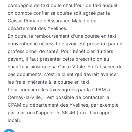
compagnie de taxi ou le chauffeur de taxi auquel
on compte confier sa course soit agréé par la
Caisse Primaire d'Assurance Maladie du
département des Yvelines.
En outre, le remboursement d'une course en taxi
conventionné nécessite d'avoir été prescrite par un
professionnel de santé. Pour bénéficier du tiers
payant, il faut présenter cette prescritpion au
chauffeur ainsi que sa Carte Vitale. En l'absence de
ces documents, c'est le client qui devrait avancer
les frais inhérents à la course en taxi.
Pour connaître les taxis agréés par la CPAM à
Cernay-la-Ville, il est possible de contacter la
CPAM du département des Yvelines, par exemple
par mail ou d'appeler le 36 46 (prix d'un appel
local).