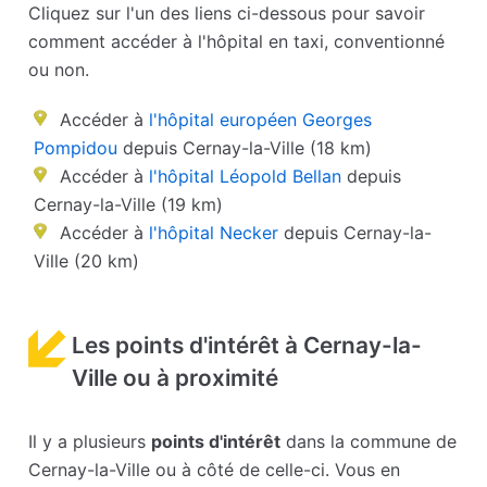
Cliquez sur l'un des liens ci-dessous pour savoir
comment accéder à l'hôpital en taxi, conventionné
ou non.
Accéder à
l'hôpital européen Georges
Pompidou
depuis Cernay-la-Ville (18 km)
Accéder à
l'hôpital Léopold Bellan
depuis
Cernay-la-Ville (19 km)
Accéder à
l'hôpital Necker
depuis Cernay-la-
Ville (20 km)
Les points d'intérêt à Cernay-la-
Ville ou à proximité
Il y a plusieurs
points d'intérêt
dans la commune de
Cernay-la-Ville ou à côté de celle-ci. Vous en