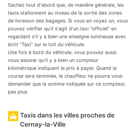
Sachez tout d'abord que, de manière générale, les
taxis stationnent au niveau de la sortie des zones
de livraison des bagages. Si vous en voyez un, vous
pouvez vérifier qu'il s'agit d'un taxi "officiel" en
regardant s'il y a bien une enseigne lumineuse avec
écrit "Taxi" sur le toit du véhicule.
Une fois à bord du véhicule, vous pouvez aussi
vous assurer qu'il y a bien un compteur
kilométrique indiquant le prix à payer. Quand la
course sera terminée, le chauffeur ne pourra vous
demander que la somme indiquée sur ce compteur,
pas plus.
Taxis dans les villes proches de
Cernay-la-Ville