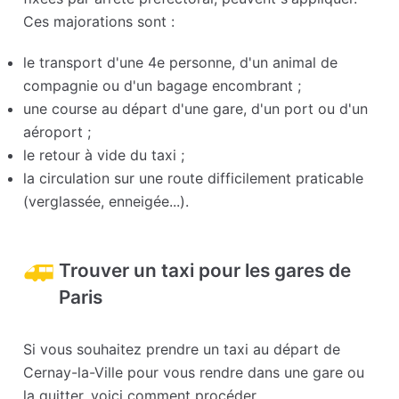
Ces majorations sont :
le transport d'une 4e personne, d'un animal de
compagnie ou d'un bagage encombrant ;
une course au départ d'une gare, d'un port ou d'un
aéroport ;
le retour à vide du taxi ;
la circulation sur une route difficilement praticable
(verglassée, enneigée...).
Trouver un taxi pour les gares de
Paris
Si vous souhaitez prendre un taxi au départ de
Cernay-la-Ville pour vous rendre dans une gare ou
la quitter, voici comment procéder.