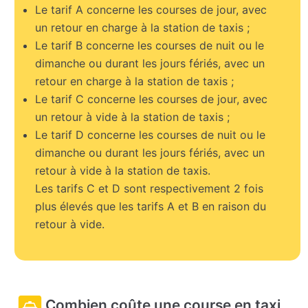
Le tarif A concerne les courses de jour, avec
un retour en charge à la station de taxis ;
Le tarif B concerne les courses de nuit ou le
dimanche ou durant les jours fériés, avec un
retour en charge à la station de taxis ;
Le tarif C concerne les courses de jour, avec
un retour à vide à la station de taxis ;
Le tarif D concerne les courses de nuit ou le
dimanche ou durant les jours fériés, avec un
retour à vide à la station de taxis.
Les tarifs C et D sont respectivement 2 fois
plus élevés que les tarifs A et B en raison du
retour à vide.
Combien coûte une course en taxi