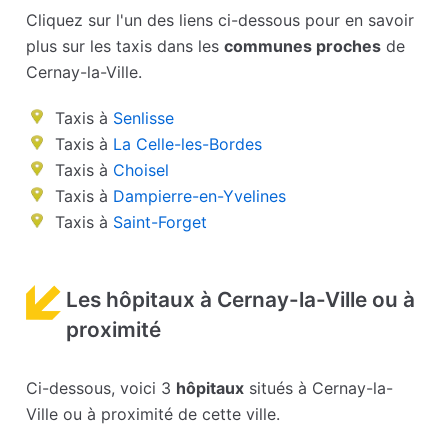
Cliquez sur l'un des liens ci-dessous pour en savoir
plus sur les taxis dans les
communes proches
de
Cernay-la-Ville.
Taxis à
Senlisse
Taxis à
La Celle-les-Bordes
Taxis à
Choisel
Taxis à
Dampierre-en-Yvelines
Taxis à
Saint-Forget
Les hôpitaux à Cernay-la-Ville ou à
proximité
Ci-dessous, voici 3
hôpitaux
situés à Cernay-la-
Ville ou à proximité de cette ville.