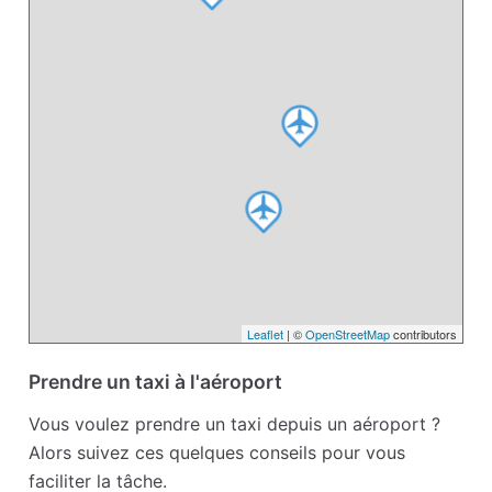
Leaflet
| ©
OpenStreetMap
contributors
Prendre un taxi à l'aéroport
Vous voulez prendre un taxi depuis un aéroport ?
Alors suivez ces quelques conseils pour vous
faciliter la tâche.