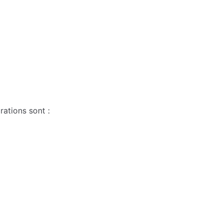
rations sont :