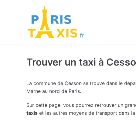
Trouver un taxi à Cess
La commune de Cesson se trouve dans le dépar
Marne au nord de Paris.
Sur cette page, vous pourrez retrouver un gra
taxis
et les autres moyens de transport dans la 