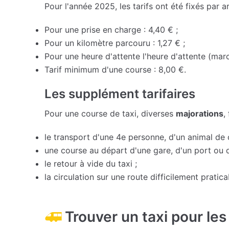
Pour l'année 2025, les tarifs ont été fixés par ar
Pour une prise en charge : 4,40 € ;
Pour un kilomètre parcouru : 1,27 € ;
Pour une heure d'attente l'heure d'attente (marc
Tarif minimum d'une course : 8,00 €.
Les supplément tarifaires
Pour une course de taxi, diverses
majorations
,
le transport d'une 4e personne, d'un animal d
une course au départ d'une gare, d'un port ou d
le retour à vide du taxi ;
la circulation sur une route difficilement pratica
Trouver un taxi pour les