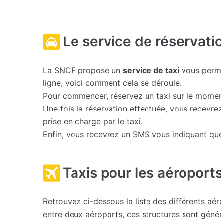
Le service de réservati
La SNCF propose un
service de taxi
vous permet
ligne, voici comment cela se déroule.
Pour commencer, réservez un taxi sur le momen
Une fois la réservation effectuée, vous recevre
prise en charge par le taxi.
Enfin, vous recevrez un SMS vous indiquant que 
Taxis pour les aéroports
Retrouvez ci-dessous la liste des différents a
entre deux aéroports, ces structures sont génér