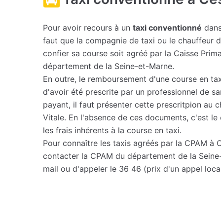
Pour avoir recours à un
taxi conventionné
dans
faut que la compagnie de taxi ou le chauffeur 
confier sa course soit agréé par la Caisse Prim
département de la Seine-et-Marne.
En outre, le remboursement d'une course en ta
d'avoir été prescrite par un professionnel de sa
payant, il faut présenter cette prescritpion au 
Vitale. En l'absence de ces documents, c'est le 
les frais inhérents à la course en taxi.
Pour connaître les taxis agréés par la CPAM à C
contacter la CPAM du département de la Seine
mail ou d'appeler le 36 46 (prix d'un appel local