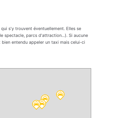
 qui s'y trouvent éventuellement. Elles se
 spectacle, parcs d'attraction...). Si aucune
 bien entendu appeler un taxi mais celui-ci