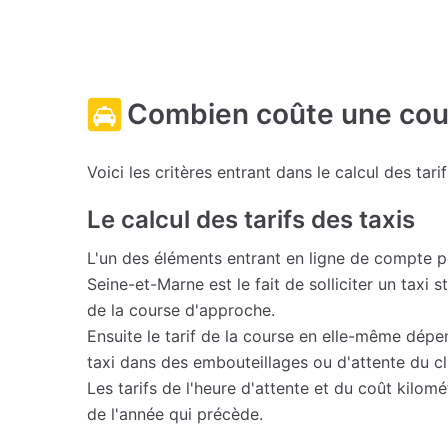
Combien coûte une cour
Voici les critères entrant dans le calcul des tari
Le calcul des tarifs des taxis
L'un des éléments entrant en ligne de compte 
Seine-et-Marne est le fait de solliciter un taxi
de la course d'approche.
Ensuite le tarif de la course en elle-même dépe
taxi dans des embouteillages ou d'attente du cli
Les tarifs de l'heure d'attente et du coût kilo
de l'année qui précède.