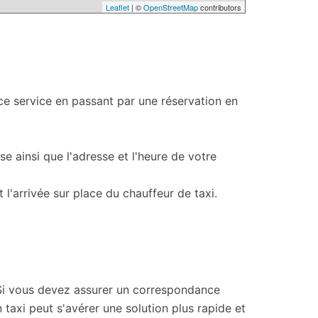
Leaflet
| ©
OpenStreetMap
contributors
ce service en passant par une réservation en
e ainsi que l'adresse et l'heure de votre
l'arrivée sur place du chauffeur de taxi.
 Si vous devez assurer un correspondance
taxi peut s'avérer une solution plus rapide et