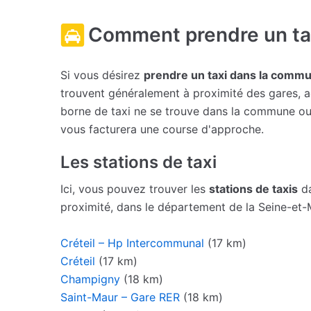
Comment prendre un ta
Si vous désirez
prendre un taxi dans la comm
trouvent généralement à proximité des gares, aé
borne de taxi ne se trouve dans la commune ou s
vous facturera une course d'approche.
Les stations de taxi
Ici, vous pouvez trouver les
stations de taxis
da
proximité, dans le département de la Seine-et
Créteil – Hp Intercommunal
(17 km)
Créteil
(17 km)
Champigny
(18 km)
Saint-Maur – Gare RER
(18 km)