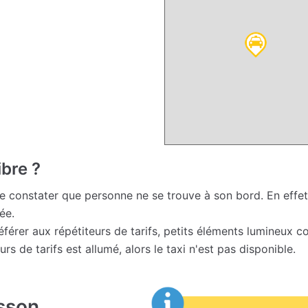
ibre ?
 de constater que personne ne se trouve à son bord. En effet,
ée.
e référer aux répétiteurs de tarifs, petits éléments lumineux 
eurs de tarifs est allumé, alors le taxi n'est pas disponible.
sson