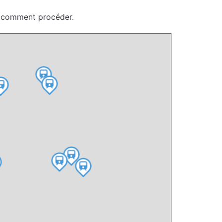
ci comment procéder.