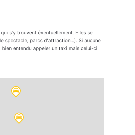
 qui s'y trouvent éventuellement. Elles se
 spectacle, parcs d'attraction...). Si aucune
 bien entendu appeler un taxi mais celui-ci