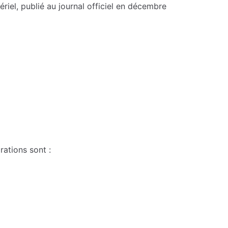
riel, publié au journal officiel en décembre
rations sont :