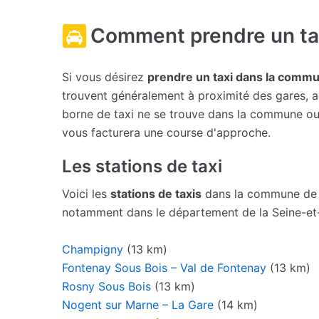
Comment prendre un ta
Si vous désirez
prendre un taxi dans la comm
trouvent généralement à proximité des gares, aé
borne de taxi ne se trouve dans la commune ou s
vous facturera une course d'approche.
Les stations de taxi
Voici les
stations de taxis
dans la commune de 
notamment dans le département de la Seine-et
Champigny
(13 km)
Fontenay Sous Bois – Val de Fontenay
(13 km)
Rosny Sous Bois
(13 km)
Nogent sur Marne – La Gare
(14 km)