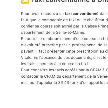
Pour avoir recours à un
taxi conventionné
dans
faut que la compagnie de taxi ou le chauffeur 
confier sa course soit agréé par la Caisse Prim
département de la Seine-et-Marne.
En outre, le remboursement d'une course en ta
d'avoir été prescrite par un professionnel de sa
payant, il faut présenter cette prescritpion au 
Vitale. En l'absence de ces documents, c'est le 
les frais inhérents à la course en taxi.
Pour connaître les taxis agréés par la CPAM à C
contacter la CPAM du département de la Seine
mail ou d'appeler le 36 46 (prix d'un appel local