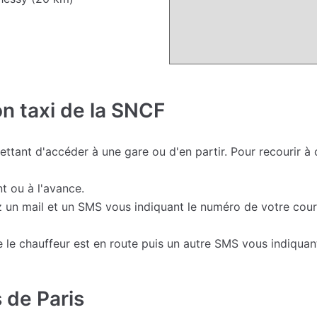
on taxi de la SNCF
tant d'accéder à une gare ou d'en partir. Pour recourir à 
t ou à l'avance.
z un mail et un SMS vous indiquant le numéro de votre cours
le chauffeur est en route puis un autre SMS vous indiquant 
 de Paris