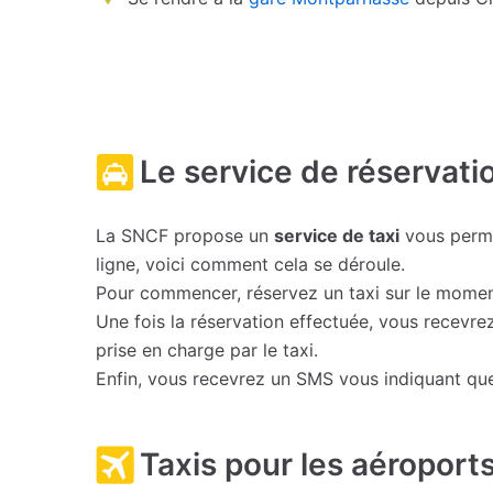
Le service de réservati
La SNCF propose un
service de taxi
vous permet
ligne, voici comment cela se déroule.
Pour commencer, réservez un taxi sur le momen
Une fois la réservation effectuée, vous recevre
prise en charge par le taxi.
Enfin, vous recevrez un SMS vous indiquant que 
Taxis pour les aéroports