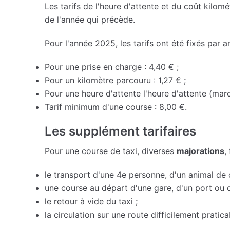
Les tarifs de l'heure d'attente et du coût kilo
de l'année qui précède.
Pour l'année 2025, les tarifs ont été fixés par ar
Pour une prise en charge : 4,40 € ;
Pour un kilomètre parcouru : 1,27 € ;
Pour une heure d'attente l'heure d'attente (marc
Tarif minimum d'une course : 8,00 €.
Les supplément tarifaires
Pour une course de taxi, diverses
majorations
,
le transport d'une 4e personne, d'un animal d
une course au départ d'une gare, d'un port ou d
le retour à vide du taxi ;
la circulation sur une route difficilement pratica