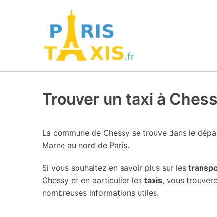
Trouver un taxi à Ches
La commune de Chessy se trouve dans le dépar
Marne au nord de Paris.
Si vous souhaitez en savoir plus sur les
transpo
Chessy et en particulier les
taxis
, vous trouver
nombreuses informations utiles.