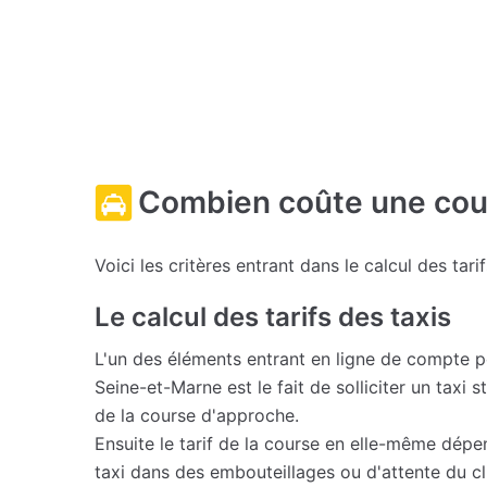
Combien coûte une cour
Voici les critères entrant dans le calcul des tari
Le calcul des tarifs des taxis
L'un des éléments entrant en ligne de compte 
Seine-et-Marne est le fait de solliciter un taxi
de la course d'approche.
Ensuite le tarif de la course en elle-même dépe
taxi dans des embouteillages ou d'attente du cli