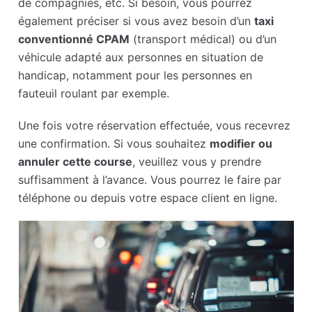
de compagnies, etc. Si besoin, vous pourrez
également préciser si vous avez besoin d’un
taxi
conventionné CPAM
(transport médical) ou d’un
véhicule adapté aux personnes en situation de
handicap, notamment pour les personnes en
fauteuil roulant par exemple.
Une fois votre réservation effectuée, vous recevrez
une confirmation. Si vous souhaitez
modifier ou
annuler cette course
, veuillez vous y prendre
suffisamment à l’avance. Vous pourrez le faire par
téléphone ou depuis votre espace client en ligne.