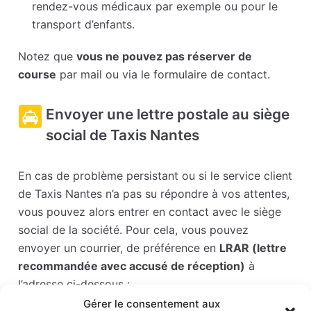
rendez-vous médicaux par exemple ou pour le
transport d’enfants.
Notez que
vous ne pouvez pas réserver de
course
par mail ou via le formulaire de contact.
Envoyer une lettre postale au siège
social de Taxis Nantes
En cas de problème persistant ou si le service client
de Taxis Nantes n’a pas su répondre à vos attentes,
vous pouvez alors entrer en contact avec le siège
social de la société. Pour cela, vous pouvez
envoyer un courrier, de préférence en
LRAR (lettre
recommandée avec accusé de réception)
à
l’adresse ci-dessous :
Gérer le consentement aux