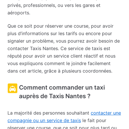
privés, professionnels, ou vers les gares et
aéroports.
Que ce soit pour réserver une course, pour avoir
plus d’informations sur les tarifs ou encore pour
signaler un problème, vous pourrez avoir besoin de
contacter Taxis Nantes. Ce service de taxis est
réputé pour avoir un service client réactif et nous
vous expliquons comment le joindre facilement
dans cet article, grâce à plusieurs coordonnées.
Comment commander un taxi
auprès de Taxis Nantes ?
La majorité des personnes souhaitant
contacter une
compagnie ou un service de taxis
le fait pour
réserver une course, que ce soit pour plus tard ou