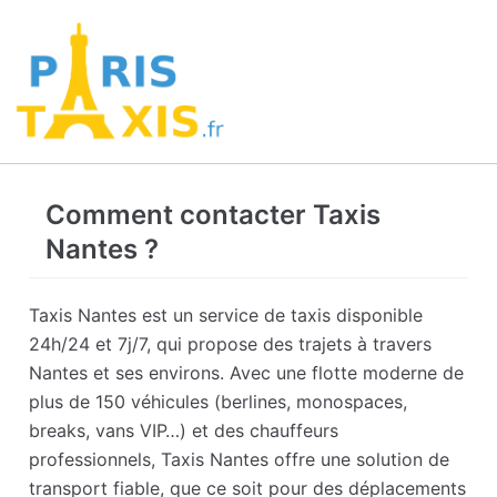
Comment contacter Taxis
Nantes ?
Taxis Nantes est un service de taxis disponible
24h/24 et 7j/7, qui propose des trajets à travers
Nantes et ses environs. Avec une flotte moderne de
plus de 150 véhicules (berlines, monospaces,
breaks, vans VIP…) et des chauffeurs
professionnels, Taxis Nantes offre une solution de
transport fiable, que ce soit pour des déplacements