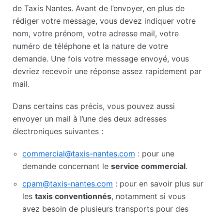
de Taxis Nantes. Avant de l’envoyer, en plus de
rédiger votre message, vous devez indiquer votre
nom, votre prénom, votre adresse mail, votre
numéro de téléphone et la nature de votre
demande. Une fois votre message envoyé, vous
devriez recevoir une réponse assez rapidement par
mail.
Dans certains cas précis, vous pouvez aussi
envoyer un mail à l’une des deux adresses
électroniques suivantes :
commercial@taxis-nantes.com
: pour une
demande concernant le
service commercial
.
cpam@taxis-nantes.com
: pour en savoir plus sur
les
taxis conventionnés
, notamment si vous
avez besoin de plusieurs transports pour des