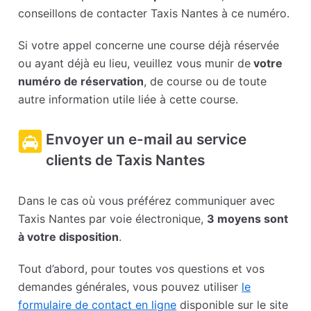
conseillons de contacter Taxis Nantes à ce numéro.
Si votre appel concerne une course déjà réservée
ou ayant déjà eu lieu, veuillez vous munir de
votre
numéro de réservation
, de course ou de toute
autre information utile liée à cette course.
Envoyer un e-mail au service
clients de Taxis Nantes
Dans le cas où vous préférez communiquer avec
Taxis Nantes par voie électronique,
3 moyens sont
à votre disposition
.
Tout d’abord, pour toutes vos questions et vos
demandes générales, vous pouvez utiliser
le
formulaire de contact en ligne
disponible sur le site