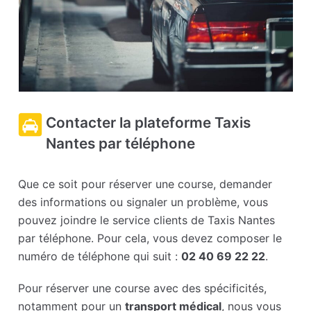
Contacter la plateforme Taxis
Nantes par téléphone
Que ce soit pour réserver une course, demander
des informations ou signaler un problème, vous
pouvez joindre le service clients de Taxis Nantes
par téléphone. Pour cela, vous devez composer le
numéro de téléphone qui suit :
02 40 69 22 22
.
Pour réserver une course avec des spécificités,
notamment pour un
transport médical
, nous vous