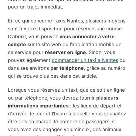
pour un trajet immédiat.
En ce qui concerne Taxis Nantes, plusieurs moyens
sont à votre disposition pour réserver une course.
D’abord, vous pouvez
vous connecter à votre
compte
sur le site web ou l’application mobile de
ce service pour
réserver en ligne
. Sinon, vous
pouvez également
commander un taxi à Nantes
ou
dans ses environs
par téléphone
, grâce au numéro
qui se trouve plus bas dans cet article.
Lorsque vous réservez un taxi, que ce soit en ligne
ou par téléphone, vous devrez fournir
plusieurs
informations importantes
: les lieux de départ et
d’arrivée, le jour et l’heure à laquelle vous souhaitez
être pris en charge, le nombre de passagers, si
vous avez des bagages volumineux, des animaux