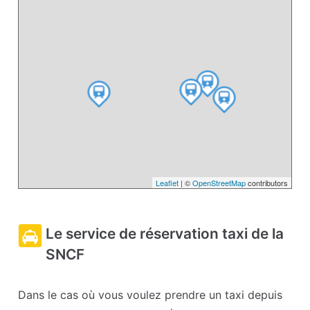
Leaflet
| ©
OpenStreetMap
contributors
Le service de réservation taxi de la
SNCF
Dans le cas où vous voulez prendre un taxi depuis