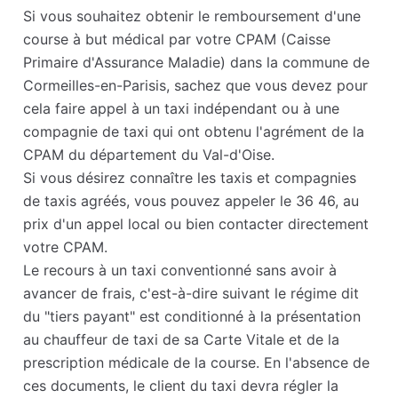
Si vous souhaitez obtenir le remboursement d'une
course à but médical par votre CPAM (Caisse
Primaire d'Assurance Maladie) dans la commune de
Cormeilles-en-Parisis, sachez que vous devez pour
cela faire appel à un taxi indépendant ou à une
compagnie de taxi qui ont obtenu l'agrément de la
CPAM du département du Val-d'Oise.
Si vous désirez connaître les taxis et compagnies
de taxis agréés, vous pouvez appeler le 36 46, au
prix d'un appel local ou bien contacter directement
votre CPAM.
Le recours à un taxi conventionné sans avoir à
avancer de frais, c'est-à-dire suivant le régime dit
du "tiers payant" est conditionné à la présentation
au chauffeur de taxi de sa Carte Vitale et de la
prescription médicale de la course. En l'absence de
ces documents, le client du taxi devra régler la