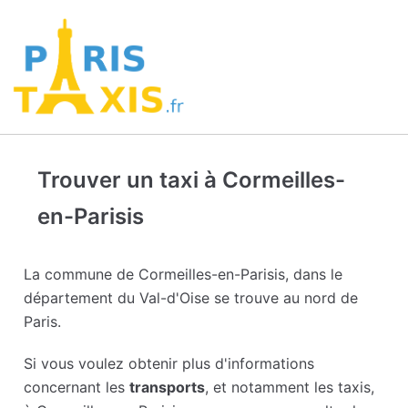
Trouver un taxi à Cormeilles-
en-Parisis
La commune de Cormeilles-en-Parisis, dans le
département du Val-d'Oise se trouve au nord de
Paris.
Si vous voulez obtenir plus d'informations
concernant les
transports
, et notamment les taxis,