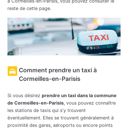
à Cormeilles-en-Parisis, vous pouvez consulter le
reste de cette page.
Comment prendre un taxi à
Cormeilles-en-Parisis
Si vous désirez
prendre un taxi dans la commune
de Cormeilles-en-Parisis
, vous pouvez connaître
les stations de taxis qui s'y trouvent
éventuellement. Elles se trouvent généralement à
proximité des gares, aéroports ou encore points