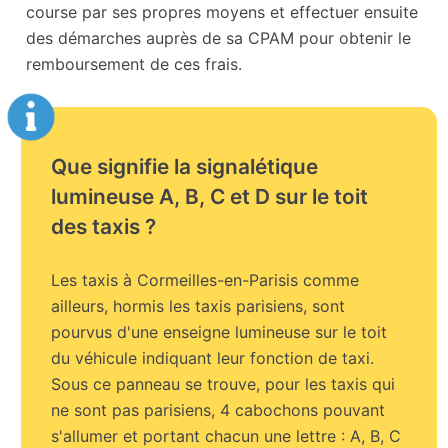
course par ses propres moyens et effectuer ensuite
des démarches auprès de sa CPAM pour obtenir le
remboursement de ces frais.
Que signifie la signalétique
lumineuse A, B, C et D sur le toit
des taxis ?
Les taxis à Cormeilles-en-Parisis comme
ailleurs, hormis les taxis parisiens, sont
pourvus d'une enseigne lumineuse sur le toit
du véhicule indiquant leur fonction de taxi.
Sous ce panneau se trouve, pour les taxis qui
ne sont pas parisiens, 4 cabochons pouvant
s'allumer et portant chacun une lettre : A, B, C