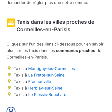
demander de régler plus que cette somme.
Taxis dans les villes proches de
Cormeilles-en-Parisis
Cliquez sur l'un des liens ci-dessous pour en savoir
plus sur les taxis dans les
communes proches
de
Cormeilles-en-Parisis.
Taxis à
Montigny-lès-Cormeilles
Taxis à
La Frette-sur-Seine
Taxis à
Franconville
Taxis à
Herblay-sur-Seine
Taxis à
Le Plessis-Bouchard