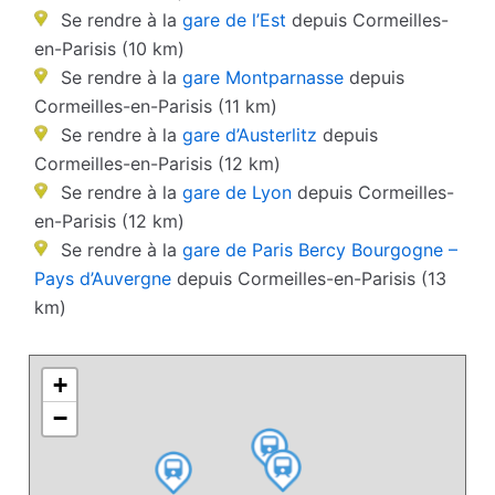
Se rendre à la
gare de l’Est
depuis Cormeilles-
en-Parisis (10 km)
Se rendre à la
gare Montparnasse
depuis
Cormeilles-en-Parisis (11 km)
Se rendre à la
gare d’Austerlitz
depuis
Cormeilles-en-Parisis (12 km)
Se rendre à la
gare de Lyon
depuis Cormeilles-
en-Parisis (12 km)
Se rendre à la
gare de Paris Bercy Bourgogne –
Pays d’Auvergne
depuis Cormeilles-en-Parisis (13
km)
+
−