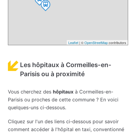
Leaflet
| ©
OpenStreetMap
contributors
Les hôpitaux à Cormeilles-en-
Parisis ou à proximité
Vous cherchez des
hôpitaux
à Cormeilles-en-
Parisis ou proches de cette commune ? En voici
quelques-uns ci-dessous.
Cliquez sur l'un des liens ci-dessous pour savoir
comment accéder à l'hôpital en taxi, conventionné