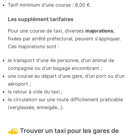
Tarif minimum d'une course : 8,00 €.
Les supplément tarifaires
Pour une course de taxi, diverses
majorations
,
fixées par arrêté préfectoral, peuvent s'appliquer.
Ces majorations sont :
le transport d'une 4e personne, d'un animal de
compagnie ou d'un bagage encombrant ;
une course au départ d'une gare, d'un port ou d'un
aéroport ;
le retour à vide du taxi ;
la circulation sur une route difficilement praticable
(verglassée, enneigée...).
Trouver un taxi pour les gares de