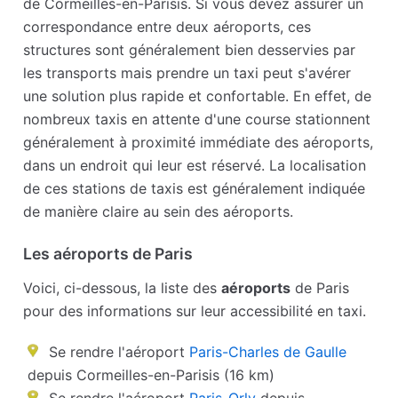
de Cormeilles-en-Parisis. Si vous devez assurer un
correspondance entre deux aéroports, ces
structures sont généralement bien desservies par
les transports mais prendre un taxi peut s'avérer
une solution plus rapide et confortable. En effet, de
nombreux taxis en attente d'une course stationnent
généralement à proximité immédiate des aéroports,
dans un endroit qui leur est réservé. La localisation
de ces stations de taxis est généralement indiquée
de manière claire au sein des aéroports.
Les aéroports de Paris
Voici, ci-dessous, la liste des
aéroports
de Paris
pour des informations sur leur accessibilité en taxi.
Se rendre l'aéroport
Paris-Charles de Gaulle
depuis Cormeilles-en-Parisis (16 km)