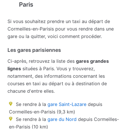
Paris
Si vous souhaitez prendre un taxi au départ de
Cormeilles-en-Parisis pour vous rendre dans une
gare ou la quitter, voici comment procéder.
Les gares parisiennes
Ci-après, retrouvez la liste des
gares grandes
lignes
situées à Paris. Vous y trouverez,
notamment, des informations concernant les
courses en taxi au départ ou à destination de
chacune d'entre elles.
Se rendre à la
gare Saint-Lazare
depuis
Cormeilles-en-Parisis (9,3 km)
Se rendre à la
gare du Nord
depuis Cormeilles-
en-Parisis (10 km)