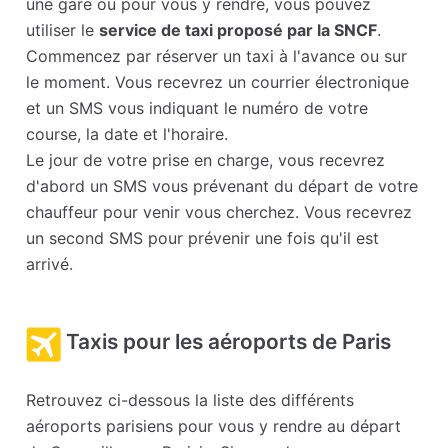
une gare ou pour vous y rendre, vous pouvez
utiliser le
service de taxi proposé par la SNCF
.
Commencez par réserver un taxi à l'avance ou sur
le moment. Vous recevrez un courrier électronique
et un SMS vous indiquant le numéro de votre
course, la date et l'horaire.
Le jour de votre prise en charge, vous recevrez
d'abord un SMS vous prévenant du départ de votre
chauffeur pour venir vous cherchez. Vous recevrez
un second SMS pour prévenir une fois qu'il est
arrivé.
Taxis pour les aéroports de Paris
Retrouvez ci-dessous la liste des différents
aéroports parisiens pour vous y rendre au départ