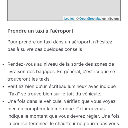
Leaflet
| ©
OpenStreetMap
contributors
Prendre un taxi à l'aéroport
Pour prendre un taxi dans un aéroport, n'hésitez
pas à suivre ces quelques conseils :
Rendez-vous au niveau de la sortie des zones de
livraison des bagages. En général, c'est ici que se
trouveront les taxis.
Vérifiez bien qu'un écriteau lumineux avec indiqué
"Taxi" se trouve bien sur le toit du véhicule.
Une fois dans le véhicule, vérifiez que vous voyez
bien un compteur kilométrique. Celui-ci vous
indique le montant que vous devrez régler. Une fois
la course terminée, le chauffeur ne pourra pas vous