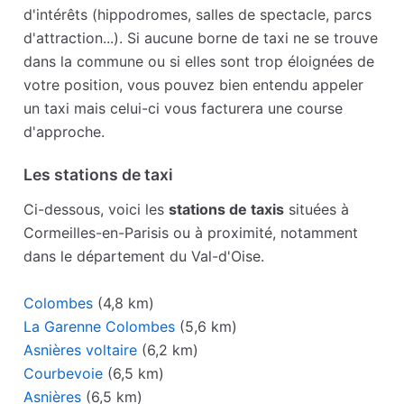
d'intérêts (hippodromes, salles de spectacle, parcs
d'attraction...). Si aucune borne de taxi ne se trouve
dans la commune ou si elles sont trop éloignées de
votre position, vous pouvez bien entendu appeler
un taxi mais celui-ci vous facturera une course
d'approche.
Les stations de taxi
Ci-dessous, voici les
stations de taxis
situées à
Cormeilles-en-Parisis ou à proximité, notamment
dans le département du Val-d'Oise.
Colombes
(4,8 km)
La Garenne Colombes
(5,6 km)
Asnières voltaire
(6,2 km)
Courbevoie
(6,5 km)
Asnières
(6,5 km)