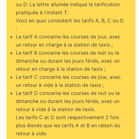
ou D. La lettre allumée indique la tarification
pratiquée à l'instant T.
Voici en quoi consistent les tarifs A, B, C ou D
:
Le tarif A concerne les courses de jour, avec
un retour en charge à la station de taxis ;
Le tarif B concerne les courses de nuit ou le
dimanche ou durant les jours fériés, avec un
retour en charge à la station de taxis ;
Le tarif C concerne les courses de jour, avec
un retour à vide à la station de taxis ;
Le tarif D concerne les courses de nuit ou le
dimanche ou durant les jours fériés, avec un
retour à vide à la station de taxis.
Les tarifs C et D sont respectivement 2 fois
plus élevés que les tarifs A et B en raison du
retour à vide.