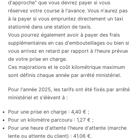
d'approche" que vous devrez payer si vous
réservez votre course à l'avance. Vous n'aurez pas
à la payer si vous empruntez directement un taxi
stationné dans une station de taxis.
Vous pourrez également avoir à payer des frais
supplémentaires en cas d'embouteillages ou bien si
vous arrivez en retard par rapport à l'heure prévue
de votre prise en charge.
Ces majorations et le coût kilométrique maximum
sont définis chaque année par arrêté ministériel.
Pour l'année 2025, les tarifs ont été fixés par arrêté
ministériel et s'élèvent à :
Pour une prise en charge : 4,40 € ;
Pour un kilomètre parcouru : 1,27 € ;
Pour une heure d'attente l'heure d'attente (marche
lente ou attente du client) : 41.06 €.