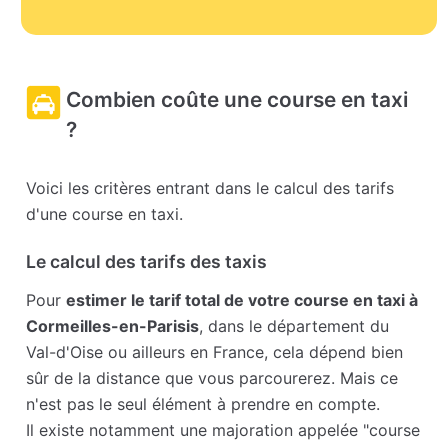
Combien coûte une course en taxi
?
Voici les critères entrant dans le calcul des tarifs
d'une course en taxi.
Le calcul des tarifs des taxis
Pour
estimer le tarif total de votre course en taxi à
Cormeilles-en-Parisis
, dans le département du
Val-d'Oise ou ailleurs en France, cela dépend bien
sûr de la distance que vous parcourerez. Mais ce
n'est pas le seul élément à prendre en compte.
Il existe notamment une majoration appelée "course