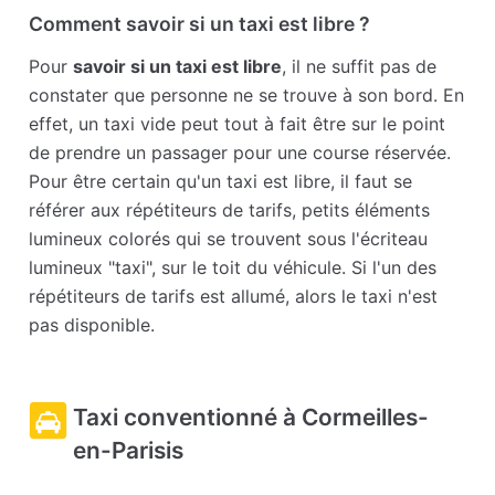
Comment savoir si un taxi est libre ?
Pour
savoir si un taxi est libre
, il ne suffit pas de
constater que personne ne se trouve à son bord. En
effet, un taxi vide peut tout à fait être sur le point
de prendre un passager pour une course réservée.
Pour être certain qu'un taxi est libre, il faut se
référer aux répétiteurs de tarifs, petits éléments
lumineux colorés qui se trouvent sous l'écriteau
lumineux "taxi", sur le toit du véhicule. Si l'un des
répétiteurs de tarifs est allumé, alors le taxi n'est
pas disponible.
Taxi conventionné à Cormeilles-
en-Parisis