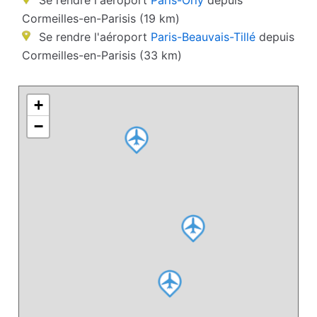
Se rendre l'aéroport
Paris-Orly
depuis
Cormeilles-en-Parisis (19 km)
Se rendre l'aéroport
Paris-Beauvais-Tillé
depuis
Cormeilles-en-Parisis (33 km)
+
−