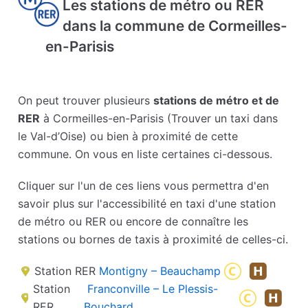
Les stations de métro ou RER
dans la commune de Cormeilles-
en-Parisis
On peut trouver plusieurs
stations de métro et de
RER
à Cormeilles-en-Parisis (Trouver un taxi dans
le Val-d’Oise) ou bien à proximité de cette
commune. On vous en liste certaines ci-dessous.
Cliquer sur l'un de ces liens vous permettra d'en
savoir plus sur l'accessibilité en taxi d'une station
de métro ou RER ou encore de connaître les
stations ou bornes de taxis à proximité de celles-ci.
Station RER
Montigny – Beauchamp
Station
Franconville – Le Plessis-
RER
Bouchard