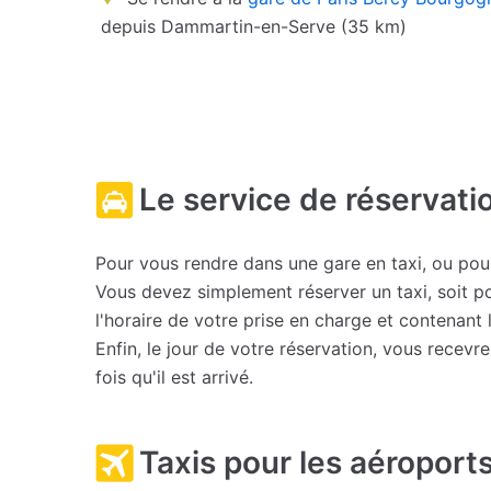
depuis Dammartin-en-Serve (35 km)
Le service de réservati
Pour vous rendre dans une gare en taxi, ou pour 
Vous devez simplement réserver un taxi, soit p
l'horaire de votre prise en charge et contenant
Enfin, le jour de votre réservation, vous recev
fois qu'il est arrivé.
Taxis pour les aéroports