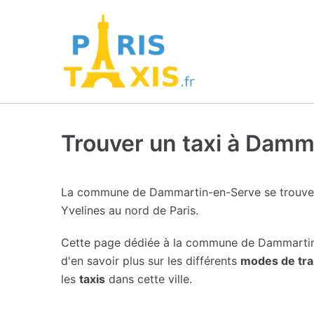
Trouver un taxi à Dam
La commune de Dammartin-en-Serve se trouve
Yvelines au nord de Paris.
Cette page dédiée à la commune de Dammarti
d'en savoir plus sur les différents
modes de tra
les
taxis
dans cette ville.