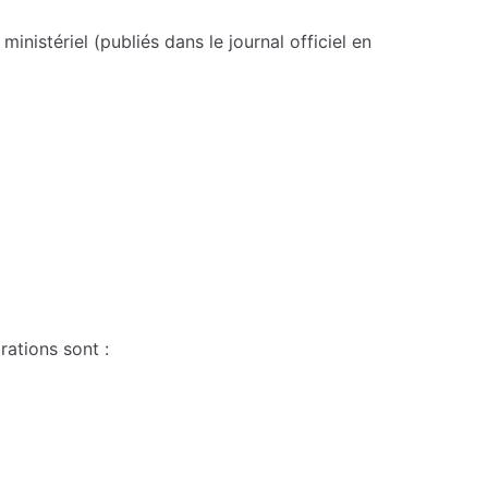
nistériel (publiés dans le journal officiel en
rations sont :