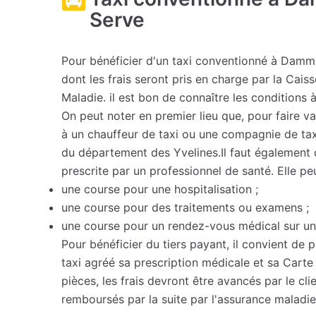
Serve
Pour bénéficier d'un taxi conventionné à Damma
dont les frais seront pris en charge par la Cais
Maladie. il est bon de connaître les conditions 
On peut noter en premier lieu que, pour faire valo
à un chauffeur de taxi ou une compagnie de ta
du département des Yvelines.Il faut également q
prescrite par un professionnel de santé. Elle pe
une course pour une hospitalisation ;
une course pour des traitements ou examens ;
une course pour un rendez-vous médical sur un
Pour bénéficier du tiers payant, il convient de 
taxi agréé sa prescription médicale et sa Carte 
pièces, les frais devront être avancés par le cli
remboursés par la suite par l'assurance maladie