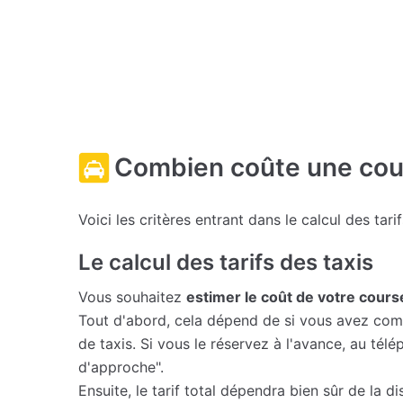
Combien coûte une cour
Voici les critères entrant dans le calcul des tari
Le calcul des tarifs des taxis
Vous souhaitez
estimer le coût de votre cour
Tout d'abord, cela dépend de si vous avez comm
de taxis. Si vous le réservez à l'avance, au té
d'approche".
Ensuite, le tarif total dépendra bien sûr de la d