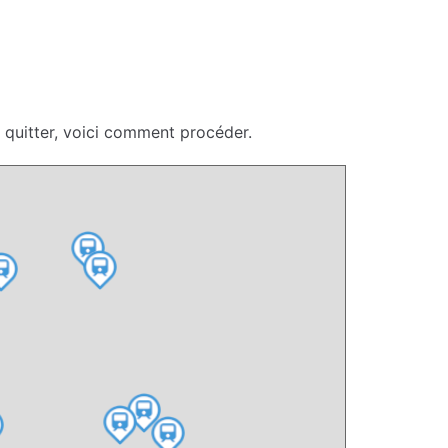
 quitter, voici comment procéder.