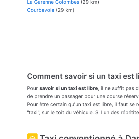
La Garenne Colombes
(29 km)
Courbevoie
(29 km)
Comment savoir si un taxi est l
Pour
savoir si un taxi est libre
, il ne suffit pas
de prendre un passager pour une course réserv
Pour être certain qu'un taxi est libre, il faut s
"taxi", sur le toit du véhicule. Si l'un des répétit
Taxi conventionné à D