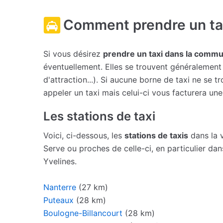
Comment prendre un ta
Si vous désirez
prendre un taxi dans la com
éventuellement. Elles se trouvent généralement 
d'attraction...). Si aucune borne de taxi ne se
appeler un taxi mais celui-ci vous facturera un
Les stations de taxi
Voici, ci-dessous, les
stations de taxis
dans la 
Serve ou proches de celle-ci, en particulier da
Yvelines.
Nanterre
(27 km)
Puteaux
(28 km)
Boulogne-Billancourt
(28 km)