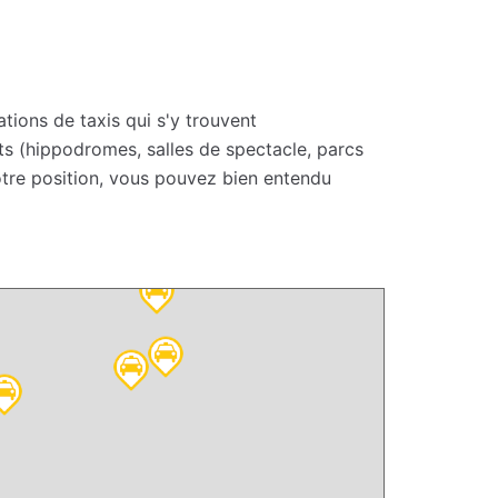
ations de taxis qui s'y trouvent
ts (hippodromes, salles de spectacle, parcs
votre position, vous pouvez bien entendu