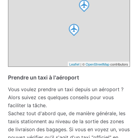
Leaflet
| ©
OpenStreetMap
contributors
Prendre un taxi à l'aéroport
Vous voulez prendre un taxi depuis un aéroport ?
Alors suivez ces quelques conseils pour vous
faciliter la tâche.
Sachez tout d'abord que, de manière générale, les
taxis stationnent au niveau de la sortie des zones
de livraison des bagages. Si vous en voyez un, vous
pouvez vérifier qu'il s'agit d'un taxi "officiel" en