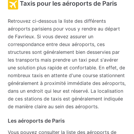
Taxis pour les aéroports de Paris
Retrouvez ci-dessous la liste des différents
aéroports parisiens pour vous y rendre au départ
de Favrieux. Si vous devez assurer un
correspondance entre deux aéroports, ces
structures sont généralement bien desservies par
les transports mais prendre un taxi peut s'avérer
une solution plus rapide et confortable. En effet, de
nombreux taxis en attente d'une course stationnent
généralement à proximité immédiate des aéroports,
dans un endroit qui leur est réservé. La localisation
de ces stations de taxis est généralement indiquée
de manière claire au sein des aéroports.
Les aéroports de Paris
Vous pouvez consulter la liste des aéroports de