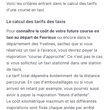
Voici les critères entrant dans le calcul des tarifs
d'une course en taxi.
Le calcul des tarifs des taxis
Pour
connaître le coût de votre future course en
taxi au départ de Favrieux
ou encore dans le
département des Yvelines, sachez que si vous
réservez un taxi à l'avance, vous devrez payer la
majoration "course d'approche". Ce n'est pas le cas
si vous sollicitez un taxi stationné dans une station
de taxis.
Le tarif total dépendra évidemment de la distance
parcourue. En cas d'embouteillages ou si vous
arrivez en retard par exemple, vous pourrez aussi
avoir à payer la majoration "heure d'attente".
Le coût kilométrique maximum et les différentes
majorations sont fixés chaque année par arrêté