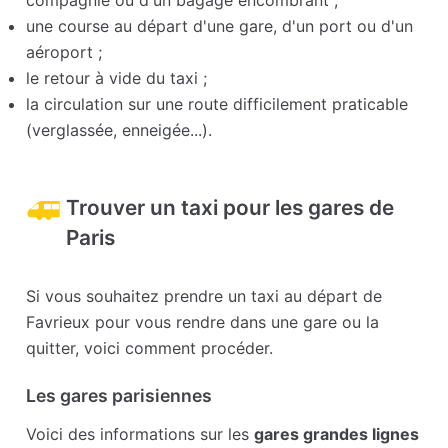
compagnie ou d'un bagage encombrant ;
une course au départ d'une gare, d'un port ou d'un
aéroport ;
le retour à vide du taxi ;
la circulation sur une route difficilement praticable
(verglassée, enneigée...).
Trouver un taxi pour les gares de
Paris
Si vous souhaitez prendre un taxi au départ de
Favrieux pour vous rendre dans une gare ou la
quitter, voici comment procéder.
Les gares parisiennes
Voici des informations sur les
gares grandes lignes