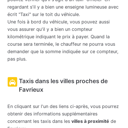
regardant s'il y a bien une enseigne lumineuse avec
écrit "Taxi" sur le toit du véhicule.
Une fois à bord du véhicule, vous pouvez aussi
vous assurer qu'il y a bien un compteur
kilométrique indiquant le prix à payer. Quand la
course sera terminée, le chauffeur ne pourra vous
demander que la somme indiquée sur ce compteur,
pas plus.
Taxis dans les villes proches de
Favrieux
En cliquant sur l'un des liens ci-après, vous pourrez
obtenir des informations supplémentaires
concernant les taxis dans les
villes à proximité
de