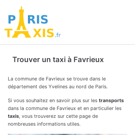
Trouver un taxi à Favrieux
La commune de Favrieux se trouve dans le
département des Yvelines au nord de Paris.
Si vous souhaitez en savoir plus sur les
transports
dans la commune de Favrieux et en particulier les
taxis
, vous trouverez sur cette page de
nombreuses informations utiles.