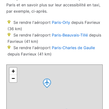
Paris et en savoir plus sur leur accessibilité en taxi,
par exemple, ci-après.
Se rendre l'aéroport
Paris-Orly
depuis Favrieux
(36 km)
Se rendre l'aéroport
Paris-Beauvais-Tillé
depuis
Favrieux (41 km)
Se rendre l'aéroport
Paris-Charles de Gaulle
depuis Favrieux (41 km)
+
−