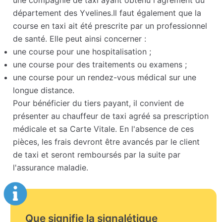
une compagnie de taxi ayant obtenu l'agrément du
département des Yvelines.Il faut également que la
course en taxi ait été prescrite par un professionnel
de santé. Elle peut ainsi concerner :
une course pour une hospitalisation ;
une course pour des traitements ou examens ;
une course pour un rendez-vous médical sur une
longue distance.
Pour bénéficier du tiers payant, il convient de
présenter au chauffeur de taxi agréé sa prescription
médicale et sa Carte Vitale. En l'absence de ces
pièces, les frais devront être avancés par le client
de taxi et seront remboursés par la suite par
l'assurance maladie.
Que signifie la signalétique