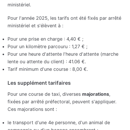
ministériel.
Pour l'année 2025, les tarifs ont été fixés par arrêté
ministériel et s'élèvent à :
Pour une prise en charge : 4,40 € ;
Pour un kilomètre parcouru : 1,27 € ;
Pour une heure d'attente l'heure d'attente (marche
lente ou attente du client) : 41.06 €.
Tarif minimum d'une course : 8,00 €.
Les supplément tarifaires
Pour une course de taxi, diverses
majorations
,
fixées par arrêté préfectoral, peuvent s'appliquer.
Ces majorations sont :
le transport d'une 4e personne, d'un animal de