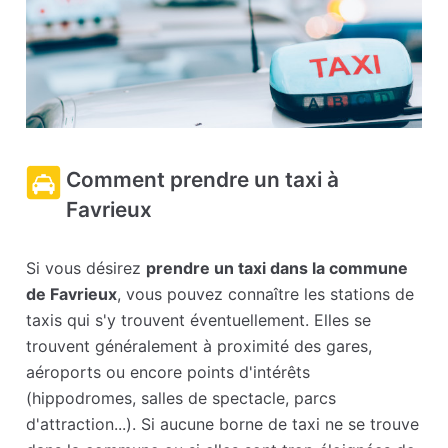
Comment prendre un taxi à
Favrieux
Si vous désirez
prendre un taxi dans la commune
de Favrieux
, vous pouvez connaître les stations de
taxis qui s'y trouvent éventuellement. Elles se
trouvent généralement à proximité des gares,
aéroports ou encore points d'intérêts
(hippodromes, salles de spectacle, parcs
d'attraction...). Si aucune borne de taxi ne se trouve