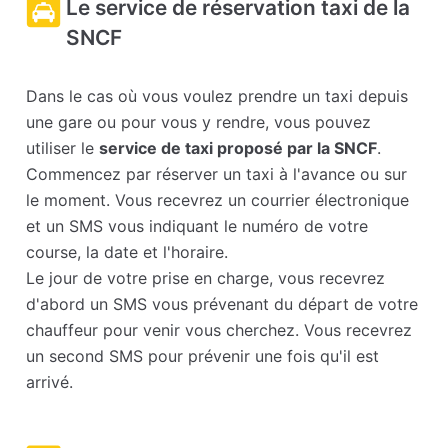
Le service de réservation taxi de la
SNCF
Dans le cas où vous voulez prendre un taxi depuis
une gare ou pour vous y rendre, vous pouvez
utiliser le
service de taxi proposé par la SNCF
.
Commencez par réserver un taxi à l'avance ou sur
le moment. Vous recevrez un courrier électronique
et un SMS vous indiquant le numéro de votre
course, la date et l'horaire.
Le jour de votre prise en charge, vous recevrez
d'abord un SMS vous prévenant du départ de votre
chauffeur pour venir vous cherchez. Vous recevrez
un second SMS pour prévenir une fois qu'il est
arrivé.