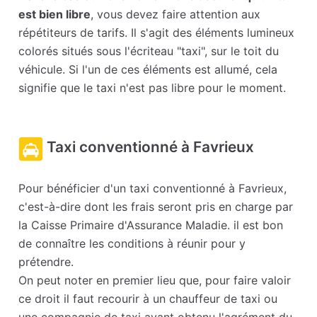
est bien libre
, vous devez faire attention aux
répétiteurs de tarifs. Il s'agit des éléments lumineux
colorés situés sous l'écriteau "taxi", sur le toit du
véhicule. Si l'un de ces éléments est allumé, cela
signifie que le taxi n'est pas libre pour le moment.
Taxi conventionné à Favrieux
Pour bénéficier d'un taxi conventionné à Favrieux,
c'est-à-dire dont les frais seront pris en charge par
la Caisse Primaire d'Assurance Maladie. il est bon
de connaître les conditions à réunir pour y
prétendre.
On peut noter en premier lieu que, pour faire valoir
ce droit il faut recourir à un chauffeur de taxi ou