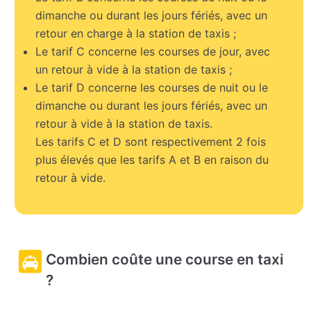
dimanche ou durant les jours fériés, avec un
retour en charge à la station de taxis ;
Le tarif C concerne les courses de jour, avec
un retour à vide à la station de taxis ;
Le tarif D concerne les courses de nuit ou le
dimanche ou durant les jours fériés, avec un
retour à vide à la station de taxis.
Les tarifs C et D sont respectivement 2 fois
plus élevés que les tarifs A et B en raison du
retour à vide.
Combien coûte une course en taxi
?