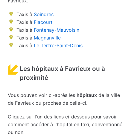
Favrieux.
Taxis à
Soindres
Taxis à
Flacourt
Taxis à
Fontenay-Mauvoisin
Taxis à
Magnanville
Taxis à
Le Tertre-Saint-Denis
Les hôpitaux à Favrieux ou à
proximité
Vous pouvez voir ci-après les
hôpitaux
de la ville
de Favrieux ou proches de celle-ci.
Cliquez sur l'un des liens ci-dessous pour savoir
comment accéder à l'hôpital en taxi, conventionné
ou non.