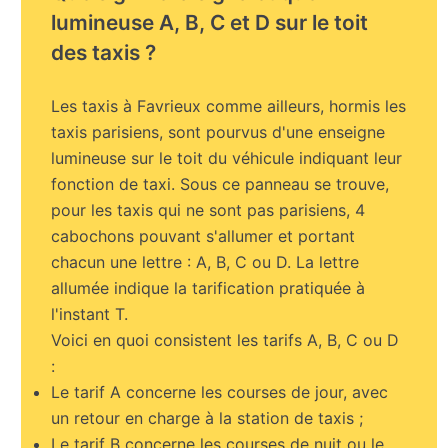
lumineuse A, B, C et D sur le toit
des taxis ?
Les taxis à Favrieux comme ailleurs, hormis les
taxis parisiens, sont pourvus d'une enseigne
lumineuse sur le toit du véhicule indiquant leur
fonction de taxi. Sous ce panneau se trouve,
pour les taxis qui ne sont pas parisiens, 4
cabochons pouvant s'allumer et portant
chacun une lettre : A, B, C ou D. La lettre
allumée indique la tarification pratiquée à
l'instant T.
Voici en quoi consistent les tarifs A, B, C ou D
:
Le tarif A concerne les courses de jour, avec
un retour en charge à la station de taxis ;
Le tarif B concerne les courses de nuit ou le