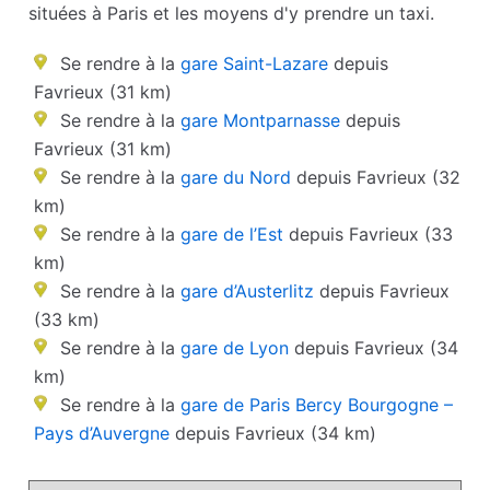
situées à Paris et les moyens d'y prendre un taxi.
Se rendre à la
gare Saint-Lazare
depuis
Favrieux (31 km)
Se rendre à la
gare Montparnasse
depuis
Favrieux (31 km)
Se rendre à la
gare du Nord
depuis Favrieux (32
km)
Se rendre à la
gare de l’Est
depuis Favrieux (33
km)
Se rendre à la
gare d’Austerlitz
depuis Favrieux
(33 km)
Se rendre à la
gare de Lyon
depuis Favrieux (34
km)
Se rendre à la
gare de Paris Bercy Bourgogne –
Pays d’Auvergne
depuis Favrieux (34 km)