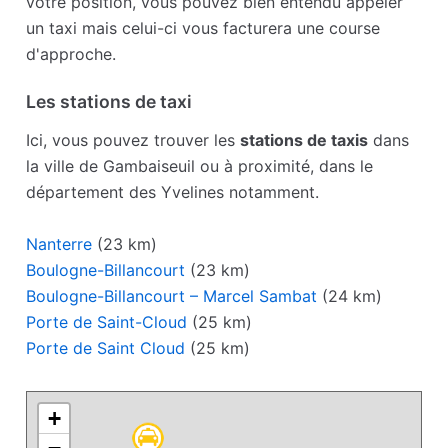
votre position, vous pouvez bien entendu appeler
un taxi mais celui-ci vous facturera une course
d'approche.
Les stations de taxi
Ici, vous pouvez trouver les
stations de taxis
dans
la ville de Gambaiseuil ou à proximité, dans le
département des Yvelines notamment.
Nanterre
(23 km)
Boulogne-Billancourt
(23 km)
Boulogne-Billancourt – Marcel Sambat
(24 km)
Porte de Saint-Cloud
(25 km)
Porte de Saint Cloud
(25 km)
+