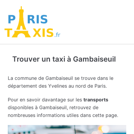
Trouver un taxi à Gambaiseuil
La commune de Gambaiseuil se trouve dans le
département des Yvelines au nord de Paris.
Pour en savoir davantage sur les
transports
disponibles à Gambaiseuil, retrouvez de
nombreuses informations utiles dans cette page.