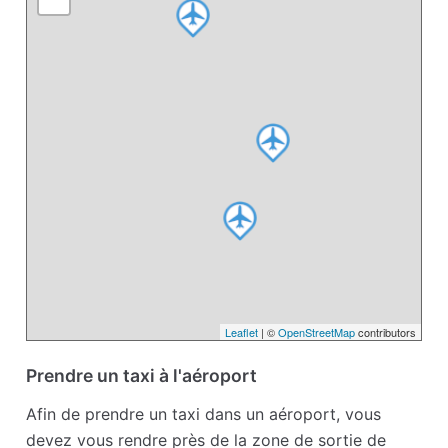
Leaflet
| ©
OpenStreetMap
contributors
Prendre un taxi à l'aéroport
Afin de prendre un taxi dans un aéroport, vous
devez vous rendre près de la zone de sortie de