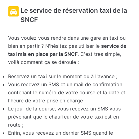
Le service de réservation taxi de la
SNCF
Vous voulez vous rendre dans une gare en taxi ou
bien en partir ? N'hésitez pas utiliser le
service de
taxi mis en place par la SNCF
. C'est très simple,
voilà comment ça se déroule :
Réservez un taxi sur le moment ou à l'avance ;
Vous recevez un SMS et un mail de confirmation
contenant le numéro de votre course et la date et
l'heure de votre prise en charge ;
Le jour de la course, vous recevez un SMS vous
prévenant que le chauffeur de votre taxi est en
route ;
Enfin, vous recevez un dernier SMS quand le