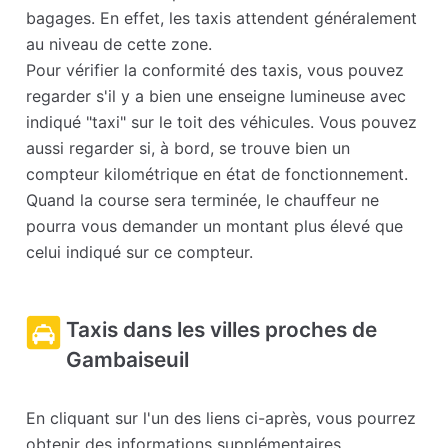
bagages. En effet, les taxis attendent généralement
au niveau de cette zone.
Pour vérifier la conformité des taxis, vous pouvez
regarder s'il y a bien une enseigne lumineuse avec
indiqué "taxi" sur le toit des véhicules. Vous pouvez
aussi regarder si, à bord, se trouve bien un
compteur kilométrique en état de fonctionnement.
Quand la course sera terminée, le chauffeur ne
pourra vous demander un montant plus élevé que
celui indiqué sur ce compteur.
Taxis dans les villes proches de
Gambaiseuil
En cliquant sur l'un des liens ci-après, vous pourrez
obtenir des informations supplémentaires