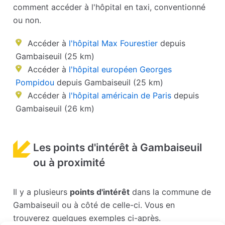
comment accéder à l'hôpital en taxi, conventionné
ou non.
Accéder à
l'hôpital Max Fourestier
depuis
Gambaiseuil (25 km)
Accéder à
l'hôpital européen Georges
Pompidou
depuis Gambaiseuil (25 km)
Accéder à
l'hôpital américain de Paris
depuis
Gambaiseuil (26 km)
Les points d'intérêt à Gambaiseuil
ou à proximité
Il y a plusieurs
points d'intérêt
dans la commune de
Gambaiseuil ou à côté de celle-ci. Vous en
trouverez quelques exemples ci-après.