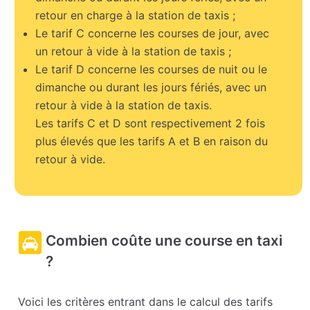
retour en charge à la station de taxis ;
Le tarif C concerne les courses de jour, avec
un retour à vide à la station de taxis ;
Le tarif D concerne les courses de nuit ou le
dimanche ou durant les jours fériés, avec un
retour à vide à la station de taxis.
Les tarifs C et D sont respectivement 2 fois
plus élevés que les tarifs A et B en raison du
retour à vide.
Combien coûte une course en taxi
?
Voici les critères entrant dans le calcul des tarifs