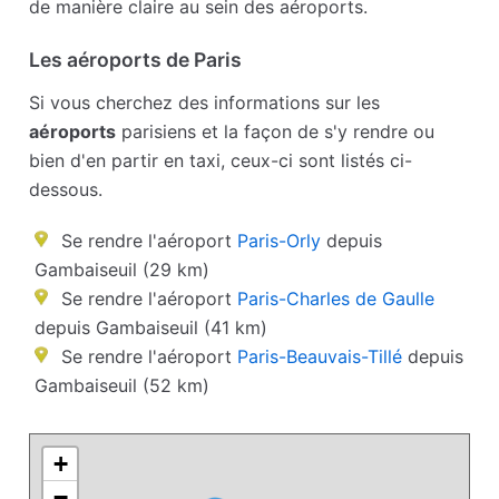
de manière claire au sein des aéroports.
Les aéroports de Paris
Si vous cherchez des informations sur les
aéroports
parisiens et la façon de s'y rendre ou
bien d'en partir en taxi, ceux-ci sont listés ci-
dessous.
Se rendre l'aéroport
Paris-Orly
depuis
Gambaiseuil (29 km)
Se rendre l'aéroport
Paris-Charles de Gaulle
depuis Gambaiseuil (41 km)
Se rendre l'aéroport
Paris-Beauvais-Tillé
depuis
Gambaiseuil (52 km)
+
−