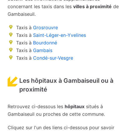
concernant les taxis dans les
villes à proximité
de
Gambaiseuil.
Taxis à
Grosrouvre
Taxis à
Saint-Léger-en-Yvelines
Taxis à
Bourdonné
Taxis à
Gambais
Taxis à
Condé-sur-Vesgre
Les hôpitaux à Gambaiseuil ou à
proximité
Retrouvez ci-dessous les
hôpitaux
situés à
Gambaiseuil ou proches de cette commune.
Cliquez sur l'un des liens ci-dessous pour savoir