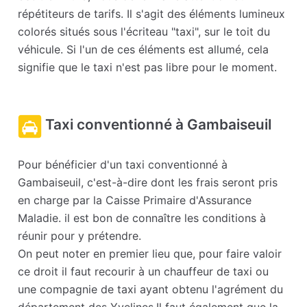
répétiteurs de tarifs. Il s'agit des éléments lumineux
colorés situés sous l'écriteau "taxi", sur le toit du
véhicule. Si l'un de ces éléments est allumé, cela
signifie que le taxi n'est pas libre pour le moment.
Taxi conventionné à Gambaiseuil
Pour bénéficier d'un taxi conventionné à
Gambaiseuil, c'est-à-dire dont les frais seront pris
en charge par la Caisse Primaire d'Assurance
Maladie. il est bon de connaître les conditions à
réunir pour y prétendre.
On peut noter en premier lieu que, pour faire valoir
ce droit il faut recourir à un chauffeur de taxi ou
une compagnie de taxi ayant obtenu l'agrément du