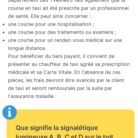
département des Yvelines.Il faut également que la
course en taxi ait été prescrite par un professionnel
de santé. Elle peut ainsi concerner :
une course pour une hospitalisation ;
une course pour des traitements ou examens ;
une course pour un rendez-vous médical sur une
longue distance.
Pour bénéficier du tiers payant, il convient de
présenter au chauffeur de taxi agréé sa prescription
médicale et sa Carte Vitale. En l'absence de ces
pièces, les frais devront être avancés par le client
de taxi et seront remboursés par la suite par
l'assurance maladie.
Que signifie la signalétique
lumineuse A, B, C et D sur le toit