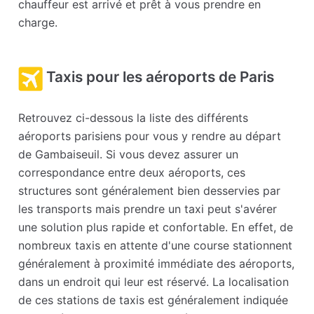
chauffeur est arrivé et prêt à vous prendre en
charge.
Taxis pour les aéroports de Paris
Retrouvez ci-dessous la liste des différents
aéroports parisiens pour vous y rendre au départ
de Gambaiseuil. Si vous devez assurer un
correspondance entre deux aéroports, ces
structures sont généralement bien desservies par
les transports mais prendre un taxi peut s'avérer
une solution plus rapide et confortable. En effet, de
nombreux taxis en attente d'une course stationnent
généralement à proximité immédiate des aéroports,
dans un endroit qui leur est réservé. La localisation
de ces stations de taxis est généralement indiquée