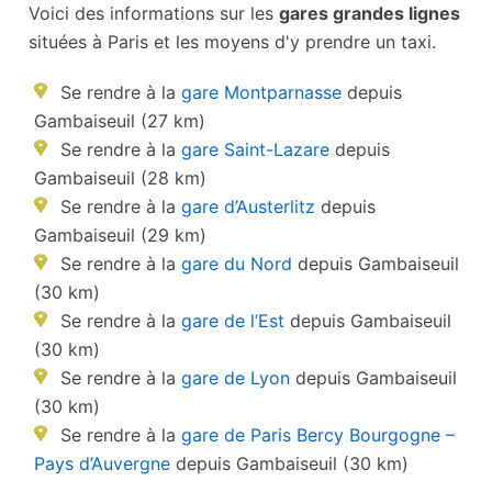
Voici des informations sur les
gares grandes lignes
situées à Paris et les moyens d'y prendre un taxi.
Se rendre à la
gare Montparnasse
depuis
Gambaiseuil (27 km)
Se rendre à la
gare Saint-Lazare
depuis
Gambaiseuil (28 km)
Se rendre à la
gare d’Austerlitz
depuis
Gambaiseuil (29 km)
Se rendre à la
gare du Nord
depuis Gambaiseuil
(30 km)
Se rendre à la
gare de l’Est
depuis Gambaiseuil
(30 km)
Se rendre à la
gare de Lyon
depuis Gambaiseuil
(30 km)
Se rendre à la
gare de Paris Bercy Bourgogne –
Pays d’Auvergne
depuis Gambaiseuil (30 km)