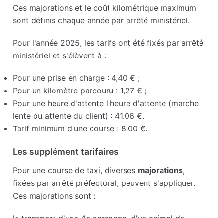
Ces majorations et le coût kilométrique maximum
sont définis chaque année par arrêté ministériel.
Pour l'année 2025, les tarifs ont été fixés par arrêté
ministériel et s'élèvent à :
Pour une prise en charge : 4,40 € ;
Pour un kilomètre parcouru : 1,27 € ;
Pour une heure d'attente l'heure d'attente (marche
lente ou attente du client) : 41.06 €.
Tarif minimum d'une course : 8,00 €.
Les supplément tarifaires
Pour une course de taxi, diverses
majorations
,
fixées par arrêté préfectoral, peuvent s'appliquer.
Ces majorations sont :