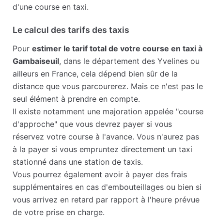
d'une course en taxi.
Le calcul des tarifs des taxis
Pour
estimer le tarif total de votre course en taxi à
Gambaiseuil
, dans le département des Yvelines ou
ailleurs en France, cela dépend bien sûr de la
distance que vous parcourerez. Mais ce n'est pas le
seul élément à prendre en compte.
Il existe notamment une majoration appelée "course
d'approche" que vous devrez payer si vous
réservez votre course à l'avance. Vous n'aurez pas
à la payer si vous empruntez directement un taxi
stationné dans une station de taxis.
Vous pourrez également avoir à payer des frais
supplémentaires en cas d'embouteillages ou bien si
vous arrivez en retard par rapport à l'heure prévue
de votre prise en charge.