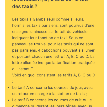
des taxis ?
Les taxis à Gambaiseuil comme ailleurs,
hormis les taxis parisiens, sont pourvus d'une
enseigne lumineuse sur le toit du véhicule
indiquant leur fonction de taxi. Sous ce
panneau se trouve, pour les taxis qui ne sont
pas parisiens, 4 cabochons pouvant s'allumer
et portant chacun une lettre : A, B, C ou D. La
lettre allumée indique la tarification pratiquée
à l'instant T.
Voici en quoi consistent les tarifs A, B, C ou D
:
Le tarif A concerne les courses de jour, avec
un retour en charge à la station de taxis ;
Le tarif B concerne les courses de nuit ou le
dimanche ou durant les jours fériés, avec un