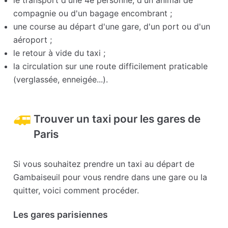
le transport d'une 4e personne, d'un animal de
compagnie ou d'un bagage encombrant ;
une course au départ d'une gare, d'un port ou d'un
aéroport ;
le retour à vide du taxi ;
la circulation sur une route difficilement praticable
(verglassée, enneigée...).
Trouver un taxi pour les gares de
Paris
Si vous souhaitez prendre un taxi au départ de
Gambaiseuil pour vous rendre dans une gare ou la
quitter, voici comment procéder.
Les gares parisiennes