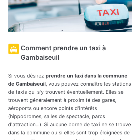
Comment prendre un taxi à
Gambaiseuil
Si vous désirez
prendre un taxi dans la commune
de Gambaiseuil
, vous pouvez connaître les stations
de taxis qui s'y trouvent éventuellement. Elles se
trouvent généralement à proximité des gares,
aéroports ou encore points d'intérêts
(hippodromes, salles de spectacle, parcs
d'attraction...). Si aucune borne de taxi ne se trouve
dans la commune ou si elles sont trop éloignées de