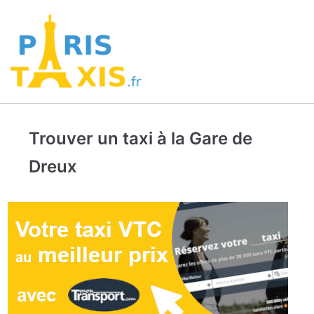
Trouver un taxi à la Gare de
Dreux