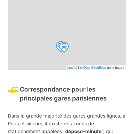
Leaflet
| ©
OpenStreetMap
contributors
Correspondance pour les
principales gares parisiennes
Dans la grande majorité des gares grandes lignes, à
Paris et ailleurs, il existe des zones de
stationnement appelées "
dépose-minute
", qui