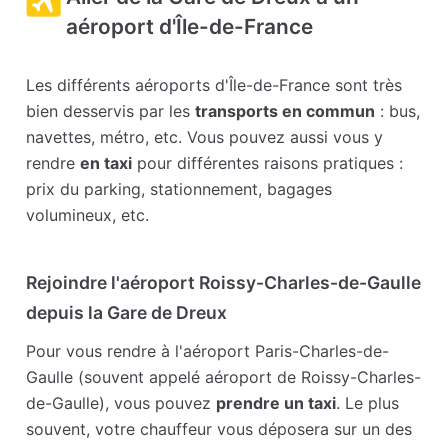
aéroport d'Île-de-France
Les différents aéroports d'Île-de-France sont très
bien desservis par les
transports en commun
: bus,
navettes, métro, etc. Vous pouvez aussi vous y
rendre
en taxi
pour différentes raisons pratiques :
prix du parking, stationnement, bagages
volumineux, etc.
Rejoindre l'aéroport Roissy-Charles-de-Gaulle
depuis la Gare de Dreux
Pour vous rendre à l'aéroport Paris-Charles-de-
Gaulle (souvent appelé aéroport de Roissy-Charles-
de-Gaulle), vous pouvez
prendre un taxi
. Le plus
souvent, votre chauffeur vous déposera sur un des