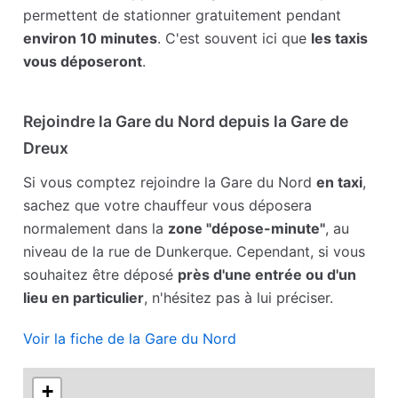
permettent de stationner gratuitement pendant
environ 10 minutes
. C'est souvent ici que
les taxis
vous déposeront
.
Rejoindre la Gare du Nord depuis la Gare de
Dreux
Si vous comptez rejoindre la Gare du Nord
en taxi
,
sachez que votre chauffeur vous déposera
normalement dans la
zone "dépose-minute"
, au
niveau de la rue de Dunkerque. Cependant, si vous
souhaitez être déposé
près d'une entrée ou d'un
lieu en particulier
, n'hésitez pas à lui préciser.
Voir la fiche de la Gare du Nord
+