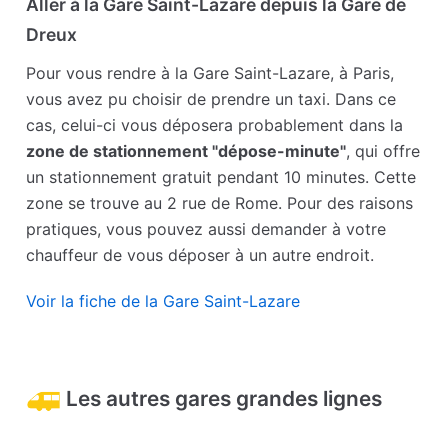
Aller à la Gare Saint-Lazare depuis la Gare de
Dreux
Pour vous rendre à la Gare Saint-Lazare, à Paris,
vous avez pu choisir de prendre un taxi. Dans ce
cas, celui-ci vous déposera probablement dans la
zone de stationnement "dépose-minute"
, qui offre
un stationnement gratuit pendant 10 minutes. Cette
zone se trouve au 2 rue de Rome. Pour des raisons
pratiques, vous pouvez aussi demander à votre
chauffeur de vous déposer à un autre endroit.
Voir la fiche de la Gare Saint-Lazare
Les autres gares grandes lignes