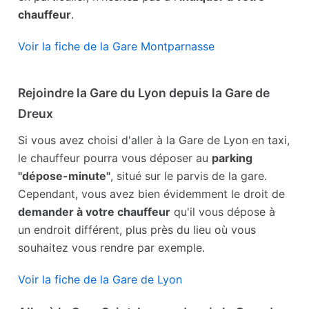
chauffeur
.
Voir la fiche de la Gare Montparnasse
Rejoindre la Gare du Lyon depuis la Gare de
Dreux
Si vous avez choisi d'aller à la Gare de Lyon en taxi,
le chauffeur pourra vous déposer au
parking
"dépose-minute"
, situé sur le parvis de la gare.
Cependant, vous avez bien évidemment le droit de
demander à votre chauffeur
qu'il vous dépose à
un endroit différent, plus près du lieu où vous
souhaitez vous rendre par exemple.
Voir la fiche de la Gare de Lyon