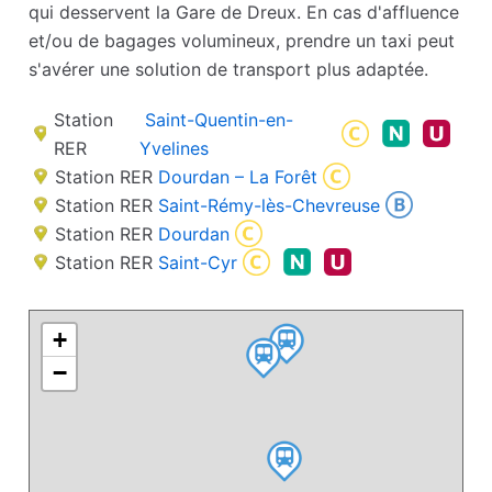
qui desservent la Gare de Dreux. En cas d'affluence
et/ou de bagages volumineux, prendre un taxi peut
s'avérer une solution de transport plus adaptée.
Station
Saint-Quentin-en-
RER
Yvelines
Station RER
Dourdan – La Forêt
Station RER
Saint-Rémy-lès-Chevreuse
Station RER
Dourdan
Station RER
Saint-Cyr
+
−