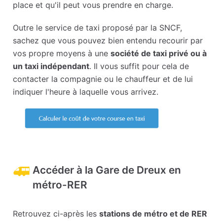
place et qu'il peut vous prendre en charge.
Outre le service de taxi proposé par la SNCF,
sachez que vous pouvez bien entendu recourir par
vos propre moyens à une
société de taxi privé ou à
un taxi indépendant
. Il vous suffit pour cela de
contacter la compagnie ou le chauffeur et de lui
indiquer l'heure à laquelle vous arrivez.
Accéder à la Gare de Dreux en
métro-RER
Retrouvez ci-après les
stations de métro et de RER