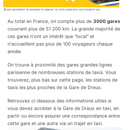
Au total en France, on compte plus de
3000 gares
couvrant plus de 51 200 km. La grande majorité de
ces gares n'ont un intérêt que "local" et
n'accueillent pas plus de 100 voyageurs chaque
année.
On trouve à proximité des gares grandes lignes
parisienne de nombreuses stations de taxis. Vous
trouverez, plus bas sur cette page, les stations de
taxis les plus proches de la Gare de Dreux.
Retrouvez ci-dessous des informations utiles si
vous devez accéder à la Gare de Dreux en taxi, en
partir ou encore assurer une correspondance entre
cette gare et une autre via un trajet en taxi.