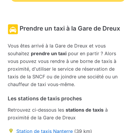
Prendre un taxi à la Gare de Dreux
Vous êtes arrivé à la Gare de Dreux et vous
souhaitez
prendre un taxi
pour en partir ? Alors
vous pouvez vous rendre à une borne de taxis à
proximité, d'utiliser le service de réservation de
taxis de la SNCF ou de joindre une société ou un
chauffeur de taxi vous-même.
Les stations de taxis proches
Retrouvez ci-dessous les
stations de taxis
à
proximité de la Gare de Dreux
Station de taxis Nanterre
(39 km)