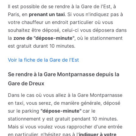
Il est possible de se rendre à la Gare de l'Est, à
Paris, en
prenant un taxi
. Si vous n'indiquez pas à
votre chauffeur un endroit particulier où vous
souhaitez être déposé, celui-ci vous déposera dans
la
zone de "dépose-minute"
, où le stationnement
est gratuit durant 10 minutes.
Voir la fiche de la Gare de l'Est
Se rendre à la Gare Montparnasse depuis la
Gare de Dreux
Dans le cas où vous allez à la Gare Montparnasse
en taxi, vous serez, de manière générale, déposé
sur le parking
"dépose-minute"
car le
stationnement y est gratuit pendant 10 minutes.
Mais si vous voulez vous rapprocher d'une entrée
en particulier, n'hésitez pas à l'
indiquer à votre