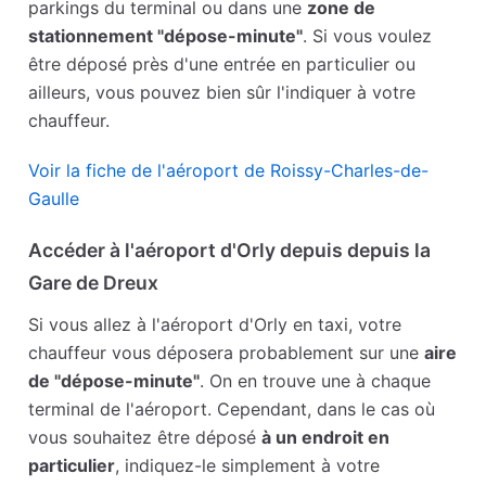
parkings du terminal ou dans une
zone de
stationnement "dépose-minute"
. Si vous voulez
être déposé près d'une entrée en particulier ou
ailleurs, vous pouvez bien sûr l'indiquer à votre
chauffeur.
Voir la fiche de l'aéroport de Roissy-Charles-de-
Gaulle
Accéder à l'aéroport d'Orly depuis depuis la
Gare de Dreux
Si vous allez à l'aéroport d'Orly en taxi, votre
chauffeur vous déposera probablement sur une
aire
de "dépose-minute"
. On en trouve une à chaque
terminal de l'aéroport. Cependant, dans le cas où
vous souhaitez être déposé
à un endroit en
particulier
, indiquez-le simplement à votre