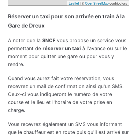
Leaflet
| ©
OpenStreetMap
contributors
Réserver un taxi pour son arrivée en train à la
Gare de Dreux
A noter que la
SNCF
vous propose un service vous
permettant de
réserver un taxi
à l'avance ou sur le
moment pour quitter une gare ou pour vous y
rendre.
Quand vous aurez fait votre réservation, vous
recevrez un mail de confirmation ainsi qu'un SMS.
Ceux-ci vous indiqueront le numéro de votre
course et le lieu et l'horaire de votre prise en
charge.
Vous recevrez également un SMS vous informant
que le chauffeur est en route puis qu'il est arrivé sur