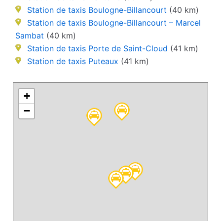
Station de taxis Boulogne-Billancourt
(40 km)
Station de taxis Boulogne-Billancourt – Marcel
Sambat
(40 km)
Station de taxis Porte de Saint-Cloud
(41 km)
Station de taxis Puteaux
(41 km)
+
−