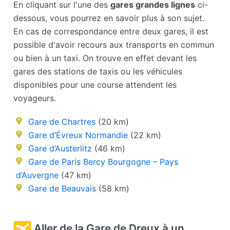
En cliquant sur l'une des
gares grandes lignes
ci-
dessous, vous pourrez en savoir plus à son sujet.
En cas de correspondance entre deux gares, il est
possible d'avoir recours aux transports en commun
ou bien à un taxi. On trouve en effet devant les
gares des stations de taxis ou les véhicules
disponibles pour une course attendent les
voyageurs.
Gare de Chartres
(20 km)
Gare d’Évreux Normandie
(22 km)
Gare d’Austerlitz
(46 km)
Gare de Paris Bercy Bourgogne – Pays
d’Auvergne
(47 km)
Gare de Beauvais
(58 km)
Aller de la Gare de Dreux à un