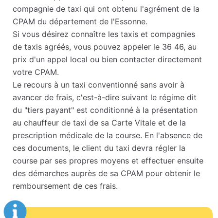
compagnie de taxi qui ont obtenu l'agrément de la
CPAM du département de l'Essonne.
Si vous désirez connaître les taxis et compagnies
de taxis agréés, vous pouvez appeler le 36 46, au
prix d'un appel local ou bien contacter directement
votre CPAM.
Le recours à un taxi conventionné sans avoir à
avancer de frais, c'est-à-dire suivant le régime dit
du "tiers payant" est conditionné à la présentation
au chauffeur de taxi de sa Carte Vitale et de la
prescription médicale de la course. En l'absence de
ces documents, le client du taxi devra régler la
course par ses propres moyens et effectuer ensuite
des démarches auprès de sa CPAM pour obtenir le
remboursement de ces frais.