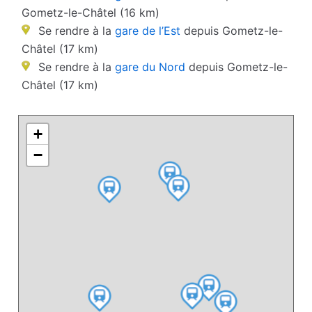
Gometz-le-Châtel (16 km)
Se rendre à la
gare de l’Est
depuis Gometz-le-
Châtel (17 km)
Se rendre à la
gare du Nord
depuis Gometz-le-
Châtel (17 km)
+
−