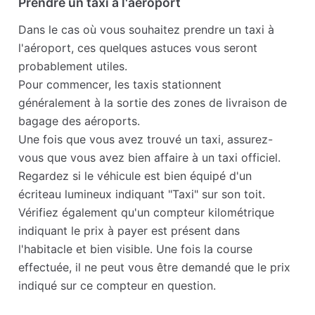
Prendre un taxi à l'aéroport
Dans le cas où vous souhaitez prendre un taxi à
l'aéroport, ces quelques astuces vous seront
probablement utiles.
Pour commencer, les taxis stationnent
généralement à la sortie des zones de livraison de
bagage des aéroports.
Une fois que vous avez trouvé un taxi, assurez-
vous que vous avez bien affaire à un taxi officiel.
Regardez si le véhicule est bien équipé d'un
écriteau lumineux indiquant "Taxi" sur son toit.
Vérifiez également qu'un compteur kilométrique
indiquant le prix à payer est présent dans
l'habitacle et bien visible. Une fois la course
effectuée, il ne peut vous être demandé que le prix
indiqué sur ce compteur en question.