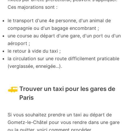
Ces majorations sont :
le transport d'une 4e personne, d'un animal de
compagnie ou d'un bagage encombrant ;
une course au départ d'une gare, d'un port ou d'un
aéroport ;
le retour à vide du taxi ;
la circulation sur une route difficilement praticable
(verglassée, enneigée...).
Trouver un taxi pour les gares de
Paris
Si vous souhaitez prendre un taxi au départ de
Gometz-le-Châtel pour vous rendre dans une gare
ou la quitter, voici comment procéder.