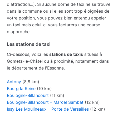
d'attraction...). Si aucune borne de taxi ne se trouve
dans la commune ou si elles sont trop éloignées de
votre position, vous pouvez bien entendu appeler
un taxi mais celui-ci vous facturera une course
d'approche.
Les stations de taxi
Ci-dessous, voici les
stations de taxis
situées à
Gometz-le-Châtel ou à proximité, notamment dans
le département de l'Essonne.
Antony
(8,8 km)
Bourg la Reine
(10 km)
Boulogne-Billancourt
(11 km)
Boulogne-Billancourt – Marcel Sambat
(12 km)
Issy Les Moulineaux – Porte de Versailles
(12 km)