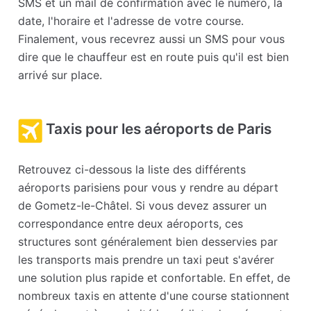
SMS et un mail de confirmation avec le numéro, la
date, l'horaire et l'adresse de votre course.
Finalement, vous recevrez aussi un SMS pour vous
dire que le chauffeur est en route puis qu'il est bien
arrivé sur place.
Taxis pour les aéroports de Paris
Retrouvez ci-dessous la liste des différents
aéroports parisiens pour vous y rendre au départ
de Gometz-le-Châtel. Si vous devez assurer un
correspondance entre deux aéroports, ces
structures sont généralement bien desservies par
les transports mais prendre un taxi peut s'avérer
une solution plus rapide et confortable. En effet, de
nombreux taxis en attente d'une course stationnent