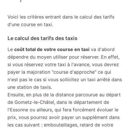
Voici les critères entrant dans le calcul des tarifs
d'une course en taxi.
Le calcul des tarifs des taxis
Le
coût total de votre course en taxi
va d'abord
dépendre du moyen utiliser pour réserver. En effet,
si vous réservez votre taxi à l'avance, vous devrez
payer la majoration "course d'approche" ce qui
n'est pas le cas si vous sollicitez un taxi arrêté dans
une station de taxis.
Ensuite, en plus de la distance parcourue au départ
de Gometz-le-Châtel, dans le département de
l'Essonne ou ailleurs, qui fera forcément évoluer le
prix, vous pourrez avoir payer un supplément dans
les cas suivant : embouteillages, retard de votre