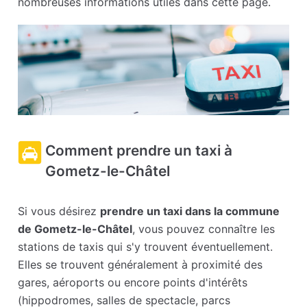
nombreuses informations utiles dans cette page.
Comment prendre un taxi à
Gometz-le-Châtel
Si vous désirez
prendre un taxi dans la commune
de Gometz-le-Châtel
, vous pouvez connaître les
stations de taxis qui s'y trouvent éventuellement.
Elles se trouvent généralement à proximité des
gares, aéroports ou encore points d'intérêts
(hippodromes, salles de spectacle, parcs