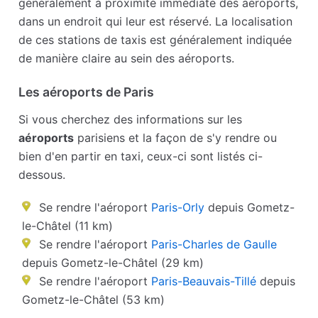
généralement à proximité immédiate des aéroports,
dans un endroit qui leur est réservé. La localisation
de ces stations de taxis est généralement indiquée
de manière claire au sein des aéroports.
Les aéroports de Paris
Si vous cherchez des informations sur les
aéroports
parisiens et la façon de s'y rendre ou
bien d'en partir en taxi, ceux-ci sont listés ci-
dessous.
Se rendre l'aéroport
Paris-Orly
depuis Gometz-
le-Châtel (11 km)
Se rendre l'aéroport
Paris-Charles de Gaulle
depuis Gometz-le-Châtel (29 km)
Se rendre l'aéroport
Paris-Beauvais-Tillé
depuis
Gometz-le-Châtel (53 km)