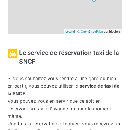
Leaflet
| ©
OpenStreetMap
contributors
Le service de réservation taxi de la
SNCF
Si vous souhaitez vous rendre à une gare ou bien
en partir, vous pouvez utiliser le
service de taxi de
la SNCF
.
Vous pouvez vous en servir que ce soit en
réservant un taxi à l'avance ou pour le moment-
même.
Une fois la réservation effectuée, vous recevrez un