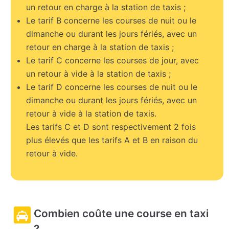
un retour en charge à la station de taxis ;
Le tarif B concerne les courses de nuit ou le
dimanche ou durant les jours fériés, avec un
retour en charge à la station de taxis ;
Le tarif C concerne les courses de jour, avec
un retour à vide à la station de taxis ;
Le tarif D concerne les courses de nuit ou le
dimanche ou durant les jours fériés, avec un
retour à vide à la station de taxis.
Les tarifs C et D sont respectivement 2 fois
plus élevés que les tarifs A et B en raison du
retour à vide.
Combien coûte une course en taxi
?