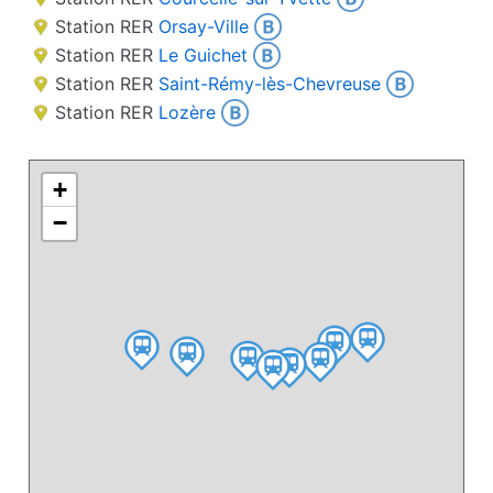
Station RER
Orsay-Ville
Station RER
Le Guichet
Station RER
Saint-Rémy-lès-Chevreuse
Station RER
Lozère
+
−