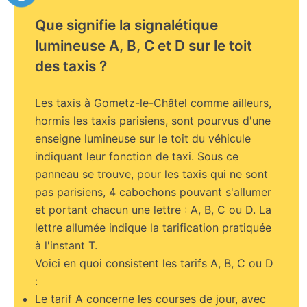
Que signifie la signalétique
lumineuse A, B, C et D sur le toit
des taxis ?
Les taxis à Gometz-le-Châtel comme ailleurs,
hormis les taxis parisiens, sont pourvus d'une
enseigne lumineuse sur le toit du véhicule
indiquant leur fonction de taxi. Sous ce
panneau se trouve, pour les taxis qui ne sont
pas parisiens, 4 cabochons pouvant s'allumer
et portant chacun une lettre : A, B, C ou D. La
lettre allumée indique la tarification pratiquée
à l'instant T.
Voici en quoi consistent les tarifs A, B, C ou D
:
Le tarif A concerne les courses de jour, avec