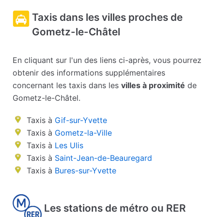
Taxis dans les villes proches de
Gometz-le-Châtel
En cliquant sur l'un des liens ci-après, vous pourrez
obtenir des informations supplémentaires
concernant les taxis dans les
villes à proximité
de
Gometz-le-Châtel.
Taxis à
Gif-sur-Yvette
Taxis à
Gometz-la-Ville
Taxis à
Les Ulis
Taxis à
Saint-Jean-de-Beauregard
Taxis à
Bures-sur-Yvette
Les stations de métro ou RER