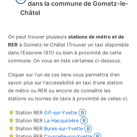
dans la commune de Gometz-le-
Châtel
On peut trouver plusieurs
stations de métro et de
RER
à Gometz-le-Châtel (Trouver un taxi disponible
dans l’Essonne (91)) ou bien à proximité de cette
commune. On vous en liste certaines ci-dessous.
Cliquer sur l'un de ces liens vous permettra d'en
savoir plus sur l'accessibilité en taxi d'une station
de métro ou RER ou encore de connaître les
stations ou bornes de taxis à proximité de celles-ci.
Station RER
Gif-sur-Yvette
Station RER
La Hacquinière
Station RER
Bures-sur-Yvette
Station RER
Courcelle-sur-Yvette