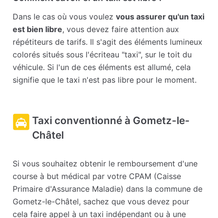
Dans le cas où vous voulez
vous assurer qu'un taxi
est bien libre
, vous devez faire attention aux
répétiteurs de tarifs. Il s'agit des éléments lumineux
colorés situés sous l'écriteau "taxi", sur le toit du
véhicule. Si l'un de ces éléments est allumé, cela
signifie que le taxi n'est pas libre pour le moment.
Taxi conventionné à Gometz-le-
Châtel
Si vous souhaitez obtenir le remboursement d'une
course à but médical par votre CPAM (Caisse
Primaire d'Assurance Maladie) dans la commune de
Gometz-le-Châtel, sachez que vous devez pour
cela faire appel à un taxi indépendant ou à une