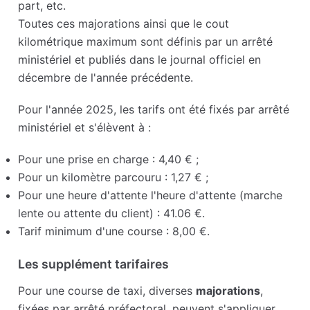
part, etc.
Toutes ces majorations ainsi que le cout
kilométrique maximum sont définis par un arrêté
ministériel et publiés dans le journal officiel en
décembre de l'année précédente.
Pour l'année 2025, les tarifs ont été fixés par arrêté
ministériel et s'élèvent à :
Pour une prise en charge : 4,40 € ;
Pour un kilomètre parcouru : 1,27 € ;
Pour une heure d'attente l'heure d'attente (marche
lente ou attente du client) : 41.06 €.
Tarif minimum d'une course : 8,00 €.
Les supplément tarifaires
Pour une course de taxi, diverses
majorations
,
fixées par arrêté préfectoral, peuvent s'appliquer.