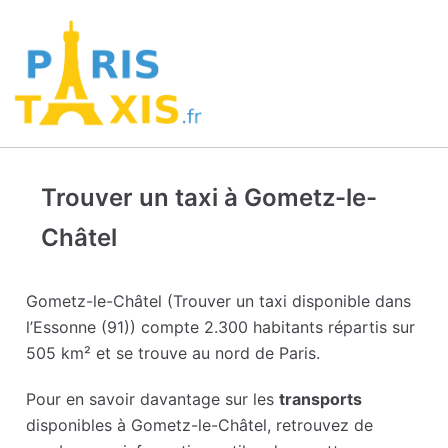
Trouver un taxi à Gometz-le-
Châtel
Gometz-le-Châtel (Trouver un taxi disponible dans
l’Essonne (91)) compte 2.300 habitants répartis sur
505 km² et se trouve au nord de Paris.
Pour en savoir davantage sur les
transports
disponibles à Gometz-le-Châtel, retrouvez de