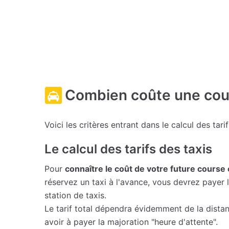
Combien coûte une cour
Voici les critères entrant dans le calcul des tari
Le calcul des tarifs des taxis
Pour
connaître le coût de votre future course
réservez un taxi à l'avance, vous devrez payer l
station de taxis.
Le tarif total dépendra évidemment de la dista
avoir à payer la majoration "heure d'attente".