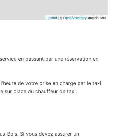
Leaflet
| ©
OpenStreetMap
contributors
 service en passant par une réservation en
'heure de votre prise en charge par le taxi.
e sur place du chauffeur de taxi.
us-Bois. Si vous devez assurer un