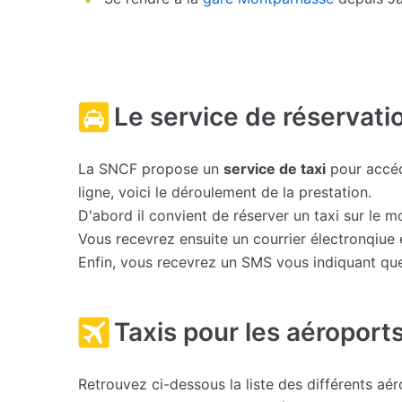
Le service de réservati
La SNCF propose un
service de taxi
pour accéde
ligne, voici le déroulement de la prestation.
D'abord il convient de réserver un taxi sur le 
Vous recevrez ensuite un courrier électronqiue e
Enfin, vous recevrez un SMS vous indiquant que 
Taxis pour les aéroports
Retrouvez ci-dessous la liste des différents a