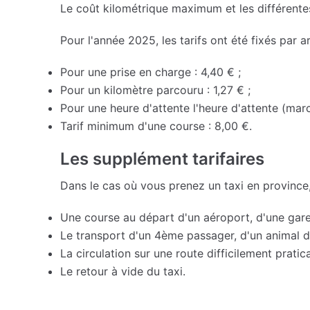
Le coût kilométrique maximum et les différentes
Pour l'année 2025, les tarifs ont été fixés par ar
Pour une prise en charge : 4,40 € ;
Pour un kilomètre parcouru : 1,27 € ;
Pour une heure d'attente l'heure d'attente (marc
Tarif minimum d'une course : 8,00 €.
Les supplément tarifaires
Dans le cas où vous prenez un taxi en province
Une course au départ d'un aéroport, d'une gare
Le transport d'un 4ème passager, d'un animal
La circulation sur une route difficilement praticab
Le retour à vide du taxi.