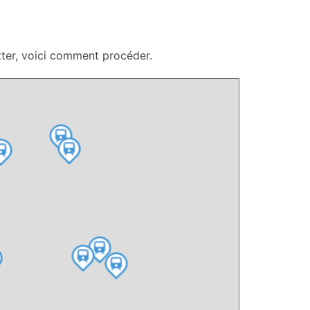
tter, voici comment procéder.