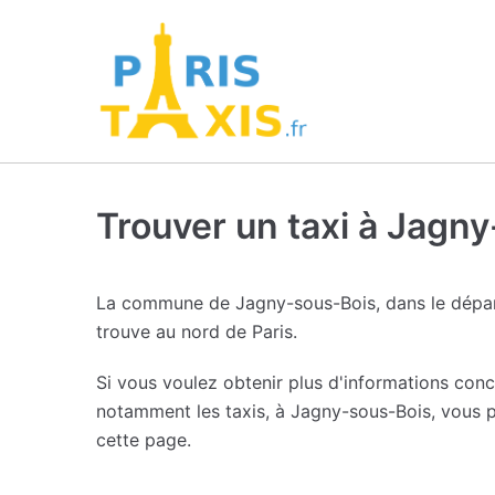
Trouver un taxi à Jagn
La commune de Jagny-sous-Bois, dans le dépar
trouve au nord de Paris.
Si vous voulez obtenir plus d'informations con
notamment les taxis, à Jagny-sous-Bois, vous p
cette page.