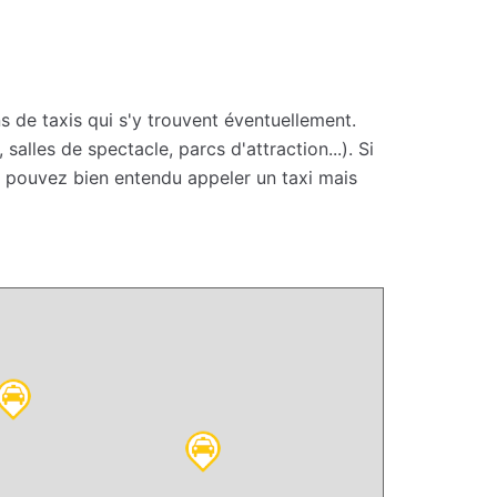
s de taxis qui s'y trouvent éventuellement.
lles de spectacle, parcs d'attraction...). Si
s pouvez bien entendu appeler un taxi mais