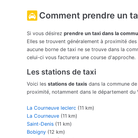
Comment prendre un ta
Si vous désirez
prendre un taxi dans la comm
Elles se trouvent généralement à proximité des g
aucune borne de taxi ne se trouve dans la comm
celui-ci vous facturera une course d'approche.
Les stations de taxi
Voici les
stations de taxis
dans la commune de 
proximité, notamment dans le département du V
La Courneuve leclerc
(11 km)
La Courneuve
(11 km)
Saint-Denis
(11 km)
Bobigny
(12 km)