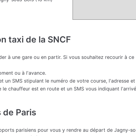
on taxi de la SNCF
r à une gare ou en partir. Si vous souhaitez recourir à ce
moment ou à l'avance.
t un SMS stipulant le numéro de votre course, l'adresse et l
le chauffeur est en route et un SMS vous indiquant l'arrivé
 de Paris
éroports parisiens pour vous y rendre au départ de Jagny-so