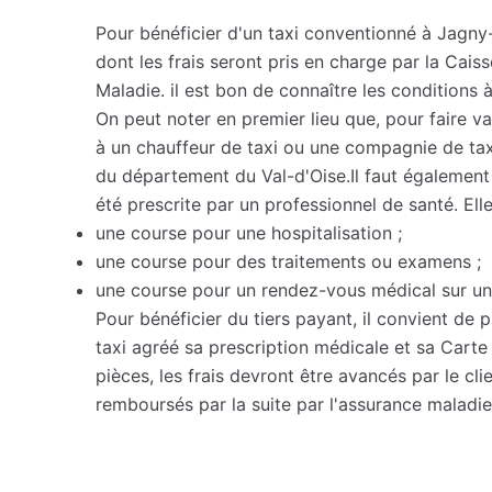
Pour bénéficier d'un taxi conventionné à Jagny-
dont les frais seront pris en charge par la Cais
Maladie. il est bon de connaître les conditions 
On peut noter en premier lieu que, pour faire valo
à un chauffeur de taxi ou une compagnie de ta
du département du Val-d'Oise.Il faut également 
été prescrite par un professionnel de santé. Elle
une course pour une hospitalisation ;
une course pour des traitements ou examens ;
une course pour un rendez-vous médical sur un
Pour bénéficier du tiers payant, il convient de 
taxi agréé sa prescription médicale et sa Carte 
pièces, les frais devront être avancés par le cli
remboursés par la suite par l'assurance maladie