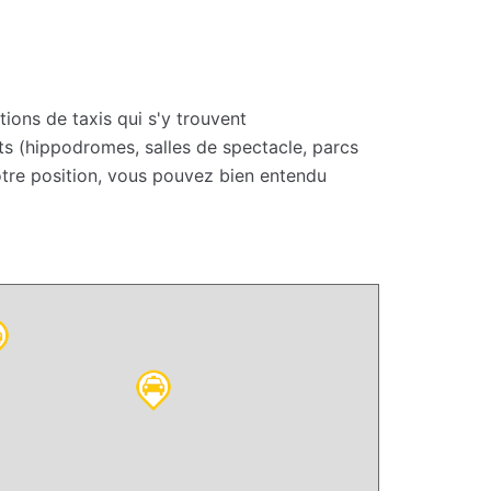
tions de taxis qui s'y trouvent
ts (hippodromes, salles de spectacle, parcs
votre position, vous pouvez bien entendu