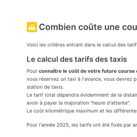
Combien coûte une cour
Voici les critères entrant dans le calcul des tari
Le calcul des tarifs des taxis
Pour
connaître le coût de votre future course 
vous réservez un taxi à l'avance, vous devrez pa
station de taxis.
Le tarif total dépendra évidemment de la dista
avoir à payer la majoration "heure d'attente".
Le coût kilométrique maximum et les différentes
Pour l'année 2025, les tarifs ont été fixés par ar