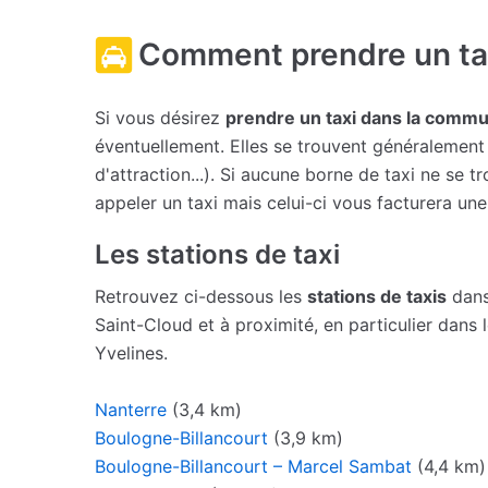
Comment prendre un tax
Si vous désirez
prendre un taxi dans la commu
éventuellement. Elles se trouvent généralement 
d'attraction...). Si aucune borne de taxi ne se
appeler un taxi mais celui-ci vous facturera un
Les stations de taxi
Retrouvez ci-dessous les
stations de taxis
dans
Saint-Cloud et à proximité, en particulier dans
Yvelines.
Nanterre
(3,4 km)
Boulogne-Billancourt
(3,9 km)
Boulogne-Billancourt – Marcel Sambat
(4,4 km)