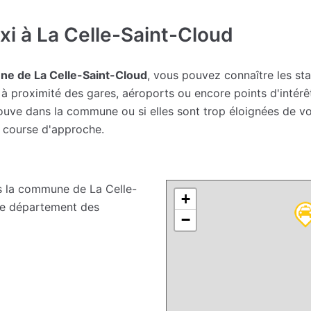
i à La Celle-Saint-Cloud
ne de La Celle-Saint-Cloud
, vous pouvez connaître les sta
à proximité des gares, aéroports ou encore points d'intérê
 trouve dans la commune ou si elles sont trop éloignées de 
e course d'approche.
 la commune de La Celle-
+
 le département des
−