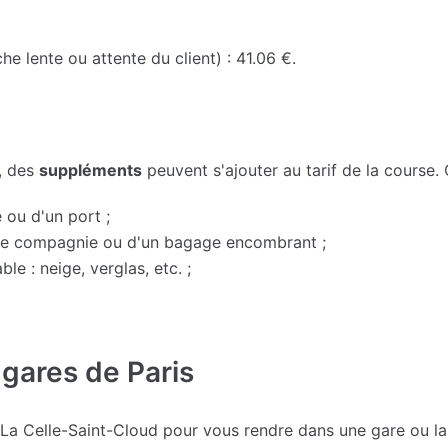
he lente ou attente du client) : 41.06 €.
, des
suppléments
peuvent s'ajouter au tarif de la course.
 ou d'un port ;
 de compagnie ou d'un bagage encombrant ;
le : neige, verglas, etc. ;
 gares de Paris
 La Celle-Saint-Cloud pour vous rendre dans une gare ou la