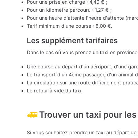
Pour une prise en charge : 4,40 € ;
Pour un kilomètre parcouru : 1,27 € ;
Pour une heure d'attente l'heure d'attente (marc
Tarif minimum d'une course : 8,00 €.
Les supplément tarifaires
Dans le cas où vous prenez un taxi en province
Une course au départ d'un aéroport, d'une gare
Le transport d'un 4ème passager, d'un animal
La circulation sur une route difficilement praticab
Le retour à vide du taxi.
Trouver un taxi pour les
Si vous souhaitez prendre un taxi au départ de