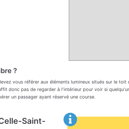
ibre ?
devez vous référer aux éléments lumineux situés sur le toit du
suffit donc pas de regarder à l'intérieur pour voir si quelqu'
pérer un passager ayant réservé une course.
Celle-Saint-