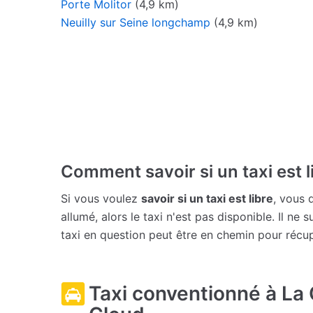
Porte Molitor
(4,9 km)
Neuilly sur Seine longchamp
(4,9 km)
Comment savoir si un taxi est l
Si vous voulez
savoir si un taxi est libre
, vous 
allumé, alors le taxi n'est pas disponible. Il ne 
taxi en question peut être en chemin pour récu
Taxi conventionné à La 