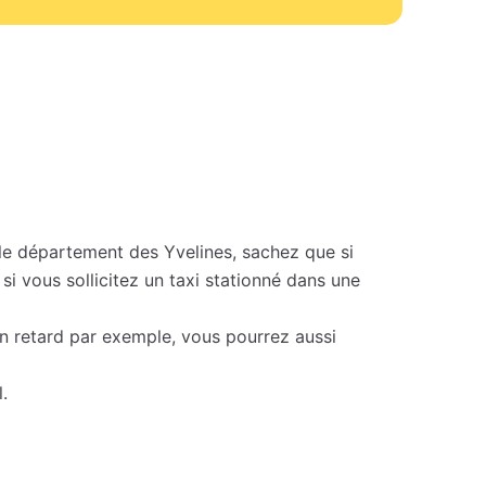
e département des Yvelines, sachez que si
si vous sollicitez un taxi stationné dans une
en retard par exemple, vous pourrez aussi
.