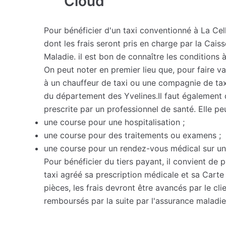
Cloud
Pour bénéficier d'un taxi conventionné à La Cel
dont les frais seront pris en charge par la Cais
Maladie. il est bon de connaître les conditions 
On peut noter en premier lieu que, pour faire valo
à un chauffeur de taxi ou une compagnie de ta
du département des Yvelines.Il faut également q
prescrite par un professionnel de santé. Elle pe
une course pour une hospitalisation ;
une course pour des traitements ou examens ;
une course pour un rendez-vous médical sur un
Pour bénéficier du tiers payant, il convient de 
taxi agréé sa prescription médicale et sa Carte 
pièces, les frais devront être avancés par le cli
remboursés par la suite par l'assurance maladie