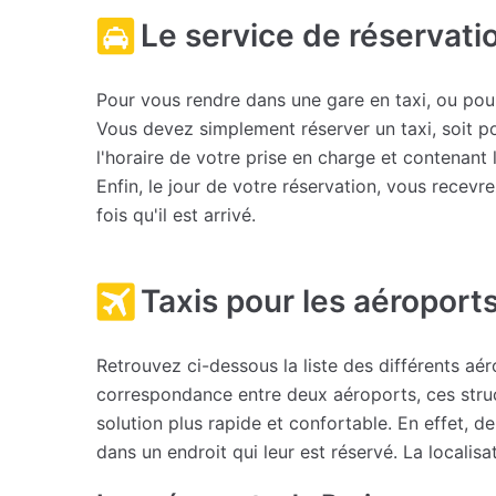
Le service de réservati
Pour vous rendre dans une gare en taxi, ou pour 
Vous devez simplement réserver un taxi, soit p
l'horaire de votre prise en charge et contenant
Enfin, le jour de votre réservation, vous recev
fois qu'il est arrivé.
Taxis pour les aéroports
Retrouvez ci-dessous la liste des différents aé
correspondance entre deux aéroports, ces struc
solution plus rapide et confortable. En effet,
dans un endroit qui leur est réservé. La localis