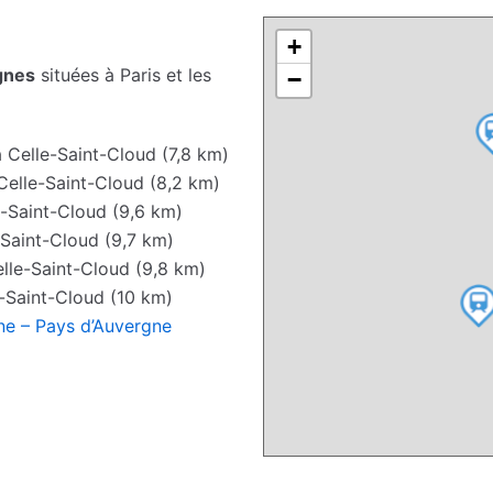
+
gnes
situées à Paris et les
−
 Celle-Saint-Cloud (7,8 km)
Celle-Saint-Cloud (8,2 km)
-Saint-Cloud (9,6 km)
Saint-Cloud (9,7 km)
lle-Saint-Cloud (9,8 km)
-Saint-Cloud (10 km)
ne – Pays d’Auvergne