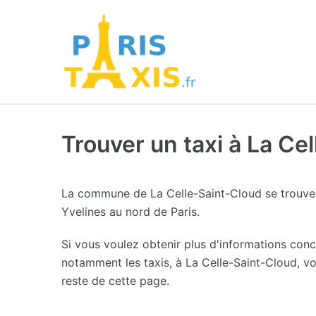
Trouver un taxi à La Ce
La commune de La Celle-Saint-Cloud se trouve
Yvelines au nord de Paris.
Si vous voulez obtenir plus d'informations con
notamment les taxis, à La Celle-Saint-Cloud, v
reste de cette page.