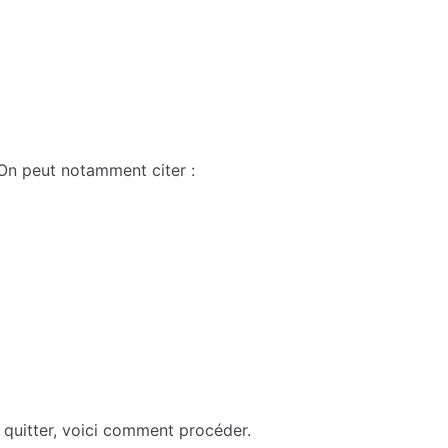
 On peut notamment citer :
 quitter, voici comment procéder.