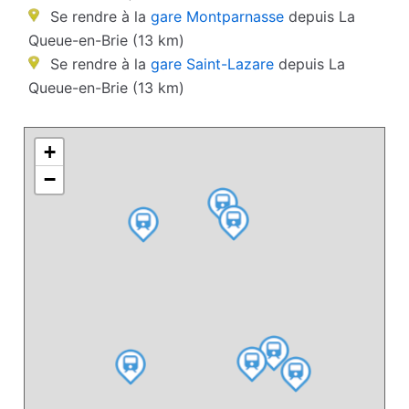
Se rendre à la
gare Montparnasse
depuis La
Queue-en-Brie (13 km)
Se rendre à la
gare Saint-Lazare
depuis La
Queue-en-Brie (13 km)
+
−