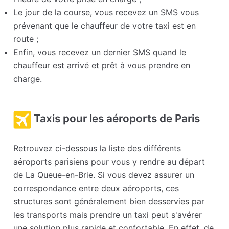
Le jour de la course, vous recevez un SMS vous
prévenant que le chauffeur de votre taxi est en
route ;
Enfin, vous recevez un dernier SMS quand le
chauffeur est arrivé et prêt à vous prendre en
charge.
Taxis pour les aéroports de Paris
Retrouvez ci-dessous la liste des différents
aéroports parisiens pour vous y rendre au départ
de La Queue-en-Brie. Si vous devez assurer un
correspondance entre deux aéroports, ces
structures sont généralement bien desservies par
les transports mais prendre un taxi peut s'avérer
une solution plus rapide et confortable. En effet, de