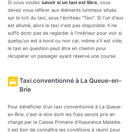
Si vous voulez
savoir si un taxi est libre
, vous
devez vous référer aux éléments lumineux situés
sur le toit du taxi, sous l'écriteau "Taxi". Si l'un d'eux
est allumé, alors le taxi n'est pas disponible. Il ne
suffit donc pas de regarder à l'intérieur pour voir si
quelqu'un est à bord ou non car, même s'il est vide,
le taxi en question peut être en chemin pour
récupérer un passager ayant réservé une course.
Taxi conventionné à La Queue-en-
Brie
Pour bénéficier d'un taxi conventionné à La Queue-
en-Brie, c'est-à-dire dont les frais seront pris en
charge par la Caisse Primaire d'Assurance Maladie.
il est bon de connaître les conditions à réunir pour