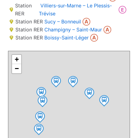
Station
Villiers-sur-Marne – Le Plessis-
RER
Trévise
Station RER
Sucy – Bonneuil
Station RER
Champigny – Saint-Maur
Station RER
Boissy-Saint-Léger
+
−