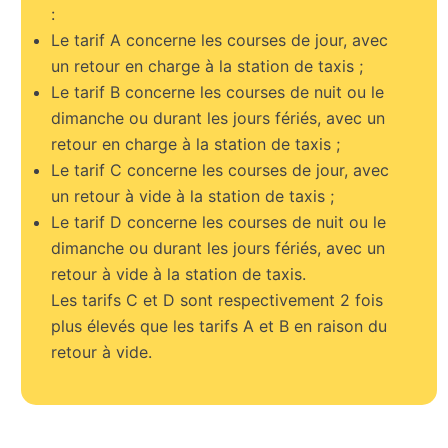
:
Le tarif A concerne les courses de jour, avec
un retour en charge à la station de taxis ;
Le tarif B concerne les courses de nuit ou le
dimanche ou durant les jours fériés, avec un
retour en charge à la station de taxis ;
Le tarif C concerne les courses de jour, avec
un retour à vide à la station de taxis ;
Le tarif D concerne les courses de nuit ou le
dimanche ou durant les jours fériés, avec un
retour à vide à la station de taxis.
Les tarifs C et D sont respectivement 2 fois
plus élevés que les tarifs A et B en raison du
retour à vide.