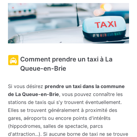
Comment prendre un taxi à La
Queue-en-Brie
Si vous désirez
prendre un taxi dans la commune
de La Queue-en-Brie
, vous pouvez connaître les
stations de taxis qui s'y trouvent éventuellement.
Elles se trouvent généralement à proximité des
gares, aéroports ou encore points d'intérêts
(hippodromes, salles de spectacle, parcs
d'attraction...). Si aucune borne de taxi ne se trouve