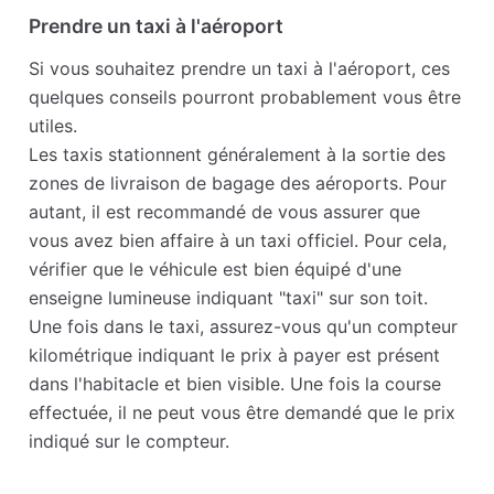
Prendre un taxi à l'aéroport
Si vous souhaitez prendre un taxi à l'aéroport, ces
quelques conseils pourront probablement vous être
utiles.
Les taxis stationnent généralement à la sortie des
zones de livraison de bagage des aéroports. Pour
autant, il est recommandé de vous assurer que
vous avez bien affaire à un taxi officiel. Pour cela,
vérifier que le véhicule est bien équipé d'une
enseigne lumineuse indiquant "taxi" sur son toit.
Une fois dans le taxi, assurez-vous qu'un compteur
kilométrique indiquant le prix à payer est présent
dans l'habitacle et bien visible. Une fois la course
effectuée, il ne peut vous être demandé que le prix
indiqué sur le compteur.