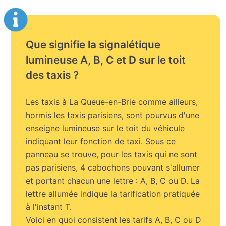
Que signifie la signalétique
lumineuse A, B, C et D sur le toit
des taxis ?
Les taxis à La Queue-en-Brie comme ailleurs,
hormis les taxis parisiens, sont pourvus d'une
enseigne lumineuse sur le toit du véhicule
indiquant leur fonction de taxi. Sous ce
panneau se trouve, pour les taxis qui ne sont
pas parisiens, 4 cabochons pouvant s'allumer
et portant chacun une lettre : A, B, C ou D. La
lettre allumée indique la tarification pratiquée
à l'instant T.
Voici en quoi consistent les tarifs A, B, C ou D