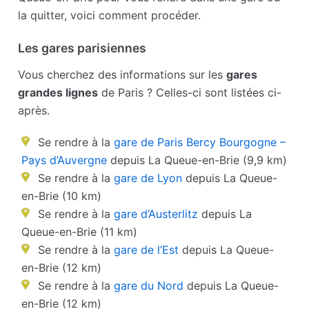
la quitter, voici comment procéder.
Les gares parisiennes
Vous cherchez des informations sur les
gares
grandes lignes
de Paris ? Celles-ci sont listées ci-
après.
Se rendre à la
gare de Paris Bercy Bourgogne –
Pays d’Auvergne
depuis La Queue-en-Brie (9,9 km)
Se rendre à la
gare de Lyon
depuis La Queue-
en-Brie (10 km)
Se rendre à la
gare d’Austerlitz
depuis La
Queue-en-Brie (11 km)
Se rendre à la
gare de l’Est
depuis La Queue-
en-Brie (12 km)
Se rendre à la
gare du Nord
depuis La Queue-
en-Brie (12 km)