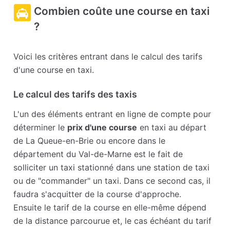
Combien coûte une course en taxi
?
Voici les critères entrant dans le calcul des tarifs
d'une course en taxi.
Le calcul des tarifs des taxis
L'un des éléments entrant en ligne de compte pour
déterminer le
prix d'une course
en taxi au départ
de La Queue-en-Brie ou encore dans le
département du Val-de-Marne est le fait de
solliciter un taxi stationné dans une station de taxi
ou de "commander" un taxi. Dans ce second cas, il
faudra s'acquitter de la course d'approche.
Ensuite le tarif de la course en elle-même dépend
de la distance parcourue et, le cas échéant du tarif