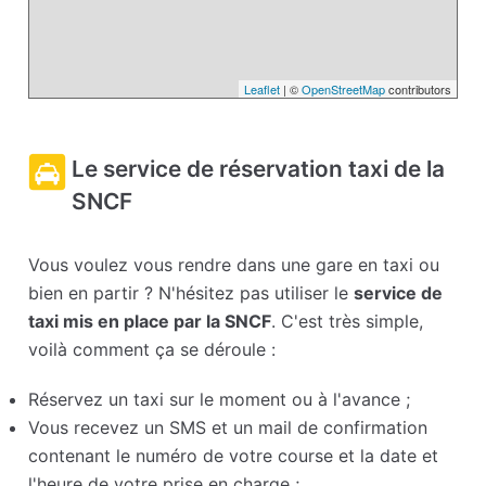
Leaflet
| ©
OpenStreetMap
contributors
Le service de réservation taxi de la
SNCF
Vous voulez vous rendre dans une gare en taxi ou
bien en partir ? N'hésitez pas utiliser le
service de
taxi mis en place par la SNCF
. C'est très simple,
voilà comment ça se déroule :
Réservez un taxi sur le moment ou à l'avance ;
Vous recevez un SMS et un mail de confirmation
contenant le numéro de votre course et la date et
l'heure de votre prise en charge ;