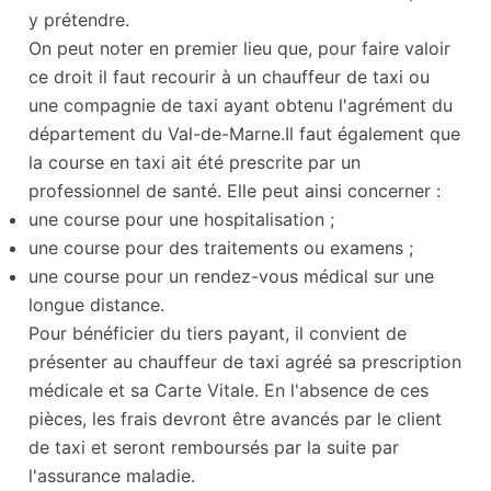
y prétendre.
On peut noter en premier lieu que, pour faire valoir
ce droit il faut recourir à un chauffeur de taxi ou
une compagnie de taxi ayant obtenu l'agrément du
département du Val-de-Marne.Il faut également que
la course en taxi ait été prescrite par un
professionnel de santé. Elle peut ainsi concerner :
une course pour une hospitalisation ;
une course pour des traitements ou examens ;
une course pour un rendez-vous médical sur une
longue distance.
Pour bénéficier du tiers payant, il convient de
présenter au chauffeur de taxi agréé sa prescription
médicale et sa Carte Vitale. En l'absence de ces
pièces, les frais devront être avancés par le client
de taxi et seront remboursés par la suite par
l'assurance maladie.