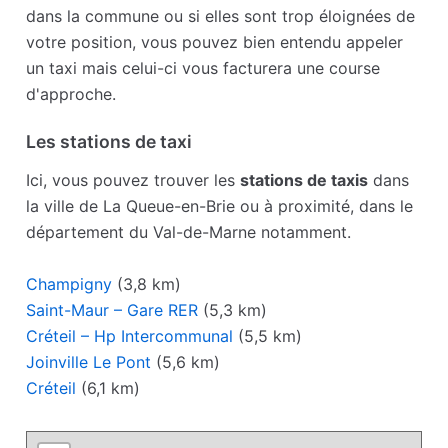
dans la commune ou si elles sont trop éloignées de
votre position, vous pouvez bien entendu appeler
un taxi mais celui-ci vous facturera une course
d'approche.
Les stations de taxi
Ici, vous pouvez trouver les
stations de taxis
dans
la ville de La Queue-en-Brie ou à proximité, dans le
département du Val-de-Marne notamment.
Champigny
(3,8 km)
Saint-Maur – Gare RER
(5,3 km)
Créteil – Hp Intercommunal
(5,5 km)
Joinville Le Pont
(5,6 km)
Créteil
(6,1 km)