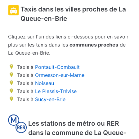
Taxis dans les villes proches de La
Queue-en-Brie
Cliquez sur l'un des liens ci-dessous pour en savoir
plus sur les taxis dans les
communes proches
de
La Queue-en-Brie.
Taxis à
Pontault-Combault
Taxis à
Ormesson-sur-Marne
Taxis à
Noiseau
Taxis à
Le Plessis-Trévise
Taxis à
Sucy-en-Brie
Les stations de métro ou RER
dans la commune de La Queue-