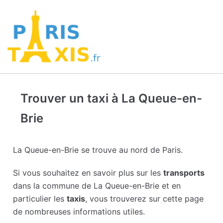
Trouver un taxi à La Queue-en-
Brie
La Queue-en-Brie se trouve au nord de Paris.
Si vous souhaitez en savoir plus sur les
transports
dans la commune de La Queue-en-Brie et en
particulier les
taxis
, vous trouverez sur cette page
de nombreuses informations utiles.