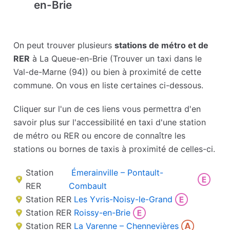
en-Brie
On peut trouver plusieurs
stations de métro et de
RER
à La Queue-en-Brie (Trouver un taxi dans le
Val-de-Marne (94)) ou bien à proximité de cette
commune. On vous en liste certaines ci-dessous.
Cliquer sur l'un de ces liens vous permettra d'en
savoir plus sur l'accessibilité en taxi d'une station
de métro ou RER ou encore de connaître les
stations ou bornes de taxis à proximité de celles-ci.
Station
Émerainville – Pontault-
RER
Combault
Station RER
Les Yvris-Noisy-le-Grand
Station RER
Roissy-en-Brie
Station RER
La Varenne – Chennevières