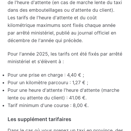
de l'heure d'attente (en cas de marche lente du taxi
dans des embouteillages ou d'attente du client).
Les tarifs de l'heure d'attente et du coût
kilométrique maximums sont fixés chaque année
par arrêté ministériel, publié au journal officiel en
décembre de l'année qui précède.
Pour l'année 2025, les tarifs ont été fixés par arrêté
ministériel et s'élèvent à :
Pour une prise en charge : 4,40 € ;
Pour un kilomètre parcouru : 1,27 € ;
Pour une heure d'attente l'heure d'attente (marche
lente ou attente du client) : 41.06 €.
Tarif minimum d'une course : 8,00 €.
Les supplément tarifaires
Dans le cas où vous prenez un taxi en province, des