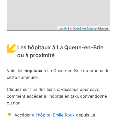
Leaflet
| ©
OpenStreetMap
contributors
Les hôpitaux à La Queue-en-Brie
ou à proximité
Voici les
hôpitaux
à La Queue-en-Brie ou proche de
cette commune.
Cliquez sur l'un des liens ci-dessous pour savoir
comment accéder à l'hôpital en taxi, conventionné
ou non.
Accéder à
l'hôpital Emile Roux
depuis La