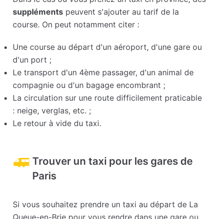
suppléments
peuvent s'ajouter au tarif de la
course. On peut notamment citer :
Une course au départ d'un aéroport, d'une gare ou
d'un port ;
Le transport d'un 4ème passager, d'un animal de
compagnie ou d'un bagage encombrant ;
La circulation sur une route difficilement praticable
: neige, verglas, etc. ;
Le retour à vide du taxi.
Trouver un taxi pour les gares de
Paris
Si vous souhaitez prendre un taxi au départ de La
Queue-en-Brie pour vous rendre dans une gare ou