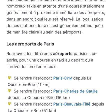
nombreux taxis en attente d'une course stationnent
généralement à proximité immédiate des aéroports,
dans un endroit qui leur est réservé. La localisation
de ces stations de taxis est généralement indiquée
de manière claire au sein des aéroports.
Les aéroports de Paris
Retrouvez les différents
aéroports
parisiens ci-
après, pour une course en taxi au départ ou à
l'arrivé de l'un d'entre eux.
Se rendre l'aéroport
Paris-Orly
depuis La
Queue-en-Brie (11 km)
Se rendre l'aéroport
Paris-Charles de Gaulle
depuis La Queue-en-Brie (16 km)
Se rendre l'aéroport
Paris-Beauvais-Tillé
depuis
La Queue-en-Brie (51 km)