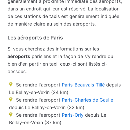
généralement à proximité immédiate des aéroports,
dans un endroit qui leur est réservé. La localisation
de ces stations de taxis est généralement indiquée
de manière claire au sein des aéroports.
Les aéroports de Paris
Si vous cherchez des informations sur les
aéroports
parisiens et la façon de s'y rendre ou
bien d'en partir en taxi, ceux-ci sont listés ci-
dessous.
Se rendre l'aéroport
Paris-Beauvais-Tillé
depuis
Le Bellay-en-Vexin (24 km)
Se rendre l'aéroport
Paris-Charles de Gaulle
depuis Le Bellay-en-Vexin (32 km)
Se rendre l'aéroport
Paris-Orly
depuis Le
Bellay-en-Vexin (37 km)