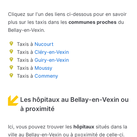
Cliquez sur l'un des liens ci-dessous pour en savoir
plus sur les taxis dans les
communes proches
du
Bellay-en-Vexin.
Taxis à
Nucourt
Taxis à
Cléry-en-Vexin
Taxis à
Guiry-en-Vexin
Taxis à
Moussy
Taxis à
Commeny
Les hôpitaux au Bellay-en-Vexin ou
à proximité
Ici, vous pouvez trouver les
hôpitaux
situés dans la
ville au Bellay-en-Vexin ou à pxoximité de celle-ci.