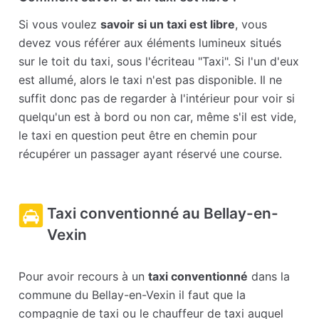
Si vous voulez
savoir si un taxi est libre
, vous
devez vous référer aux éléments lumineux situés
sur le toit du taxi, sous l'écriteau "Taxi". Si l'un d'eux
est allumé, alors le taxi n'est pas disponible. Il ne
suffit donc pas de regarder à l'intérieur pour voir si
quelqu'un est à bord ou non car, même s'il est vide,
le taxi en question peut être en chemin pour
récupérer un passager ayant réservé une course.
Taxi conventionné au Bellay-en-
Vexin
Pour avoir recours à un
taxi conventionné
dans la
commune du Bellay-en-Vexin il faut que la
compagnie de taxi ou le chauffeur de taxi auquel