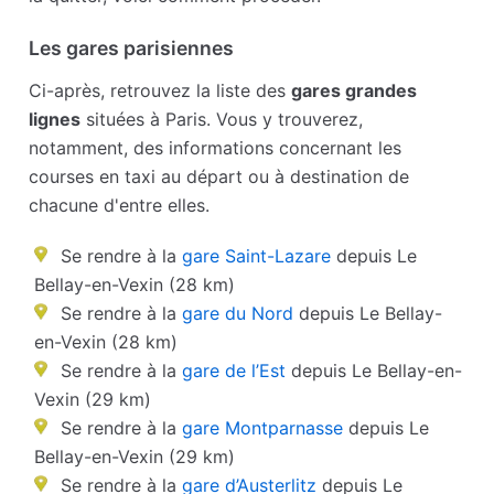
Les gares parisiennes
Ci-après, retrouvez la liste des
gares grandes
lignes
situées à Paris. Vous y trouverez,
notamment, des informations concernant les
courses en taxi au départ ou à destination de
chacune d'entre elles.
Se rendre à la
gare Saint-Lazare
depuis Le
Bellay-en-Vexin (28 km)
Se rendre à la
gare du Nord
depuis Le Bellay-
en-Vexin (28 km)
Se rendre à la
gare de l’Est
depuis Le Bellay-en-
Vexin (29 km)
Se rendre à la
gare Montparnasse
depuis Le
Bellay-en-Vexin (29 km)
Se rendre à la
gare d’Austerlitz
depuis Le