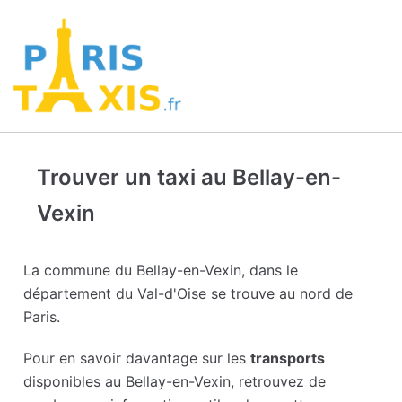
Trouver un taxi au Bellay-en-
Vexin
La commune du Bellay-en-Vexin, dans le
département du Val-d'Oise se trouve au nord de
Paris.
Pour en savoir davantage sur les
transports
disponibles au Bellay-en-Vexin, retrouvez de