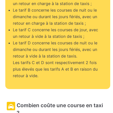
un retour en charge à la station de taxis ;
Le tarif B concerne les courses de nuit ou le
dimanche ou durant les jours fériés, avec un
retour en charge à la station de taxis ;
Le tarif C concerne les courses de jour, avec
un retour à vide à la station de taxis ;
Le tarif D concerne les courses de nuit ou le
dimanche ou durant les jours fériés, avec un
retour à vide à la station de taxis.
Les tarifs C et D sont respectivement 2 fois
plus élevés que les tarifs A et B en raison du
retour à vide.
Combien coûte une course en taxi
?