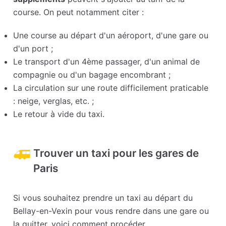
course. On peut notamment citer :
Une course au départ d'un aéroport, d'une gare ou
d'un port ;
Le transport d'un 4ème passager, d'un animal de
compagnie ou d'un bagage encombrant ;
La circulation sur une route difficilement praticable
: neige, verglas, etc. ;
Le retour à vide du taxi.
Trouver un taxi pour les gares de
Paris
Si vous souhaitez prendre un taxi au départ du
Bellay-en-Vexin pour vous rendre dans une gare ou
la quitter, voici comment procéder.