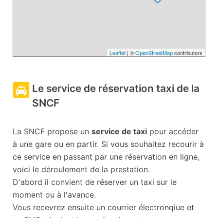
Leaflet
| ©
OpenStreetMap
contributors
Le service de réservation taxi de la
SNCF
La SNCF propose un
service de taxi
pour accéder
à une gare ou en partir. Si vous souhaitez recourir à
ce service en passant par une réservation en ligne,
voici le déroulement de la prestation.
D'abord il convient de réserver un taxi sur le
moment ou à l'avance.
Vous recevrez ensuite un courrier électronqiue et