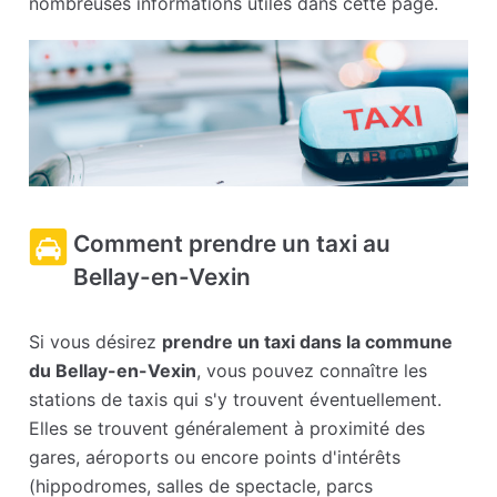
nombreuses informations utiles dans cette page.
Comment prendre un taxi au
Bellay-en-Vexin
Si vous désirez
prendre un taxi dans la commune
du Bellay-en-Vexin
, vous pouvez connaître les
stations de taxis qui s'y trouvent éventuellement.
Elles se trouvent généralement à proximité des
gares, aéroports ou encore points d'intérêts
(hippodromes, salles de spectacle, parcs