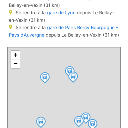
Bellay-en-Vexin (31 km)
Se rendre à la
gare de Lyon
depuis Le Bellay-
en-Vexin (31 km)
Se rendre à la
gare de Paris Bercy Bourgogne –
Pays d’Auvergne
depuis Le Bellay-en-Vexin (31 km)
+
−