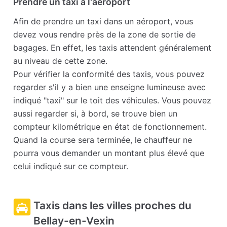
Prendre un taxi à l'aéroport
Afin de prendre un taxi dans un aéroport, vous
devez vous rendre près de la zone de sortie de
bagages. En effet, les taxis attendent généralement
au niveau de cette zone.
Pour vérifier la conformité des taxis, vous pouvez
regarder s'il y a bien une enseigne lumineuse avec
indiqué "taxi" sur le toit des véhicules. Vous pouvez
aussi regarder si, à bord, se trouve bien un
compteur kilométrique en état de fonctionnement.
Quand la course sera terminée, le chauffeur ne
pourra vous demander un montant plus élevé que
celui indiqué sur ce compteur.
Taxis dans les villes proches du
Bellay-en-Vexin