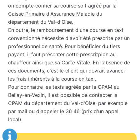
on compte confier sa course soit agréé par la
Caisse Primaire d'Assurance Maladie du
département du Val-d'Oise.
En outre, le remboursement d'une course en taxi
conventionné nécessite d'avoir été prescrite par un
professionnel de santé. Pour bénéficier du tiers
payant, il faut présenter cette prescritpion au
chauffeur ainsi que sa Carte Vitale. En l'absence de
ces documents, c'est le client qui devrait avancer
les frais inhérents à la course en taxi.
Pour connaître les taxis agréés par la CPAM au
Bellay-en-Vexin, il est possible de contacter la
CPAM du département du Val-d'Oise, par exemple
par mail ou d'appeler le 36 46 (prix d'un appel
local).