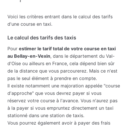
Voici les critères entrant dans le calcul des tarifs
d'une course en taxi.
Le calcul des tarifs des taxis
Pour
estimer le tarif total de votre course en taxi
au Bellay-en-Vexin
, dans le département du Val-
d'Oise ou ailleurs en France, cela dépend bien sûr
de la distance que vous parcourerez. Mais ce n'est
pas le seul élément à prendre en compte.
Il existe notamment une majoration appelée "course
d'approche" que vous devrez payer si vous
réservez votre course à l'avance. Vous n'aurez pas
à la payer si vous empruntez directement un taxi
stationné dans une station de taxis.
Vous pourrez également avoir à payer des frais