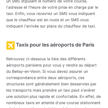
un SMS stipulant le numéro de votre course,
l'adresse et l'heure de votre prise en charge par le
taxi. Enfin, vous recevrez un SMS vous indiquant
que le chauffeur est en route et un SMS vous
indiquant l'arrivée sur place du chauffeur de taxi.
Taxis pour les aéroports de Paris
Retrouvez ci-dessous la liste des différents
aéroports parisiens pour vous y rendre au départ
du Bellay-en-Vexin. Si vous devez assurer un
correspondance entre deux aéroports, ces
structures sont généralement bien desservies par
les transports mais prendre un taxi peut s'avérer
une solution plus rapide et confortable. En effet, de
nombreux taxis en attente d'une course stationnent