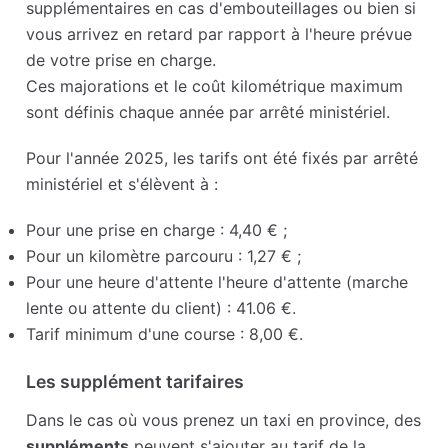
supplémentaires en cas d'embouteillages ou bien si
vous arrivez en retard par rapport à l'heure prévue
de votre prise en charge.
Ces majorations et le coût kilométrique maximum
sont définis chaque année par arrêté ministériel.
Pour l'année 2025, les tarifs ont été fixés par arrêté
ministériel et s'élèvent à :
Pour une prise en charge : 4,40 € ;
Pour un kilomètre parcouru : 1,27 € ;
Pour une heure d'attente l'heure d'attente (marche
lente ou attente du client) : 41.06 €.
Tarif minimum d'une course : 8,00 €.
Les supplément tarifaires
Dans le cas où vous prenez un taxi en province, des
suppléments
peuvent s'ajouter au tarif de la