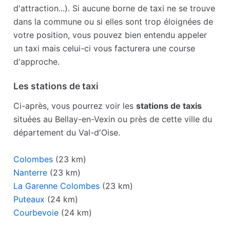
d'attraction...). Si aucune borne de taxi ne se trouve
dans la commune ou si elles sont trop éloignées de
votre position, vous pouvez bien entendu appeler
un taxi mais celui-ci vous facturera une course
d'approche.
Les stations de taxi
Ci-après, vous pourrez voir les
stations de taxis
situées au Bellay-en-Vexin ou près de cette ville du
département du Val-d'Oise.
Colombes
(23 km)
Nanterre
(23 km)
La Garenne Colombes
(23 km)
Puteaux
(24 km)
Courbevoie
(24 km)