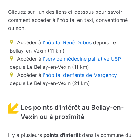
Cliquez sur l'un des liens ci-dessous pour savoir
comment accéder à l'hôpital en taxi, conventionné
ou non.
Accéder à
l'hôpital René Dubos
depuis Le
Bellay-en-Vexin (11 km)
Accéder à
l'service médecine palliative USP
depuis Le Bellay-en-Vexin (11 km)
Accéder à
l'hôpital d’enfants de Margency
depuis Le Bellay-en-Vexin (21 km)
Les points d'intérêt au Bellay-en-
Vexin ou à proximité
Il y a plusieurs
points d'intérêt
dans la commune du