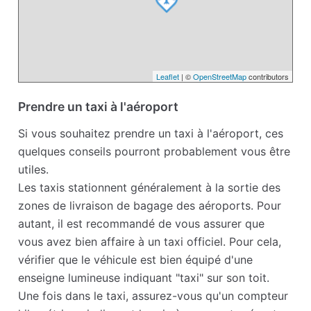
Leaflet
| ©
OpenStreetMap
contributors
Prendre un taxi à l'aéroport
Si vous souhaitez prendre un taxi à l'aéroport, ces
quelques conseils pourront probablement vous être
utiles.
Les taxis stationnent généralement à la sortie des
zones de livraison de bagage des aéroports. Pour
autant, il est recommandé de vous assurer que
vous avez bien affaire à un taxi officiel. Pour cela,
vérifier que le véhicule est bien équipé d'une
enseigne lumineuse indiquant "taxi" sur son toit.
Une fois dans le taxi, assurez-vous qu'un compteur