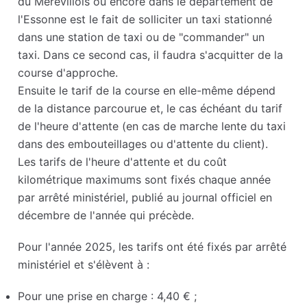
du Mérévillois ou encore dans le département de
l'Essonne est le fait de solliciter un taxi stationné
dans une station de taxi ou de "commander" un
taxi. Dans ce second cas, il faudra s'acquitter de la
course d'approche.
Ensuite le tarif de la course en elle-même dépend
de la distance parcourue et, le cas échéant du tarif
de l'heure d'attente (en cas de marche lente du taxi
dans des embouteillages ou d'attente du client).
Les tarifs de l'heure d'attente et du coût
kilométrique maximums sont fixés chaque année
par arrêté ministériel, publié au journal officiel en
décembre de l'année qui précède.
Pour l'année 2025, les tarifs ont été fixés par arrêté
ministériel et s'élèvent à :
Pour une prise en charge : 4,40 € ;