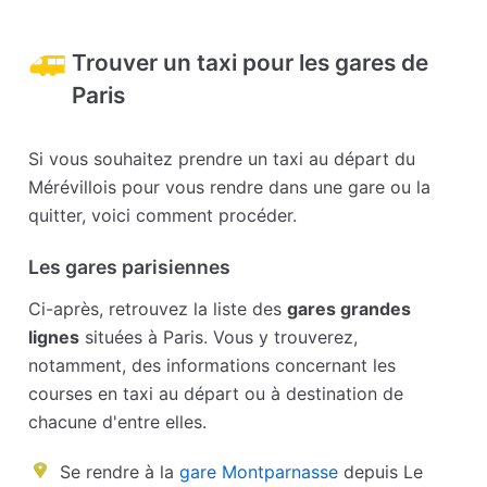
Trouver un taxi pour les gares de
Paris
Si vous souhaitez prendre un taxi au départ du
Mérévillois pour vous rendre dans une gare ou la
quitter, voici comment procéder.
Les gares parisiennes
Ci-après, retrouvez la liste des
gares grandes
lignes
situées à Paris. Vous y trouverez,
notamment, des informations concernant les
courses en taxi au départ ou à destination de
chacune d'entre elles.
Se rendre à la
gare Montparnasse
depuis Le