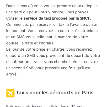
Dans le cas où vous voulez prendre un taxi depuis
une gare ou pour vous y rendre, vous pouvez
utiliser le
service de taxi proposé par la SNCF
.
Commencez par réserver un taxi à l'avance ou sur
le moment. Vous recevrez un courrier électronique
et un SMS vous indiquant le numéro de votre
course, la date et l'horaire.
Le jour de votre prise en charge, vous recevrez
d'abord un SMS vous prévenant du départ de votre
chauffeur pour venir vous cherchez. Vous recevrez
un second SMS pour prévenir une fois qu'il est
arrivé.
Taxis pour les aéroports de Paris
Retrouvez ci-dessous la liste des différents