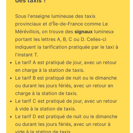
des taxis ?
Sous l'enseigne lumineuse des taxis
provinciaux et d'Île-de-France comme Le
Mérévillois, on trouve des
signaux
lumineux
portant les lettres A, B, C ou D. Celles-ci
indiquent la tarification pratiquée par le taxi à
l'instant T.
Le tarif A est pratiqué de jour, avec un retour
en charge à la station de taxis.
Le tarif B est pratiqué de nuit ou le dimanche
ou durant les jours fériés, avec un retour en
charge à la station de taxis.
Le tarif C est pratiqué de jour, avec un retour
à vide à la station de taxis.
Le tarif D est pratiqué de nuit ou le dimanche
ou durant les jours fériés, avec un retour à
vide à la station de taxis.