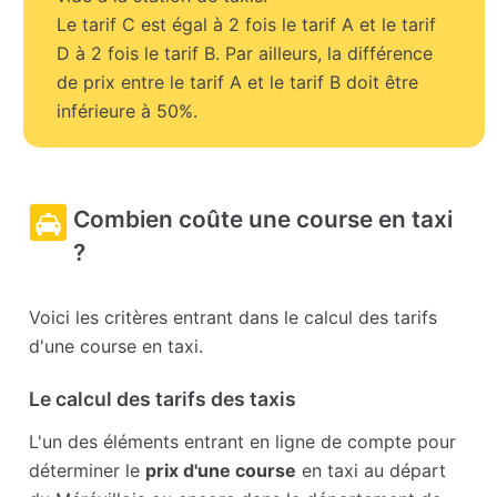
Le tarif C est égal à 2 fois le tarif A et le tarif
D à 2 fois le tarif B. Par ailleurs, la différence
de prix entre le tarif A et le tarif B doit être
inférieure à 50%.
Combien coûte une course en taxi
?
Voici les critères entrant dans le calcul des tarifs
d'une course en taxi.
Le calcul des tarifs des taxis
L'un des éléments entrant en ligne de compte pour
déterminer le
prix d'une course
en taxi au départ