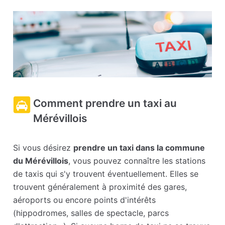
Comment prendre un taxi au
Mérévillois
Si vous désirez
prendre un taxi dans la commune
du Mérévillois
, vous pouvez connaître les stations
de taxis qui s'y trouvent éventuellement. Elles se
trouvent généralement à proximité des gares,
aéroports ou encore points d'intérêts
(hippodromes, salles de spectacle, parcs