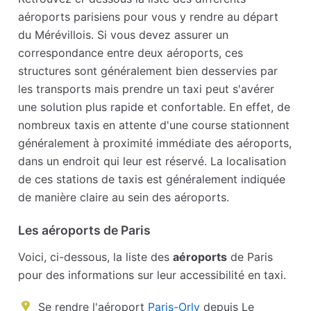
aéroports parisiens pour vous y rendre au départ
du Mérévillois. Si vous devez assurer un
correspondance entre deux aéroports, ces
structures sont généralement bien desservies par
les transports mais prendre un taxi peut s'avérer
une solution plus rapide et confortable. En effet, de
nombreux taxis en attente d'une course stationnent
généralement à proximité immédiate des aéroports,
dans un endroit qui leur est réservé. La localisation
de ces stations de taxis est généralement indiquée
de manière claire au sein des aéroports.
Les aéroports de Paris
Voici, ci-dessous, la liste des
aéroports
de Paris
pour des informations sur leur accessibilité en taxi.
Se rendre l'aéroport
Paris-Orly
depuis Le