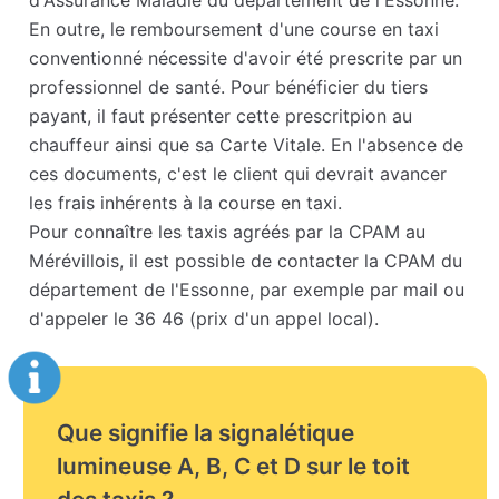
d'Assurance Maladie du département de l'Essonne.
En outre, le remboursement d'une course en taxi
conventionné nécessite d'avoir été prescrite par un
professionnel de santé. Pour bénéficier du tiers
payant, il faut présenter cette prescritpion au
chauffeur ainsi que sa Carte Vitale. En l'absence de
ces documents, c'est le client qui devrait avancer
les frais inhérents à la course en taxi.
Pour connaître les taxis agréés par la CPAM au
Mérévillois, il est possible de contacter la CPAM du
département de l'Essonne, par exemple par mail ou
d'appeler le 36 46 (prix d'un appel local).
Que signifie la signalétique
lumineuse A, B, C et D sur le toit