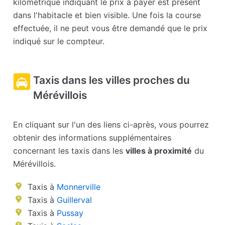
kilométrique indiquant le prix à payer est présent
dans l'habitacle et bien visible. Une fois la course
effectuée, il ne peut vous être demandé que le prix
indiqué sur le compteur.
Taxis dans les villes proches du
Mérévillois
En cliquant sur l'un des liens ci-après, vous pourrez
obtenir des informations supplémentaires
concernant les taxis dans les
villes à proximité
du
Mérévillois.
Taxis à
Monnerville
Taxis à
Guillerval
Taxis à
Pussay