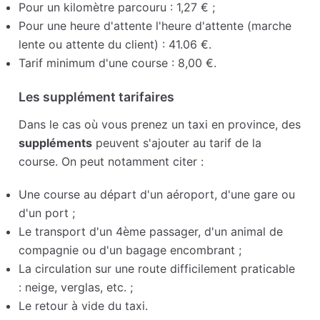
Pour un kilomètre parcouru : 1,27 € ;
Pour une heure d'attente l'heure d'attente (marche
lente ou attente du client) : 41.06 €.
Tarif minimum d'une course : 8,00 €.
Les supplément tarifaires
Dans le cas où vous prenez un taxi en province, des
suppléments
peuvent s'ajouter au tarif de la
course. On peut notamment citer :
Une course au départ d'un aéroport, d'une gare ou
d'un port ;
Le transport d'un 4ème passager, d'un animal de
compagnie ou d'un bagage encombrant ;
La circulation sur une route difficilement praticable
: neige, verglas, etc. ;
Le retour à vide du taxi.