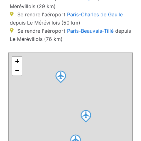
Mérévillois (29 km)
Se rendre l'aéroport
Paris-Charles de Gaulle
depuis Le Mérévillois (50 km)
Se rendre l'aéroport
Paris-Beauvais-Tillé
depuis
Le Mérévillois (76 km)
+
−