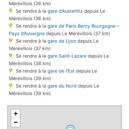
Mérévillois (36 km)
Se rendre à la
gare d’Austerlitz
depuis Le
Mérévillois (36 km)
Se rendre à la
gare de Paris Bercy Bourgogne –
Pays d’Auvergne
depuis Le Mérévillois (37 km)
Se rendre à la
gare de Lyon
depuis Le
Mérévillois (37 km)
Se rendre à la
gare Saint-Lazare
depuis Le
Mérévillois (38 km)
Se rendre à la
gare de l’Est
depuis Le
Mérévillois (39 km)
Se rendre à la
gare du Nord
depuis Le
Mérévillois (39 km)
+
−