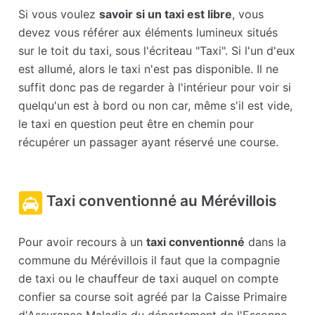
Si vous voulez
savoir si un taxi est libre
, vous
devez vous référer aux éléments lumineux situés
sur le toit du taxi, sous l'écriteau "Taxi". Si l'un d'eux
est allumé, alors le taxi n'est pas disponible. Il ne
suffit donc pas de regarder à l'intérieur pour voir si
quelqu'un est à bord ou non car, même s'il est vide,
le taxi en question peut être en chemin pour
récupérer un passager ayant réservé une course.
Taxi conventionné au Mérévillois
Pour avoir recours à un
taxi conventionné
dans la
commune du Mérévillois il faut que la compagnie
de taxi ou le chauffeur de taxi auquel on compte
confier sa course soit agréé par la Caisse Primaire