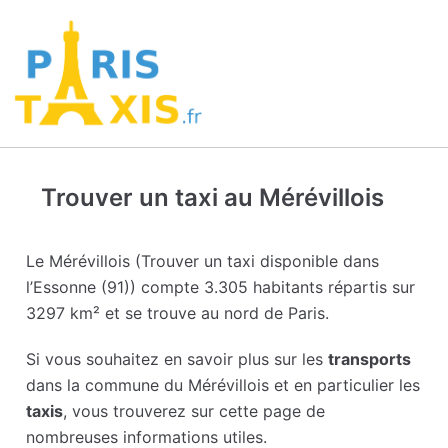
Trouver un taxi au Mérévillois
Le Mérévillois (Trouver un taxi disponible dans
l’Essonne (91)) compte 3.305 habitants répartis sur
3297 km² et se trouve au nord de Paris.
Si vous souhaitez en savoir plus sur les
transports
dans la commune du Mérévillois et en particulier les
taxis
, vous trouverez sur cette page de
nombreuses informations utiles.