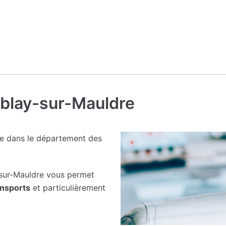
mblay-sur-Mauldre
e dans le département des
sur-Mauldre vous permet
nsports
et particulièrement