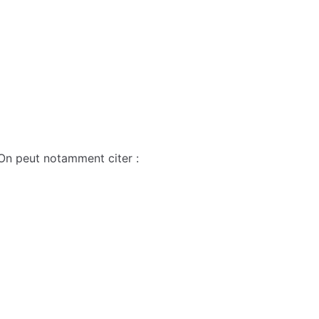
 On peut notamment citer :