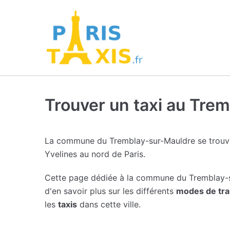
Trouver un taxi au Tre
La commune du Tremblay-sur-Mauldre se trouv
Yvelines au nord de Paris.
Cette page dédiée à la commune du Tremblay-
d'en savoir plus sur les différents
modes de tra
les
taxis
dans cette ville.