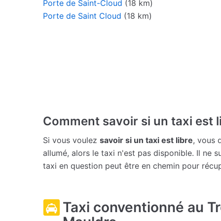
Porte de Saint-Cloud
(18 km)
Porte de Saint Cloud
(18 km)
Comment savoir si un taxi est l
Si vous voulez
savoir si un taxi est libre
, vous 
allumé, alors le taxi n'est pas disponible. Il ne 
taxi en question peut être en chemin pour récu
Taxi conventionné au T