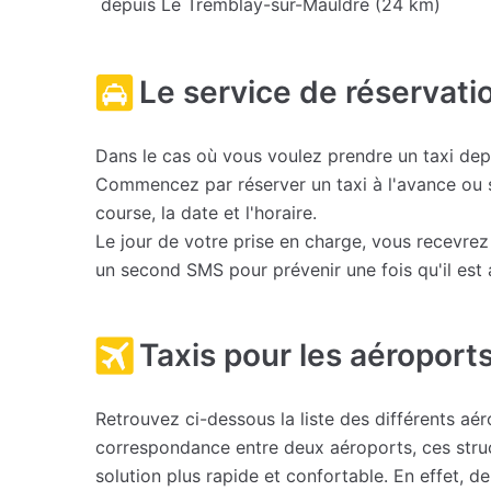
depuis Le Tremblay-sur-Mauldre (24 km)
Le service de réservati
Dans le cas où vous voulez prendre un taxi dep
Commencez par réserver un taxi à l'avance ou 
course, la date et l'horaire.
Le jour de votre prise en charge, vous recevr
un second SMS pour prévenir une fois qu'il est a
Taxis pour les aéroports
Retrouvez ci-dessous la liste des différents a
correspondance entre deux aéroports, ces struc
solution plus rapide et confortable. En effet,