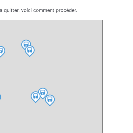
a quitter, voici comment procéder.