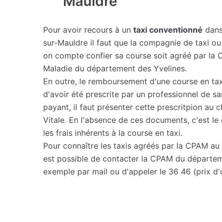
Mauldre
Pour avoir recours à un
taxi conventionné
dans
sur-Mauldre il faut que la compagnie de taxi ou
on compte confier sa course soit agréé par la 
Maladie du département des Yvelines.
En outre, le remboursement d'une course en ta
d'avoir été prescrite par un professionnel de sa
payant, il faut présenter cette prescritpion au 
Vitale. En l'absence de ces documents, c'est le 
les frais inhérents à la course en taxi.
Pour connaître les taxis agréés par la CPAM au 
est possible de contacter la CPAM du départem
exemple par mail ou d'appeler le 36 46 (prix d'u