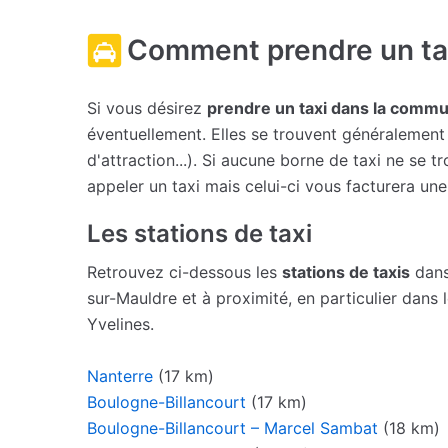
Comment prendre un ta
Si vous désirez
prendre un taxi dans la comm
éventuellement. Elles se trouvent généralement 
d'attraction...). Si aucune borne de taxi ne se
appeler un taxi mais celui-ci vous facturera un
Les stations de taxi
Retrouvez ci-dessous les
stations de taxis
dans
sur-Mauldre et à proximité, en particulier dans
Yvelines.
Nanterre
(17 km)
Boulogne-Billancourt
(17 km)
Boulogne-Billancourt – Marcel Sambat
(18 km)