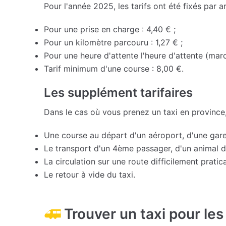
Pour l'année 2025, les tarifs ont été fixés par ar
Pour une prise en charge : 4,40 € ;
Pour un kilomètre parcouru : 1,27 € ;
Pour une heure d'attente l'heure d'attente (marc
Tarif minimum d'une course : 8,00 €.
Les supplément tarifaires
Dans le cas où vous prenez un taxi en province
Une course au départ d'un aéroport, d'une gare
Le transport d'un 4ème passager, d'un animal
La circulation sur une route difficilement praticab
Le retour à vide du taxi.
Trouver un taxi pour les