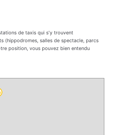
tations de taxis qui s'y trouvent
ts (hippodromes, salles de spectacle, parcs
votre position, vous pouvez bien entendu