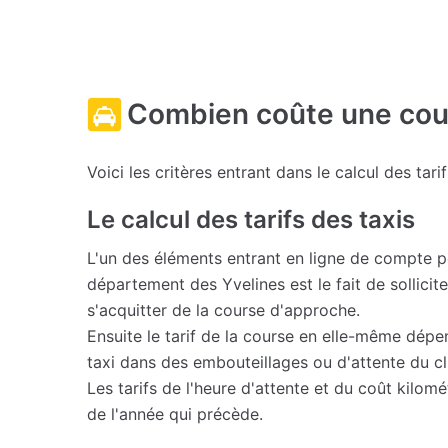
Combien coûte une cour
Voici les critères entrant dans le calcul des tari
Le calcul des tarifs des taxis
L'un des éléments entrant en ligne de compte 
département des Yvelines est le fait de sollicit
s'acquitter de la course d'approche.
Ensuite le tarif de la course en elle-même dépe
taxi dans des embouteillages ou d'attente du cli
Les tarifs de l'heure d'attente et du coût kilo
de l'année qui précède.