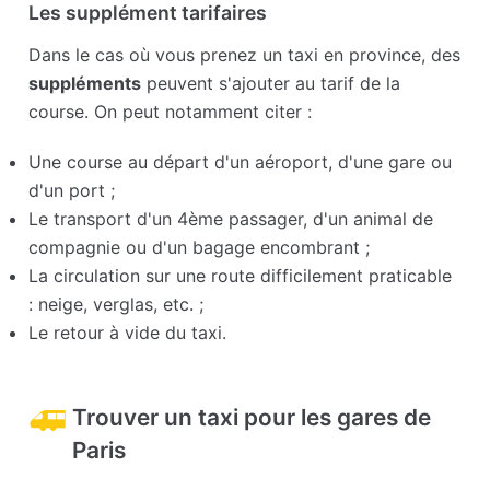
Les supplément tarifaires
Dans le cas où vous prenez un taxi en province, des
suppléments
peuvent s'ajouter au tarif de la
course. On peut notamment citer :
Une course au départ d'un aéroport, d'une gare ou
d'un port ;
Le transport d'un 4ème passager, d'un animal de
compagnie ou d'un bagage encombrant ;
La circulation sur une route difficilement praticable
: neige, verglas, etc. ;
Le retour à vide du taxi.
Trouver un taxi pour les gares de
Paris