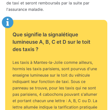
de taxi et seront remboursés par la suite par
l'assurance maladie.
Que signifie la signalétique
lumineuse A, B, C et D sur le toit
des taxis ?
Les taxis à Mantes-la-Jolie comme ailleurs,
hormis les taxis parisiens, sont pourvus d'une
enseigne lumineuse sur le toit du véhicule
indiquant leur fonction de taxi. Sous ce
panneau se trouve, pour les taxis qui ne sont
pas parisiens, 4 cabochons pouvant s'allumer
et portant chacun une lettre : A, B, C ou D. La
lettre allumée indique la tarification pratiquée