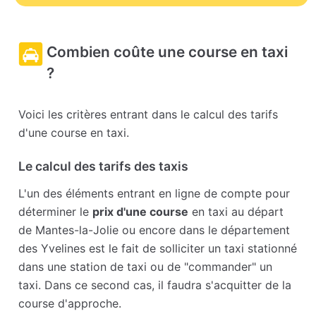
Combien coûte une course en taxi
?
Voici les critères entrant dans le calcul des tarifs
d'une course en taxi.
Le calcul des tarifs des taxis
L'un des éléments entrant en ligne de compte pour
déterminer le
prix d'une course
en taxi au départ
de Mantes-la-Jolie ou encore dans le département
des Yvelines est le fait de solliciter un taxi stationné
dans une station de taxi ou de "commander" un
taxi. Dans ce second cas, il faudra s'acquitter de la
course d'approche.