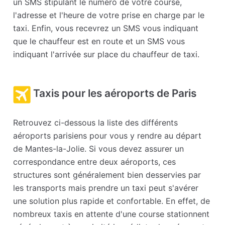
un SMS stipulant le numéro de votre course,
l'adresse et l'heure de votre prise en charge par le
taxi. Enfin, vous recevrez un SMS vous indiquant
que le chauffeur est en route et un SMS vous
indiquant l'arrivée sur place du chauffeur de taxi.
Taxis pour les aéroports de Paris
Retrouvez ci-dessous la liste des différents
aéroports parisiens pour vous y rendre au départ
de Mantes-la-Jolie. Si vous devez assurer un
correspondance entre deux aéroports, ces
structures sont généralement bien desservies par
les transports mais prendre un taxi peut s'avérer
une solution plus rapide et confortable. En effet, de
nombreux taxis en attente d'une course stationnent