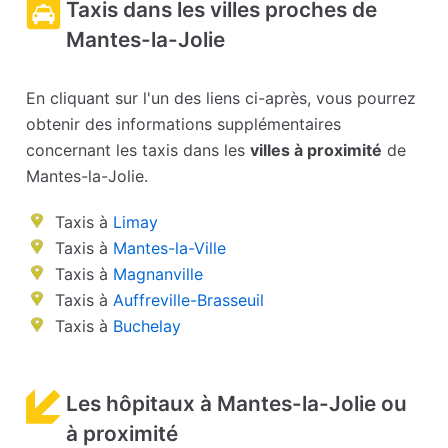
Taxis dans les villes proches de
Mantes-la-Jolie
En cliquant sur l'un des liens ci-après, vous pourrez
obtenir des informations supplémentaires
concernant les taxis dans les
villes à proximité
de
Mantes-la-Jolie.
Taxis à
Limay
Taxis à
Mantes-la-Ville
Taxis à
Magnanville
Taxis à
Auffreville-Brasseuil
Taxis à
Buchelay
Les hôpitaux à Mantes-la-Jolie ou
à proximité