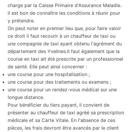
charge par la Caisse Primaire d'Assurance Maladie.
il est bon de connaître les conditions à réunir pour
y prétendre.
On peut noter en premier lieu que, pour faire valoir
ce droit il faut recourir à un chauffeur de taxi ou
une compagnie de taxi ayant obtenu l'agrément du
département des Yvelines.Il faut également que la
course en taxi ait été prescrite par un professionnel
de santé. Elle peut ainsi concerner :
une course pour une hospitalisation ;
une course pour des traitements ou examens ;
une course pour un rendez-vous médical sur une
longue distance.
Pour bénéficier du tiers payant, il convient de
présenter au chauffeur de taxi agréé sa prescription
médicale et sa Carte Vitale. En l'absence de ces
pièces, les frais devront être avancés par le client