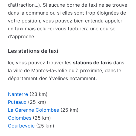
d'attraction...). Si aucune borne de taxi ne se trouve
dans la commune ou si elles sont trop éloignées de
votre position, vous pouvez bien entendu appeler
un taxi mais celui-ci vous facturera une course
d'approche.
Les stations de taxi
Ici, vous pouvez trouver les
stations de taxis
dans
la ville de Mantes-la-Jolie ou à proximité, dans le
département des Yvelines notamment.
Nanterre
(23 km)
Puteaux
(25 km)
La Garenne Colombes
(25 km)
Colombes
(25 km)
Courbevoie
(25 km)