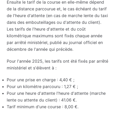
Ensuite le tarif de la course en elle-même dépend
de la distance parcourue et, le cas échéant du tarif
de l'heure d'attente (en cas de marche lente du taxi
dans des embouteillages ou d'attente du client).
Les tarifs de l'heure d'attente et du coût
kilométrique maximums sont fixés chaque année
par arrêté ministériel, publié au journal officiel en
décembre de l'année qui précède.
Pour l'année 2025, les tarifs ont été fixés par arrêté
ministériel et s'élèvent à :
Pour une prise en charge : 4,40 € ;
Pour un kilomètre parcouru : 1,27 € ;
Pour une heure d'attente l'heure d'attente (marche
lente ou attente du client) : 41.06 €.
Tarif minimum d'une course : 8,00 €.