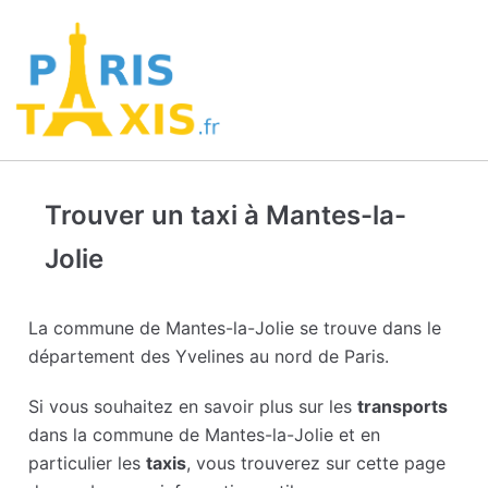
Trouver un taxi à Mantes-la-
Jolie
La commune de Mantes-la-Jolie se trouve dans le
département des Yvelines au nord de Paris.
Si vous souhaitez en savoir plus sur les
transports
dans la commune de Mantes-la-Jolie et en
particulier les
taxis
, vous trouverez sur cette page