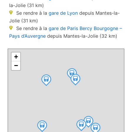
la-Jolie (31 km)
Se rendre à la
gare de Lyon
depuis Mantes-la-
Jolie (31 km)
Se rendre à la
gare de Paris Bercy Bourgogne –
Pays d’Auvergne
depuis Mantes-la-Jolie (32 km)
+
−