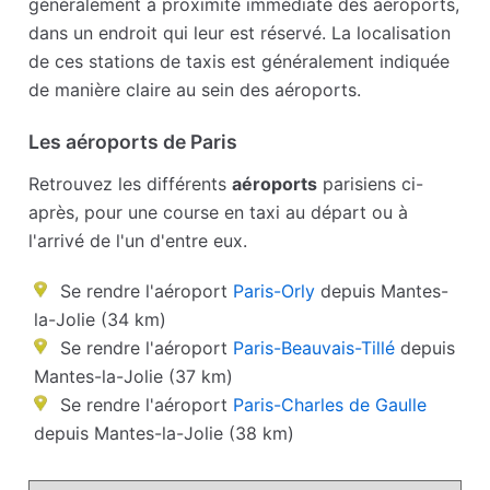
généralement à proximité immédiate des aéroports,
dans un endroit qui leur est réservé. La localisation
de ces stations de taxis est généralement indiquée
de manière claire au sein des aéroports.
Les aéroports de Paris
Retrouvez les différents
aéroports
parisiens ci-
après, pour une course en taxi au départ ou à
l'arrivé de l'un d'entre eux.
Se rendre l'aéroport
Paris-Orly
depuis Mantes-
la-Jolie (34 km)
Se rendre l'aéroport
Paris-Beauvais-Tillé
depuis
Mantes-la-Jolie (37 km)
Se rendre l'aéroport
Paris-Charles de Gaulle
depuis Mantes-la-Jolie (38 km)