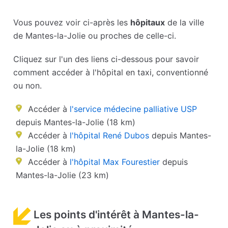
Vous pouvez voir ci-après les
hôpitaux
de la ville
de Mantes-la-Jolie ou proches de celle-ci.
Cliquez sur l'un des liens ci-dessous pour savoir
comment accéder à l'hôpital en taxi, conventionné
ou non.
Accéder à
l'service médecine palliative USP
depuis Mantes-la-Jolie (18 km)
Accéder à
l'hôpital René Dubos
depuis Mantes-
la-Jolie (18 km)
Accéder à
l'hôpital Max Fourestier
depuis
Mantes-la-Jolie (23 km)
Les points d'intérêt à Mantes-la-