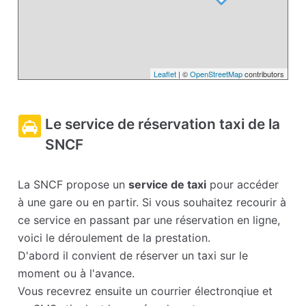
Leaflet
| ©
OpenStreetMap
contributors
Le service de réservation taxi de la
SNCF
La SNCF propose un
service de taxi
pour accéder
à une gare ou en partir. Si vous souhaitez recourir à
ce service en passant par une réservation en ligne,
voici le déroulement de la prestation.
D'abord il convient de réserver un taxi sur le
moment ou à l'avance.
Vous recevrez ensuite un courrier électronqiue et