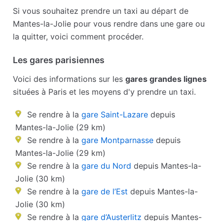
Si vous souhaitez prendre un taxi au départ de
Mantes-la-Jolie pour vous rendre dans une gare ou
la quitter, voici comment procéder.
Les gares parisiennes
Voici des informations sur les
gares grandes lignes
situées à Paris et les moyens d'y prendre un taxi.
Se rendre à la
gare Saint-Lazare
depuis
Mantes-la-Jolie (29 km)
Se rendre à la
gare Montparnasse
depuis
Mantes-la-Jolie (29 km)
Se rendre à la
gare du Nord
depuis Mantes-la-
Jolie (30 km)
Se rendre à la
gare de l’Est
depuis Mantes-la-
Jolie (30 km)
Se rendre à la
gare d’Austerlitz
depuis Mantes-