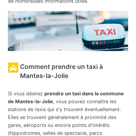
de nombreuses informations utiles.
Comment prendre un taxi à
Mantes-la-Jolie
Si vous désirez
prendre un taxi dans la commune
de Mantes-la-Jolie
, vous pouvez connaître les
stations de taxis qui s'y trouvent éventuellement.
Elles se trouvent généralement à proximité des
gares, aéroports ou encore points d'intérêts
(hippodromes, salles de spectacle, parcs