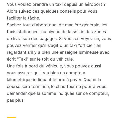
Vous voulez prendre un taxi depuis un aéroport ?
Alors suivez ces quelques conseils pour vous
faciliter la tâche.
Sachez tout d'abord que, de manière générale, les
taxis stationnent au niveau de la sortie des zones
de livraison des bagages. Si vous en voyez un, vous
pouvez vérifier qu'il s'agit d'un taxi "officiel" en
regardant s'il y a bien une enseigne lumineuse avec
écrit "Taxi" sur le toit du véhicule.
Une fois à bord du véhicule, vous pouvez aussi
vous assurer qu'il y a bien un compteur
kilométrique indiquant le prix à payer. Quand la
course sera terminée, le chauffeur ne pourra vous
demander que la somme indiquée sur ce compteur,
pas plus.