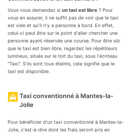
Vous vous demandez si
un taxi est libre
? Pour
vous en assurer, il ne suffit pas de voir que le taxi
est vide et qu'il n'y a personne à bord. En effet,
celui-ci peut être sur le point d'aller chercher une
personne ayant réservée une course. Pour être sûr
que le taxi est bien libre, regardez les répétiteurs
lumineux, situés sur le toit du taxi, sous l'écriteau
"Taxi". S'ils sont tous éteints, cela signifie que le
taxi est disponible.
Taxi conventionné à Mantes-la-
Jolie
Pour bénéficier d'un taxi conventionné à Mantes-la-
Jolie, c'est-à-dire dont les frais seront pris en