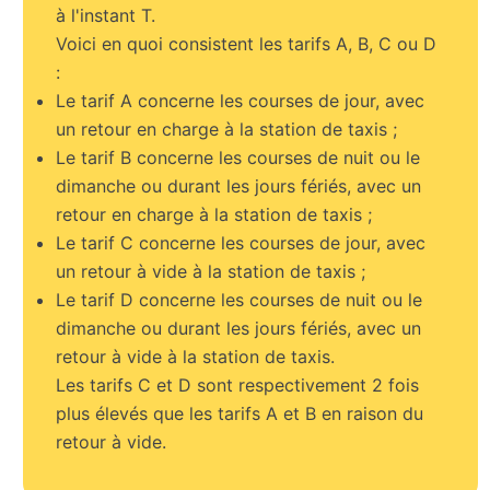
à l'instant T.
Voici en quoi consistent les tarifs A, B, C ou D
:
Le tarif A concerne les courses de jour, avec
un retour en charge à la station de taxis ;
Le tarif B concerne les courses de nuit ou le
dimanche ou durant les jours fériés, avec un
retour en charge à la station de taxis ;
Le tarif C concerne les courses de jour, avec
un retour à vide à la station de taxis ;
Le tarif D concerne les courses de nuit ou le
dimanche ou durant les jours fériés, avec un
retour à vide à la station de taxis.
Les tarifs C et D sont respectivement 2 fois
plus élevés que les tarifs A et B en raison du
retour à vide.