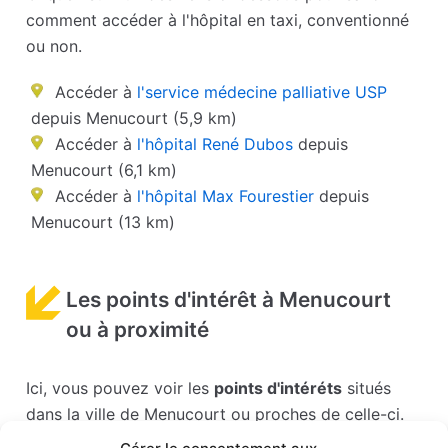
comment accéder à l'hôpital en taxi, conventionné
ou non.
Accéder à
l'service médecine palliative USP
depuis Menucourt (5,9 km)
Accéder à
l'hôpital René Dubos
depuis
Menucourt (6,1 km)
Accéder à
l'hôpital Max Fourestier
depuis
Menucourt (13 km)
Les points d'intérêt à Menucourt
ou à proximité
Ici, vous pouvez voir les
points d'intéréts
situés
dans la ville de Menucourt ou proches de celle-ci.