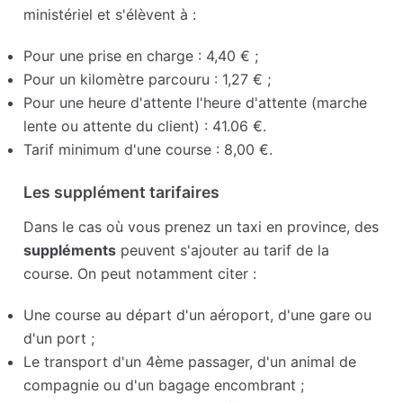
ministériel et s'élèvent à :
Pour une prise en charge : 4,40 € ;
Pour un kilomètre parcouru : 1,27 € ;
Pour une heure d'attente l'heure d'attente (marche
lente ou attente du client) : 41.06 €.
Tarif minimum d'une course : 8,00 €.
Les supplément tarifaires
Dans le cas où vous prenez un taxi en province, des
suppléments
peuvent s'ajouter au tarif de la
course. On peut notamment citer :
Une course au départ d'un aéroport, d'une gare ou
d'un port ;
Le transport d'un 4ème passager, d'un animal de
compagnie ou d'un bagage encombrant ;