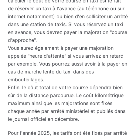
calculer le coût de votre course en taxi est le fait
de réserver un taxi à l'avance (au téléphone ou sur
internet notamment) ou bien d'en solliciter un arrêté
dans une station de taxis. Si vous réservez un taxi
en avance, vous devrez payer la majoration "course
d'approche".
Vous aurez également à payer une majoration
appelée "heure d'attente" si vous arrivez en retard
par exemple. Vous pourrez aussi avoir à la payer en
cas de marche lente du taxi dans des
embouteillages.
Enfin, le côut total de votre course dépendra bien
sûr de la distance parcourue. Le coût kilométrique
maximum ainsi que les majorations sont fixés
chaque année par arrêté ministériel et publiés dans
le journal officiel en décembre.
Pour l'année 2025, les tarifs ont été fixés par arrêté