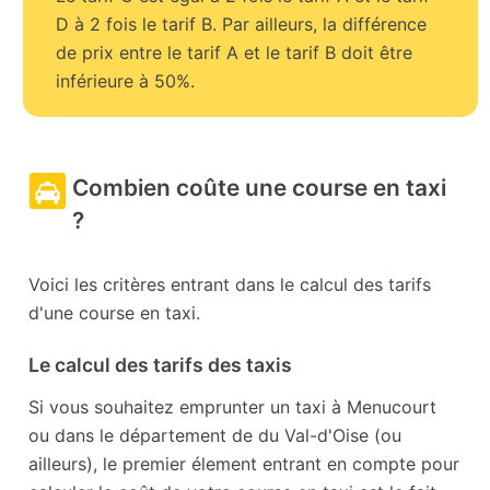
D à 2 fois le tarif B. Par ailleurs, la différence
de prix entre le tarif A et le tarif B doit être
inférieure à 50%.
Combien coûte une course en taxi
?
Voici les critères entrant dans le calcul des tarifs
d'une course en taxi.
Le calcul des tarifs des taxis
Si vous souhaitez emprunter un taxi à Menucourt
ou dans le département de du Val-d'Oise (ou
ailleurs), le premier élement entrant en compte pour