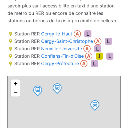
savoir plus sur l'accessibilité en taxi d'une station
de métro ou RER ou encore de connaître les
stations ou bornes de taxis à proximité de celles-ci.
Station RER
Cergy-le-Haut
Station RER
Cergy-Saint-Christophe
Station RER
Neuville-Université
Station RER
Conflans-Fin-d’Oise
Station RER
Cergy-Préfecture
+
−