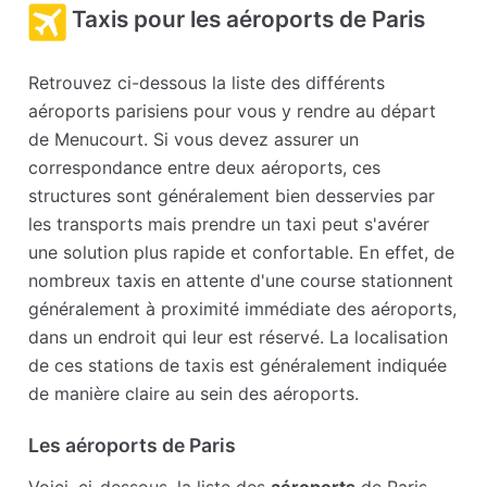
Taxis pour les aéroports de Paris
Retrouvez ci-dessous la liste des différents
aéroports parisiens pour vous y rendre au départ
de Menucourt. Si vous devez assurer un
correspondance entre deux aéroports, ces
structures sont généralement bien desservies par
les transports mais prendre un taxi peut s'avérer
une solution plus rapide et confortable. En effet, de
nombreux taxis en attente d'une course stationnent
généralement à proximité immédiate des aéroports,
dans un endroit qui leur est réservé. La localisation
de ces stations de taxis est généralement indiquée
de manière claire au sein des aéroports.
Les aéroports de Paris