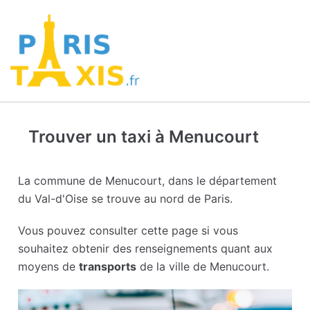
Trouver un taxi à Menucourt
La commune de Menucourt, dans le département
du Val-d'Oise se trouve au nord de Paris.
Vous pouvez consulter cette page si vous
souhaitez obtenir des renseignements quant aux
moyens de
transports
de la ville de Menucourt.