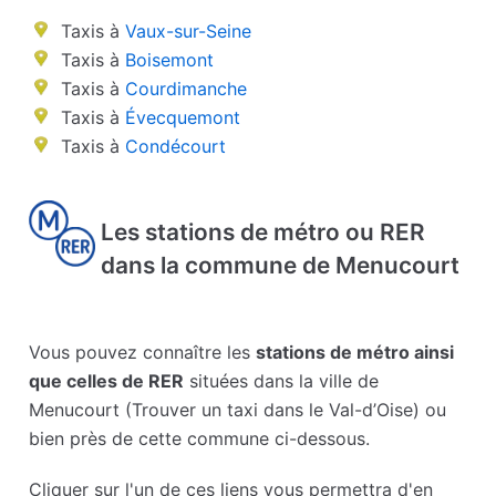
Taxis à
Vaux-sur-Seine
Taxis à
Boisemont
Taxis à
Courdimanche
Taxis à
Évecquemont
Taxis à
Condécourt
Les stations de métro ou RER
dans la commune de Menucourt
Vous pouvez connaître les
stations de métro ainsi
que celles de RER
situées dans la ville de
Menucourt (Trouver un taxi dans le Val-d’Oise) ou
bien près de cette commune ci-dessous.
Cliquer sur l'un de ces liens vous permettra d'en