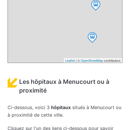
Leaflet
| ©
OpenStreetMap
contributors
Les hôpitaux à Menucourt ou à
proximité
Ci-dessous, voici 3
hôpitaux
situés à Menucourt ou
à proximité de cette ville.
Cliquez sur l'un des liens ci-dessous pour savoir