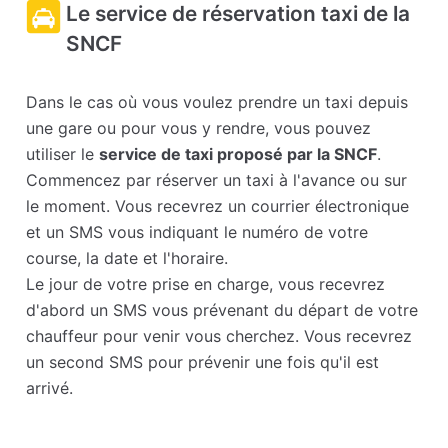
Le service de réservation taxi de la
SNCF
Dans le cas où vous voulez prendre un taxi depuis
une gare ou pour vous y rendre, vous pouvez
utiliser le
service de taxi proposé par la SNCF
.
Commencez par réserver un taxi à l'avance ou sur
le moment. Vous recevrez un courrier électronique
et un SMS vous indiquant le numéro de votre
course, la date et l'horaire.
Le jour de votre prise en charge, vous recevrez
d'abord un SMS vous prévenant du départ de votre
chauffeur pour venir vous cherchez. Vous recevrez
un second SMS pour prévenir une fois qu'il est
arrivé.