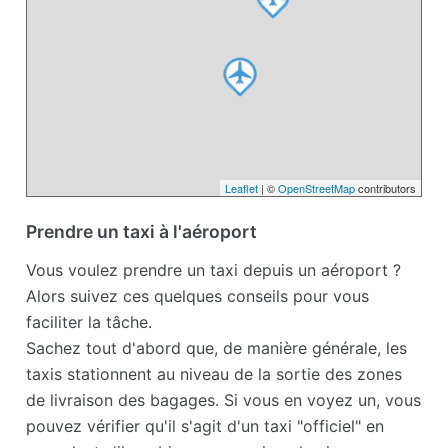
Leaflet
| ©
OpenStreetMap
contributors
Prendre un taxi à l'aéroport
Vous voulez prendre un taxi depuis un aéroport ?
Alors suivez ces quelques conseils pour vous
faciliter la tâche.
Sachez tout d'abord que, de manière générale, les
taxis stationnent au niveau de la sortie des zones
de livraison des bagages. Si vous en voyez un, vous
pouvez vérifier qu'il s'agit d'un taxi "officiel" en