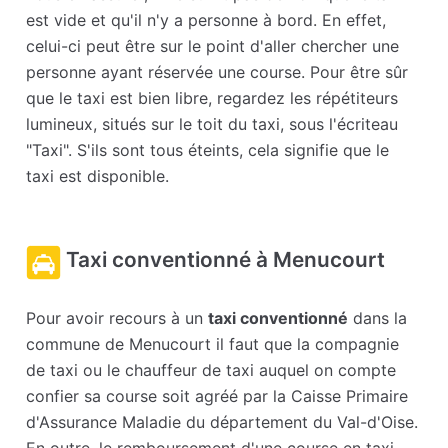
est vide et qu'il n'y a personne à bord. En effet,
celui-ci peut être sur le point d'aller chercher une
personne ayant réservée une course. Pour être sûr
que le taxi est bien libre, regardez les répétiteurs
lumineux, situés sur le toit du taxi, sous l'écriteau
"Taxi". S'ils sont tous éteints, cela signifie que le
taxi est disponible.
Taxi conventionné à Menucourt
Pour avoir recours à un
taxi conventionné
dans la
commune de Menucourt il faut que la compagnie
de taxi ou le chauffeur de taxi auquel on compte
confier sa course soit agréé par la Caisse Primaire
d'Assurance Maladie du département du Val-d'Oise.