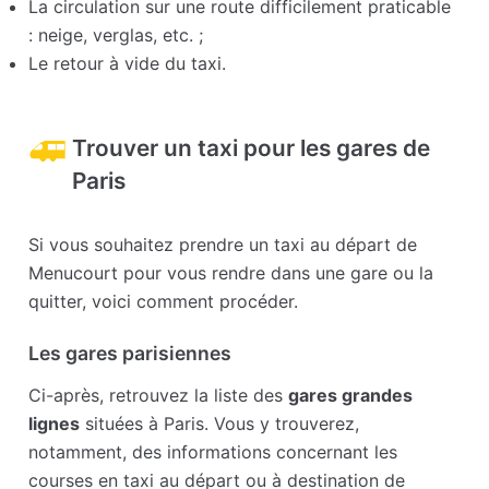
La circulation sur une route difficilement praticable
: neige, verglas, etc. ;
Le retour à vide du taxi.
Trouver un taxi pour les gares de
Paris
Si vous souhaitez prendre un taxi au départ de
Menucourt pour vous rendre dans une gare ou la
quitter, voici comment procéder.
Les gares parisiennes
Ci-après, retrouvez la liste des
gares grandes
lignes
situées à Paris. Vous y trouverez,
notamment, des informations concernant les
courses en taxi au départ ou à destination de