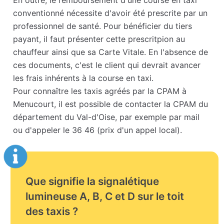
En outre, le remboursement d'une course en taxi
conventionné nécessite d'avoir été prescrite par un
professionnel de santé. Pour bénéficier du tiers
payant, il faut présenter cette prescritpion au
chauffeur ainsi que sa Carte Vitale. En l'absence de
ces documents, c'est le client qui devrait avancer
les frais inhérents à la course en taxi.
Pour connaître les taxis agréés par la CPAM à
Menucourt, il est possible de contacter la CPAM du
département du Val-d'Oise, par exemple par mail
ou d'appeler le 36 46 (prix d'un appel local).
Que signifie la signalétique
lumineuse A, B, C et D sur le toit
des taxis ?