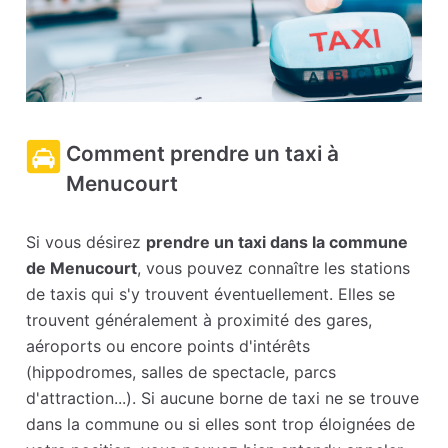
Comment prendre un taxi à
Menucourt
Si vous désirez
prendre un taxi dans la commune
de Menucourt
, vous pouvez connaître les stations
de taxis qui s'y trouvent éventuellement. Elles se
trouvent généralement à proximité des gares,
aéroports ou encore points d'intérêts
(hippodromes, salles de spectacle, parcs
d'attraction...). Si aucune borne de taxi ne se trouve
dans la commune ou si elles sont trop éloignées de