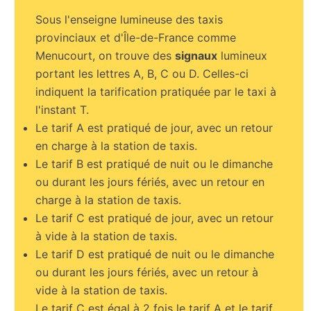
Sous l'enseigne lumineuse des taxis
provinciaux et d'Île-de-France comme
Menucourt, on trouve des
signaux
lumineux
portant les lettres A, B, C ou D. Celles-ci
indiquent la tarification pratiquée par le taxi à
l'instant T.
Le tarif A est pratiqué de jour, avec un retour
en charge à la station de taxis.
Le tarif B est pratiqué de nuit ou le dimanche
ou durant les jours fériés, avec un retour en
charge à la station de taxis.
Le tarif C est pratiqué de jour, avec un retour
à vide à la station de taxis.
Le tarif D est pratiqué de nuit ou le dimanche
ou durant les jours fériés, avec un retour à
vide à la station de taxis.
Le tarif C est égal à 2 fois le tarif A et le tarif