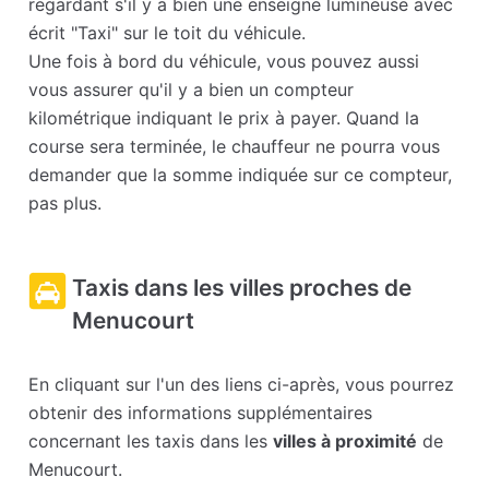
regardant s'il y a bien une enseigne lumineuse avec
écrit "Taxi" sur le toit du véhicule.
Une fois à bord du véhicule, vous pouvez aussi
vous assurer qu'il y a bien un compteur
kilométrique indiquant le prix à payer. Quand la
course sera terminée, le chauffeur ne pourra vous
demander que la somme indiquée sur ce compteur,
pas plus.
Taxis dans les villes proches de
Menucourt
En cliquant sur l'un des liens ci-après, vous pourrez
obtenir des informations supplémentaires
concernant les taxis dans les
villes à proximité
de
Menucourt.