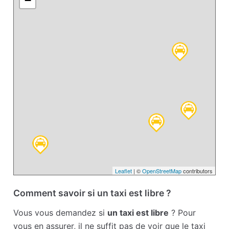
−
Leaflet
| ©
OpenStreetMap
contributors
Comment savoir si un taxi est libre ?
Vous vous demandez si
un taxi est libre
? Pour
vous en assurer, il ne suffit pas de voir que le taxi