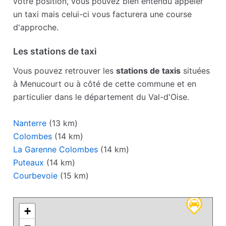
votre position, vous pouvez bien entendu appeler
un taxi mais celui-ci vous facturera une course
d'approche.
Les stations de taxi
Vous pouvez retrouver les
stations de taxis
situées
à Menucourt ou à côté de cette commune et en
particulier dans le département du Val-d'Oise.
Nanterre
(13 km)
Colombes
(14 km)
La Garenne Colombes
(14 km)
Puteaux
(14 km)
Courbevoie
(15 km)
+