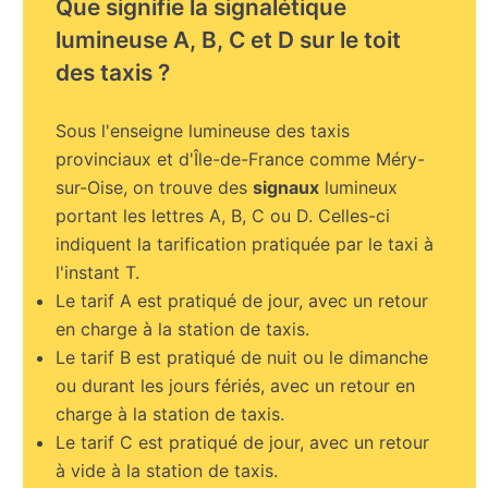
Que signifie la signalétique
lumineuse A, B, C et D sur le toit
des taxis ?
Sous l'enseigne lumineuse des taxis
provinciaux et d'Île-de-France comme Méry-
sur-Oise, on trouve des
signaux
lumineux
portant les lettres A, B, C ou D. Celles-ci
indiquent la tarification pratiquée par le taxi à
l'instant T.
Le tarif A est pratiqué de jour, avec un retour
en charge à la station de taxis.
Le tarif B est pratiqué de nuit ou le dimanche
ou durant les jours fériés, avec un retour en
charge à la station de taxis.
Le tarif C est pratiqué de jour, avec un retour
à vide à la station de taxis.