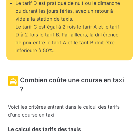
Le tarif D est pratiqué de nuit ou le dimanche
ou durant les jours fériés, avec un retour à
vide à la station de taxis.
Le tarif C est égal à 2 fois le tarif A et le tarif
D à 2 fois le tarif B. Par ailleurs, la différence
de prix entre le tarif A et le tarif B doit être
inférieure à 50%.
Combien coûte une course en taxi
?
Voici les critères entrant dans le calcul des tarifs
d'une course en taxi.
Le calcul des tarifs des taxis