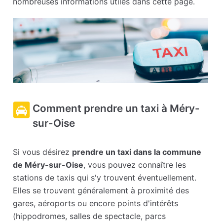
nombreuses informations utiles dans cette page.
Comment prendre un taxi à Méry-
sur-Oise
Si vous désirez
prendre un taxi dans la commune
de Méry-sur-Oise
, vous pouvez connaître les
stations de taxis qui s'y trouvent éventuellement.
Elles se trouvent généralement à proximité des
gares, aéroports ou encore points d'intérêts
(hippodromes, salles de spectacle, parcs