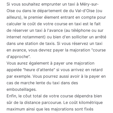
Si vous souhaitez emprunter un taxi à Méry-sur-
Oise ou dans le département de du Val-d'Oise (ou
ailleurs), le premier élement entrant en compte pour
calculer le coût de votre course en taxi est le fait
de réserver un taxi à l'avance (au téléphone ou sur
internet notamment) ou bien d'en solliciter un arrêté
dans une station de taxis. Si vous réservez un taxi
en avance, vous devrez payer la majoration "course
d'approche".
Vous aurez également à payer une majoration
appelée "heure d'attente" si vous arrivez en retard
par exemple. Vous pourrez aussi avoir à la payer en
cas de marche lente du taxi dans des
embouteillages.
Enfin, le côut total de votre course dépendra bien
sûr de la distance parcourue. Le coût kilométrique
maximum ainsi que les majorations sont fixés