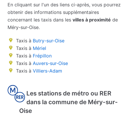
En cliquant sur l'un des liens ci-après, vous pourrez
obtenir des informations supplémentaires
concernant les taxis dans les
villes à proximité
de
Méry-sur-Oise.
Taxis à
Butry-sur-Oise
Taxis à
Mériel
Taxis à
Frépillon
Taxis à
Auvers-sur-Oise
Taxis à
Villiers-Adam
Les stations de métro ou RER
dans la commune de Méry-sur-
Oise