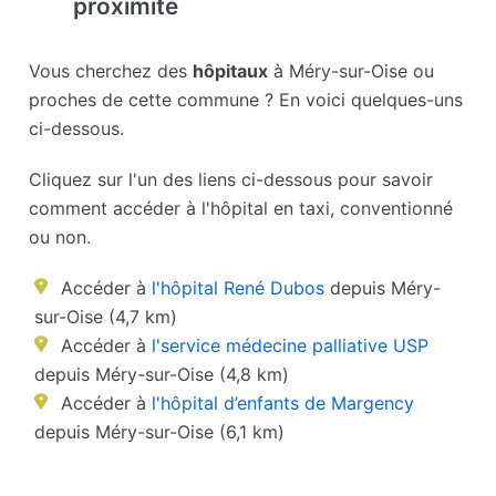
proximité
Vous cherchez des
hôpitaux
à Méry-sur-Oise ou
proches de cette commune ? En voici quelques-uns
ci-dessous.
Cliquez sur l'un des liens ci-dessous pour savoir
comment accéder à l'hôpital en taxi, conventionné
ou non.
Accéder à
l'hôpital René Dubos
depuis Méry-
sur-Oise (4,7 km)
Accéder à
l'service médecine palliative USP
depuis Méry-sur-Oise (4,8 km)
Accéder à
l'hôpital d’enfants de Margency
depuis Méry-sur-Oise (6,1 km)