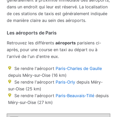
généralement à proximité immédiate des aéroports,
dans un endroit qui leur est réservé. La localisation
de ces stations de taxis est généralement indiquée
de manière claire au sein des aéroports.
Les aéroports de Paris
Retrouvez les différents
aéroports
parisiens ci-
après, pour une course en taxi au départ ou à
l'arrivé de l'un d'entre eux.
Se rendre l'aéroport
Paris-Charles de Gaulle
depuis Méry-sur-Oise (16 km)
Se rendre l'aéroport
Paris-Orly
depuis Méry-
sur-Oise (25 km)
Se rendre l'aéroport
Paris-Beauvais-Tillé
depuis
Méry-sur-Oise (27 km)