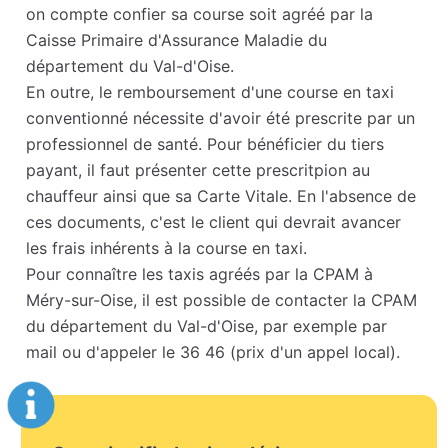
on compte confier sa course soit agréé par la
Caisse Primaire d'Assurance Maladie du
département du Val-d'Oise.
En outre, le remboursement d'une course en taxi
conventionné nécessite d'avoir été prescrite par un
professionnel de santé. Pour bénéficier du tiers
payant, il faut présenter cette prescritpion au
chauffeur ainsi que sa Carte Vitale. En l'absence de
ces documents, c'est le client qui devrait avancer
les frais inhérents à la course en taxi.
Pour connaître les taxis agréés par la CPAM à
Méry-sur-Oise, il est possible de contacter la CPAM
du département du Val-d'Oise, par exemple par
mail ou d'appeler le 36 46 (prix d'un appel local).