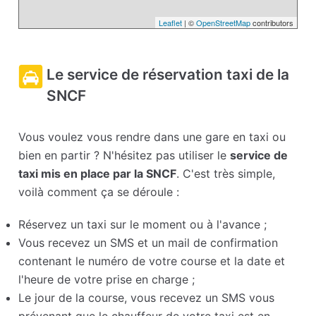
Leaflet
| ©
OpenStreetMap
contributors
Le service de réservation taxi de la
SNCF
Vous voulez vous rendre dans une gare en taxi ou
bien en partir ? N'hésitez pas utiliser le
service de
taxi mis en place par la SNCF
. C'est très simple,
voilà comment ça se déroule :
Réservez un taxi sur le moment ou à l'avance ;
Vous recevez un SMS et un mail de confirmation
contenant le numéro de votre course et la date et
l'heure de votre prise en charge ;
Le jour de la course, vous recevez un SMS vous