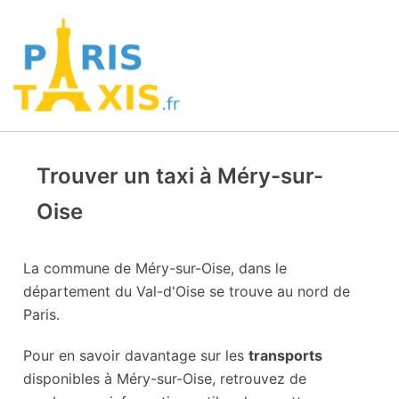
Trouver un taxi à Méry-sur-
Oise
La commune de Méry-sur-Oise, dans le
département du Val-d'Oise se trouve au nord de
Paris.
Pour en savoir davantage sur les
transports
disponibles à Méry-sur-Oise, retrouvez de