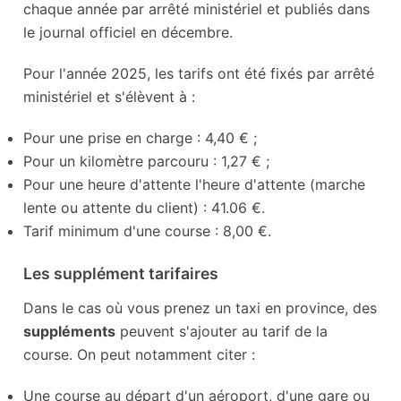
chaque année par arrêté ministériel et publiés dans
le journal officiel en décembre.
Pour l'année 2025, les tarifs ont été fixés par arrêté
ministériel et s'élèvent à :
Pour une prise en charge : 4,40 € ;
Pour un kilomètre parcouru : 1,27 € ;
Pour une heure d'attente l'heure d'attente (marche
lente ou attente du client) : 41.06 €.
Tarif minimum d'une course : 8,00 €.
Les supplément tarifaires
Dans le cas où vous prenez un taxi en province, des
suppléments
peuvent s'ajouter au tarif de la
course. On peut notamment citer :
Une course au départ d'un aéroport, d'une gare ou