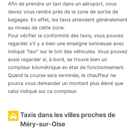
Afin de prendre un taxi dans un aéroport, vous
devez vous rendre près de la zone de sortie de
bagages. En effet, les taxis attendent généralement
au niveau de cette zone.
Pour vérifier la conformité des taxis, vous pouvez
regarder s'il y a bien une enseigne lumineuse avec
indiqué "taxi" sur le toit des véhicules. Vous pouvez
aussi regarder si, à bord, se trouve bien un
compteur kilométrique en état de fonctionnement.
Quand la course sera terminée, le chauffeur ne
pourra vous demander un montant plus élevé que
celui indiqué sur ce compteur.
Taxis dans les villes proches de
Méry-sur-Oise