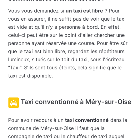
Vous vous demandez si
un taxi est libre
? Pour
vous en assurer, il ne suffit pas de voir que le taxi
est vide et qu'il n'y a personne à bord. En effet,
celui-ci peut être sur le point d'aller chercher une
personne ayant réservée une course. Pour être sûr
que le taxi est bien libre, regardez les répétiteurs
lumineux, situés sur le toit du taxi, sous l'écriteau
"Taxi". S'ils sont tous éteints, cela signifie que le
taxi est disponible.
Taxi conventionné à Méry-sur-Oise
Pour avoir recours à un
taxi conventionné
dans la
commune de Méry-sur-Oise il faut que la
compagnie de taxi ou le chauffeur de taxi auquel