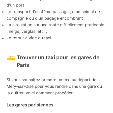
d'un port ;
Le transport d'un 4ème passager, d'un animal de
compagnie ou d'un bagage encombrant ;
La circulation sur une route difficilement praticable
: neige, verglas, etc. ;
Le retour à vide du taxi.
Trouver un taxi pour les gares de
Paris
Si vous souhaitez prendre un taxi au départ de
Méry-sur-Oise pour vous rendre dans une gare ou
la quitter, voici comment procéder.
Les gares parisiennes