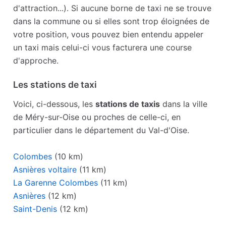
d'attraction...). Si aucune borne de taxi ne se trouve
dans la commune ou si elles sont trop éloignées de
votre position, vous pouvez bien entendu appeler
un taxi mais celui-ci vous facturera une course
d'approche.
Les stations de taxi
Voici, ci-dessous, les
stations de taxis
dans la ville
de Méry-sur-Oise ou proches de celle-ci, en
particulier dans le département du Val-d'Oise.
Colombes
(10 km)
Asnières voltaire
(11 km)
La Garenne Colombes
(11 km)
Asnières
(12 km)
Saint-Denis
(12 km)