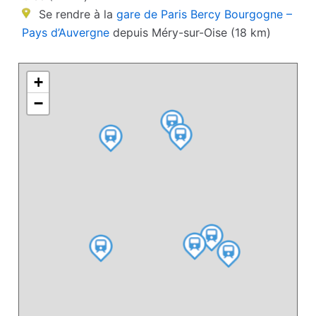
Se rendre à la
gare de Paris Bercy Bourgogne –
Pays d’Auvergne
depuis Méry-sur-Oise (18 km)
+
−