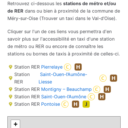
Retrouvez ci-dessous les
stations de métro et/ou
de RER
dans ou bien à proximité de la commune de
Méry-sur-Oise (Trouver un taxi dans le Val-d’Oise).
Cliquer sur l'un de ces liens vous permettra d'en
savoir plus sur l'accessibilité en taxi d'une station
de métro ou RER ou encore de connaître les
stations ou bornes de taxis à proximité de celles-ci.
Station RER
Pierrelaye
Station
Saint-Ouen-l’Aumône-
RER
Liesse
Station RER
Montigny – Beauchamp
Station RER
Saint-Ouen-l’Aumône
Station RER
Pontoise
+