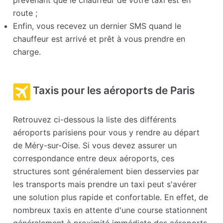
prévenant que le chauffeur de votre taxi est en
route ;
Enfin, vous recevez un dernier SMS quand le
chauffeur est arrivé et prêt à vous prendre en
charge.
Taxis pour les aéroports de Paris
Retrouvez ci-dessous la liste des différents
aéroports parisiens pour vous y rendre au départ
de Méry-sur-Oise. Si vous devez assurer un
correspondance entre deux aéroports, ces
structures sont généralement bien desservies par
les transports mais prendre un taxi peut s'avérer
une solution plus rapide et confortable. En effet, de
nombreux taxis en attente d'une course stationnent