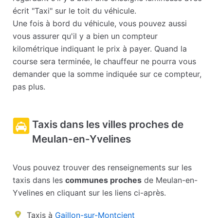
écrit "Taxi" sur le toit du véhicule.
Une fois à bord du véhicule, vous pouvez aussi
vous assurer qu'il y a bien un compteur
kilométrique indiquant le prix à payer. Quand la
course sera terminée, le chauffeur ne pourra vous
demander que la somme indiquée sur ce compteur,
pas plus.
Taxis dans les villes proches de
Meulan-en-Yvelines
Vous pouvez trouver des renseignements sur les
taxis dans les
communes proches
de Meulan-en-
Yvelines en cliquant sur les liens ci-après.
Taxis à
Gaillon-sur-Montcient