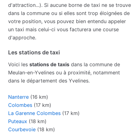
d'attraction...). Si aucune borne de taxi ne se trouve
dans la commune ou si elles sont trop éloignées de
votre position, vous pouvez bien entendu appeler
un taxi mais celui-ci vous facturera une course
d'approche.
Les stations de taxi
Voici les
stations de taxis
dans la commune de
Meulan-en-Yvelines ou à proximité, notamment
dans le département des Yvelines.
Nanterre
(16 km)
Colombes
(17 km)
La Garenne Colombes
(17 km)
Puteaux
(18 km)
Courbevoie
(18 km)