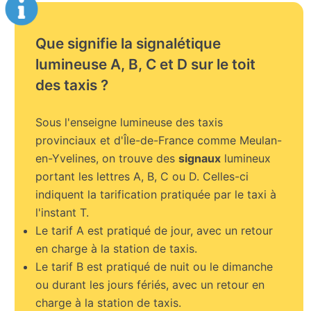
Que signifie la signalétique
lumineuse A, B, C et D sur le toit
des taxis ?
Sous l'enseigne lumineuse des taxis
provinciaux et d'Île-de-France comme Meulan-
en-Yvelines, on trouve des
signaux
lumineux
portant les lettres A, B, C ou D. Celles-ci
indiquent la tarification pratiquée par le taxi à
l'instant T.
Le tarif A est pratiqué de jour, avec un retour
en charge à la station de taxis.
Le tarif B est pratiqué de nuit ou le dimanche
ou durant les jours fériés, avec un retour en
charge à la station de taxis.