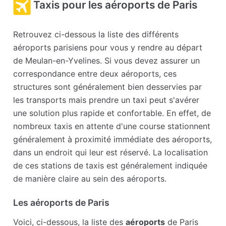
Taxis pour les aéroports de Paris
Retrouvez ci-dessous la liste des différents
aéroports parisiens pour vous y rendre au départ
de Meulan-en-Yvelines. Si vous devez assurer un
correspondance entre deux aéroports, ces
structures sont généralement bien desservies par
les transports mais prendre un taxi peut s'avérer
une solution plus rapide et confortable. En effet, de
nombreux taxis en attente d'une course stationnent
généralement à proximité immédiate des aéroports,
dans un endroit qui leur est réservé. La localisation
de ces stations de taxis est généralement indiquée
de manière claire au sein des aéroports.
Les aéroports de Paris
Voici, ci-dessous, la liste des
aéroports
de Paris