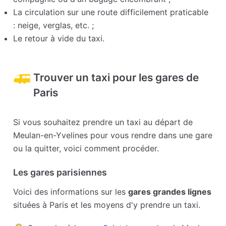
La circulation sur une route difficilement praticable
: neige, verglas, etc. ;
Le retour à vide du taxi.
Trouver un taxi pour les gares de
Paris
Si vous souhaitez prendre un taxi au départ de
Meulan-en-Yvelines pour vous rendre dans une gare
ou la quitter, voici comment procéder.
Les gares parisiennes
Voici des informations sur les
gares grandes lignes
situées à Paris et les moyens d'y prendre un taxi.