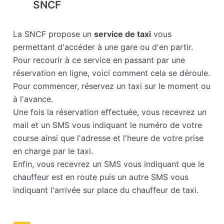
SNCF
La SNCF propose un
service de taxi
vous
permettant d'accéder à une gare ou d'en partir.
Pour recourir à ce service en passant par une
réservation en ligne, voici comment cela se déroule.
Pour commencer, réservez un taxi sur le moment ou
à l'avance.
Une fois la réservation effectuée, vous recevrez un
mail et un SMS vous indiquant le numéro de votre
course ainsi que l'adresse et l'heure de votre prise
en charge par le taxi.
Enfin, vous recevrez un SMS vous indiquant que le
chauffeur est en route puis un autre SMS vous
indiquant l'arrivée sur place du chauffeur de taxi.