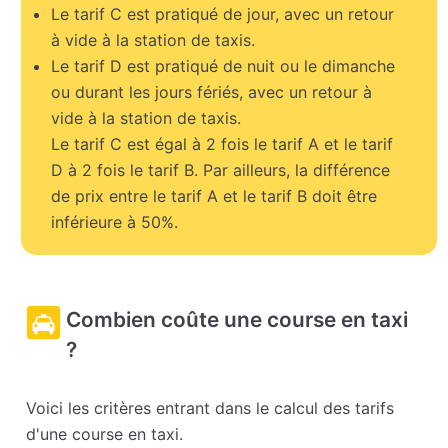
Le tarif C est pratiqué de jour, avec un retour
à vide à la station de taxis.
Le tarif D est pratiqué de nuit ou le dimanche
ou durant les jours fériés, avec un retour à
vide à la station de taxis.
Le tarif C est égal à 2 fois le tarif A et le tarif
D à 2 fois le tarif B. Par ailleurs, la différence
de prix entre le tarif A et le tarif B doit être
inférieure à 50%.
Combien coûte une course en taxi
?
Voici les critères entrant dans le calcul des tarifs
d'une course en taxi.