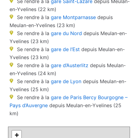
Se rendre à la
gare Saint-Lazare
depuis Meulan-
en-Yvelines (22 km)
Se rendre à la
gare Montparnasse
depuis
Meulan-en-Yvelines (23 km)
Se rendre à la
gare du Nord
depuis Meulan-en-
Yvelines (23 km)
Se rendre à la
gare de l’Est
depuis Meulan-en-
Yvelines (23 km)
Se rendre à la
gare d’Austerlitz
depuis Meulan-
en-Yvelines (24 km)
Se rendre à la
gare de Lyon
depuis Meulan-en-
Yvelines (25 km)
Se rendre à la
gare de Paris Bercy Bourgogne –
Pays d’Auvergne
depuis Meulan-en-Yvelines (25
km)
+