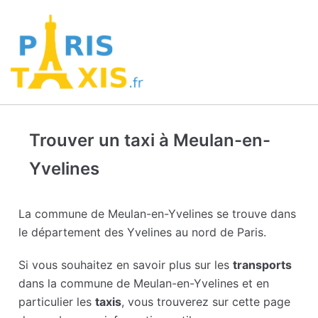
Trouver un taxi à Meulan-en-
Yvelines
La commune de Meulan-en-Yvelines se trouve dans
le département des Yvelines au nord de Paris.
Si vous souhaitez en savoir plus sur les
transports
dans la commune de Meulan-en-Yvelines et en
particulier les
taxis
, vous trouverez sur cette page