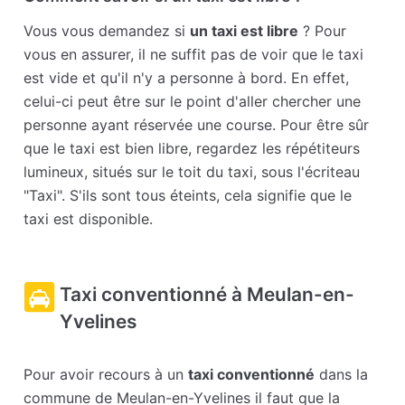
Vous vous demandez si
un taxi est libre
? Pour
vous en assurer, il ne suffit pas de voir que le taxi
est vide et qu'il n'y a personne à bord. En effet,
celui-ci peut être sur le point d'aller chercher une
personne ayant réservée une course. Pour être sûr
que le taxi est bien libre, regardez les répétiteurs
lumineux, situés sur le toit du taxi, sous l'écriteau
"Taxi". S'ils sont tous éteints, cela signifie que le
taxi est disponible.
Taxi conventionné à Meulan-en-
Yvelines
Pour avoir recours à un
taxi conventionné
dans la
commune de Meulan-en-Yvelines il faut que la