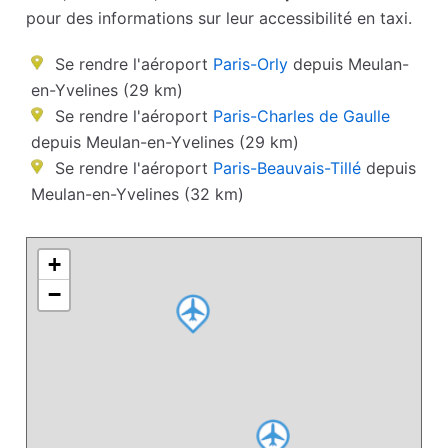
pour des informations sur leur accessibilité en taxi.
Se rendre l'aéroport
Paris-Orly
depuis Meulan-
en-Yvelines (29 km)
Se rendre l'aéroport
Paris-Charles de Gaulle
depuis Meulan-en-Yvelines (29 km)
Se rendre l'aéroport
Paris-Beauvais-Tillé
depuis
Meulan-en-Yvelines (32 km)
+
−