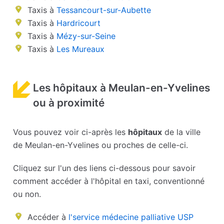
Taxis à
Tessancourt-sur-Aubette
Taxis à
Hardricourt
Taxis à
Mézy-sur-Seine
Taxis à
Les Mureaux
Les hôpitaux à Meulan-en-Yvelines
ou à proximité
Vous pouvez voir ci-après les
hôpitaux
de la ville
de Meulan-en-Yvelines ou proches de celle-ci.
Cliquez sur l'un des liens ci-dessous pour savoir
comment accéder à l'hôpital en taxi, conventionné
ou non.
Accéder à
l'service médecine palliative USP