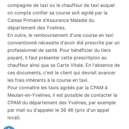
compagnie de taxi ou le chauffeur de taxi auquel
on compte confier sa course soit agréé par la
Caisse Primaire d'Assurance Maladie du
département des Yvelines.
En outre, le remboursement d'une course en taxi
conventionné nécessite d'avoir été prescrite par un
professionnel de santé. Pour bénéficier du tiers
payant, il faut présenter cette prescritpion au
chauffeur ainsi que sa Carte Vitale. En l'absence de
ces documents, c'est le client qui devrait avancer
les frais inhérents à la course en taxi.
Pour connaître les taxis agréés par la CPAM à
Meulan-en-Yvelines, il est possible de contacter la
CPAM du département des Yvelines, par exemple
par mail ou d'appeler le 36 46 (prix d'un appel
local).