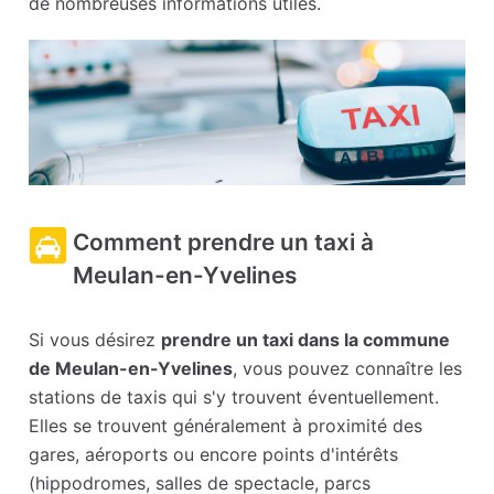
de nombreuses informations utiles.
Comment prendre un taxi à
Meulan-en-Yvelines
Si vous désirez
prendre un taxi dans la commune
de Meulan-en-Yvelines
, vous pouvez connaître les
stations de taxis qui s'y trouvent éventuellement.
Elles se trouvent généralement à proximité des
gares, aéroports ou encore points d'intérêts
(hippodromes, salles de spectacle, parcs