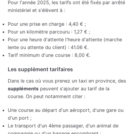
Pour l'année 2025, les tarifs ont été fixés par arrêté
ministériel et s'élèvent à :
Pour une prise en charge : 4,40 € ;
Pour un kilomètre parcouru : 1,27 € ;
Pour une heure d'attente l'heure d'attente (marche
lente ou attente du client) : 41.06 €.
Tarif minimum d'une course : 8,00 €.
Les supplément tarifaires
Dans le cas où vous prenez un taxi en province, des
suppléments
peuvent s'ajouter au tarif de la
course. On peut notamment citer :
Une course au départ d'un aéroport, d'une gare ou
d'un port ;
Le transport d'un 4ème passager, d'un animal de
compagnie ou d'un bagage encombrant ;