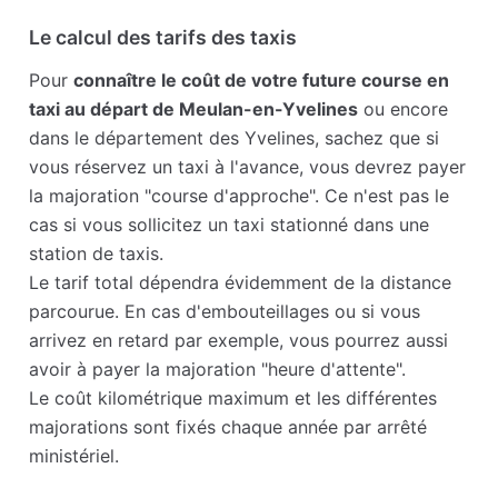
Le calcul des tarifs des taxis
Pour
connaître le coût de votre future course en
taxi au départ de Meulan-en-Yvelines
ou encore
dans le département des Yvelines, sachez que si
vous réservez un taxi à l'avance, vous devrez payer
la majoration "course d'approche". Ce n'est pas le
cas si vous sollicitez un taxi stationné dans une
station de taxis.
Le tarif total dépendra évidemment de la distance
parcourue. En cas d'embouteillages ou si vous
arrivez en retard par exemple, vous pourrez aussi
avoir à payer la majoration "heure d'attente".
Le coût kilométrique maximum et les différentes
majorations sont fixés chaque année par arrêté
ministériel.