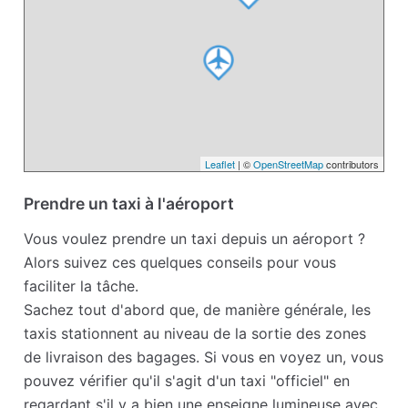
Leaflet
| ©
OpenStreetMap
contributors
Prendre un taxi à l'aéroport
Vous voulez prendre un taxi depuis un aéroport ?
Alors suivez ces quelques conseils pour vous
faciliter la tâche.
Sachez tout d'abord que, de manière générale, les
taxis stationnent au niveau de la sortie des zones
de livraison des bagages. Si vous en voyez un, vous
pouvez vérifier qu'il s'agit d'un taxi "officiel" en
regardant s'il y a bien une enseigne lumineuse avec