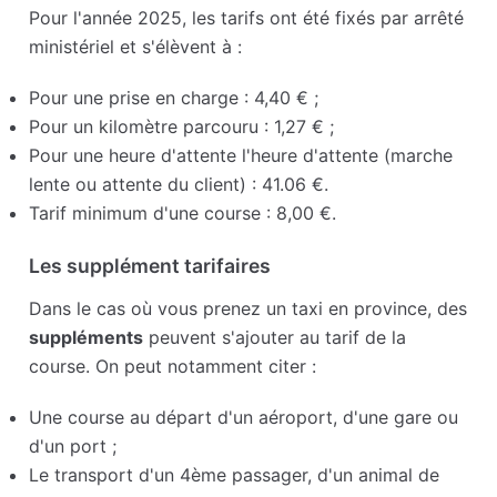
Pour l'année 2025, les tarifs ont été fixés par arrêté
ministériel et s'élèvent à :
Pour une prise en charge : 4,40 € ;
Pour un kilomètre parcouru : 1,27 € ;
Pour une heure d'attente l'heure d'attente (marche
lente ou attente du client) : 41.06 €.
Tarif minimum d'une course : 8,00 €.
Les supplément tarifaires
Dans le cas où vous prenez un taxi en province, des
suppléments
peuvent s'ajouter au tarif de la
course. On peut notamment citer :
Une course au départ d'un aéroport, d'une gare ou
d'un port ;
Le transport d'un 4ème passager, d'un animal de