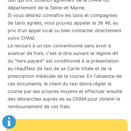
taxi qui ont obtenu l'agrément de la CPAM du
département de la Seine-et-Marne.
Si vous désirez connaître les taxis et compagnies
de taxis agréés, vous pouvez appeler le 36 46, au
prix d'un appel local ou bien contacter directement
votre CPAM.
Le recours à un taxi conventionné sans avoir à
avancer de frais, c'est-à-dire suivant le régime dit
du "tiers payant" est conditionné à la présentation
au chauffeur de taxi de sa Carte Vitale et de la
prescription médicale de la course. En l'absence de
ces documents, le client du taxi devra régler la
course par ses propres moyens et effectuer ensuite
des démarches auprès de sa CPAM pour obtenir le
remboursement de ces frais.