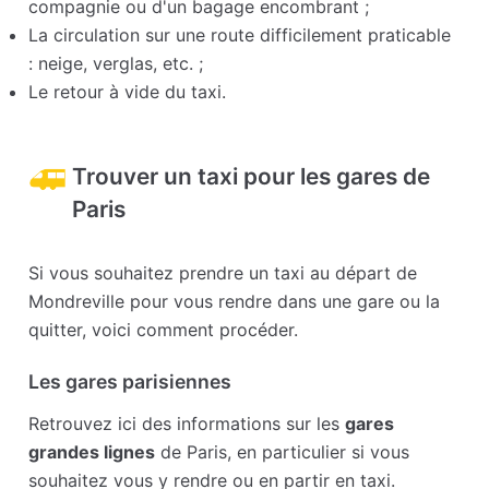
compagnie ou d'un bagage encombrant ;
La circulation sur une route difficilement praticable
: neige, verglas, etc. ;
Le retour à vide du taxi.
Trouver un taxi pour les gares de
Paris
Si vous souhaitez prendre un taxi au départ de
Mondreville pour vous rendre dans une gare ou la
quitter, voici comment procéder.
Les gares parisiennes
Retrouvez ici des informations sur les
gares
grandes lignes
de Paris, en particulier si vous
souhaitez vous y rendre ou en partir en taxi.