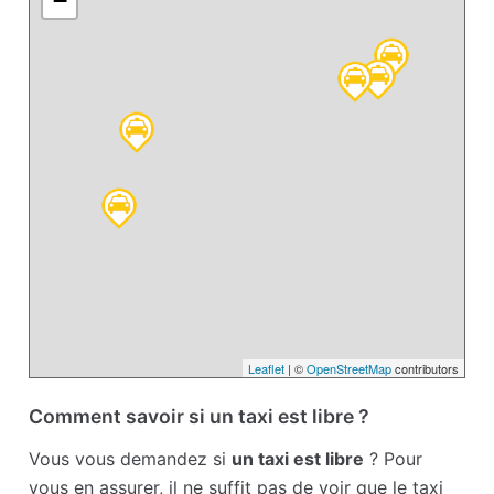
−
Leaflet
| ©
OpenStreetMap
contributors
Comment savoir si un taxi est libre ?
Vous vous demandez si
un taxi est libre
? Pour
vous en assurer, il ne suffit pas de voir que le taxi