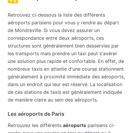
Retrouvez ci-dessous la liste des différents
aéroports parisiens pour vous y rendre au départ
de Mondreville. Si vous devez assurer un
correspondance entre deux aéroports, ces
structures sont généralement bien desservies par
les transports mais prendre un taxi peut s'avérer
une solution plus rapide et confortable. En effet, de
nombreux taxis en attente d'une course stationnent
généralement à proximité immédiate des aéroports,
dans un endroit qui leur est réservé. La localisation
de ces stations de taxis est généralement indiquée
de manière claire au sein des aéroports.
Les aéroports de Paris
Retrouvez les différents
aéroports
parisiens ci-