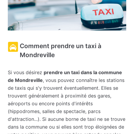
Comment prendre un taxi à
Mondreville
Si vous désirez
prendre un taxi dans la commune
de Mondreville
, vous pouvez connaître les stations
de taxis qui s'y trouvent éventuellement. Elles se
trouvent généralement à proximité des gares,
aéroports ou encore points d'intérêts
(hippodromes, salles de spectacle, parcs
d'attraction...). Si aucune borne de taxi ne se trouve
dans la commune ou si elles sont trop éloignées de