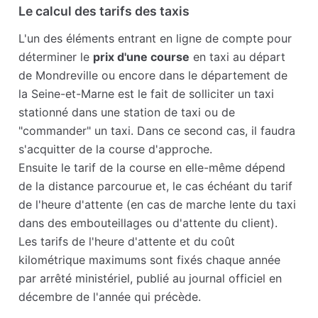
Le calcul des tarifs des taxis
L'un des éléments entrant en ligne de compte pour
déterminer le
prix d'une course
en taxi au départ
de Mondreville ou encore dans le département de
la Seine-et-Marne est le fait de solliciter un taxi
stationné dans une station de taxi ou de
"commander" un taxi. Dans ce second cas, il faudra
s'acquitter de la course d'approche.
Ensuite le tarif de la course en elle-même dépend
de la distance parcourue et, le cas échéant du tarif
de l'heure d'attente (en cas de marche lente du taxi
dans des embouteillages ou d'attente du client).
Les tarifs de l'heure d'attente et du coût
kilométrique maximums sont fixés chaque année
par arrêté ministériel, publié au journal officiel en
décembre de l'année qui précède.