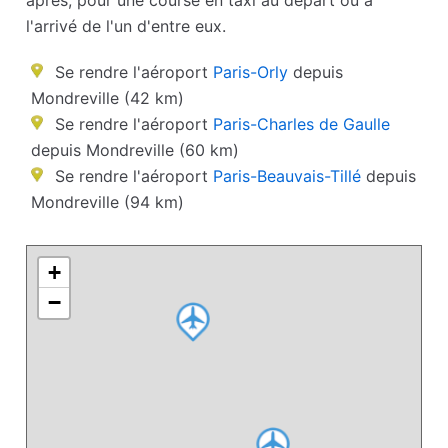
après, pour une course en taxi au départ ou à
l'arrivé de l'un d'entre eux.
Se rendre l'aéroport
Paris-Orly
depuis
Mondreville (42 km)
Se rendre l'aéroport
Paris-Charles de Gaulle
depuis Mondreville (60 km)
Se rendre l'aéroport
Paris-Beauvais-Tillé
depuis
Mondreville (94 km)
+
−