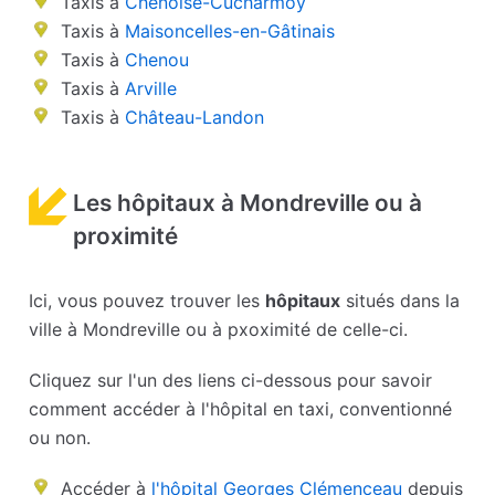
Taxis à
Chenoise-Cucharmoy
Taxis à
Maisoncelles-en-Gâtinais
Taxis à
Chenou
Taxis à
Arville
Taxis à
Château-Landon
Les hôpitaux à Mondreville ou à
proximité
Ici, vous pouvez trouver les
hôpitaux
situés dans la
ville à Mondreville ou à pxoximité de celle-ci.
Cliquez sur l'un des liens ci-dessous pour savoir
comment accéder à l'hôpital en taxi, conventionné
ou non.
Accéder à
l'hôpital Georges Clémenceau
depuis