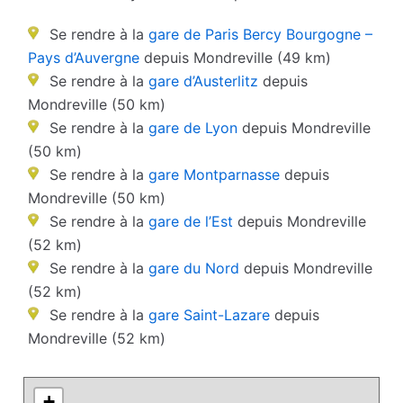
Se rendre à la
gare de Paris Bercy Bourgogne –
Pays d’Auvergne
depuis Mondreville (49 km)
Se rendre à la
gare d’Austerlitz
depuis
Mondreville (50 km)
Se rendre à la
gare de Lyon
depuis Mondreville
(50 km)
Se rendre à la
gare Montparnasse
depuis
Mondreville (50 km)
Se rendre à la
gare de l’Est
depuis Mondreville
(52 km)
Se rendre à la
gare du Nord
depuis Mondreville
(52 km)
Se rendre à la
gare Saint-Lazare
depuis
Mondreville (52 km)
+