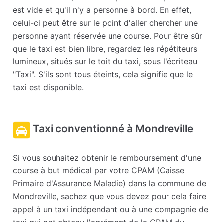
est vide et qu'il n'y a personne à bord. En effet,
celui-ci peut être sur le point d'aller chercher une
personne ayant réservée une course. Pour être sûr
que le taxi est bien libre, regardez les répétiteurs
lumineux, situés sur le toit du taxi, sous l'écriteau
"Taxi". S'ils sont tous éteints, cela signifie que le
taxi est disponible.
Taxi conventionné à Mondreville
Si vous souhaitez obtenir le remboursement d'une
course à but médical par votre CPAM (Caisse
Primaire d'Assurance Maladie) dans la commune de
Mondreville, sachez que vous devez pour cela faire
appel à un taxi indépendant ou à une compagnie de