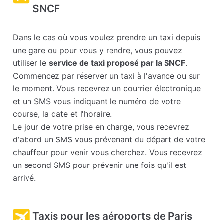
SNCF
Dans le cas où vous voulez prendre un taxi depuis
une gare ou pour vous y rendre, vous pouvez
utiliser le
service de taxi proposé par la SNCF
.
Commencez par réserver un taxi à l'avance ou sur
le moment. Vous recevrez un courrier électronique
et un SMS vous indiquant le numéro de votre
course, la date et l'horaire.
Le jour de votre prise en charge, vous recevrez
d'abord un SMS vous prévenant du départ de votre
chauffeur pour venir vous cherchez. Vous recevrez
un second SMS pour prévenir une fois qu'il est
arrivé.
Taxis pour les aéroports de Paris