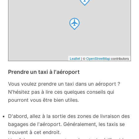
Leaflet
| ©
OpenStreetMap
contributors
Prendre un taxi à l'aéroport
Vous voulez prendre un taxi dans un aéroport ?
N'hésitez pas à lire ces quelques conseils qui
pourront vous être bien utiles.
D'abord, allez à la sortie des zones de livraison des
bagages de l'aéroport. Généralement, les taxis se
trouvent à cet endroit.