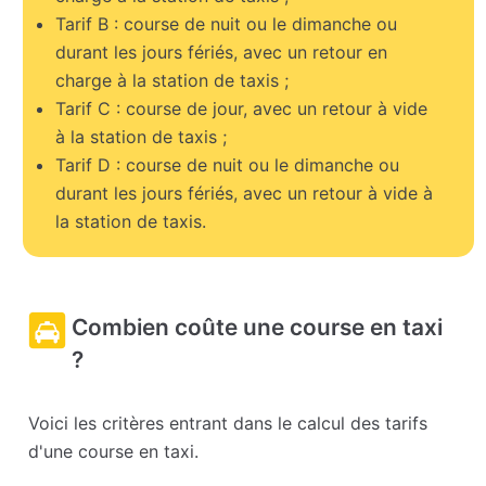
Tarif B : course de nuit ou le dimanche ou
durant les jours fériés, avec un retour en
charge à la station de taxis ;
Tarif C : course de jour, avec un retour à vide
à la station de taxis ;
Tarif D : course de nuit ou le dimanche ou
durant les jours fériés, avec un retour à vide à
la station de taxis.
Combien coûte une course en taxi
?
Voici les critères entrant dans le calcul des tarifs
d'une course en taxi.