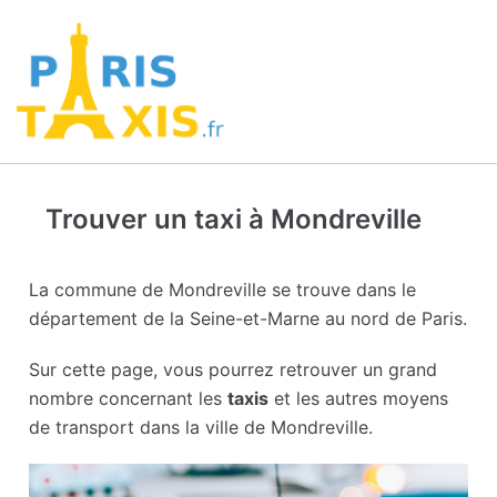
Trouver un taxi à Mondreville
La commune de Mondreville se trouve dans le
département de la Seine-et-Marne au nord de Paris.
Sur cette page, vous pourrez retrouver un grand
nombre concernant les
taxis
et les autres moyens
de transport dans la ville de Mondreville.