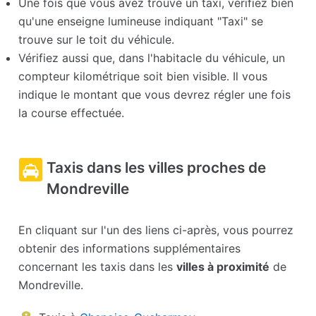
Une fois que vous avez trouvé un taxi, vérifiez bien
qu'une enseigne lumineuse indiquant "Taxi" se
trouve sur le toit du véhicule.
Vérifiez aussi que, dans l'habitacle du véhicule, un
compteur kilométrique soit bien visible. Il vous
indique le montant que vous devrez régler une fois
la course effectuée.
Taxis dans les villes proches de
Mondreville
En cliquant sur l'un des liens ci-après, vous pourrez
obtenir des informations supplémentaires
concernant les taxis dans les
villes à proximité
de
Mondreville.