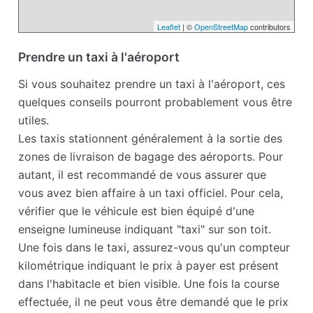
Leaflet
| ©
OpenStreetMap
contributors
Prendre un taxi à l'aéroport
Si vous souhaitez prendre un taxi à l'aéroport, ces
quelques conseils pourront probablement vous être
utiles.
Les taxis stationnent généralement à la sortie des
zones de livraison de bagage des aéroports. Pour
autant, il est recommandé de vous assurer que
vous avez bien affaire à un taxi officiel. Pour cela,
vérifier que le véhicule est bien équipé d'une
enseigne lumineuse indiquant "taxi" sur son toit.
Une fois dans le taxi, assurez-vous qu'un compteur
kilométrique indiquant le prix à payer est présent
dans l'habitacle et bien visible. Une fois la course
effectuée, il ne peut vous être demandé que le prix