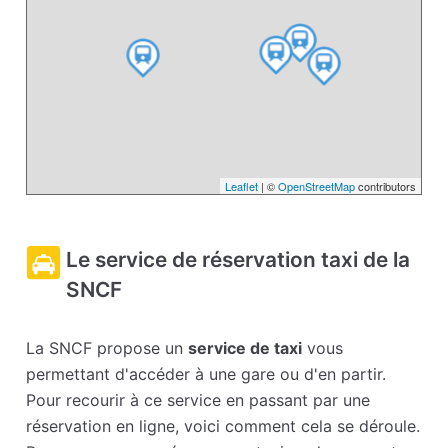
Leaflet
| ©
OpenStreetMap
contributors
Le service de réservation taxi de la
SNCF
La SNCF propose un
service de taxi
vous
permettant d'accéder à une gare ou d'en partir.
Pour recourir à ce service en passant par une
réservation en ligne, voici comment cela se déroule.