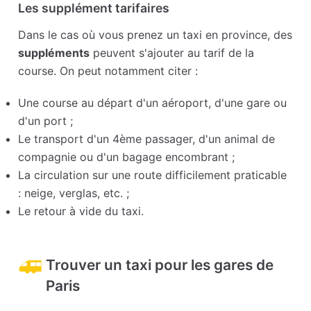
Les supplément tarifaires
Dans le cas où vous prenez un taxi en province, des
suppléments
peuvent s'ajouter au tarif de la
course. On peut notamment citer :
Une course au départ d'un aéroport, d'une gare ou
d'un port ;
Le transport d'un 4ème passager, d'un animal de
compagnie ou d'un bagage encombrant ;
La circulation sur une route difficilement praticable
: neige, verglas, etc. ;
Le retour à vide du taxi.
Trouver un taxi pour les gares de
Paris