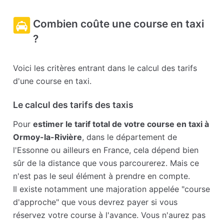
Combien coûte une course en taxi
?
Voici les critères entrant dans le calcul des tarifs
d'une course en taxi.
Le calcul des tarifs des taxis
Pour
estimer le tarif total de votre course en taxi à
Ormoy-la-Rivière
, dans le département de
l'Essonne ou ailleurs en France, cela dépend bien
sûr de la distance que vous parcourerez. Mais ce
n'est pas le seul élément à prendre en compte.
Il existe notamment une majoration appelée "course
d'approche" que vous devrez payer si vous
réservez votre course à l'avance. Vous n'aurez pas