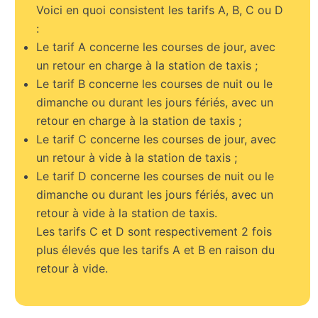
Voici en quoi consistent les tarifs A, B, C ou D
:
Le tarif A concerne les courses de jour, avec
un retour en charge à la station de taxis ;
Le tarif B concerne les courses de nuit ou le
dimanche ou durant les jours fériés, avec un
retour en charge à la station de taxis ;
Le tarif C concerne les courses de jour, avec
un retour à vide à la station de taxis ;
Le tarif D concerne les courses de nuit ou le
dimanche ou durant les jours fériés, avec un
retour à vide à la station de taxis.
Les tarifs C et D sont respectivement 2 fois
plus élevés que les tarifs A et B en raison du
retour à vide.