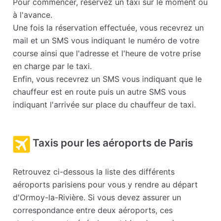
Pour commencer, réservez un taxi sur le moment ou
à l'avance.
Une fois la réservation effectuée, vous recevrez un
mail et un SMS vous indiquant le numéro de votre
course ainsi que l'adresse et l'heure de votre prise
en charge par le taxi.
Enfin, vous recevrez un SMS vous indiquant que le
chauffeur est en route puis un autre SMS vous
indiquant l'arrivée sur place du chauffeur de taxi.
Taxis pour les aéroports de Paris
Retrouvez ci-dessous la liste des différents
aéroports parisiens pour vous y rendre au départ
d'Ormoy-la-Rivière. Si vous devez assurer un
correspondance entre deux aéroports, ces