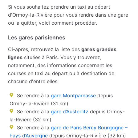
Si vous souhaitez prendre un taxi au départ
d'Ormoy-la-Rivière pour vous rendre dans une gare
ou la quitter, voici comment procéder.
Les gares parisiennes
Ci-après, retrouvez la liste des
gares grandes
lignes
situées à Paris. Vous y trouverez,
notamment, des informations concernant les
courses en taxi au départ ou à destination de
chacune d'entre elles.
Se rendre à la
gare Montparnasse
depuis
Ormoy-la-Rivière (31 km)
Se rendre à la
gare d’Austerlitz
depuis Ormoy-
la-Rivière (32 km)
Se rendre à la
gare de Paris Bercy Bourgogne –
Pays d’Auvergne
depuis Ormoy-la-Rivière (32 km)