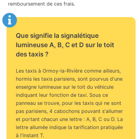
remboursement de ces frais.
Que signifie la signalétique
lumineuse A, B, C et D sur le toit
des taxis ?
Les taxis à Ormoy-la-Rivière comme ailleurs,
hormis les taxis parisiens, sont pourvus d'une
enseigne lumineuse sur le toit du véhicule
indiquant leur fonction de taxi. Sous ce
panneau se trouve, pour les taxis qui ne sont
pas parisiens, 4 cabochons pouvant s'allumer
et portant chacun une lettre : A, B, C ou D. La
lettre allumée indique la tarification pratiquée
à l'instant T.