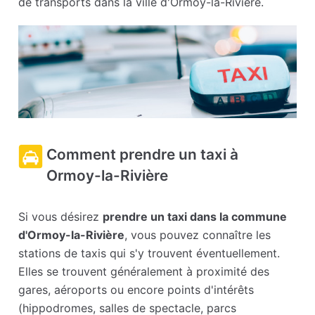
de transports dans la ville d'Ormoy-la-Rivière.
Comment prendre un taxi à
Ormoy-la-Rivière
Si vous désirez
prendre un taxi dans la commune
d'Ormoy-la-Rivière
, vous pouvez connaître les
stations de taxis qui s'y trouvent éventuellement.
Elles se trouvent généralement à proximité des
gares, aéroports ou encore points d'intérêts
(hippodromes, salles de spectacle, parcs