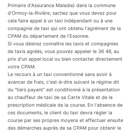
Primaire d'Assurance Maladie) dans la commune
d'Ormoy-la-Rivière, sachez que vous devez pour
cela faire appel à un taxi indépendant ou à une
compagnie de taxi qui ont obtenu l'agrément de la
CPAM du département de l'Essonne.
Si vous désirez connaître les taxis et compagnies
de taxis agréés, vous pouvez appeler le 36 46, au
prix d'un appel local ou bien contacter directement
votre CPAM.
Le recours à un taxi conventionné sans avoir à
avancer de frais, c'est-à-dire suivant le régime dit
du "tiers payant" est conditionné à la présentation
au chauffeur de taxi de sa Carte Vitale et de la
prescription médicale de la course. En l'absence de
ces documents, le client du taxi devra régler la
course par ses propres moyens et effectuer ensuite
des démarches auprès de sa CPAM pour obtenir le