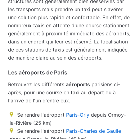
structures sont généralement bien desservies par
les transports mais prendre un taxi peut s'avérer
une solution plus rapide et confortable. En effet, de
nombreux taxis en attente d'une course stationnent
généralement à proximité immédiate des aéroports,
dans un endroit qui leur est réservé. La localisation
de ces stations de taxis est généralement indiquée
de manière claire au sein des aéroports.
Les aéroports de Paris
Retrouvez les différents
aéroports
parisiens ci-
après, pour une course en taxi au départ ou à
l'arrivé de l'un d'entre eux.
Se rendre l'aéroport
Paris-Orly
depuis Ormoy-
la-Rivière (25 km)
Se rendre l'aéroport
Paris-Charles de Gaulle