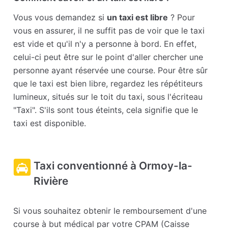
Vous vous demandez si
un taxi est libre
? Pour
vous en assurer, il ne suffit pas de voir que le taxi
est vide et qu'il n'y a personne à bord. En effet,
celui-ci peut être sur le point d'aller chercher une
personne ayant réservée une course. Pour être sûr
que le taxi est bien libre, regardez les répétiteurs
lumineux, situés sur le toit du taxi, sous l'écriteau
"Taxi". S'ils sont tous éteints, cela signifie que le
taxi est disponible.
Taxi conventionné à Ormoy-la-
Rivière
Si vous souhaitez obtenir le remboursement d'une
course à but médical par votre CPAM (Caisse