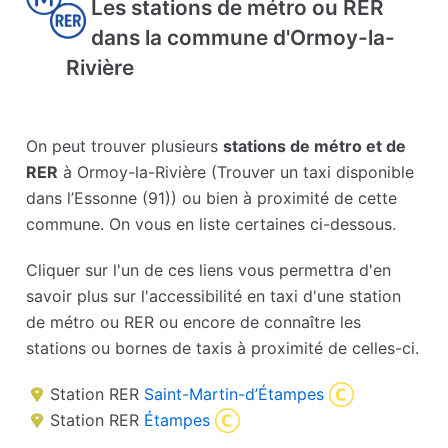
Les stations de métro ou RER
dans la commune d'Ormoy-la-
Rivière
On peut trouver plusieurs
stations de métro et de
RER
à Ormoy-la-Rivière (Trouver un taxi disponible
dans l’Essonne (91)) ou bien à proximité de cette
commune. On vous en liste certaines ci-dessous.
Cliquer sur l'un de ces liens vous permettra d'en
savoir plus sur l'accessibilité en taxi d'une station
de métro ou RER ou encore de connaître les
stations ou bornes de taxis à proximité de celles-ci.
Station RER
Saint-Martin-d’Étampes
Station RER
Étampes