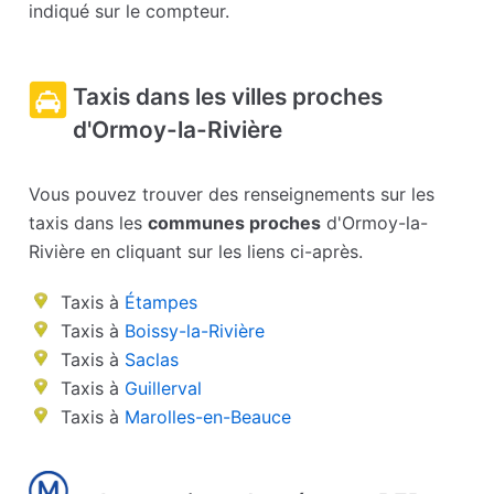
indiqué sur le compteur.
Taxis dans les villes proches
d'Ormoy-la-Rivière
Vous pouvez trouver des renseignements sur les
taxis dans les
communes proches
d'Ormoy-la-
Rivière en cliquant sur les liens ci-après.
Taxis à
Étampes
Taxis à
Boissy-la-Rivière
Taxis à
Saclas
Taxis à
Guillerval
Taxis à
Marolles-en-Beauce