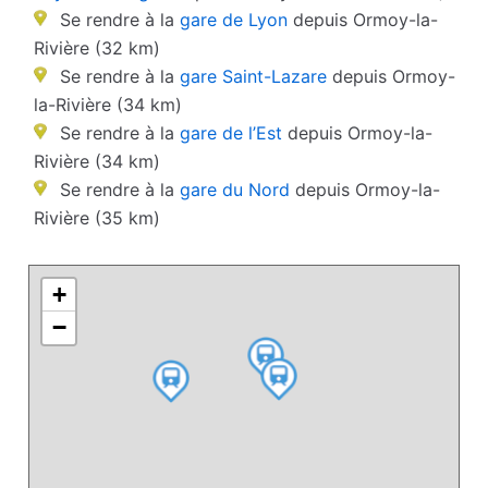
Se rendre à la
gare de Lyon
depuis Ormoy-la-
Rivière (32 km)
Se rendre à la
gare Saint-Lazare
depuis Ormoy-
la-Rivière (34 km)
Se rendre à la
gare de l’Est
depuis Ormoy-la-
Rivière (34 km)
Se rendre à la
gare du Nord
depuis Ormoy-la-
Rivière (35 km)
+
−