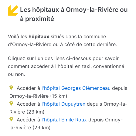
Les hôpitaux à Ormoy-la-Rivière ou
à proximité
Voilà les
hôpitaux
situés dans la commune
d'Ormoy-la-Rivière ou à côté de cette dernière.
Cliquez sur l'un des liens ci-dessous pour savoir
comment accéder à l'hôpital en taxi, conventionné
ou non.
Accéder à
l'hôpital Georges Clémenceau
depuis
Ormoy-la-Rivière (15 km)
Accéder à
l'hôpital Dupuytren
depuis Ormoy-la-
Rivière (23 km)
Accéder à
l'hôpital Emile Roux
depuis Ormoy-
la-Rivière (29 km)