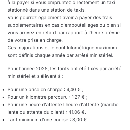
à la payer si vous empruntez directement un taxi
stationné dans une station de taxis.
Vous pourrez également avoir à payer des frais
supplémentaires en cas d'embouteillages ou bien si
vous arrivez en retard par rapport à l'heure prévue
de votre prise en charge.
Ces majorations et le coût kilométrique maximum
sont définis chaque année par arrêté ministériel.
Pour l'année 2025, les tarifs ont été fixés par arrêté
ministériel et s'élèvent à :
Pour une prise en charge : 4,40 € ;
Pour un kilomètre parcouru : 1,27 € ;
Pour une heure d'attente l'heure d'attente (marche
lente ou attente du client) : 41.06 €.
Tarif minimum d'une course : 8,00 €.