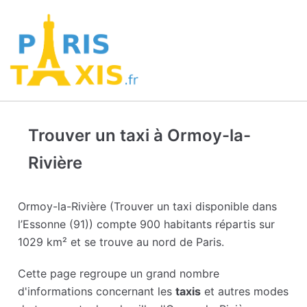
Trouver un taxi à Ormoy-la-
Rivière
Ormoy-la-Rivière (Trouver un taxi disponible dans
l’Essonne (91)) compte 900 habitants répartis sur
1029 km² et se trouve au nord de Paris.
Cette page regroupe un grand nombre
d'informations concernant les
taxis
et autres modes