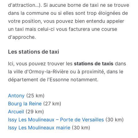
d'attraction...). Si aucune borne de taxi ne se trouve
dans la commune ou si elles sont trop éloignées de
votre position, vous pouvez bien entendu appeler
un taxi mais celui-ci vous facturera une course
d'approche.
Les stations de taxi
Ici, vous pouvez trouver les
stations de taxis
dans
la ville d'Ormoy-la-Rivière ou à proximité, dans le
département de l'Essonne notamment.
Antony
(25 km)
Bourg la Reine
(27 km)
Arcueil
(29 km)
Issy Les Moulineaux – Porte de Versailles
(30 km)
Issy Les Moulineaux mairie
(30 km)