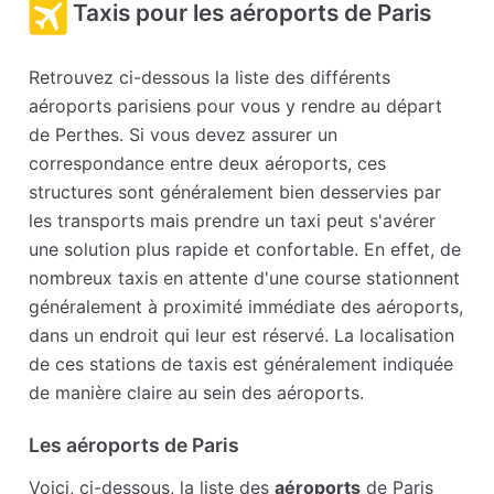
Taxis pour les aéroports de Paris
Retrouvez ci-dessous la liste des différents
aéroports parisiens pour vous y rendre au départ
de Perthes. Si vous devez assurer un
correspondance entre deux aéroports, ces
structures sont généralement bien desservies par
les transports mais prendre un taxi peut s'avérer
une solution plus rapide et confortable. En effet, de
nombreux taxis en attente d'une course stationnent
généralement à proximité immédiate des aéroports,
dans un endroit qui leur est réservé. La localisation
de ces stations de taxis est généralement indiquée
de manière claire au sein des aéroports.
Les aéroports de Paris
Voici, ci-dessous, la liste des
aéroports
de Paris