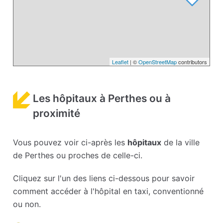
Leaflet
| ©
OpenStreetMap
contributors
Les hôpitaux à Perthes ou à
proximité
Vous pouvez voir ci-après les
hôpitaux
de la ville
de Perthes ou proches de celle-ci.
Cliquez sur l'un des liens ci-dessous pour savoir
comment accéder à l'hôpital en taxi, conventionné
ou non.