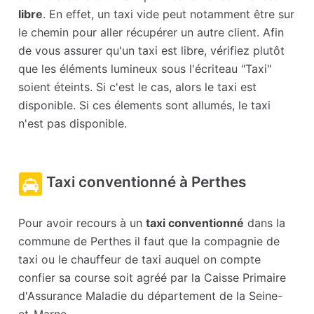
libre
. En effet, un taxi vide peut notamment être sur
le chemin pour aller récupérer un autre client. Afin
de vous assurer qu'un taxi est libre, vérifiez plutôt
que les éléments lumineux sous l'écriteau "Taxi"
soient éteints. Si c'est le cas, alors le taxi est
disponible. Si ces élements sont allumés, le taxi
n'est pas disponible.
Taxi conventionné à Perthes
Pour avoir recours à un
taxi conventionné
dans la
commune de Perthes il faut que la compagnie de
taxi ou le chauffeur de taxi auquel on compte
confier sa course soit agréé par la Caisse Primaire
d'Assurance Maladie du département de la Seine-