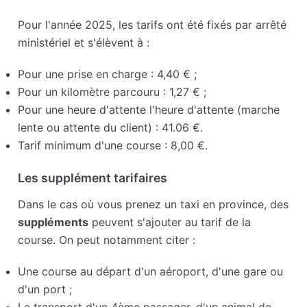
Pour l'année 2025, les tarifs ont été fixés par arrêté
ministériel et s'élèvent à :
Pour une prise en charge : 4,40 € ;
Pour un kilomètre parcouru : 1,27 € ;
Pour une heure d'attente l'heure d'attente (marche
lente ou attente du client) : 41.06 €.
Tarif minimum d'une course : 8,00 €.
Les supplément tarifaires
Dans le cas où vous prenez un taxi en province, des
suppléments
peuvent s'ajouter au tarif de la
course. On peut notamment citer :
Une course au départ d'un aéroport, d'une gare ou
d'un port ;