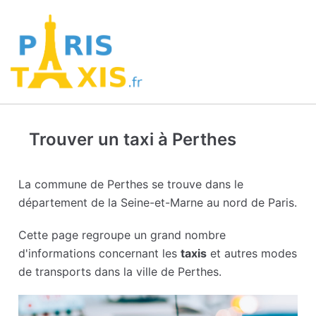
Trouver un taxi à Perthes
La commune de Perthes se trouve dans le
département de la Seine-et-Marne au nord de Paris.
Cette page regroupe un grand nombre
d'informations concernant les
taxis
et autres modes
de transports dans la ville de Perthes.