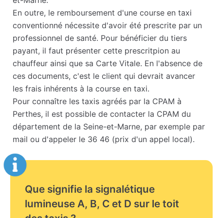
et-Marne.
En outre, le remboursement d'une course en taxi
conventionné nécessite d'avoir été prescrite par un
professionnel de santé. Pour bénéficier du tiers
payant, il faut présenter cette prescritpion au
chauffeur ainsi que sa Carte Vitale. En l'absence de
ces documents, c'est le client qui devrait avancer
les frais inhérents à la course en taxi.
Pour connaître les taxis agréés par la CPAM à
Perthes, il est possible de contacter la CPAM du
département de la Seine-et-Marne, par exemple par
mail ou d'appeler le 36 46 (prix d'un appel local).
Que signifie la signalétique
lumineuse A, B, C et D sur le toit