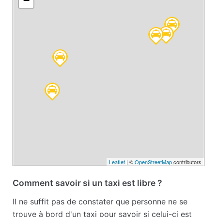
−
Leaflet
| ©
OpenStreetMap
contributors
Comment savoir si un taxi est libre ?
Il ne suffit pas de constater que personne ne se
trouve à bord d'un taxi pour savoir si celui-ci est