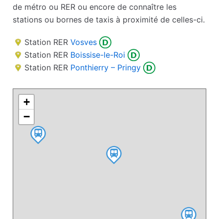
de métro ou RER ou encore de connaître les
stations ou bornes de taxis à proximité de celles-ci.
Station RER
Vosves
Station RER
Boissise-le-Roi
Station RER
Ponthierry – Pringy
+
−