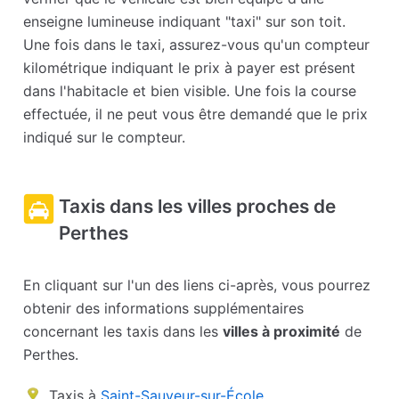
enseigne lumineuse indiquant "taxi" sur son toit.
Une fois dans le taxi, assurez-vous qu'un compteur
kilométrique indiquant le prix à payer est présent
dans l'habitacle et bien visible. Une fois la course
effectuée, il ne peut vous être demandé que le prix
indiqué sur le compteur.
Taxis dans les villes proches de
Perthes
En cliquant sur l'un des liens ci-après, vous pourrez
obtenir des informations supplémentaires
concernant les taxis dans les
villes à proximité
de
Perthes.
Taxis à
Saint-Sauveur-sur-École