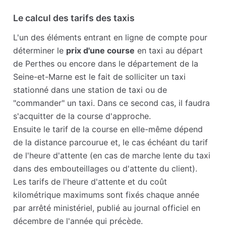
Le calcul des tarifs des taxis
L'un des éléments entrant en ligne de compte pour
déterminer le
prix d'une course
en taxi au départ
de Perthes ou encore dans le département de la
Seine-et-Marne est le fait de solliciter un taxi
stationné dans une station de taxi ou de
"commander" un taxi. Dans ce second cas, il faudra
s'acquitter de la course d'approche.
Ensuite le tarif de la course en elle-même dépend
de la distance parcourue et, le cas échéant du tarif
de l'heure d'attente (en cas de marche lente du taxi
dans des embouteillages ou d'attente du client).
Les tarifs de l'heure d'attente et du coût
kilométrique maximums sont fixés chaque année
par arrêté ministériel, publié au journal officiel en
décembre de l'année qui précède.