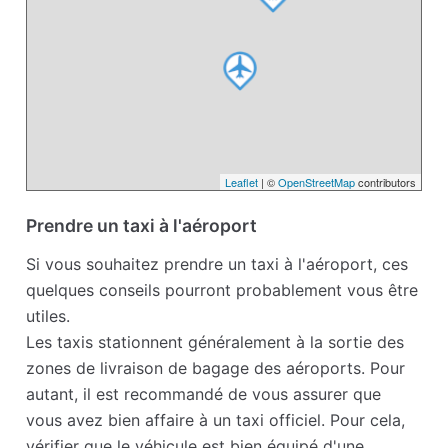
Leaflet
| ©
OpenStreetMap
contributors
Prendre un taxi à l'aéroport
Si vous souhaitez prendre un taxi à l'aéroport, ces
quelques conseils pourront probablement vous être
utiles.
Les taxis stationnent généralement à la sortie des
zones de livraison de bagage des aéroports. Pour
autant, il est recommandé de vous assurer que
vous avez bien affaire à un taxi officiel. Pour cela,
vérifier que le véhicule est bien équipé d'une