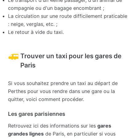
Le transport d'un 4ème passager, d'un animal de
compagnie ou d'un bagage encombrant ;
La circulation sur une route difficilement praticable
: neige, verglas, etc. ;
Le retour à vide du taxi.
Trouver un taxi pour les gares de
Paris
Si vous souhaitez prendre un taxi au départ de
Perthes pour vous rendre dans une gare ou la
quitter, voici comment procéder.
Les gares parisiennes
Retrouvez ici des informations sur les
gares
grandes lignes
de Paris, en particulier si vous