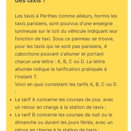
des taxis ?
Les taxis à Perthes comme ailleurs, hormis les
taxis parisiens, sont pourvus d'une enseigne
lumineuse sur le toit du véhicule indiquant leur
fonction de taxi. Sous ce panneau se trouve,
pour les taxis qui ne sont pas parisiens, 4
cabochons pouvant s'allumer et portant
chacun une lettre : A, B, C ou D. La lettre
allumée indique la tarification pratiquée à
l'instant T.
Voici en quoi consistent les tarifs A, B, C ou D
:
Le tarif A concerne les courses de jour, avec
un retour en charge à la station de taxis ;
Le tarif B concerne les courses de nuit ou le
dimanche ou durant les jours fériés, avec un
retour en charge à la station de taxis ;