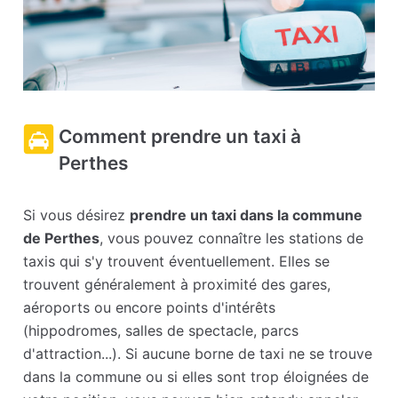
Comment prendre un taxi à
Perthes
Si vous désirez
prendre un taxi dans la commune
de Perthes
, vous pouvez connaître les stations de
taxis qui s'y trouvent éventuellement. Elles se
trouvent généralement à proximité des gares,
aéroports ou encore points d'intérêts
(hippodromes, salles de spectacle, parcs
d'attraction...). Si aucune borne de taxi ne se trouve
dans la commune ou si elles sont trop éloignées de