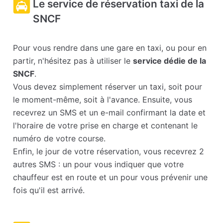
Le service de réservation taxi de la
SNCF
Pour vous rendre dans une gare en taxi, ou pour en
partir, n'hésitez pas à utiliser le
service dédie de la
SNCF
.
Vous devez simplement réserver un taxi, soit pour
le moment-même, soit à l'avance. Ensuite, vous
recevrez un SMS et un e-mail confirmant la date et
l'horaire de votre prise en charge et contenant le
numéro de votre course.
Enfin, le jour de votre réservation, vous recevrez 2
autres SMS : un pour vous indiquer que votre
chauffeur est en route et un pour vous prévenir une
fois qu'il est arrivé.