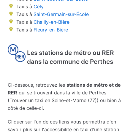
Taxis à
Cély
Taxis à
Saint-Germain-sur-École
Taxis à
Chailly-en-Bière
Taxis à
Fleury-en-Bière
Les stations de métro ou RER
dans la commune de Perthes
Ci-dessous, retrouvez les
stations de métro et de
RER
qui se trouvent dans la ville de Perthes
(Trouver un taxi en Seine-et-Marne (77)) ou bien à
côté de celle-ci.
Cliquer sur l'un de ces liens vous permettra d'en
savoir plus sur l'accessibilité en taxi d'une station