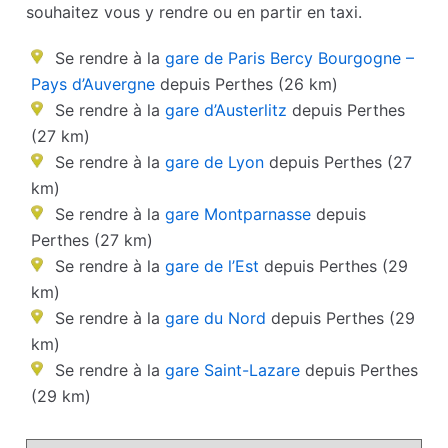
souhaitez vous y rendre ou en partir en taxi.
Se rendre à la
gare de Paris Bercy Bourgogne –
Pays d’Auvergne
depuis Perthes (26 km)
Se rendre à la
gare d’Austerlitz
depuis Perthes
(27 km)
Se rendre à la
gare de Lyon
depuis Perthes (27
km)
Se rendre à la
gare Montparnasse
depuis
Perthes (27 km)
Se rendre à la
gare de l’Est
depuis Perthes (29
km)
Se rendre à la
gare du Nord
depuis Perthes (29
km)
Se rendre à la
gare Saint-Lazare
depuis Perthes
(29 km)