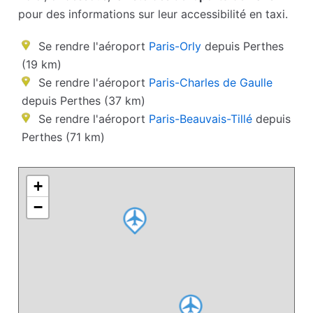
pour des informations sur leur accessibilité en taxi.
Se rendre l'aéroport
Paris-Orly
depuis Perthes
(19 km)
Se rendre l'aéroport
Paris-Charles de Gaulle
depuis Perthes (37 km)
Se rendre l'aéroport
Paris-Beauvais-Tillé
depuis
Perthes (71 km)
+
−