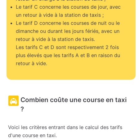
Le tarif C concerne les courses de jour, avec
un retour à vide à la station de taxis ;
Le tarif D concerne les courses de nuit ou le
dimanche ou durant les jours fériés, avec un
retour à vide à la station de taxis.
Les tarifs C et D sont respectivement 2 fois
plus élevés que les tarifs A et B en raison du
retour à vide.
Combien coûte une course en taxi
?
Voici les critères entrant dans le calcul des tarifs
d'une course en taxi.