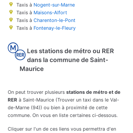
Taxis à
Nogent-sur-Marne
Taxis à
Maisons-Alfort
Taxis à
Charenton-le-Pont
Taxis à
Fontenay-le-Fleury
Les stations de métro ou RER
dans la commune de Saint-
Maurice
On peut trouver plusieurs
stations de métro et de
RER
à Saint-Maurice (Trouver un taxi dans le Val-
de-Marne (94)) ou bien à proximité de cette
commune. On vous en liste certaines ci-dessous.
Cliquer sur l'un de ces liens vous permettra d'en