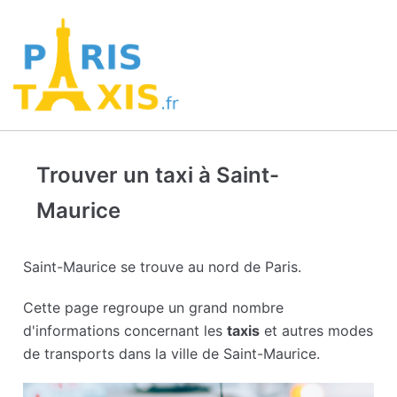
Trouver un taxi à Saint-
Maurice
Saint-Maurice se trouve au nord de Paris.
Cette page regroupe un grand nombre
d'informations concernant les
taxis
et autres modes
de transports dans la ville de Saint-Maurice.