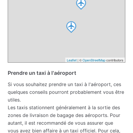
Leaflet
| ©
OpenStreetMap
contributors
Prendre un taxi à l'aéroport
Si vous souhaitez prendre un taxi à l'aéroport, ces
quelques conseils pourront probablement vous être
utiles.
Les taxis stationnent généralement à la sortie des
zones de livraison de bagage des aéroports. Pour
autant, il est recommandé de vous assurer que
vous avez bien affaire à un taxi officiel. Pour cela,