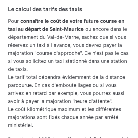
Le calcul des tarifs des taxis
Pour
connaître le coût de votre future course en
taxi au départ de Saint-Maurice
ou encore dans le
département du Val-de-Marne, sachez que si vous
réservez un taxi à l'avance, vous devrez payer la
majoration "course d'approche". Ce n'est pas le cas
si vous sollicitez un taxi stationné dans une station
de taxis.
Le tarif total dépendra évidemment de la distance
parcourue. En cas d'embouteillages ou si vous
arrivez en retard par exemple, vous pourrez aussi
avoir à payer la majoration "heure d'attente".
Le coût kilométrique maximum et les différentes
majorations sont fixés chaque année par arrêté
ministériel.