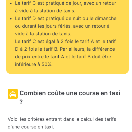
Le tarif C est pratiqué de jour, avec un retour
à vide à la station de taxis.
Le tarif D est pratiqué de nuit ou le dimanche
ou durant les jours fériés, avec un retour à
vide à la station de taxis.
Le tarif C est égal à 2 fois le tarif A et le tarif
D à 2 fois le tarif B. Par ailleurs, la différence
de prix entre le tarif A et le tarif B doit être
inférieure à 50%.
Combien coûte une course en taxi
?
Voici les critères entrant dans le calcul des tarifs
d'une course en taxi.