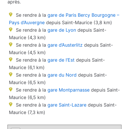
après.
Se rendre à la
gare de Paris Bercy Bourgogne –
Pays d’Auvergne
depuis Saint-Maurice (3,8 km)
Se rendre à la
gare de Lyon
depuis Saint-
Maurice (4,3 km)
Se rendre à la
gare d’Austerlitz
depuis Saint-
Maurice (4,5 km)
Se rendre à la
gare de l’Est
depuis Saint-
Maurice (6,1 km)
Se rendre à la
gare du Nord
depuis Saint-
Maurice (6,5 km)
Se rendre à la
gare Montparnasse
depuis Saint-
Maurice (6,5 km)
Se rendre à la
gare Saint-Lazare
depuis Saint-
Maurice (7,3 km)