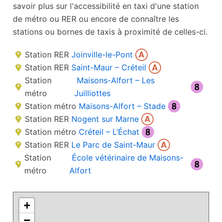
savoir plus sur l'accessibilité en taxi d'une station
de métro ou RER ou encore de connaître les
stations ou bornes de taxis à proximité de celles-ci.
Station RER
Joinville-le-Pont
Station RER
Saint-Maur – Créteil
Station
Maisons-Alfort – Les
métro
Juilliottes
Station métro
Maisons-Alfort – Stade
Station RER
Nogent sur Marne
Station métro
Créteil – L’Échat
Station RER
Le Parc de Saint-Maur
Station
École vétérinaire de Maisons-
métro
Alfort
+
−