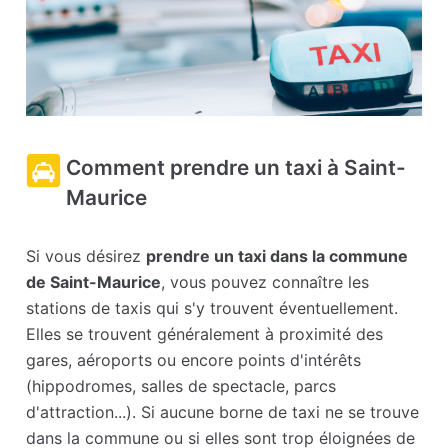
Comment prendre un taxi à Saint-
Maurice
Si vous désirez
prendre un taxi dans la commune
de Saint-Maurice
, vous pouvez connaître les
stations de taxis qui s'y trouvent éventuellement.
Elles se trouvent généralement à proximité des
gares, aéroports ou encore points d'intérêts
(hippodromes, salles de spectacle, parcs
d'attraction...). Si aucune borne de taxi ne se trouve
dans la commune ou si elles sont trop éloignées de