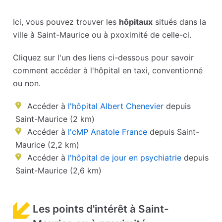
Ici, vous pouvez trouver les
hôpitaux
situés dans la
ville à Saint-Maurice ou à pxoximité de celle-ci.
Cliquez sur l'un des liens ci-dessous pour savoir
comment accéder à l'hôpital en taxi, conventionné
ou non.
Accéder à
l'hôpital Albert Chenevier
depuis
Saint-Maurice (2 km)
Accéder à
l'cMP Anatole France
depuis Saint-
Maurice (2,2 km)
Accéder à
l'hôpital de jour en psychiatrie
depuis
Saint-Maurice (2,6 km)
Les points d'intérêt à Saint-