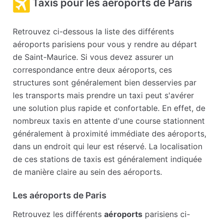
Taxis pour les aéroports de Paris
Retrouvez ci-dessous la liste des différents
aéroports parisiens pour vous y rendre au départ
de Saint-Maurice. Si vous devez assurer un
correspondance entre deux aéroports, ces
structures sont généralement bien desservies par
les transports mais prendre un taxi peut s'avérer
une solution plus rapide et confortable. En effet, de
nombreux taxis en attente d'une course stationnent
généralement à proximité immédiate des aéroports,
dans un endroit qui leur est réservé. La localisation
de ces stations de taxis est généralement indiquée
de manière claire au sein des aéroports.
Les aéroports de Paris
Retrouvez les différents
aéroports
parisiens ci-