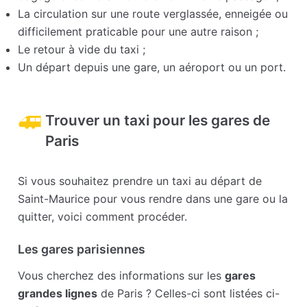
La circulation sur une route verglassée, enneigée ou
difficilement praticable pour une autre raison ;
Le retour à vide du taxi ;
Un départ depuis une gare, un aéroport ou un port.
Trouver un taxi pour les gares de
Paris
Si vous souhaitez prendre un taxi au départ de
Saint-Maurice pour vous rendre dans une gare ou la
quitter, voici comment procéder.
Les gares parisiennes
Vous cherchez des informations sur les
gares
grandes lignes
de Paris ? Celles-ci sont listées ci-