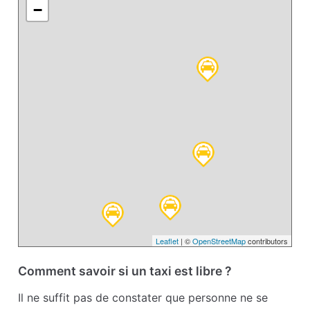
−
Leaflet
| ©
OpenStreetMap
contributors
Comment savoir si un taxi est libre ?
Il ne suffit pas de constater que personne ne se