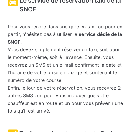
Le service de réservation taxi de la
SNCF
Pour vous rendre dans une gare en taxi, ou pour en
partir, n'hésitez pas à utiliser le
service dédie de la
SNCF
.
Vous devez simplement réserver un taxi, soit pour
le moment-même, soit à l'avance. Ensuite, vous
recevrez un SMS et un e-mail confirmant la date et
l'horaire de votre prise en charge et contenant le
numéro de votre course.
Enfin, le jour de votre réservation, vous recevrez 2
autres SMS : un pour vous indiquer que votre
chauffeur est en route et un pour vous prévenir une
fois qu'il est arrivé.