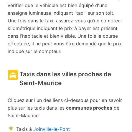
vérifier que le véhicule est bien équipé d'une
enseigne lumineuse indiquant "taxi" sur son toit.
Une fois dans le taxi, assurez-vous qu'un compteur
kilométrique indiquant le prix à payer est présent
dans l'habitacle et bien visible. Une fois la course
effectuée, il ne peut vous être demandé que le prix
indiqué sur le compteur.
Taxis dans les villes proches de
Saint-Maurice
Cliquez sur l'un des liens ci-dessous pour en savoir
plus sur les taxis dans les
communes proches
de
Saint-Maurice.
Taxis à
Joinville-le-Pont