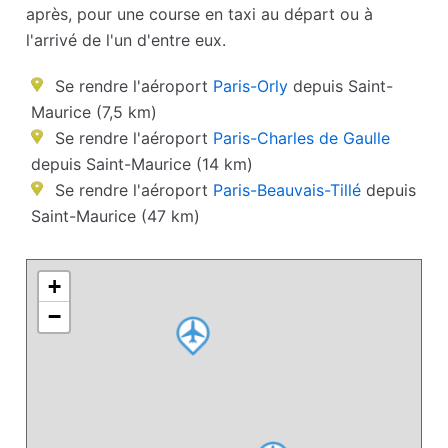
après, pour une course en taxi au départ ou à
l'arrivé de l'un d'entre eux.
Se rendre l'aéroport
Paris-Orly
depuis Saint-
Maurice (7,5 km)
Se rendre l'aéroport
Paris-Charles de Gaulle
depuis Saint-Maurice (14 km)
Se rendre l'aéroport
Paris-Beauvais-Tillé
depuis
Saint-Maurice (47 km)
+
−