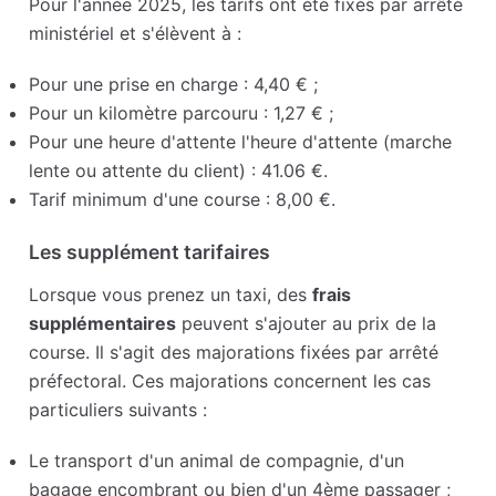
Pour l'année 2025, les tarifs ont été fixés par arrêté
ministériel et s'élèvent à :
Pour une prise en charge : 4,40 € ;
Pour un kilomètre parcouru : 1,27 € ;
Pour une heure d'attente l'heure d'attente (marche
lente ou attente du client) : 41.06 €.
Tarif minimum d'une course : 8,00 €.
Les supplément tarifaires
Lorsque vous prenez un taxi, des
frais
supplémentaires
peuvent s'ajouter au prix de la
course. Il s'agit des majorations fixées par arrêté
préfectoral. Ces majorations concernent les cas
particuliers suivants :
Le transport d'un animal de compagnie, d'un
bagage encombrant ou bien d'un 4ème passager ;