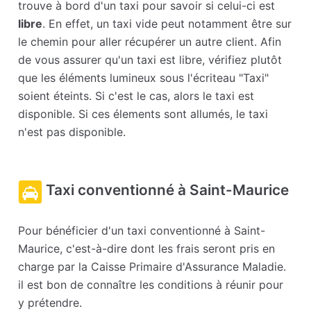
trouve à bord d'un taxi pour savoir si celui-ci est
libre
. En effet, un taxi vide peut notamment être sur
le chemin pour aller récupérer un autre client. Afin
de vous assurer qu'un taxi est libre, vérifiez plutôt
que les éléments lumineux sous l'écriteau "Taxi"
soient éteints. Si c'est le cas, alors le taxi est
disponible. Si ces élements sont allumés, le taxi
n'est pas disponible.
Taxi conventionné à Saint-Maurice
Pour bénéficier d'un taxi conventionné à Saint-
Maurice, c'est-à-dire dont les frais seront pris en
charge par la Caisse Primaire d'Assurance Maladie.
il est bon de connaître les conditions à réunir pour
y prétendre.