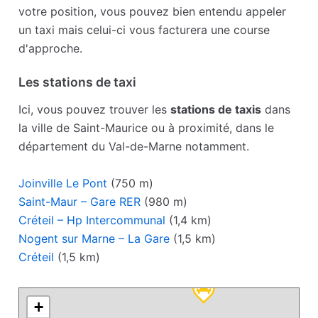
votre position, vous pouvez bien entendu appeler
un taxi mais celui-ci vous facturera une course
d'approche.
Les stations de taxi
Ici, vous pouvez trouver les
stations de taxis
dans
la ville de Saint-Maurice ou à proximité, dans le
département du Val-de-Marne notamment.
Joinville Le Pont
(750 m)
Saint-Maur – Gare RER
(980 m)
Créteil – Hp Intercommunal
(1,4 km)
Nogent sur Marne – La Gare
(1,5 km)
Créteil
(1,5 km)
+