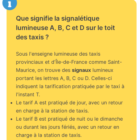
Que signifie la signalétique
lumineuse A, B, C et D sur le toit
des taxis ?
Sous l'enseigne lumineuse des taxis
provinciaux et d'Île-de-France comme Saint-
Maurice, on trouve des
signaux
lumineux
portant les lettres A, B, C ou D. Celles-ci
indiquent la tarification pratiquée par le taxi à
l'instant T.
Le tarif A est pratiqué de jour, avec un retour
en charge à la station de taxis.
Le tarif B est pratiqué de nuit ou le dimanche
ou durant les jours fériés, avec un retour en
charge à la station de taxis.