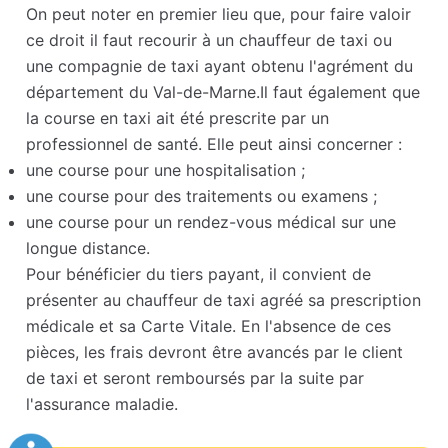
On peut noter en premier lieu que, pour faire valoir
ce droit il faut recourir à un chauffeur de taxi ou
une compagnie de taxi ayant obtenu l'agrément du
département du Val-de-Marne.Il faut également que
la course en taxi ait été prescrite par un
professionnel de santé. Elle peut ainsi concerner :
une course pour une hospitalisation ;
une course pour des traitements ou examens ;
une course pour un rendez-vous médical sur une
longue distance.
Pour bénéficier du tiers payant, il convient de
présenter au chauffeur de taxi agréé sa prescription
médicale et sa Carte Vitale. En l'absence de ces
pièces, les frais devront être avancés par le client
de taxi et seront remboursés par la suite par
l'assurance maladie.