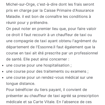
Michel-sur-Orge, c'est-à-dire dont les frais seront
pris en charge par la Caisse Primaire d'Assurance
Maladie. il est bon de connaître les conditions à
réunir pour y prétendre.
On peut noter en premier lieu que, pour faire valoir
ce droit il faut recourir à un chauffeur de taxi ou
une compagnie de taxi ayant obtenu l'agrément du
département de l'Essonne.Il faut également que la
course en taxi ait été prescrite par un professionnel
de santé. Elle peut ainsi concerner :
une course pour une hospitalisation ;
une course pour des traitements ou examens ;
une course pour un rendez-vous médical sur une
longue distance.
Pour bénéficier du tiers payant, il convient de
présenter au chauffeur de taxi agréé sa prescription
médicale et sa Carte Vitale. En l'absence de ces