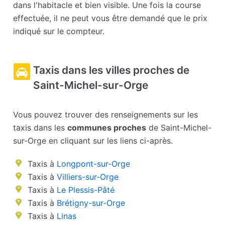
dans l'habitacle et bien visible. Une fois la course
effectuée, il ne peut vous être demandé que le prix
indiqué sur le compteur.
Taxis dans les villes proches de
Saint-Michel-sur-Orge
Vous pouvez trouver des renseignements sur les
taxis dans les
communes proches
de Saint-Michel-
sur-Orge en cliquant sur les liens ci-après.
Taxis à
Longpont-sur-Orge
Taxis à
Villiers-sur-Orge
Taxis à
Le Plessis-Pâté
Taxis à
Brétigny-sur-Orge
Taxis à
Linas