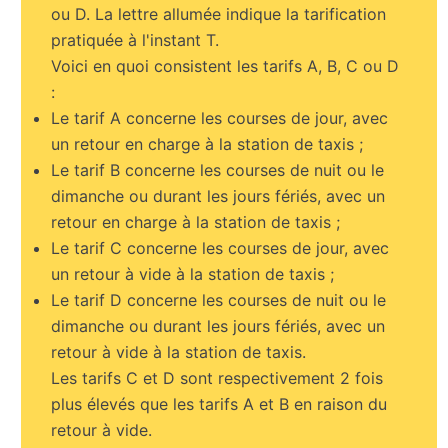
ou D. La lettre allumée indique la tarification
pratiquée à l'instant T.
Voici en quoi consistent les tarifs A, B, C ou D
:
Le tarif A concerne les courses de jour, avec
un retour en charge à la station de taxis ;
Le tarif B concerne les courses de nuit ou le
dimanche ou durant les jours fériés, avec un
retour en charge à la station de taxis ;
Le tarif C concerne les courses de jour, avec
un retour à vide à la station de taxis ;
Le tarif D concerne les courses de nuit ou le
dimanche ou durant les jours fériés, avec un
retour à vide à la station de taxis.
Les tarifs C et D sont respectivement 2 fois
plus élevés que les tarifs A et B en raison du
retour à vide.