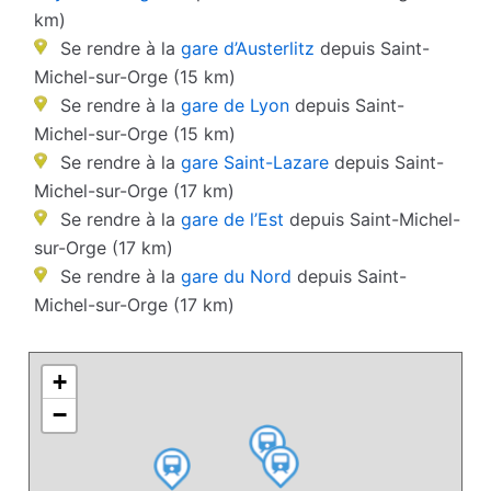
km)
Se rendre à la
gare d’Austerlitz
depuis Saint-
Michel-sur-Orge (15 km)
Se rendre à la
gare de Lyon
depuis Saint-
Michel-sur-Orge (15 km)
Se rendre à la
gare Saint-Lazare
depuis Saint-
Michel-sur-Orge (17 km)
Se rendre à la
gare de l’Est
depuis Saint-Michel-
sur-Orge (17 km)
Se rendre à la
gare du Nord
depuis Saint-
Michel-sur-Orge (17 km)
+
−