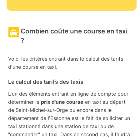
Combien coûte une course en taxi
?
Voici les critères entrant dans le calcul des tarifs
d'une course en taxi.
Le calcul des tarifs des taxis
L'un des éléments entrant en ligne de compte pour
déterminer le
prix d'une course
en taxi au départ
de Saint-Michel-sur-Orge ou encore dans le
département de l'Essonne est le fait de solliciter un
taxi stationné dans une station de taxi ou de
"commander" un taxi. Dans ce second cas, il faudra