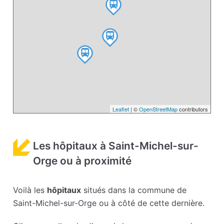
Leaflet
| ©
OpenStreetMap
contributors
Les hôpitaux à Saint-Michel-sur-
Orge ou à proximité
Voilà les
hôpitaux
situés dans la commune de
Saint-Michel-sur-Orge ou à côté de cette dernière.