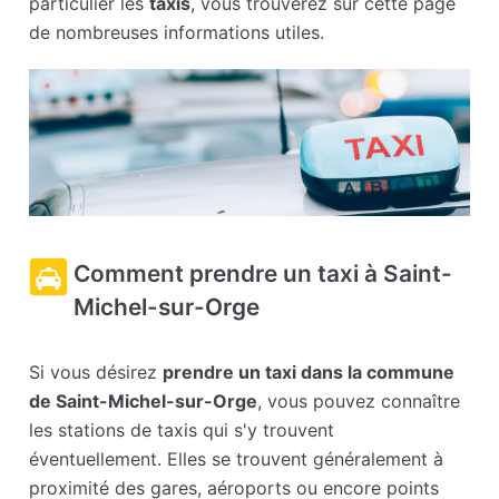
particulier les
taxis
, vous trouverez sur cette page
de nombreuses informations utiles.
Comment prendre un taxi à Saint-
Michel-sur-Orge
Si vous désirez
prendre un taxi dans la commune
de Saint-Michel-sur-Orge
, vous pouvez connaître
les stations de taxis qui s'y trouvent
éventuellement. Elles se trouvent généralement à
proximité des gares, aéroports ou encore points