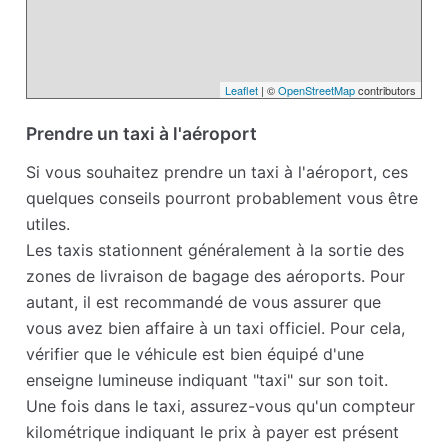
Leaflet
| ©
OpenStreetMap
contributors
Prendre un taxi à l'aéroport
Si vous souhaitez prendre un taxi à l'aéroport, ces
quelques conseils pourront probablement vous être
utiles.
Les taxis stationnent généralement à la sortie des
zones de livraison de bagage des aéroports. Pour
autant, il est recommandé de vous assurer que
vous avez bien affaire à un taxi officiel. Pour cela,
vérifier que le véhicule est bien équipé d'une
enseigne lumineuse indiquant "taxi" sur son toit.
Une fois dans le taxi, assurez-vous qu'un compteur
kilométrique indiquant le prix à payer est présent