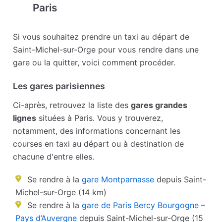
Paris
Si vous souhaitez prendre un taxi au départ de
Saint-Michel-sur-Orge pour vous rendre dans une
gare ou la quitter, voici comment procéder.
Les gares parisiennes
Ci-après, retrouvez la liste des
gares grandes
lignes
situées à Paris. Vous y trouverez,
notamment, des informations concernant les
courses en taxi au départ ou à destination de
chacune d'entre elles.
Se rendre à la
gare Montparnasse
depuis Saint-
Michel-sur-Orge (14 km)
Se rendre à la
gare de Paris Bercy Bourgogne –
Pays d’Auvergne
depuis Saint-Michel-sur-Orge (15