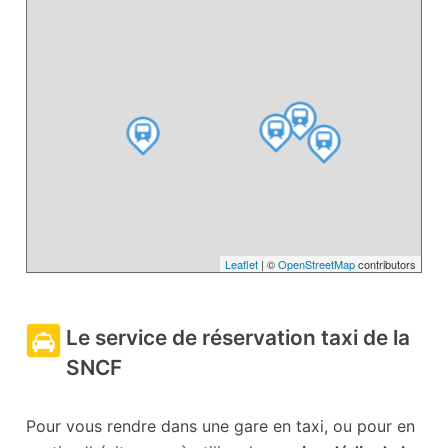
Leaflet
| ©
OpenStreetMap
contributors
Le service de réservation taxi de la
SNCF
Pour vous rendre dans une gare en taxi, ou pour en