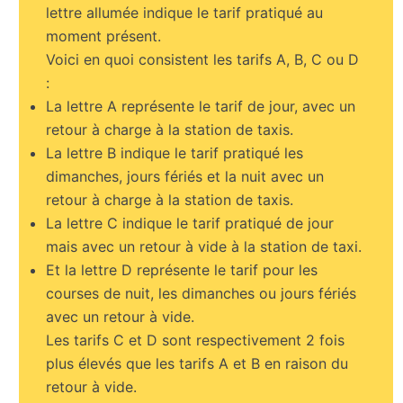
lettre allumée indique le tarif pratiqué au
moment présent.
Voici en quoi consistent les tarifs A, B, C ou D
:
La lettre A représente le tarif de jour, avec un
retour à charge à la station de taxis.
La lettre B indique le tarif pratiqué les
dimanches, jours fériés et la nuit avec un
retour à charge à la station de taxis.
La lettre C indique le tarif pratiqué de jour
mais avec un retour à vide à la station de taxi.
Et la lettre D représente le tarif pour les
courses de nuit, les dimanches ou jours fériés
avec un retour à vide.
Les tarifs C et D sont respectivement 2 fois
plus élevés que les tarifs A et B en raison du
retour à vide.