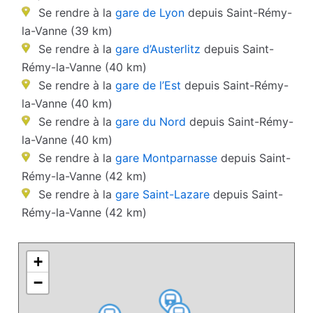
Se rendre à la
gare de Lyon
depuis Saint-Rémy-
la-Vanne (39 km)
Se rendre à la
gare d’Austerlitz
depuis Saint-
Rémy-la-Vanne (40 km)
Se rendre à la
gare de l’Est
depuis Saint-Rémy-
la-Vanne (40 km)
Se rendre à la
gare du Nord
depuis Saint-Rémy-
la-Vanne (40 km)
Se rendre à la
gare Montparnasse
depuis Saint-
Rémy-la-Vanne (42 km)
Se rendre à la
gare Saint-Lazare
depuis Saint-
Rémy-la-Vanne (42 km)
+
−