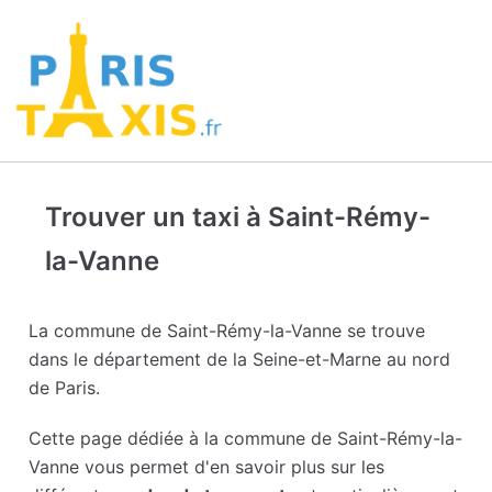
Trouver un taxi à Saint-Rémy-
la-Vanne
La commune de Saint-Rémy-la-Vanne se trouve
dans le département de la Seine-et-Marne au nord
de Paris.
Cette page dédiée à la commune de Saint-Rémy-la-
Vanne vous permet d'en savoir plus sur les