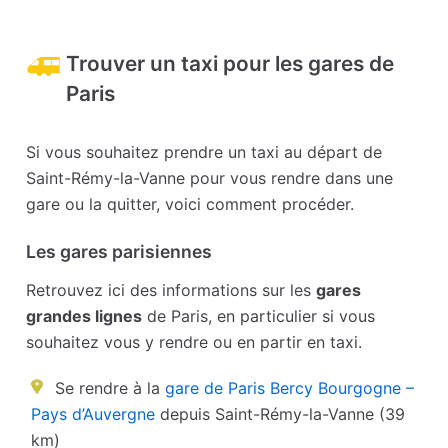
Trouver un taxi pour les gares de
Paris
Si vous souhaitez prendre un taxi au départ de
Saint-Rémy-la-Vanne pour vous rendre dans une
gare ou la quitter, voici comment procéder.
Les gares parisiennes
Retrouvez ici des informations sur les
gares
grandes lignes
de Paris, en particulier si vous
souhaitez vous y rendre ou en partir en taxi.
Se rendre à la
gare de Paris Bercy Bourgogne –
Pays d’Auvergne
depuis Saint-Rémy-la-Vanne (39
km)