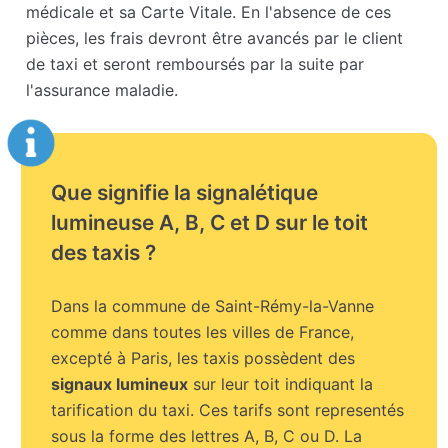
médicale et sa Carte Vitale. En l'absence de ces
pièces, les frais devront être avancés par le client
de taxi et seront remboursés par la suite par
l'assurance maladie.
Que signifie la signalétique
lumineuse A, B, C et D sur le toit
des taxis ?
Dans la commune de Saint-Rémy-la-Vanne
comme dans toutes les villes de France,
excepté à Paris, les taxis possèdent des
signaux lumineux
sur leur toit indiquant la
tarification du taxi. Ces tarifs sont representés
sous la forme des lettres A, B, C ou D. La