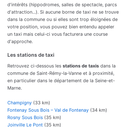
d'intérêts (hippodromes, salles de spectacle, parcs
d'attraction...). Si aucune borne de taxi ne se trouve
dans la commune ou si elles sont trop éloignées de
votre position, vous pouvez bien entendu appeler
un taxi mais celui-ci vous facturera une course
d'approche.
Les stations de taxi
Retrouvez ci-dessous les
stations de taxis
dans la
commune de Saint-Rémy-la-Vanne et à proximité,
en particulier dans le département de la Seine-et-
Marne.
Champigny
(33 km)
Fontenay Sous Bois – Val de Fontenay
(34 km)
Rosny Sous Bois
(35 km)
Joinville Le Pont
(35 km)