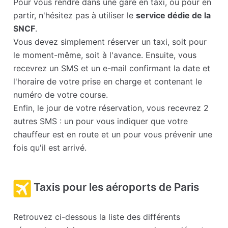
Pour vous rendre dans une gare en taxi, ou pour en
partir, n'hésitez pas à utiliser le
service dédie de la
SNCF
.
Vous devez simplement réserver un taxi, soit pour
le moment-même, soit à l'avance. Ensuite, vous
recevrez un SMS et un e-mail confirmant la date et
l'horaire de votre prise en charge et contenant le
numéro de votre course.
Enfin, le jour de votre réservation, vous recevrez 2
autres SMS : un pour vous indiquer que votre
chauffeur est en route et un pour vous prévenir une
fois qu'il est arrivé.
Taxis pour les aéroports de Paris
Retrouvez ci-dessous la liste des différents