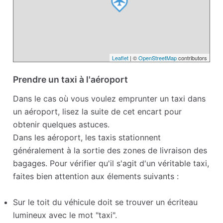
Leaflet
| ©
OpenStreetMap
contributors
Prendre un taxi à l'aéroport
Dans le cas où vous voulez emprunter un taxi dans
un aéroport, lisez la suite de cet encart pour
obtenir quelques astuces.
Dans les aéroport, les taxis stationnent
généralement à la sortie des zones de livraison des
bagages. Pour vérifier qu'il s'agit d'un véritable taxi,
faites bien attention aux élements suivants :
Sur le toit du véhicule doit se trouver un écriteau
lumineux avec le mot "taxi".