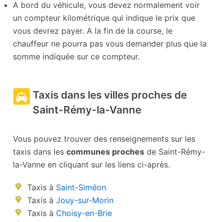
A bord du véhicule, vous devez normalement voir
un compteur kilométrique qui indique le prix que
vous devrez payer. A la fin de la course, le
chauffeur ne pourra pas vous demander plus que la
somme indiquée sur ce compteur.
Taxis dans les villes proches de
Saint-Rémy-la-Vanne
Vous pouvez trouver des renseignements sur les
taxis dans les
communes proches
de Saint-Rémy-
la-Vanne en cliquant sur les liens ci-après.
Taxis à
Saint-Siméon
Taxis à
Jouy-sur-Morin
Taxis à
Choisy-en-Brie