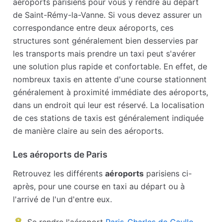
aéroports parisiens pour vous y rendre au départ
de Saint-Rémy-la-Vanne. Si vous devez assurer un
correspondance entre deux aéroports, ces
structures sont généralement bien desservies par
les transports mais prendre un taxi peut s'avérer
une solution plus rapide et confortable. En effet, de
nombreux taxis en attente d'une course stationnent
généralement à proximité immédiate des aéroports,
dans un endroit qui leur est réservé. La localisation
de ces stations de taxis est généralement indiquée
de manière claire au sein des aéroports.
Les aéroports de Paris
Retrouvez les différents
aéroports
parisiens ci-
après, pour une course en taxi au départ ou à
l'arrivé de l'un d'entre eux.