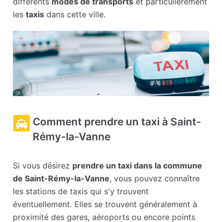
différents
modes de transports
et particulièrement
les
taxis
dans cette ville.
Comment prendre un taxi à Saint-
Rémy-la-Vanne
Si vous désirez
prendre un taxi dans la commune
de Saint-Rémy-la-Vanne
, vous pouvez connaître
les stations de taxis qui s'y trouvent
éventuellement. Elles se trouvent généralement à
proximité des gares, aéroports ou encore points