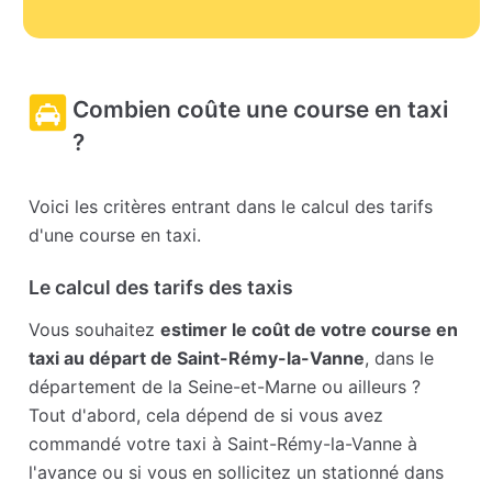
Combien coûte une course en taxi
?
Voici les critères entrant dans le calcul des tarifs
d'une course en taxi.
Le calcul des tarifs des taxis
Vous souhaitez
estimer le coût de votre course en
taxi au départ de Saint-Rémy-la-Vanne
, dans le
département de la Seine-et-Marne ou ailleurs ?
Tout d'abord, cela dépend de si vous avez
commandé votre taxi à Saint-Rémy-la-Vanne à
l'avance ou si vous en sollicitez un stationné dans