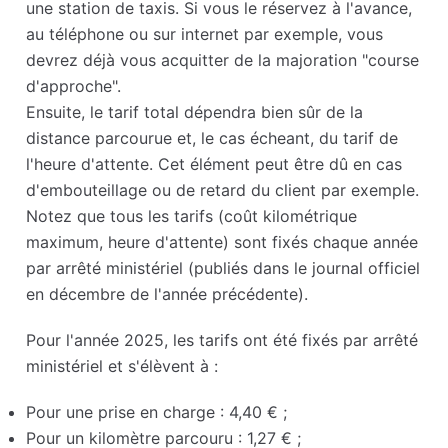
une station de taxis. Si vous le réservez à l'avance,
au téléphone ou sur internet par exemple, vous
devrez déjà vous acquitter de la majoration "course
d'approche".
Ensuite, le tarif total dépendra bien sûr de la
distance parcourue et, le cas écheant, du tarif de
l'heure d'attente. Cet élément peut être dû en cas
d'embouteillage ou de retard du client par exemple.
Notez que tous les tarifs (coût kilométrique
maximum, heure d'attente) sont fixés chaque année
par arrêté ministériel (publiés dans le journal officiel
en décembre de l'année précédente).
Pour l'année 2025, les tarifs ont été fixés par arrêté
ministériel et s'élèvent à :
Pour une prise en charge : 4,40 € ;
Pour un kilomètre parcouru : 1,27 € ;