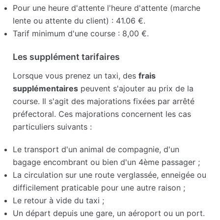
Pour une heure d'attente l'heure d'attente (marche
lente ou attente du client) : 41.06 €.
Tarif minimum d'une course : 8,00 €.
Les supplément tarifaires
Lorsque vous prenez un taxi, des
frais
supplémentaires
peuvent s'ajouter au prix de la
course. Il s'agit des majorations fixées par arrêté
préfectoral. Ces majorations concernent les cas
particuliers suivants :
Le transport d'un animal de compagnie, d'un
bagage encombrant ou bien d'un 4ème passager ;
La circulation sur une route verglassée, enneigée ou
difficilement praticable pour une autre raison ;
Le retour à vide du taxi ;
Un départ depuis une gare, un aéroport ou un port.