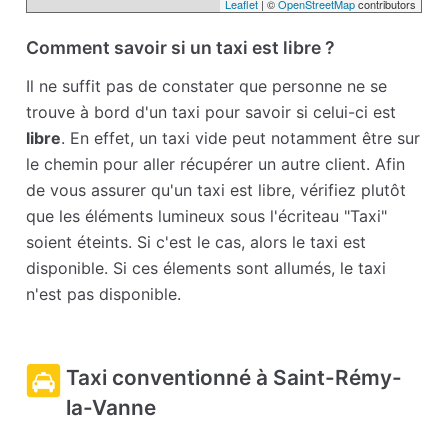
Leaflet
| ©
OpenStreetMap
contributors
Comment savoir si un taxi est libre ?
Il ne suffit pas de constater que personne ne se
trouve à bord d'un taxi pour savoir si celui-ci est
libre
. En effet, un taxi vide peut notamment être sur
le chemin pour aller récupérer un autre client. Afin
de vous assurer qu'un taxi est libre, vérifiez plutôt
que les éléments lumineux sous l'écriteau "Taxi"
soient éteints. Si c'est le cas, alors le taxi est
disponible. Si ces élements sont allumés, le taxi
n'est pas disponible.
Taxi conventionné à Saint-Rémy-
la-Vanne