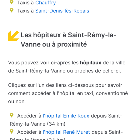
Taxis à
Chauffry
Taxis à
Saint-Denis-lès-Rebais
Les hôpitaux à Saint-Rémy-la-
Vanne ou à proximité
Vous pouvez voir ci-après les
hôpitaux
de la ville
de Saint-Rémy-la-Vanne ou proches de celle-ci.
Cliquez sur l'un des liens ci-dessous pour savoir
comment accéder à l'hôpital en taxi, conventionné
ou non.
Accéder à
l'hôpital Emile Roux
depuis Saint-
Rémy-la-Vanne (34 km)
Accéder à
l'hôpital René Muret
depuis Saint-