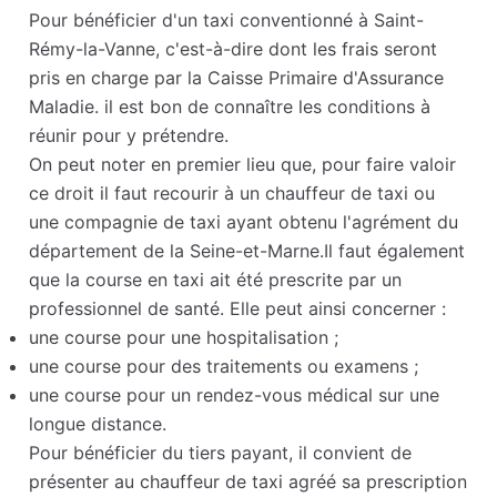
Pour bénéficier d'un taxi conventionné à Saint-
Rémy-la-Vanne, c'est-à-dire dont les frais seront
pris en charge par la Caisse Primaire d'Assurance
Maladie. il est bon de connaître les conditions à
réunir pour y prétendre.
On peut noter en premier lieu que, pour faire valoir
ce droit il faut recourir à un chauffeur de taxi ou
une compagnie de taxi ayant obtenu l'agrément du
département de la Seine-et-Marne.Il faut également
que la course en taxi ait été prescrite par un
professionnel de santé. Elle peut ainsi concerner :
une course pour une hospitalisation ;
une course pour des traitements ou examens ;
une course pour un rendez-vous médical sur une
longue distance.
Pour bénéficier du tiers payant, il convient de
présenter au chauffeur de taxi agréé sa prescription