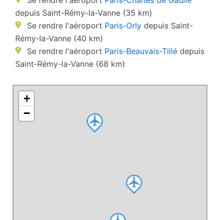
Se rendre l'aéroport
Paris-Charles de Gaulle
depuis Saint-Rémy-la-Vanne (35 km)
Se rendre l'aéroport
Paris-Orly
depuis Saint-
Rémy-la-Vanne (40 km)
Se rendre l'aéroport
Paris-Beauvais-Tillé
depuis
Saint-Rémy-la-Vanne (68 km)
+
−