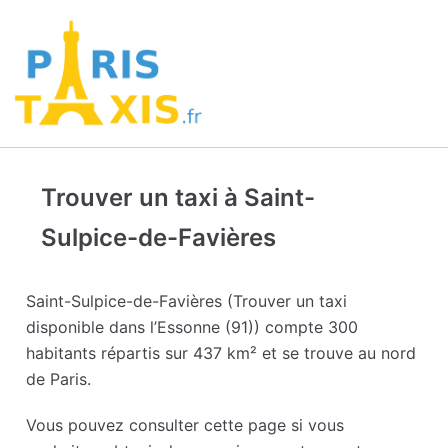
Trouver un taxi à Saint-
Sulpice-de-Favières
Saint-Sulpice-de-Favières (Trouver un taxi
disponible dans l’Essonne (91)) compte 300
habitants répartis sur 437 km² et se trouve au nord
de Paris.
Vous pouvez consulter cette page si vous