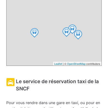
Leaflet
| ©
OpenStreetMap
contributors
Le service de réservation taxi de la
SNCF
Pour vous rendre dans une gare en taxi, ou pour en