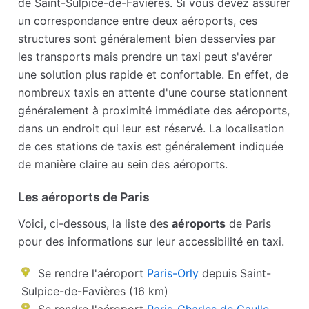
de Saint-Sulpice-de-Favières. Si vous devez assurer
un correspondance entre deux aéroports, ces
structures sont généralement bien desservies par
les transports mais prendre un taxi peut s'avérer
une solution plus rapide et confortable. En effet, de
nombreux taxis en attente d'une course stationnent
généralement à proximité immédiate des aéroports,
dans un endroit qui leur est réservé. La localisation
de ces stations de taxis est généralement indiquée
de manière claire au sein des aéroports.
Les aéroports de Paris
Voici, ci-dessous, la liste des
aéroports
de Paris
pour des informations sur leur accessibilité en taxi.
Se rendre l'aéroport
Paris-Orly
depuis Saint-
Sulpice-de-Favières (16 km)