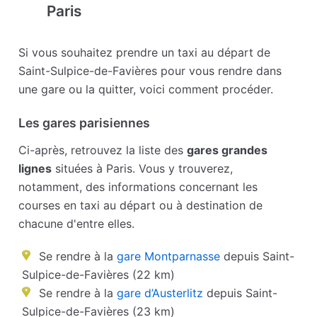
Paris
Si vous souhaitez prendre un taxi au départ de
Saint-Sulpice-de-Favières pour vous rendre dans
une gare ou la quitter, voici comment procéder.
Les gares parisiennes
Ci-après, retrouvez la liste des
gares grandes
lignes
situées à Paris. Vous y trouverez,
notamment, des informations concernant les
courses en taxi au départ ou à destination de
chacune d'entre elles.
Se rendre à la
gare Montparnasse
depuis Saint-
Sulpice-de-Favières (22 km)
Se rendre à la
gare d’Austerlitz
depuis Saint-
Sulpice-de-Favières (23 km)