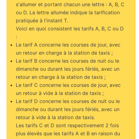
s'allumer et portant chacun une lettre : A, B, C
ou D. La lettre allumée indique la tarification
pratiquée à l'instant T.
Voici en quoi consistent les tarifs A, B, C ou D
:
Le tarif A concerne les courses de jour, avec
un retour en charge à la station de taxis ;
Le tarif B concerne les courses de nuit ou le
dimanche ou durant les jours fériés, avec un
retour en charge à la station de taxis ;
Le tarif C concerne les courses de jour, avec
un retour à vide à la station de taxis ;
Le tarif D concerne les courses de nuit ou le
dimanche ou durant les jours fériés, avec un
retour à vide à la station de taxis.
Les tarifs C et D sont respectivement 2 fois
plus élevés que les tarifs A et B en raison du