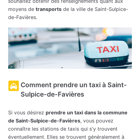
souhaitez obtenir des renseignements quant aux
moyens de
transports
de la ville de Saint-Sulpice-
de-Favières.
Comment prendre un taxi à Saint-
Sulpice-de-Favières
Si vous désirez
prendre un taxi dans la commune
de Saint-Sulpice-de-Favières
, vous pouvez
connaître les stations de taxis qui s'y trouvent
éventuellement. Elles se trouvent généralement à