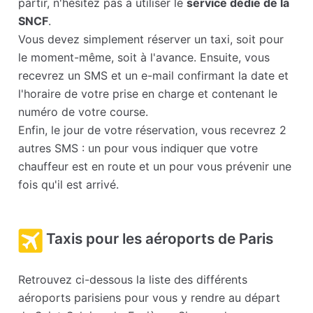
partir, n'hésitez pas à utiliser le
service dédie de la
SNCF
.
Vous devez simplement réserver un taxi, soit pour
le moment-même, soit à l'avance. Ensuite, vous
recevrez un SMS et un e-mail confirmant la date et
l'horaire de votre prise en charge et contenant le
numéro de votre course.
Enfin, le jour de votre réservation, vous recevrez 2
autres SMS : un pour vous indiquer que votre
chauffeur est en route et un pour vous prévenir une
fois qu'il est arrivé.
Taxis pour les aéroports de Paris
Retrouvez ci-dessous la liste des différents
aéroports parisiens pour vous y rendre au départ