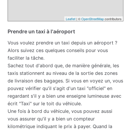
Leaflet
| ©
OpenStreetMap
contributors
Prendre un taxi à l'aéroport
Vous voulez prendre un taxi depuis un aéroport ?
Alors suivez ces quelques conseils pour vous
faciliter la tâche.
Sachez tout d'abord que, de manière générale, les
taxis stationnent au niveau de la sortie des zones
de livraison des bagages. Si vous en voyez un, vous
pouvez vérifier qu'il s'agit d'un taxi "officiel" en
regardant s'il y a bien une enseigne lumineuse avec
écrit "Taxi" sur le toit du véhicule.
Une fois à bord du véhicule, vous pouvez aussi
vous assurer qu'il y a bien un compteur
kilométrique indiquant le prix à payer. Quand la