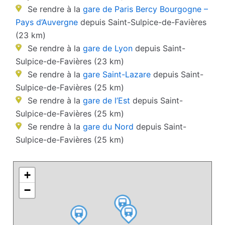
Se rendre à la
gare de Paris Bercy Bourgogne –
Pays d’Auvergne
depuis Saint-Sulpice-de-Favières
(23 km)
Se rendre à la
gare de Lyon
depuis Saint-
Sulpice-de-Favières (23 km)
Se rendre à la
gare Saint-Lazare
depuis Saint-
Sulpice-de-Favières (25 km)
Se rendre à la
gare de l’Est
depuis Saint-
Sulpice-de-Favières (25 km)
Se rendre à la
gare du Nord
depuis Saint-
Sulpice-de-Favières (25 km)
+
−