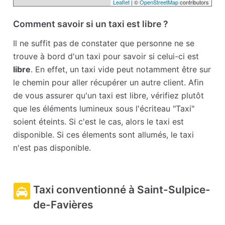
Leaflet
| ©
OpenStreetMap
contributors
Comment savoir si un taxi est libre ?
Il ne suffit pas de constater que personne ne se
trouve à bord d'un taxi pour savoir si celui-ci est
libre
. En effet, un taxi vide peut notamment être sur
le chemin pour aller récupérer un autre client. Afin
de vous assurer qu'un taxi est libre, vérifiez plutôt
que les éléments lumineux sous l'écriteau "Taxi"
soient éteints. Si c'est le cas, alors le taxi est
disponible. Si ces élements sont allumés, le taxi
n'est pas disponible.
Taxi conventionné à Saint-Sulpice-
de-Favières