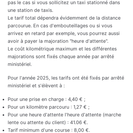
pas le cas si vous sollicitez un taxi stationné dans
une station de taxis.
Le tarif total dépendra évidemment de la distance
parcourue. En cas d'embouteillages ou si vous
arrivez en retard par exemple, vous pourrez aussi
avoir à payer la majoration "heure d'attente".
Le coût kilométrique maximum et les différentes
majorations sont fixés chaque année par arrêté
ministériel.
Pour l'année 2025, les tarifs ont été fixés par arrêté
ministériel et s'élèvent à :
Pour une prise en charge : 4,40 € ;
Pour un kilomètre parcouru : 1,27 € ;
Pour une heure d'attente l'heure d'attente (marche
lente ou attente du client) : 41.06 €.
Tarif minimum d'une course : 8,00 €.