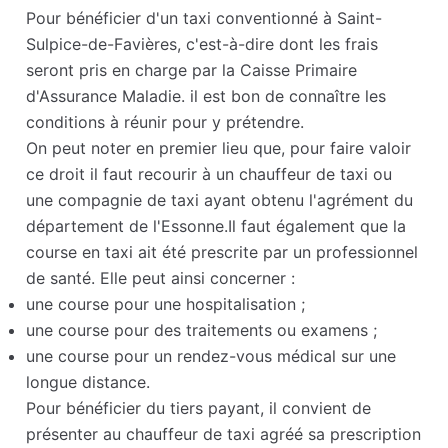
Pour bénéficier d'un taxi conventionné à Saint-
Sulpice-de-Favières, c'est-à-dire dont les frais
seront pris en charge par la Caisse Primaire
d'Assurance Maladie. il est bon de connaître les
conditions à réunir pour y prétendre.
On peut noter en premier lieu que, pour faire valoir
ce droit il faut recourir à un chauffeur de taxi ou
une compagnie de taxi ayant obtenu l'agrément du
département de l'Essonne.Il faut également que la
course en taxi ait été prescrite par un professionnel
de santé. Elle peut ainsi concerner :
une course pour une hospitalisation ;
une course pour des traitements ou examens ;
une course pour un rendez-vous médical sur une
longue distance.
Pour bénéficier du tiers payant, il convient de
présenter au chauffeur de taxi agréé sa prescription