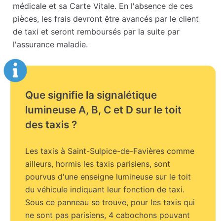
médicale et sa Carte Vitale. En l'absence de ces
pièces, les frais devront être avancés par le client
de taxi et seront remboursés par la suite par
l'assurance maladie.
Que signifie la signalétique
lumineuse A, B, C et D sur le toit
des taxis ?
Les taxis à Saint-Sulpice-de-Favières comme
ailleurs, hormis les taxis parisiens, sont
pourvus d'une enseigne lumineuse sur le toit
du véhicule indiquant leur fonction de taxi.
Sous ce panneau se trouve, pour les taxis qui
ne sont pas parisiens, 4 cabochons pouvant