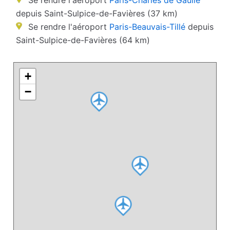
Se rendre l'aéroport
Paris-Charles de Gaulle
depuis Saint-Sulpice-de-Favières (37 km)
Se rendre l'aéroport
Paris-Beauvais-Tillé
depuis
Saint-Sulpice-de-Favières (64 km)
+
−