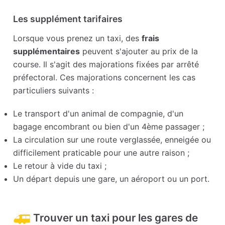
Les supplément tarifaires
Lorsque vous prenez un taxi, des
frais
supplémentaires
peuvent s'ajouter au prix de la
course. Il s'agit des majorations fixées par arrêté
préfectoral. Ces majorations concernent les cas
particuliers suivants :
Le transport d'un animal de compagnie, d'un
bagage encombrant ou bien d'un 4ème passager ;
La circulation sur une route verglassée, enneigée ou
difficilement praticable pour une autre raison ;
Le retour à vide du taxi ;
Un départ depuis une gare, un aéroport ou un port.
Trouver un taxi pour les gares de