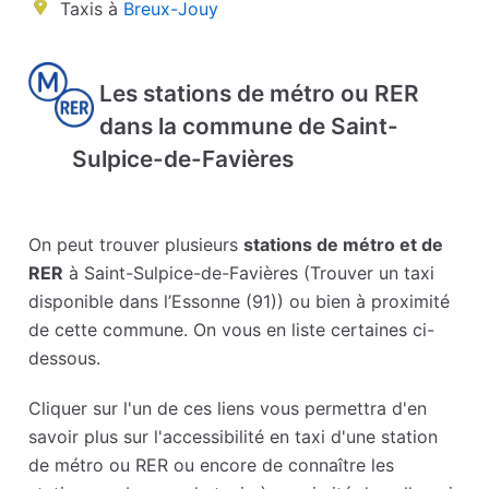
Taxis à
Breux-Jouy
Les stations de métro ou RER
dans la commune de Saint-
Sulpice-de-Favières
On peut trouver plusieurs
stations de métro et de
RER
à Saint-Sulpice-de-Favières (Trouver un taxi
disponible dans l’Essonne (91)) ou bien à proximité
de cette commune. On vous en liste certaines ci-
dessous.
Cliquer sur l'un de ces liens vous permettra d'en
savoir plus sur l'accessibilité en taxi d'une station
de métro ou RER ou encore de connaître les