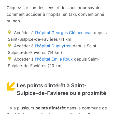
Cliquez sur l'un des liens ci-dessous pour savoir
comment accéder à l'hôpital en taxi, conventionné
ou non.
Accéder à
l'hôpital Georges Clémenceau
depuis
Saint-Sulpice-de-Favières (11 km)
Accéder à
l'hôpital Dupuytren
depuis Saint-
Sulpice-de-Favières (14 km)
Accéder à
l'hôpital Emile Roux
depuis Saint-
Sulpice-de-Favières (20 km)
Les points d'intérêt à Saint-
Sulpice-de-Favières ou à proximité
Il y a plusieurs
points d'intérêt
dans la commune de