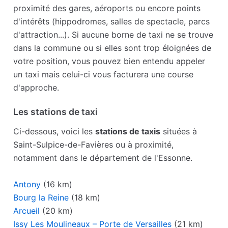
proximité des gares, aéroports ou encore points
d'intérêts (hippodromes, salles de spectacle, parcs
d'attraction...). Si aucune borne de taxi ne se trouve
dans la commune ou si elles sont trop éloignées de
votre position, vous pouvez bien entendu appeler
un taxi mais celui-ci vous facturera une course
d'approche.
Les stations de taxi
Ci-dessous, voici les
stations de taxis
situées à
Saint-Sulpice-de-Favières ou à proximité,
notamment dans le département de l'Essonne.
Antony
(16 km)
Bourg la Reine
(18 km)
Arcueil
(20 km)
Issy Les Moulineaux – Porte de Versailles
(21 km)