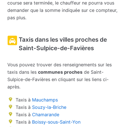
course sera terminée, le chauffeur ne pourra vous
demander que la somme indiquée sur ce compteur,
pas plus.
Taxis dans les villes proches de
Saint-Sulpice-de-Favières
Vous pouvez trouver des renseignements sur les
taxis dans les
communes proches
de Saint-
Sulpice-de-Favières en cliquant sur les liens ci-
après.
Taxis à
Mauchamps
Taxis à
Souzy-la-Briche
Taxis à
Chamarande
Taxis à
Boissy-sous-Saint-Yon