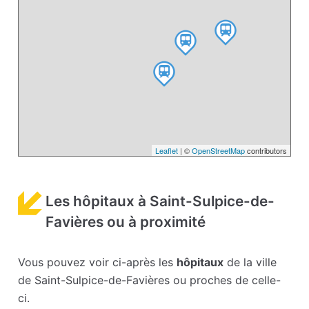
Leaflet
| ©
OpenStreetMap
contributors
Les hôpitaux à Saint-Sulpice-de-
Favières ou à proximité
Vous pouvez voir ci-après les
hôpitaux
de la ville
de Saint-Sulpice-de-Favières ou proches de celle-
ci.