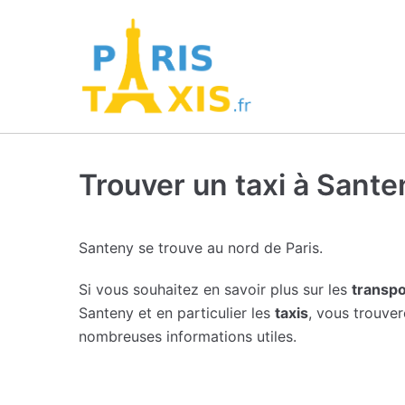
Trouver un taxi à Sante
Santeny se trouve au nord de Paris.
Si vous souhaitez en savoir plus sur les
transpo
Santeny et en particulier les
taxis
, vous trouve
nombreuses informations utiles.