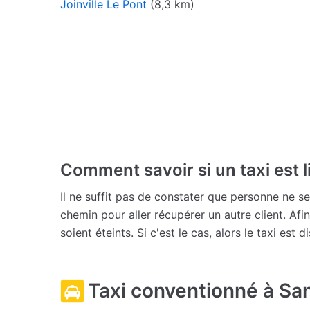
Joinville Le Pont
(8,3 km)
Comment savoir si un taxi est l
Il ne suffit pas de constater que personne ne se
chemin pour aller récupérer un autre client. Afin
soient éteints. Si c'est le cas, alors le taxi est
Taxi conventionné à Sa