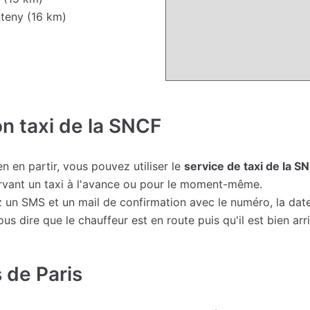
teny (16 km)
on taxi de la SNCF
n en partir, vous pouvez utiliser le
service de taxi de la S
ervant un taxi à l'avance ou pour le moment-même.
 un SMS et un mail de confirmation avec le numéro, la date,
 dire que le chauffeur est en route puis qu'il est bien arri
 de Paris