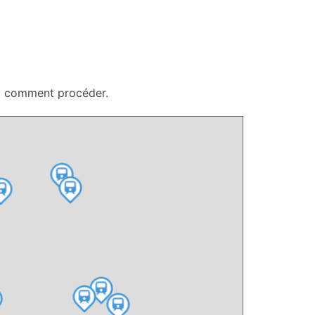
ci comment procéder.