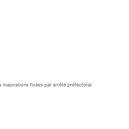
s majorations fixées par arrêté préfectoral.