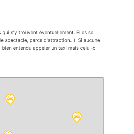
 qui s'y trouvent éventuellement. Elles se
 spectacle, parcs d'attraction...). Si aucune
 bien entendu appeler un taxi mais celui-ci