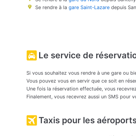
Se rendre à la
gare Saint-Lazare
depuis San
Le service de réservati
Si vous souhaitez vous rendre à une gare ou bie
Vous pouvez vous en servir que ce soit en rés
Une fois la réservation effectuée, vous recevrez
Finalement, vous recevrez aussi un SMS pour vous
Taxis pour les aéroports