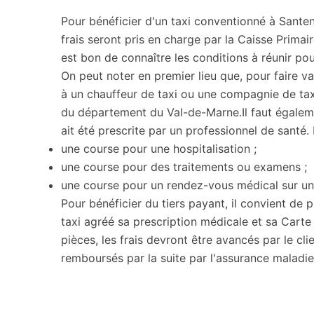
Pour bénéficier d'un taxi conventionné à Santen
frais seront pris en charge par la Caisse Primai
est bon de connaître les conditions à réunir pou
On peut noter en premier lieu que, pour faire valo
à un chauffeur de taxi ou une compagnie de ta
du département du Val-de-Marne.Il faut égaleme
ait été prescrite par un professionnel de santé. 
une course pour une hospitalisation ;
une course pour des traitements ou examens ;
une course pour un rendez-vous médical sur un
Pour bénéficier du tiers payant, il convient de 
taxi agréé sa prescription médicale et sa Carte 
pièces, les frais devront être avancés par le cli
remboursés par la suite par l'assurance maladie