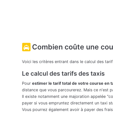
Combien coûte une cour
Voici les critères entrant dans le calcul des tari
Le calcul des tarifs des taxis
Pour
estimer le tarif total de votre course en 
distance que vous parcourerez. Mais ce n'est p
Il existe notamment une majoration appelée "co
payer si vous empruntez directement un taxi sta
Vous pourrez également avoir à payer des frais