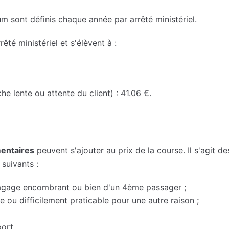
m sont définis chaque année par arrêté ministériel.
rêté ministériel et s'élèvent à :
he lente ou attente du client) : 41.06 €.
mentaires
peuvent s'ajouter au prix de la course. Il s'agit de
suivants :
bagage encombrant ou bien d'un 4ème passager ;
e ou difficilement praticable pour une autre raison ;
ort.