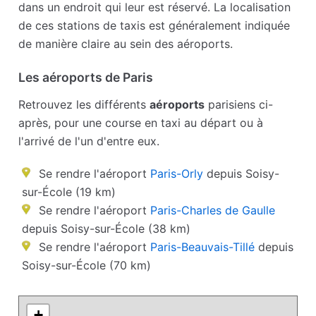
dans un endroit qui leur est réservé. La localisation
de ces stations de taxis est généralement indiquée
de manière claire au sein des aéroports.
Les aéroports de Paris
Retrouvez les différents
aéroports
parisiens ci-
après, pour une course en taxi au départ ou à
l'arrivé de l'un d'entre eux.
Se rendre l'aéroport
Paris-Orly
depuis Soisy-
sur-École (19 km)
Se rendre l'aéroport
Paris-Charles de Gaulle
depuis Soisy-sur-École (38 km)
Se rendre l'aéroport
Paris-Beauvais-Tillé
depuis
Soisy-sur-École (70 km)
+