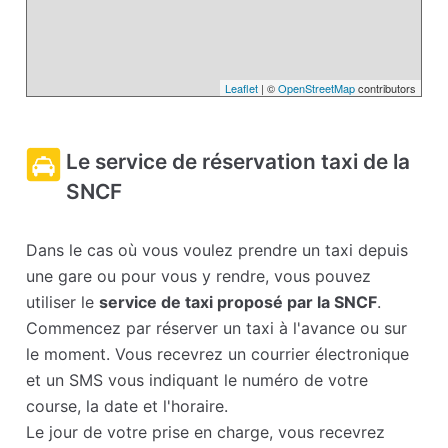
Leaflet
| ©
OpenStreetMap
contributors
Le service de réservation taxi de la
SNCF
Dans le cas où vous voulez prendre un taxi depuis
une gare ou pour vous y rendre, vous pouvez
utiliser le
service de taxi proposé par la SNCF
.
Commencez par réserver un taxi à l'avance ou sur
le moment. Vous recevrez un courrier électronique
et un SMS vous indiquant le numéro de votre
course, la date et l'horaire.
Le jour de votre prise en charge, vous recevrez