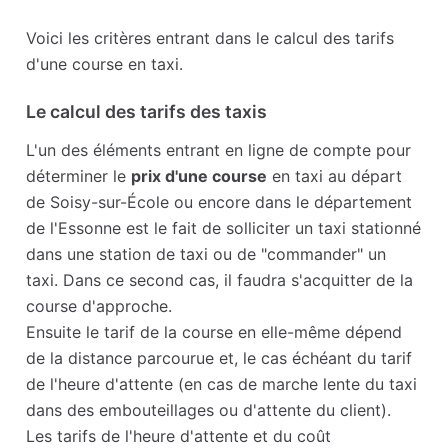
Voici les critères entrant dans le calcul des tarifs
d'une course en taxi.
Le calcul des tarifs des taxis
L'un des éléments entrant en ligne de compte pour
déterminer le
prix d'une course
en taxi au départ
de Soisy-sur-École ou encore dans le département
de l'Essonne est le fait de solliciter un taxi stationné
dans une station de taxi ou de "commander" un
taxi. Dans ce second cas, il faudra s'acquitter de la
course d'approche.
Ensuite le tarif de la course en elle-même dépend
de la distance parcourue et, le cas échéant du tarif
de l'heure d'attente (en cas de marche lente du taxi
dans des embouteillages ou d'attente du client).
Les tarifs de l'heure d'attente et du coût