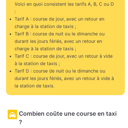
Voici en quoi consistent les tarifs A, B, C ou D
:
Tarif A : course de jour, avec un retour en
charge à la station de taxis ;
Tarif B : course de nuit ou le dimanche ou
durant les jours fériés, avec un retour en
charge à la station de taxis ;
Tarif C : course de jour, avec un retour à vide
à la station de taxis ;
Tarif D : course de nuit ou le dimanche ou
durant les jours fériés, avec un retour à vide à
la station de taxis.
Combien coûte une course en taxi
?