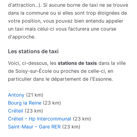
d'attraction...). Si aucune borne de taxi ne se trouve
dans la commune ou si elles sont trop éloignées de
votre position, vous pouvez bien entendu appeler
un taxi mais celui-ci vous facturera une course
d'approche.
Les stations de taxi
Voici, ci-dessous, les
stations de taxis
dans la ville
de Soisy-sur-École ou proches de celle-ci, en
particulier dans le département de l'Essonne.
Antony
(21 km)
Bourg la Reine
(23 km)
Créteil
(23 km)
Créteil – Hp Intercommunal
(23 km)
Saint-Maur – Gare RER
(23 km)