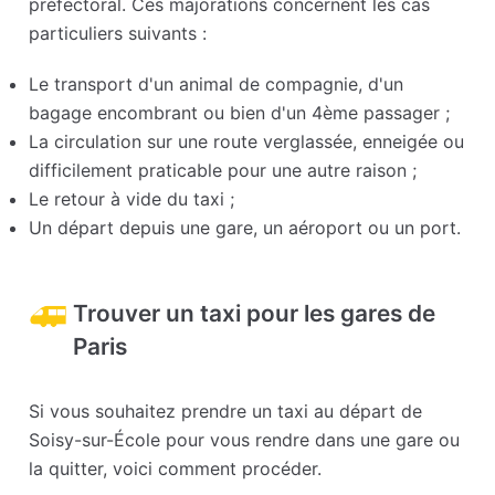
préfectoral. Ces majorations concernent les cas
particuliers suivants :
Le transport d'un animal de compagnie, d'un
bagage encombrant ou bien d'un 4ème passager ;
La circulation sur une route verglassée, enneigée ou
difficilement praticable pour une autre raison ;
Le retour à vide du taxi ;
Un départ depuis une gare, un aéroport ou un port.
Trouver un taxi pour les gares de
Paris
Si vous souhaitez prendre un taxi au départ de
Soisy-sur-École pour vous rendre dans une gare ou
la quitter, voici comment procéder.