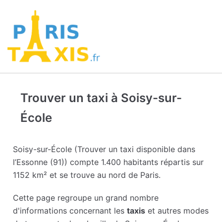
Trouver un taxi à Soisy-sur-
École
Soisy-sur-École (Trouver un taxi disponible dans
l’Essonne (91)) compte 1.400 habitants répartis sur
1152 km² et se trouve au nord de Paris.
Cette page regroupe un grand nombre
d'informations concernant les
taxis
et autres modes