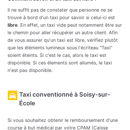
Il ne suffit pas de constater que personne ne se
trouve à bord d'un taxi pour savoir si celui-ci est
libre
. En effet, un taxi vide peut notamment être sur
le chemin pour aller récupérer un autre client. Afin
de vous assurer qu'un taxi est libre, vérifiez plutôt
que les éléments lumineux sous l'écriteau "Taxi"
soient éteints. Si c'est le cas, alors le taxi est
disponible. Si ces élements sont allumés, le taxi
n'est pas disponible.
Taxi conventionné à Soisy-sur-
École
Si vous souhaitez obtenir le remboursement d'une
course à but médical par votre CPAM (Caisse