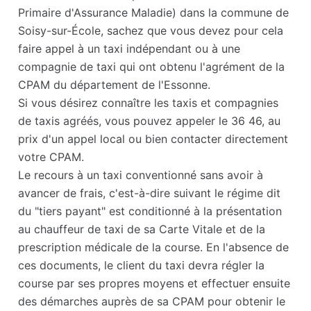
Primaire d'Assurance Maladie) dans la commune de
Soisy-sur-École, sachez que vous devez pour cela
faire appel à un taxi indépendant ou à une
compagnie de taxi qui ont obtenu l'agrément de la
CPAM du département de l'Essonne.
Si vous désirez connaître les taxis et compagnies
de taxis agréés, vous pouvez appeler le 36 46, au
prix d'un appel local ou bien contacter directement
votre CPAM.
Le recours à un taxi conventionné sans avoir à
avancer de frais, c'est-à-dire suivant le régime dit
du "tiers payant" est conditionné à la présentation
au chauffeur de taxi de sa Carte Vitale et de la
prescription médicale de la course. En l'absence de
ces documents, le client du taxi devra régler la
course par ses propres moyens et effectuer ensuite
des démarches auprès de sa CPAM pour obtenir le