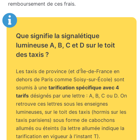
remboursement de ces frais.
Que signifie la signalétique
lumineuse A, B, C et D sur le toit
des taxis ?
Les taxis de province (et d'Île-de-France en
dehors de Paris comme Soisy-sur-École) sont
soumis à une
tarification spécifique avec 4
tarifs
désignés par une lettre : A, B, C ou D. On
retrouve ces lettres sous les enseignes
lumineuses, sur le toit des taxis (hormis sur les
taxis parisiens) sous forme de cabochons
allumés ou éteints (la lettre allumée indique la
tarification en vigueur à l'instant T).