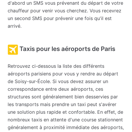
d'abord un SMS vous prévenant du départ de votre
chauffeur pour venir vous cherchez. Vous recevrez
un second SMS pour prévenir une fois qu'il est
arrivé.
Taxis pour les aéroports de Paris
Retrouvez ci-dessous la liste des différents
aéroports parisiens pour vous y rendre au départ
de Soisy-sur-École. Si vous devez assurer un
correspondance entre deux aéroports, ces
structures sont généralement bien desservies par
les transports mais prendre un taxi peut s'avérer
une solution plus rapide et confortable. En effet, de
nombreux taxis en attente d'une course stationnent
généralement à proximité immédiate des aéroports,