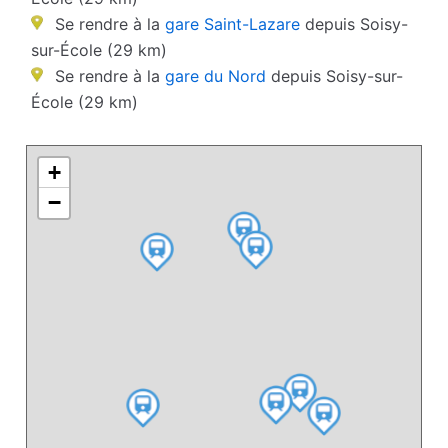
Se rendre à la
gare Saint-Lazare
depuis Soisy-
sur-École (29 km)
Se rendre à la
gare du Nord
depuis Soisy-sur-
École (29 km)
+
−