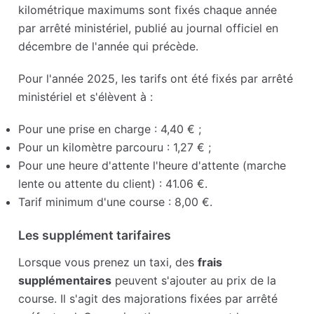
kilométrique maximums sont fixés chaque année
par arrêté ministériel, publié au journal officiel en
décembre de l'année qui précède.
Pour l'année 2025, les tarifs ont été fixés par arrêté
ministériel et s'élèvent à :
Pour une prise en charge : 4,40 € ;
Pour un kilomètre parcouru : 1,27 € ;
Pour une heure d'attente l'heure d'attente (marche
lente ou attente du client) : 41.06 €.
Tarif minimum d'une course : 8,00 €.
Les supplément tarifaires
Lorsque vous prenez un taxi, des
frais
supplémentaires
peuvent s'ajouter au prix de la
course. Il s'agit des majorations fixées par arrêté