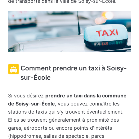
de transports dans la ville de Soisy-sur-École.
Comment prendre un taxi à Soisy-
sur-École
Si vous désirez
prendre un taxi dans la commune
de Soisy-sur-École
, vous pouvez connaître les
stations de taxis qui s'y trouvent éventuellement.
Elles se trouvent généralement à proximité des
gares, aéroports ou encore points d'intérêts
(hippodromes, salles de spectacle, parcs