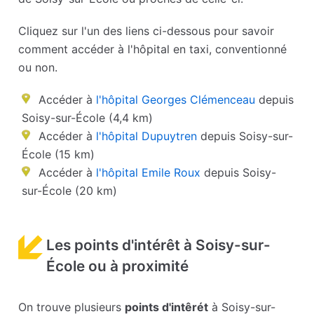
Cliquez sur l'un des liens ci-dessous pour savoir
comment accéder à l'hôpital en taxi, conventionné
ou non.
Accéder à
l'hôpital Georges Clémenceau
depuis
Soisy-sur-École (4,4 km)
Accéder à
l'hôpital Dupuytren
depuis Soisy-sur-
École (15 km)
Accéder à
l'hôpital Emile Roux
depuis Soisy-
sur-École (20 km)
Les points d'intérêt à Soisy-sur-
École ou à proximité
On trouve plusieurs
points d'intêrét
à Soisy-sur-