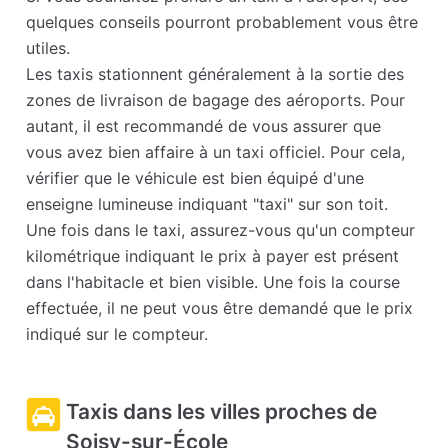
quelques conseils pourront probablement vous être
utiles.
Les taxis stationnent généralement à la sortie des
zones de livraison de bagage des aéroports. Pour
autant, il est recommandé de vous assurer que
vous avez bien affaire à un taxi officiel. Pour cela,
vérifier que le véhicule est bien équipé d'une
enseigne lumineuse indiquant "taxi" sur son toit.
Une fois dans le taxi, assurez-vous qu'un compteur
kilométrique indiquant le prix à payer est présent
dans l'habitacle et bien visible. Une fois la course
effectuée, il ne peut vous être demandé que le prix
indiqué sur le compteur.
Taxis dans les villes proches de
Soisy-sur-École