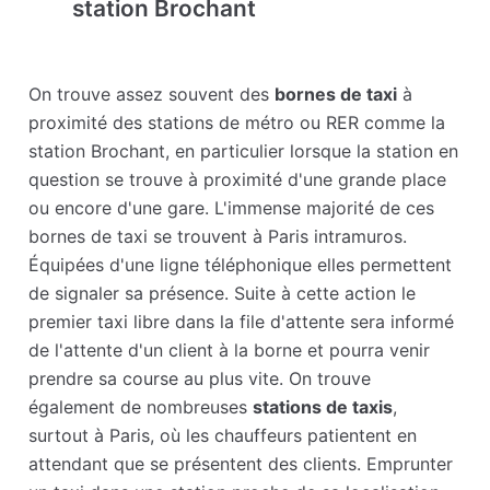
station Brochant
On trouve assez souvent des
bornes de taxi
à
proximité des stations de métro ou RER comme la
station Brochant, en particulier lorsque la station en
question se trouve à proximité d'une grande place
ou encore d'une gare. L'immense majorité de ces
bornes de taxi se trouvent à Paris intramuros.
Équipées d'une ligne téléphonique elles permettent
de signaler sa présence. Suite à cette action le
premier taxi libre dans la file d'attente sera informé
de l'attente d'un client à la borne et pourra venir
prendre sa course au plus vite. On trouve
également de nombreuses
stations de taxis
,
surtout à Paris, où les chauffeurs patientent en
attendant que se présentent des clients. Emprunter