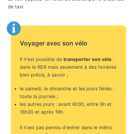
de taxi.
Voyager avec son vélo
Il n'est possible de
transporter son vélo
dans le RER mais seulement à des horaires
bien précis, à savoir ;
le samedi, le dimanche et les jours fériés :
toute la journée ;
les autres jours : avant 6h30, entre 9h et
16h30 et après 19h.
Il n'est pas permis d'entrer dans le métro