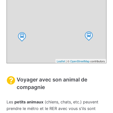
Leaflet
| ©
OpenStreetMap
contributors
Voyager avec son animal de
compagnie
Les
petits animaux
(chiens, chats, etc.) peuvent
prendre le métro et le RER avec vous s'ils sont