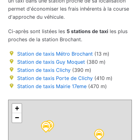
un taxi dans une station proche de sa localisation
permet d'économiser les frais inhérents à la course
d'approche du véhicule.
Ci-après sont listées les
5 stations de taxi
les plus
proches de la station Brochant.
Station de taxis Métro Brochant
(13 m)
Station de taxis Guy Moquet
(380 m)
Station de taxis Clichy
(390 m)
Station de taxis Porte de Clichy
(410 m)
Station de taxis Mairie 17eme
(470 m)
+
−