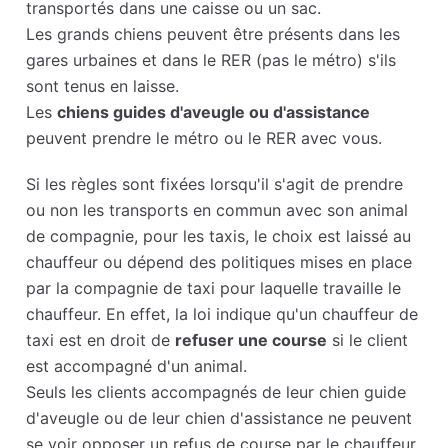
transportés dans une caisse ou un sac.
Les grands chiens peuvent être présents dans les
gares urbaines et dans le RER (pas le métro) s'ils
sont tenus en laisse.
Les
chiens guides d'aveugle ou d'assistance
peuvent prendre le métro ou le RER avec vous.
Si les règles sont fixées lorsqu'il s'agit de prendre
ou non les transports en commun avec son animal
de compagnie, pour les taxis, le choix est laissé au
chauffeur ou dépend des politiques mises en place
par la compagnie de taxi pour laquelle travaille le
chauffeur. En effet, la loi indique qu'un chauffeur de
taxi est en droit de
refuser une course
si le client
est accompagné d'un animal.
Seuls les clients accompagnés de leur chien guide
d'aveugle ou de leur chien d'assistance ne peuvent
se voir opposer un refus de course par le chauffeur