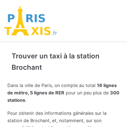
Trouver un taxi à la station
Brochant
Dans la ville de Paris, on compte au total
16 lignes
de métro, 5 lignes de RER
pour un peu plus de
300
stations
.
Pour obtenir des informations générales sur la
station de Brochant, et, notamment, sur son