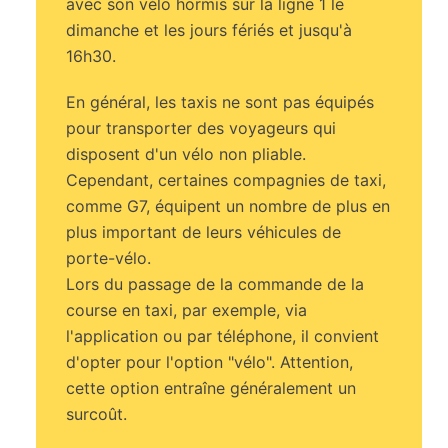
avec son vélo hormis sur la ligne 1 le
dimanche et les jours fériés et jusqu'à
16h30.
En général, les taxis ne sont pas équipés
pour transporter des voyageurs qui
disposent d'un vélo non pliable.
Cependant, certaines compagnies de taxi,
comme G7, équipent un nombre de plus en
plus important de leurs véhicules de
porte-vélo.
Lors du passage de la commande de la
course en taxi, par exemple, via
l'application ou par téléphone, il convient
d'opter pour l'option "vélo". Attention,
cette option entraîne généralement un
surcoût.