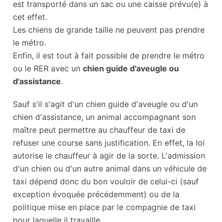
est transporté dans un sac ou une caisse prévu(e) à
cet effet.
Les chiens de grande taille ne peuvent pas prendre
le métro.
Enfin, il est tout à fait possible de prendre le métro
ou le RER avec un
chien guide d'aveugle ou
d'assistance
.
Sauf s'il s'agit d'un chien guide d'aveugle ou d'un
chien d'assistance, un animal accompagnant son
maître peut permettre au chauffeur de taxi de
refuser une course sans justification. En effet, la loi
autorise le chauffeur à agir de la sorte. L'admission
d'un chien ou d'un autre animal dans un véhicule de
taxi dépend donc du bon vouloir de celui-ci (sauf
exception évoquée précédemment) ou de la
politique mise en place par le compagnie de taxi
pour laquelle il travaille.