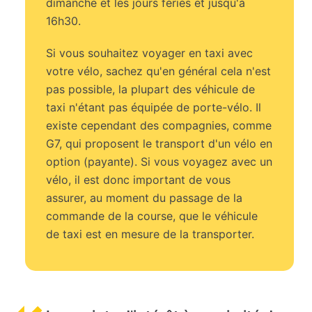
dimanche et les jours fériés et jusqu'à
16h30.
Si vous souhaitez voyager en taxi avec
votre vélo, sachez qu'en général cela n'est
pas possible, la plupart des véhicule de
taxi n'étant pas équipée de porte-vélo. Il
existe cependant des compagnies, comme
G7, qui proposent le transport d'un vélo en
option (payante). Si vous voyagez avec un
vélo, il est donc important de vous
assurer, au moment du passage de la
commande de la course, que le véhicule
de taxi est en mesure de la transporter.