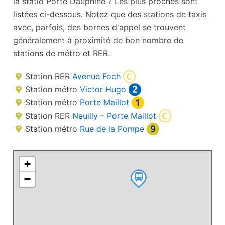
la statio Porte Dauphine ? Les plus proches sont
listées ci-dessous. Notez que des stations de taxis
avec, parfois, des bornes d'appel se trouvent
généralement à proximité de bon nombre de
stations de métro et RER.
Station RER
Avenue Foch
Station métro
Victor Hugo
Station métro
Porte Maillot
Station RER
Neuilly – Porte Maillot
Station métro
Rue de la Pompe
+
−