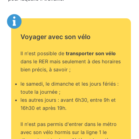
Voyager avec son vélo
Il n'est possible de
transporter son vélo
dans le RER mais seulement à des horaires
bien précis, à savoir ;
le samedi, le dimanche et les jours fériés :
toute la journée ;
les autres jours : avant 6h30, entre 9h et
16h30 et après 19h.
Il n'est pas permis d'entrer dans le métro
avec son vélo hormis sur la ligne 1 le