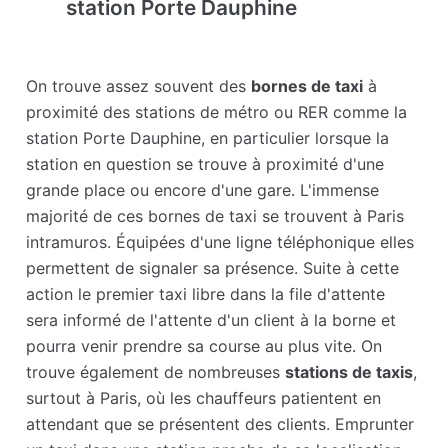
station Porte Dauphine
On trouve assez souvent des
bornes de taxi
à
proximité des stations de métro ou RER comme la
station Porte Dauphine, en particulier lorsque la
station en question se trouve à proximité d'une
grande place ou encore d'une gare. L'immense
majorité de ces bornes de taxi se trouvent à Paris
intramuros. Équipées d'une ligne téléphonique elles
permettent de signaler sa présence. Suite à cette
action le premier taxi libre dans la file d'attente
sera informé de l'attente d'un client à la borne et
pourra venir prendre sa course au plus vite. On
trouve également de nombreuses
stations de taxis
,
surtout à Paris, où les chauffeurs patientent en
attendant que se présentent des clients. Emprunter