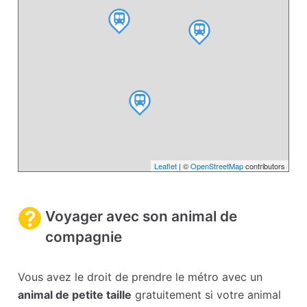
Leaflet
| ©
OpenStreetMap
contributors
Voyager avec son animal de
compagnie
Vous avez le droit de prendre le métro avec un
animal de petite taille
gratuitement si votre animal