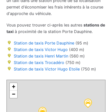
un taxi dans une station proche de sa localisation
permet d'économiser les frais inhérents à la course
d'approche du véhicule.
Vous pouvez trouver ci-après les autres
stations de
taxi
à proximité de la station Porte Dauphine.
Station de taxis Porte Dauphine
(95 m)
Station de taxis Victor Hugo
(400 m)
Station de taxis Henri Martin
(560 m)
Station de taxis Trocadéro
(750 m)
Station de taxis Victor Hugo Etoile
(750 m)
+
−