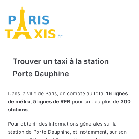
Trouver un taxi à la station
Porte Dauphine
Dans la ville de Paris, on compte au total
16 lignes
de métro, 5 lignes de RER
pour un peu plus de
300
stations
.
Pour obtenir des informations générales sur la
station de Porte Dauphine, et, notamment, sur son