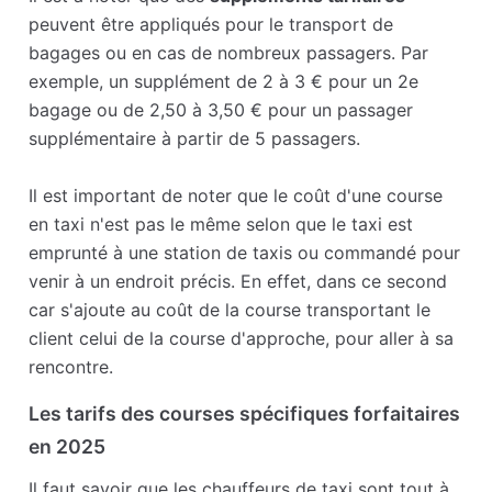
peuvent être appliqués pour le transport de
bagages ou en cas de nombreux passagers. Par
exemple, un supplément de 2 à 3 € pour un 2e
bagage ou de 2,50 à 3,50 € pour un passager
supplémentaire à partir de 5 passagers.
Il est important de noter que le coût d'une course
en taxi n'est pas le même selon que le taxi est
emprunté à une station de taxis ou commandé pour
venir à un endroit précis. En effet, dans ce second
car s'ajoute au coût de la course transportant le
client celui de la course d'approche, pour aller à sa
rencontre.
Les tarifs des courses spécifiques forfaitaires
en 2025
Il faut savoir que les chauffeurs de taxi sont tout à