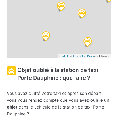
Leaflet
| ©
OpenStreetMap
contributors
Objet oublié à la station de taxi
Porte Dauphine : que faire ?
Vous avez quitté votre taxi et après son départ,
vous vous rendez compte que vous avez
oublié un
objet
dans le véhicule de la station de taxi Porte
Dauphine ?