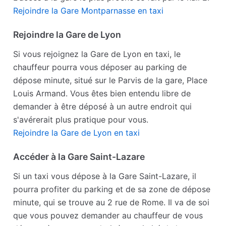
Rejoindre la Gare Montparnasse en taxi
Rejoindre la Gare de Lyon
Si vous rejoignez la Gare de Lyon en taxi, le
chauffeur pourra vous déposer au parking de
dépose minute, situé sur le Parvis de la gare, Place
Louis Armand. Vous êtes bien entendu libre de
demander à être déposé à un autre endroit qui
s'avérerait plus pratique pour vous.
Rejoindre la Gare de Lyon en taxi
Accéder à la Gare Saint-Lazare
Si un taxi vous dépose à la Gare Saint-Lazare, il
pourra profiter du parking et de sa zone de dépose
minute, qui se trouve au 2 rue de Rome. Il va de soi
que vous pouvez demander au chauffeur de vous