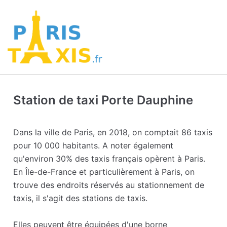
Station de taxi Porte Dauphine
Dans la ville de Paris, en 2018, on comptait 86 taxis
pour 10 000 habitants. A noter également
qu'environ 30% des taxis français opèrent à Paris.
En Île-de-France et particulièrement à Paris, on
trouve des endroits réservés au stationnement de
taxis, il s'agit des stations de taxis.
Elles peuvent être équipées d'une borne