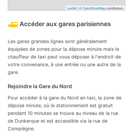
Leaflet
| ©
OpenStreetMap
contributors
Accéder aux gares parisiennes
Les gares grandes lignes sont généralement
équipées de zones pour la dépose minute mais le
chauffeur de taxi peut vous déposer à l'endroit de
votre convenance, à une entrée ou une autre de la
gare.
Rejoindre la Gare du Nord
Pour accéder à la gare du Nord en taxi, la zone de
dépose minute, où le stationnement est gratuit
pendant 10 minutes se trouve au niveau de la rue
de Dunkerque et est accessible via la rue de
Compiègne.