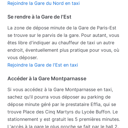
Rejoindre la Gare du Nord en taxi
Se rendre à la Gare de l'Est
La zone de dépose minute de la Gare de Paris-Est
se trouve sur le parvis de la gare. Pour autant, vous
êtes libre d'indiquer au chauffeur de taxi un autre
endroit, éventuellement plus pratique pour vous, où
vous déposer.
Rejoindre la Gare de l'Est en taxi
Accéder à la Gare Montparnasse
Si vous accédez à la Gare Montparnasse en taxi,
sachez qu'il pourra vous déposer au parking de
dépose minute géré par le prestataire Effia, qui se
trouve Place des Cinq Martyrs du Lycée Buffon. Le
stationnement y est gratuit les 5 premières minutes.
L'accès à la gare le plus proche se fait par le hall 2.