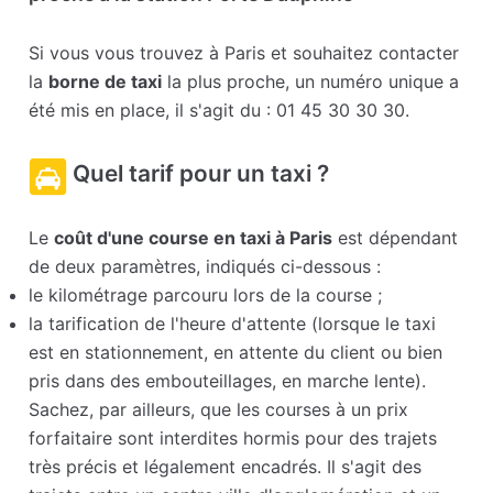
Si vous vous trouvez à Paris et souhaitez contacter
la
borne de taxi
la plus proche, un numéro unique a
été mis en place, il s'agit du : 01 45 30 30 30.
Quel tarif pour un taxi ?
Le
coût d'une course en taxi à Paris
est dépendant
de deux paramètres, indiqués ci-dessous :
le kilométrage parcouru lors de la course ;
la tarification de l'heure d'attente (lorsque le taxi
est en stationnement, en attente du client ou bien
pris dans des embouteillages, en marche lente).
Sachez, par ailleurs, que les courses à un prix
forfaitaire sont interdites hormis pour des trajets
très précis et légalement encadrés. Il s'agit des