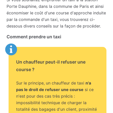
Porte Dauphine, dans la commune de Paris et ainsi
économiser le coût d'une course d'approche induite
par la commande d'un taxi, vous trouverez ci-
dessous divers conseils sur la façon de procéder.
Comment prendre un taxi
Un chauffeur peut-il refuser une
course ?
Sur le principe, un chauffeur de taxi
n'a
pas le droit de refuser une course
si ce
n'est pour des cas très précis :
impossibilité technique de charger la
totalité des bagages d'un client, proximité