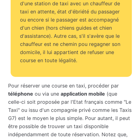
d'une station de taxi avec un chauffeur de
taxi en attente, état d'ébriété du passager
ou encore si le passager est accompagné
d'un chien (hors chiens guides et chien
d'assistance). Autre cas, s'il s'avère que le
chauffeur est ne chemin pou regagner son
domicile, il lui appartient de refuser une
course en toute légalité.
Pour réserver une course en taxi, procéder par
téléphone
ou via une
application mobile
(que
celle-ci soit proposée par l'Etat français comme "Le
Taxi" ou issu d'un compagnie privé comme les Taxis
G7) est le moyen le plus simple. Pour autant, il peut
être possible de trouver un taxi disponible
indépendamment de toute réservation. Notez que,