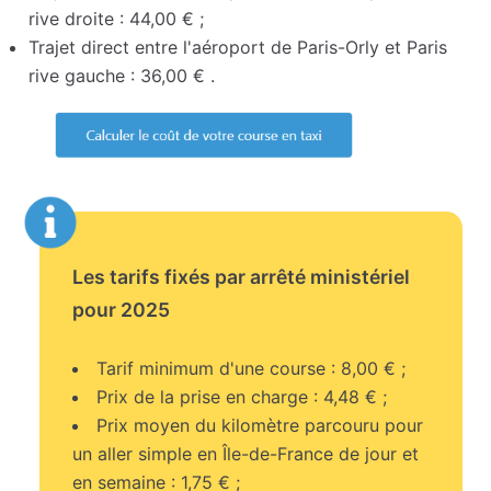
rive droite : 44,00 € ;
Trajet direct entre l'aéroport de Paris-Orly et Paris
rive gauche : 36,00 € .
Les tarifs fixés par arrêté ministériel
pour 2025
Tarif minimum d'une course : 8,00 € ;
Prix de la prise en charge : 4,48 € ;
Prix moyen du kilomètre parcouru pour
un aller simple en Île-de-France de jour et
en semaine : 1,75 € ;