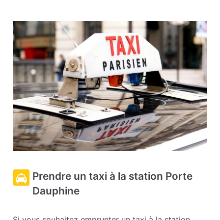
Prendre un taxi à la station Porte
Dauphine
Si vous souhaitez emprunter un taxi à la station