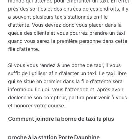
monde qui attende pour emprunter un taxi. En effet,
près des sorties et des entrées de ces endroits, il y
a souvent plusieurs taxis stationnés en file
d'attente. Vous devrez donc vous placer dans la
queue des clients et vous pourrez prendre un taxi
quand vous serez la première personne dans cette
file d'attente.
Si vous vous rendez à une borne de taxi, il vous
suffit de l'utiliser afin d'alerter un taxi. Le taxi libre
qui se situe en premier dans la file d'attente sera
informé du lieu où vous l'attendez et, après avoir
déclenché son compteur, partira pour venir à vous
et honorer votre course.
Comment joindre la borne de taxi la plus
proche à la station Porte Dauphine