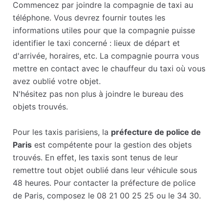
Commencez par joindre la compagnie de taxi au
téléphone. Vous devrez fournir toutes les
informations utiles pour que la compagnie puisse
identifier le taxi concerné : lieux de départ et
d'arrivée, horaires, etc. La compagnie pourra vous
mettre en contact avec le chauffeur du taxi où vous
avez oublié votre objet.
N'hésitez pas non plus à joindre le bureau des
objets trouvés.
Pour les taxis parisiens, la
préfecture de police de
Paris
est compétente pour la gestion des objets
trouvés. En effet, les taxis sont tenus de leur
remettre tout objet oublié dans leur véhicule sous
48 heures. Pour contacter la préfecture de police
de Paris, composez le 08 21 00 25 25 ou le 34 30.