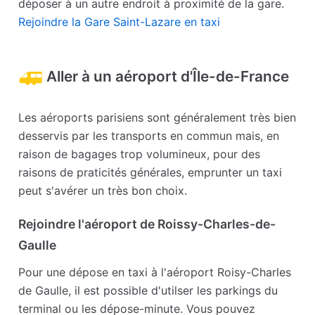
déposer à un autre endroit à proximité de la gare.
Rejoindre la Gare Saint-Lazare en taxi
Aller à un aéroport d'Île-de-France
Les aéroports parisiens sont généralement très bien
desservis par les transports en commun mais, en
raison de bagages trop volumineux, pour des
raisons de praticités générales, emprunter un taxi
peut s'avérer un très bon choix.
Rejoindre l'aéroport de Roissy-Charles-de-
Gaulle
Pour une dépose en taxi à l'aéroport Roisy-Charles
de Gaulle, il est possible d'utilser les parkings du
terminal ou les dépose-minute. Vous pouvez