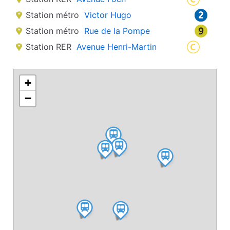
Station métro
Victor Hugo
Station métro
Rue de la Pompe
Station RER
Avenue Henri-Martin
+
−