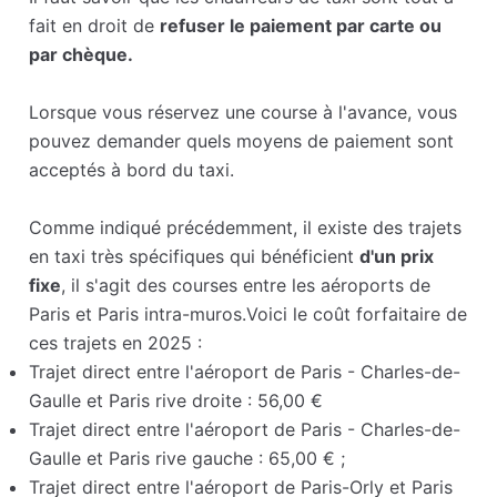
fait en droit de
refuser le paiement par carte ou
par chèque.
Lorsque vous réservez une course à l'avance, vous
pouvez demander quels moyens de paiement sont
acceptés à bord du taxi.
Comme indiqué précédemment, il existe des trajets
en taxi très spécifiques qui bénéficient
d'un prix
fixe
, il s'agit des courses entre les aéroports de
Paris et Paris intra-muros.Voici le coût forfaitaire de
ces trajets en 2025 :
Trajet direct entre l'aéroport de Paris - Charles-de-
Gaulle et Paris rive droite : 56,00 €
Trajet direct entre l'aéroport de Paris - Charles-de-
Gaulle et Paris rive gauche : 65,00 € ;
Trajet direct entre l'aéroport de Paris-Orly et Paris