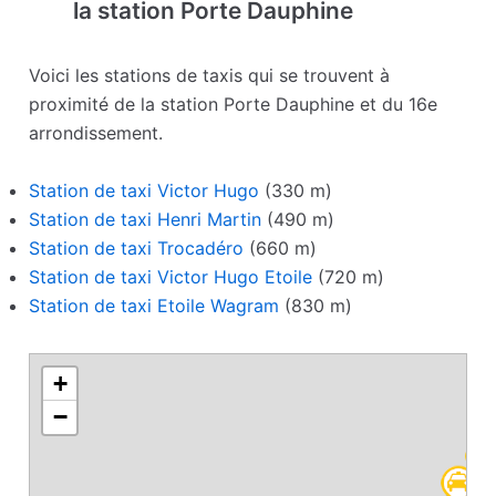
la station Porte Dauphine
Voici les stations de taxis qui se trouvent à
proximité de la station Porte Dauphine et du 16e
arrondissement.
Station de taxi Victor Hugo
(330 m)
Station de taxi Henri Martin
(490 m)
Station de taxi Trocadéro
(660 m)
Station de taxi Victor Hugo Etoile
(720 m)
Station de taxi Etoile Wagram
(830 m)
+
−