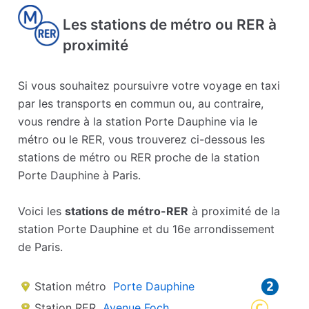
Les stations de métro ou RER à
proximité
Si vous souhaitez poursuivre votre voyage en taxi
par les transports en commun ou, au contraire,
vous rendre à la station Porte Dauphine via le
métro ou le RER, vous trouverez ci-dessous les
stations de métro ou RER proche de la station
Porte Dauphine à Paris.
Voici les
stations de métro-RER
à proximité de la
station Porte Dauphine et du 16e arrondissement
de Paris.
Station métro
Porte Dauphine
Station RER
Avenue Foch