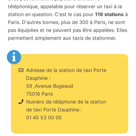
téléphonique, appelable pour réserver un taxi à la
station en question. C'est le cas pour
116 stations
à
Paris. D'autres bornes, plus de 300 à Paris, ne sont
pas équipées et ne peuvent pas être appelées. Elles
permettent simplement aux taxis de stationner.
Adresse de la station de taxi Porte
Dauphine :
59 ,Avenue Bugeaud
75016 Paris
Numéro de téléphone de la station
de taxi Porte Dauphine :
01 45 53 00 00