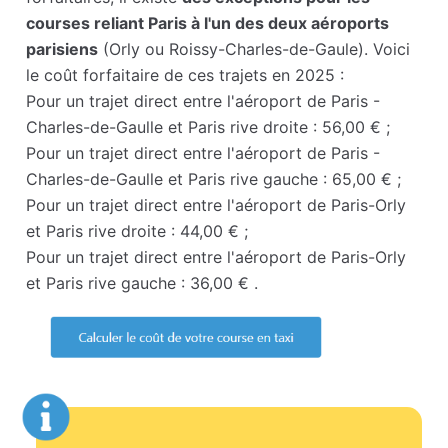
courses reliant Paris à l'un des deux aéroports
parisiens
(Orly ou Roissy-Charles-de-Gaule). Voici
le coût forfaitaire de ces trajets en 2025 :
Pour un trajet direct entre l'aéroport de Paris -
Charles-de-Gaulle et Paris rive droite : 56,00 € ;
Pour un trajet direct entre l'aéroport de Paris -
Charles-de-Gaulle et Paris rive gauche : 65,00 € ;
Pour un trajet direct entre l'aéroport de Paris-Orly
et Paris rive droite : 44,00 € ;
Pour un trajet direct entre l'aéroport de Paris-Orly
et Paris rive gauche : 36,00 € .