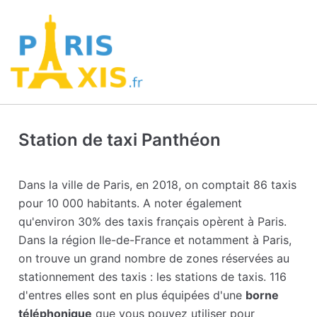
Station de taxi Panthéon
Dans la ville de Paris, en 2018, on comptait 86 taxis
pour 10 000 habitants. A noter également
qu'environ 30% des taxis français opèrent à Paris.
Dans la région Ile-de-France et notamment à Paris,
on trouve un grand nombre de zones réservées au
stationnement des taxis : les stations de taxis. 116
d'entres elles sont en plus équipées d'une
borne
téléphonique
que vous pouvez utiliser pour