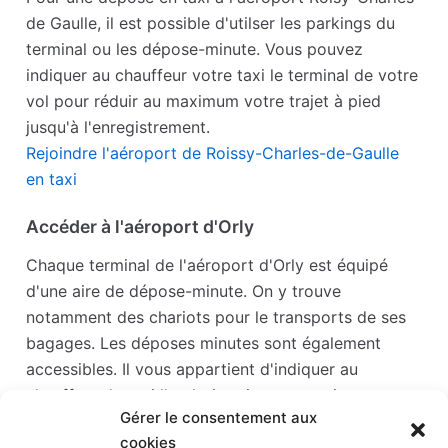
de Gaulle, il est possible d'utilser les parkings du
terminal ou les dépose-minute. Vous pouvez
indiquer au chauffeur votre taxi le terminal de votre
vol pour réduir au maximum votre trajet à pied
jusqu'à l'enregistrement.
Rejoindre l'aéroport de Roissy-Charles-de-Gaulle
en taxi
Accéder à l'aéroport d'Orly
Chaque terminal de l'aéroport d'Orly est équipé
d'une aire de dépose-minute. On y trouve
notamment des chariots pour le transports de ses
bagages. Les déposes minutes sont également
accessibles. Il vous appartient d'indiquer au
chauffeur de taxi l'endroit qui vous convient.
Gérer le consentement aux
Accéder à l'aéroport d'Orly en taxi
cookies