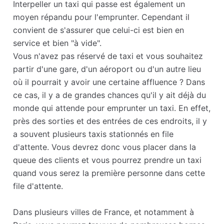
Interpeller un taxi qui passe est également un
moyen répandu pour l'emprunter. Cependant il
convient de s'assurer que celui-ci est bien en
service et bien "à vide".
Vous n'avez pas réservé de taxi et vous souhaitez
partir d'une gare, d'un aéroport ou d'un autre lieu
où il pourrait y avoir une certaine affluence ? Dans
ce cas, il y a de grandes chances qu'il y ait déjà du
monde qui attende pour emprunter un taxi. En effet,
près des sorties et des entrées de ces endroits, il y
a souvent plusieurs taxis stationnés en file
d'attente. Vous devrez donc vous placer dans la
queue des clients et vous pourrez prendre un taxi
quand vous serez la première personne dans cette
file d'attente.
Dans plusieurs villes de France, et notamment à