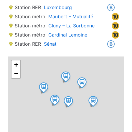
Station RER
Luxembourg
Station métro
Maubert – Mutualité
Station métro
Cluny – La Sorbonne
Station métro
Cardinal Lemoine
Station RER
Sénat
+
−