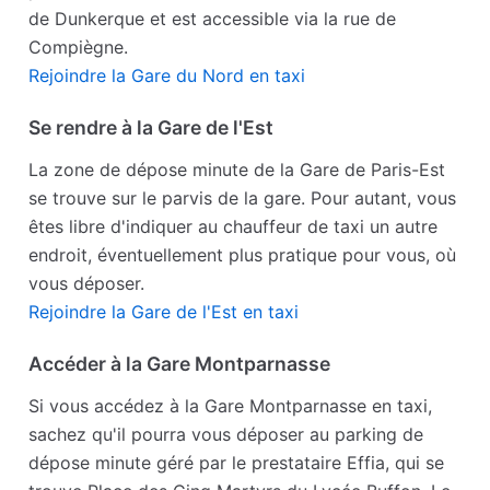
de Dunkerque et est accessible via la rue de
Compiègne.
Rejoindre la Gare du Nord en taxi
Se rendre à la Gare de l'Est
La zone de dépose minute de la Gare de Paris-Est
se trouve sur le parvis de la gare. Pour autant, vous
êtes libre d'indiquer au chauffeur de taxi un autre
endroit, éventuellement plus pratique pour vous, où
vous déposer.
Rejoindre la Gare de l'Est en taxi
Accéder à la Gare Montparnasse
Si vous accédez à la Gare Montparnasse en taxi,
sachez qu'il pourra vous déposer au parking de
dépose minute géré par le prestataire Effia, qui se