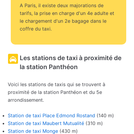
A Paris, il existe deux majorations de
tarifs, la prise en charge d'un 4e adulte et
le chargement d'un 2e bagage dans le
coffre du taxi.
Les stations de taxi à proximité de
la station Panthéon
Voici les stations de taxis qui se trouvent à
proximité de la station Panthéon et du 5e
arrondissement.
Station de taxi Place Edmond Rostand
(140 m)
Station de taxi Maubert Mutualité
(310 m)
Station de taxi Monge
(430 m)