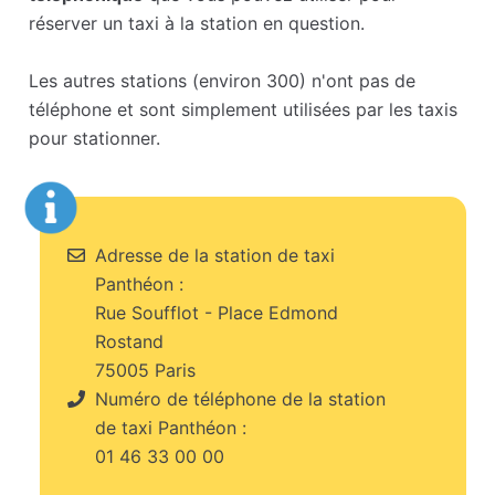
réserver un taxi à la station en question.
Les autres stations (environ 300) n'ont pas de
téléphone et sont simplement utilisées par les taxis
pour stationner.
Adresse de la station de taxi
Panthéon :
Rue Soufflot - Place Edmond
Rostand
75005 Paris
Numéro de téléphone de la station
de taxi Panthéon :
01 46 33 00 00