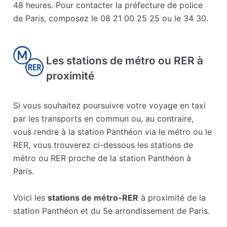
48 heures. Pour contacter la préfecture de police
de Paris, composez le 08 21 00 25 25 ou le 34 30.
Les stations de métro ou RER à
proximité
Si vous souhaitez poursuivre votre voyage en taxi
par les transports en commun ou, au contraire,
vous rendre à la station Panthéon via le métro ou le
RER, vous trouverez ci-dessous les stations de
métro ou RER proche de la station Panthéon à
Paris.
Voici les
stations de métro-RER
à proximité de la
station Panthéon et du 5e arrondissement de Paris.