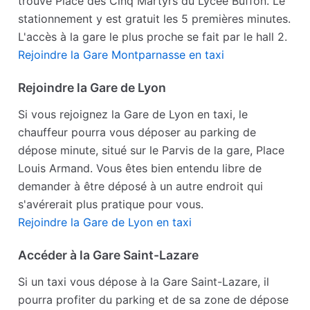
trouve Place des Cinq Martyrs du Lycée Buffon. Le
stationnement y est gratuit les 5 premières minutes.
L'accès à la gare le plus proche se fait par le hall 2.
Rejoindre la Gare Montparnasse en taxi
Rejoindre la Gare de Lyon
Si vous rejoignez la Gare de Lyon en taxi, le
chauffeur pourra vous déposer au parking de
dépose minute, situé sur le Parvis de la gare, Place
Louis Armand. Vous êtes bien entendu libre de
demander à être déposé à un autre endroit qui
s'avérerait plus pratique pour vous.
Rejoindre la Gare de Lyon en taxi
Accéder à la Gare Saint-Lazare
Si un taxi vous dépose à la Gare Saint-Lazare, il
pourra profiter du parking et de sa zone de dépose