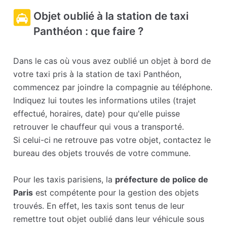
Objet oublié à la station de taxi
Panthéon : que faire ?
Dans le cas où vous avez oublié un objet à bord de
votre taxi pris à la station de taxi Panthéon,
commencez par joindre la compagnie au téléphone.
Indiquez lui toutes les informations utiles (trajet
effectué, horaires, date) pour qu'elle puisse
retrouver le chauffeur qui vous a transporté.
Si celui-ci ne retrouve pas votre objet, contactez le
bureau des objets trouvés de votre commune.
Pour les taxis parisiens, la
préfecture de police de
Paris
est compétente pour la gestion des objets
trouvés. En effet, les taxis sont tenus de leur
remettre tout objet oublié dans leur véhicule sous