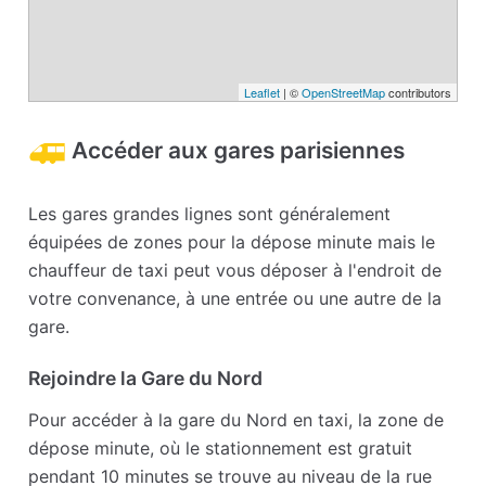
Leaflet
| ©
OpenStreetMap
contributors
Accéder aux gares parisiennes
Les gares grandes lignes sont généralement
équipées de zones pour la dépose minute mais le
chauffeur de taxi peut vous déposer à l'endroit de
votre convenance, à une entrée ou une autre de la
gare.
Rejoindre la Gare du Nord
Pour accéder à la gare du Nord en taxi, la zone de
dépose minute, où le stationnement est gratuit
pendant 10 minutes se trouve au niveau de la rue