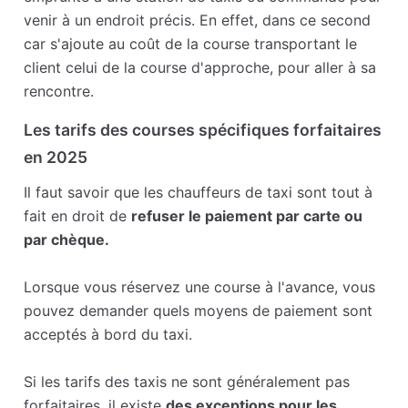
venir à un endroit précis. En effet, dans ce second
car s'ajoute au coût de la course transportant le
client celui de la course d'approche, pour aller à sa
rencontre.
Les tarifs des courses spécifiques forfaitaires
en 2025
Il faut savoir que les chauffeurs de taxi sont tout à
fait en droit de
refuser le paiement par carte ou
par chèque.
Lorsque vous réservez une course à l'avance, vous
pouvez demander quels moyens de paiement sont
acceptés à bord du taxi.
Si les tarifs des taxis ne sont généralement pas
forfaitaires, il existe
des exceptions pour les