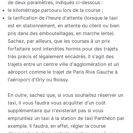
de deux paramètres, indiqués ci-dessous :
le kilométrage parcouru lors de la course ;
la tarification de l'heure d'attente (lorsque le taxi
est en stationnement, en attente du client ou bien
pris dans des embouteillages, en marche lente).
Sachez, par ailleurs, que les courses à un prix
forfaitaire sont interdites hormis pour des trajets
très précis et légalement encadrés. Il s'agit des
trajets entre un centre ville d'agglomération et un
aéroport comme le trajet de Paris Rive Gauche à
l'aéroport d'Orly ou Roissy.
En outre, sachez que, si vous souhaitez réserver un
taxi, il vous faudra vous acquitter d'un coût
supplémentaire qui n'existerait pas si vous
empruntiez un taxi à la station de taxi Panthéon par
exemple. Il faudra, en effet, régler la course