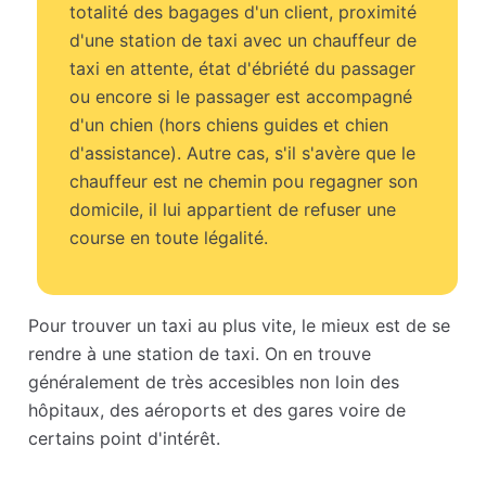
totalité des bagages d'un client, proximité
d'une station de taxi avec un chauffeur de
taxi en attente, état d'ébriété du passager
ou encore si le passager est accompagné
d'un chien (hors chiens guides et chien
d'assistance). Autre cas, s'il s'avère que le
chauffeur est ne chemin pou regagner son
domicile, il lui appartient de refuser une
course en toute légalité.
Pour trouver un taxi au plus vite, le mieux est de se
rendre à une station de taxi. On en trouve
généralement de très accesibles non loin des
hôpitaux, des aéroports et des gares voire de
certains point d'intérêt.