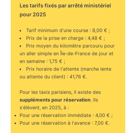
Les tarifs fixés par arrêté ministériel
pour 2025
Tarif minimum d'une course : 8,00 € ;
Prix de la prise en charge : 4,48 € ;
Prix moyen du kilomètre parcouru pour
un aller simple en Île-de-France de jour et
en semaine : 1,75 € ;
Prix horaire de l'attente (marche lente
ou attente du client) : 41,76 €.
Pour les taxis parisiens, il existe des
suppléments pour réservation
. Ils
s'élèvent, en 2025, à :
Pour une réservation immédiate : 4,00 € ;
Pour une réservation à l'avance : 7,00 €.