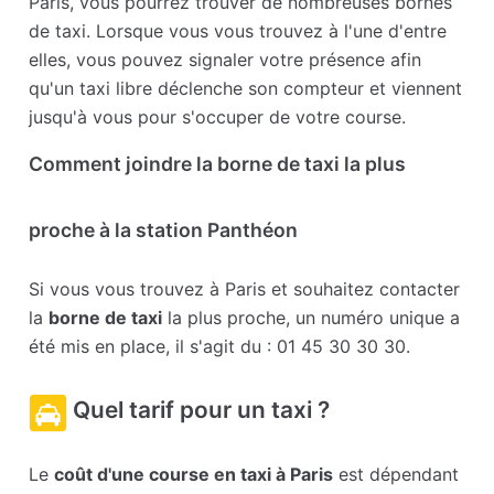
Paris, vous pourrez trouver de nombreuses bornes
de taxi. Lorsque vous vous trouvez à l'une d'entre
elles, vous pouvez signaler votre présence afin
qu'un taxi libre déclenche son compteur et viennent
jusqu'à vous pour s'occuper de votre course.
Comment joindre la borne de taxi la plus
proche à la station Panthéon
Si vous vous trouvez à Paris et souhaitez contacter
la
borne de taxi
la plus proche, un numéro unique a
été mis en place, il s'agit du : 01 45 30 30 30.
Quel tarif pour un taxi ?
Le
coût d'une course en taxi à Paris
est dépendant