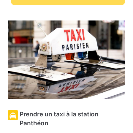
Prendre un taxi à la station
Panthéon