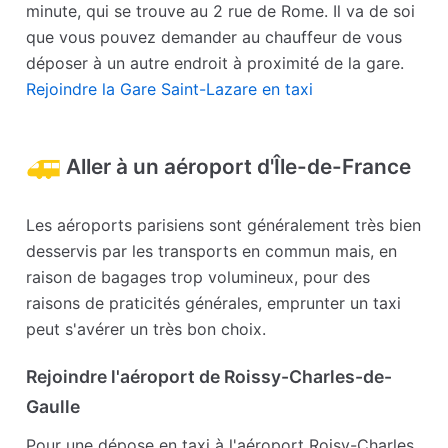
minute, qui se trouve au 2 rue de Rome. Il va de soi
que vous pouvez demander au chauffeur de vous
déposer à un autre endroit à proximité de la gare.
Rejoindre la Gare Saint-Lazare en taxi
Aller à un aéroport d'Île-de-France
Les aéroports parisiens sont généralement très bien
desservis par les transports en commun mais, en
raison de bagages trop volumineux, pour des
raisons de praticités générales, emprunter un taxi
peut s'avérer un très bon choix.
Rejoindre l'aéroport de Roissy-Charles-de-
Gaulle
Pour une dépose en taxi à l'aéroport Roisy-Charles