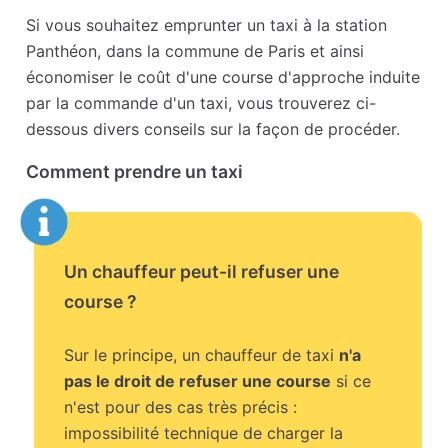
Si vous souhaitez emprunter un taxi à la station
Panthéon, dans la commune de Paris et ainsi
économiser le coût d'une course d'approche induite
par la commande d'un taxi, vous trouverez ci-
dessous divers conseils sur la façon de procéder.
Comment prendre un taxi
Un chauffeur peut-il refuser une
course ?
Sur le principe, un chauffeur de taxi
n'a
pas le droit de refuser une course
si ce
n'est pour des cas très précis :
impossibilité technique de charger la