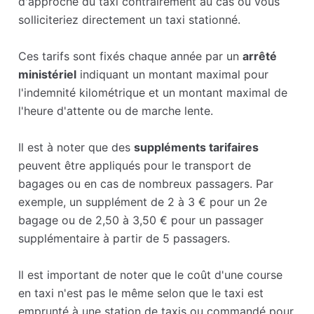
d'approche du taxi contrairement au cas où vous
solliciteriez directement un taxi stationné.
Ces tarifs sont fixés chaque année par un
arrêté
ministériel
indiquant un montant maximal pour
l'indemnité kilométrique et un montant maximal de
l'heure d'attente ou de marche lente.
Il est à noter que des
suppléments tarifaires
peuvent être appliqués pour le transport de
bagages ou en cas de nombreux passagers. Par
exemple, un supplément de 2 à 3 € pour un 2e
bagage ou de 2,50 à 3,50 € pour un passager
supplémentaire à partir de 5 passagers.
Il est important de noter que le coût d'une course
en taxi n'est pas le même selon que le taxi est
emprunté à une station de taxis ou commandé pour