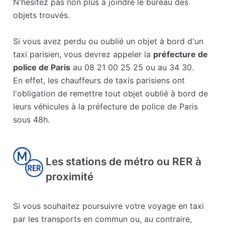
N'hésitez pas non plus à joindre le bureau des
objets trouvés.
Si vous avez perdu ou oublié un objet à bord d'un
taxi parisien, vous devrez appeler la
préfecture de
police de Paris
au 08 21 00 25 25 ou au 34 30.
En effet, les chauffeurs de taxis parisiens ont
l'obligation de remettre tout objet oublié à bord de
leurs véhicules à la préfecture de police de Paris
sous 48h.
Les stations de métro ou RER à
proximité
Si vous souhaitez poursuivre votre voyage en taxi
par les transports en commun ou, au contraire,