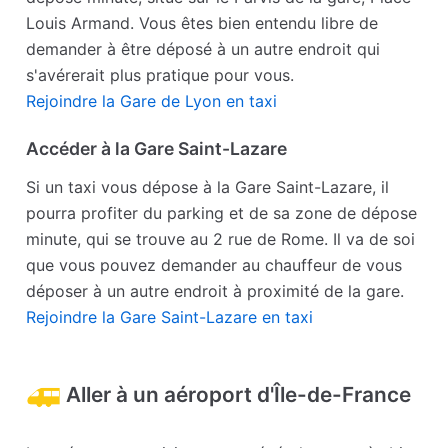
Louis Armand. Vous êtes bien entendu libre de
demander à être déposé à un autre endroit qui
s'avérerait plus pratique pour vous.
Rejoindre la Gare de Lyon en taxi
Accéder à la Gare Saint-Lazare
Si un taxi vous dépose à la Gare Saint-Lazare, il
pourra profiter du parking et de sa zone de dépose
minute, qui se trouve au 2 rue de Rome. Il va de soi
que vous pouvez demander au chauffeur de vous
déposer à un autre endroit à proximité de la gare.
Rejoindre la Gare Saint-Lazare en taxi
Aller à un aéroport d'Île-de-France