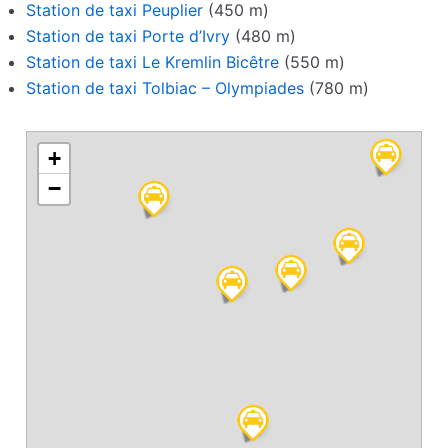
Station de taxi Peuplier
(450 m)
Station de taxi Porte d’Ivry
(480 m)
Station de taxi Le Kremlin Bicêtre
(550 m)
Station de taxi Tolbiac – Olympiades
(780 m)
+
−