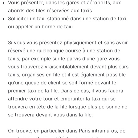
Vous présenter, dans les gares et aéroports, aux
abords des files réservées aux taxis
Solliciter un taxi stationné dans une station de taxi
ou appeler un borne de taxi.
Si vous vous présentez physiquement et sans avoir
réservé une quelconque course à une station de
taxis, par exemple sur le parvis d'une gare vous
vous trouverez vraisemblablement devant plusieurs
taxis, organisés en file et il est également possible
qu'une queue de client se soit formé devant le
premier taxi de la file. Dans ce cas, il vous faudra
attendre votre tour et emprunter la taxi qui se
trouvera en tête de la file lorsque plus personne ne
se trouvera devant vous dans la file.
On trouve, en particulier dans Paris intramuros, de