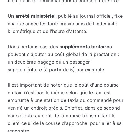
bien qu'un tarif minimal pour la course ait été fixé.
Un
arrêté ministériel
, publié au journal officiel, fixe
chaque année les tarifs maximums de l'indemnité
kilométrique et de l'heure d'attente.
Dans certains cas, des
suppléments tarifaires
peuvent s'ajouter au coût global de la prestation :
un deuxième bagage ou un passager
suppleméntaire (à partir de 5) par exemple.
Il est important de noter que le coût d'une course
en taxi n'est pas le même selon que le taxi est
emprunté à une station de taxis ou commandé pour
venir à un endroit précis. En effet, dans ce second
car s'ajoute au coût de la course transportant le
client celui de la course d'approche, pour aller à sa
rencontre.