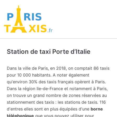
Station de taxi Porte d’Italie
Dans la ville de Paris, en 2018, on comptait 86 taxis
pour 10 000 habitants. A noter également
qu'environ 30% des taxis français opèrent à Paris.
Dans la région Ile-de-France et notamment à Paris,
on trouve un grand nombre de zones réservées au
stationnement des taxis : les stations de taxis. 116
d'entres elles sont en plus équipées d'une
borne
téléphonique
que vous pouvez utiliser pour