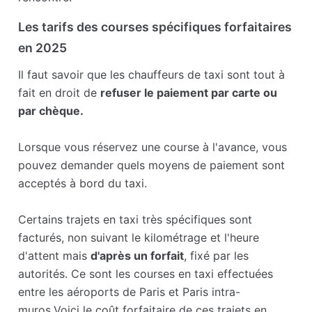
Les tarifs des courses spécifiques forfaitaires
en 2025
Il faut savoir que les chauffeurs de taxi sont tout à
fait en droit de
refuser le paiement par carte ou
par chèque.
Lorsque vous réservez une course à l'avance, vous
pouvez demander quels moyens de paiement sont
acceptés à bord du taxi.
Certains trajets en taxi très spécifiques sont
facturés, non suivant le kilométrage et l'heure
d'attent mais
d'après un forfait
, fixé par les
autorités. Ce sont les courses en taxi effectuées
entre les aéroports de Paris et Paris intra-
muros.Voici le coût forfaitaire de ces trajets en