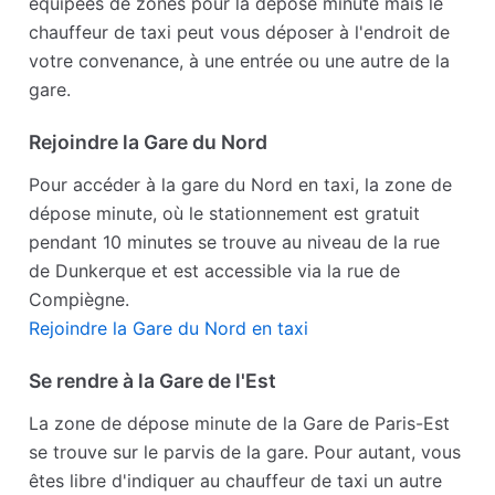
équipées de zones pour la dépose minute mais le
chauffeur de taxi peut vous déposer à l'endroit de
votre convenance, à une entrée ou une autre de la
gare.
Rejoindre la Gare du Nord
Pour accéder à la gare du Nord en taxi, la zone de
dépose minute, où le stationnement est gratuit
pendant 10 minutes se trouve au niveau de la rue
de Dunkerque et est accessible via la rue de
Compiègne.
Rejoindre la Gare du Nord en taxi
Se rendre à la Gare de l'Est
La zone de dépose minute de la Gare de Paris-Est
se trouve sur le parvis de la gare. Pour autant, vous
êtes libre d'indiquer au chauffeur de taxi un autre