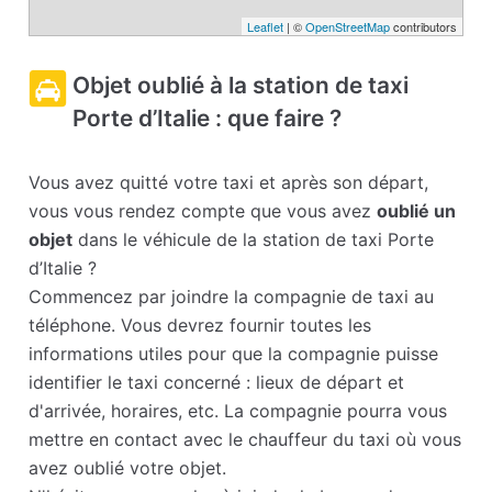
Leaflet
| ©
OpenStreetMap
contributors
Objet oublié à la station de taxi
Porte d’Italie : que faire ?
Vous avez quitté votre taxi et après son départ,
vous vous rendez compte que vous avez
oublié un
objet
dans le véhicule de la station de taxi Porte
d’Italie ?
Commencez par joindre la compagnie de taxi au
téléphone. Vous devrez fournir toutes les
informations utiles pour que la compagnie puisse
identifier le taxi concerné : lieux de départ et
d'arrivée, horaires, etc. La compagnie pourra vous
mettre en contact avec le chauffeur du taxi où vous
avez oublié votre objet.