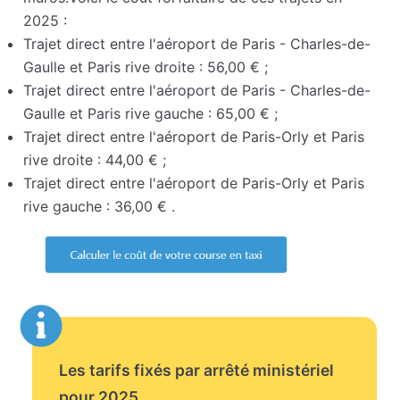
2025 :
Trajet direct entre l'aéroport de Paris - Charles-de-
Gaulle et Paris rive droite : 56,00 € ;
Trajet direct entre l'aéroport de Paris - Charles-de-
Gaulle et Paris rive gauche : 65,00 € ;
Trajet direct entre l'aéroport de Paris-Orly et Paris
rive droite : 44,00 € ;
Trajet direct entre l'aéroport de Paris-Orly et Paris
rive gauche : 36,00 € .
Les tarifs fixés par arrêté ministériel
pour 2025