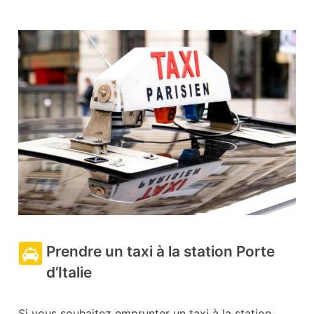
Prendre un taxi à la station Porte
d’Italie
Si vous souhaitez emprunter un taxi à la station