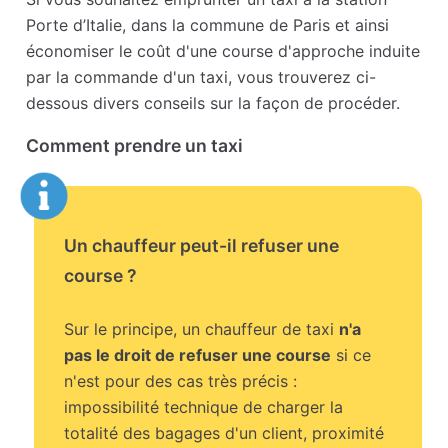
Porte d’Italie, dans la commune de Paris et ainsi
économiser le coût d'une course d'approche induite
par la commande d'un taxi, vous trouverez ci-
dessous divers conseils sur la façon de procéder.
Comment prendre un taxi
Un chauffeur peut-il refuser une
course ?
Sur le principe, un chauffeur de taxi
n'a
pas le droit de refuser une course
si ce
n'est pour des cas très précis :
impossibilité technique de charger la
totalité des bagages d'un client, proximité