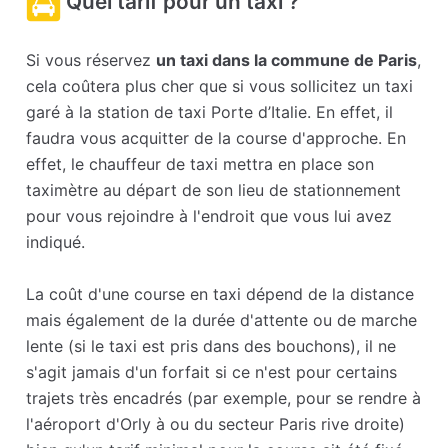
Quel tarif pour un taxi ?
Si vous réservez
un taxi dans la commune de Paris
,
cela coûtera plus cher que si vous sollicitez un taxi
garé à la station de taxi Porte d’Italie. En effet, il
faudra vous acquitter de la course d'approche. En
effet, le chauffeur de taxi mettra en place son
taximètre au départ de son lieu de stationnement
pour vous rejoindre à l'endroit que vous lui avez
indiqué.
La coût d'une course en taxi dépend de la distance
mais également de la durée d'attente ou de marche
lente (si le taxi est pris dans des bouchons), il ne
s'agit jamais d'un forfait si ce n'est pour certains
trajets très encadrés (par exemple, pour se rendre à
l'aéroport d'Orly à ou du secteur Paris rive droite)