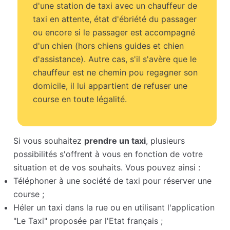
d'une station de taxi avec un chauffeur de
taxi en attente, état d'ébriété du passager
ou encore si le passager est accompagné
d'un chien (hors chiens guides et chien
d'assistance). Autre cas, s'il s'avère que le
chauffeur est ne chemin pou regagner son
domicile, il lui appartient de refuser une
course en toute légalité.
Si vous souhaitez
prendre un taxi
, plusieurs
possibilités s'offrent à vous en fonction de votre
situation et de vos souhaits. Vous pouvez ainsi :
Téléphoner à une société de taxi pour réserver une
course ;
Héler un taxi dans la rue ou en utilisant l'application
"Le Taxi" proposée par l'Etat français ;