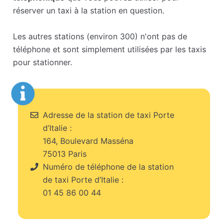
réserver un taxi à la station en question.
Les autres stations (environ 300) n'ont pas de
téléphone et sont simplement utilisées par les taxis
pour stationner.
Adresse de la station de taxi Porte
d’Italie :
164, Boulevard Masséna
75013 Paris
Numéro de téléphone de la station
de taxi Porte d’Italie :
01 45 86 00 44