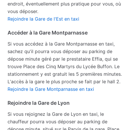
endroit, éventuellement plus pratique pour vous, où
vous déposer.
Rejoindre la Gare de l'Est en taxi
Accéder à la Gare Montparnasse
Si vous accédez à la Gare Montparnasse en taxi,
sachez qu'il pourra vous déposer au parking de
dépose minute géré par le prestataire Effia, qui se
trouve Place des Cinq Martyrs du Lycée Buffon. Le
stationnement y est gratuit les 5 premières minutes.
L'accès à la gare le plus proche se fait par le hall 2.
Rejoindre la Gare Montparnasse en taxi
Rejoindre la Gare de Lyon
Si vous rejoignez la Gare de Lyon en taxi, le
chauffeur pourra vous déposer au parking de
dépose minute, situé sur le Parvis de la gare, Place