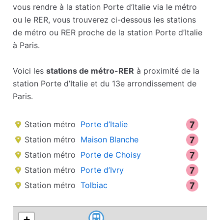
vous rendre à la station Porte d’Italie via le métro
ou le RER, vous trouverez ci-dessous les stations
de métro ou RER proche de la station Porte d’Italie
à Paris.
Voici les
stations de métro-RER
à proximité de la
station Porte d’Italie et du 13e arrondissement de
Paris.
Station métro
Porte d’Italie
Station métro
Maison Blanche
Station métro
Porte de Choisy
Station métro
Porte d’Ivry
Station métro
Tolbiac
+