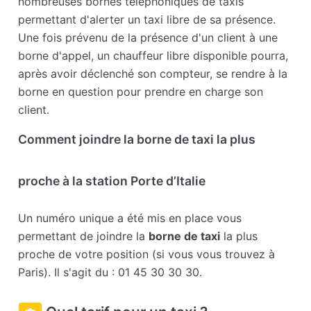
nombreuses bornes téléphoniques de taxis
permettant d'alerter un taxi libre de sa présence.
Une fois prévenu de la présence d'un client à une
borne d'appel, un chauffeur libre disponible pourra,
après avoir déclenché son compteur, se rendre à la
borne en question pour prendre en charge son
client.
Comment joindre la borne de taxi la plus
proche à la station Porte d’Italie
Un numéro unique a été mis en place vous
permettant de joindre la
borne de taxi
la plus
proche de votre position (si vous vous trouvez à
Paris). Il s'agit du : 01 45 30 30 30.