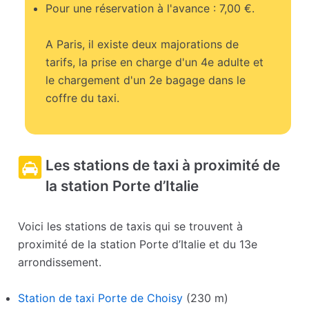
Pour une réservation à l'avance : 7,00 €.
A Paris, il existe deux majorations de
tarifs, la prise en charge d'un 4e adulte et
le chargement d'un 2e bagage dans le
coffre du taxi.
Les stations de taxi à proximité de
la station Porte d’Italie
Voici les stations de taxis qui se trouvent à
proximité de la station Porte d’Italie et du 13e
arrondissement.
Station de taxi Porte de Choisy
(230 m)