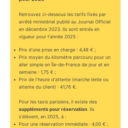
Retrouvez ci-dessous les tarifs fixés par
arrêté ministériel publié au Journal Officiel
en décembre 2023. Ils sont entrés en
vigueur pour l'année 2025 :
Prix d'une prise en charge : 4,48 € ;
Prix moyen du kilomètre parcouru pour un
aller simple en Île-de-France de jour et en
semaine : 1,75 € ;
Prix de l'heure d'attente (marche lente ou
attente du client) : 41,76 €.
Pour les taxis parisiens, il existe des
suppléments pour réservation
. Ils
s'élèvent, en 2025, à :
Pour une réservation immédiate : 4,00 € ;