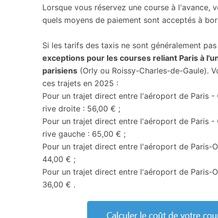
Lorsque vous réservez une course à l'avance,
quels moyens de paiement sont acceptés à bord
Si les tarifs des taxis ne sont généralement pas f
exceptions pour les courses reliant Paris à l'
parisiens
(Orly ou Roissy-Charles-de-Gaule). Voi
ces trajets en 2025 :
Pour un trajet direct entre l'aéroport de Paris -
rive droite : 56,00 € ;
Pour un trajet direct entre l'aéroport de Paris -
rive gauche : 65,00 € ;
Pour un trajet direct entre l'aéroport de Paris-Or
44,00 € ;
Pour un trajet direct entre l'aéroport de Paris-O
36,00 € .