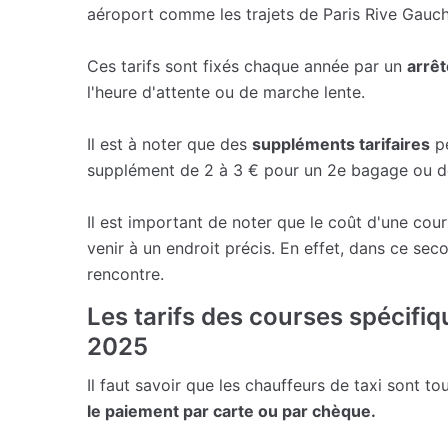
aéroport comme les trajets de Paris Rive Gauche
Ces tarifs sont fixés chaque année par un
arrêt
l'heure d'attente ou de marche lente.
Il est à noter que des
suppléments tarifaires
pe
supplément de 2 à 3 € pour un 2e bagage ou de
Il est important de noter que le coût d'une co
venir à un endroit précis. En effet, dans ce sec
rencontre.
Les tarifs des courses spécifiq
2025
Il faut savoir que les chauffeurs de taxi sont to
le paiement par carte ou par chèque.