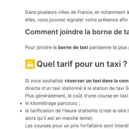
Dans plusieurs villes de France, et notamment 
elles, vous pouvez signaler votre présence afin
Comment joindre la borne de tax
Pour joindre la
borne de taxi
parisienne la plus
Quel tarif pour un taxi ?
Si vous souhaitez
réserver un taxi dans la co
directe d'un taxi stationné à la station de taxi S
Plus généralement, le coût d'une course en tax
le kilométrage parcouru ;
la tarification de l'heure d'attente (c'est-à-dir
alors qu'il est en marche lente).
Les courses pour un prix forfaitaire sont interdi