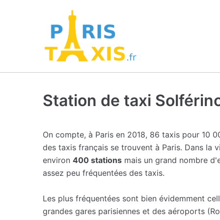
Station de taxi Solférin
On compte, à Paris en 2018, 86 taxis pour 10 0
des taxis français se trouvent à Paris. Dans la v
environ
400 stations
mais un grand nombre d'en
assez peu fréquentées des taxis.
Les plus fréquentées sont bien évidemment cel
grandes gares parisiennes et des aéroports (Ro