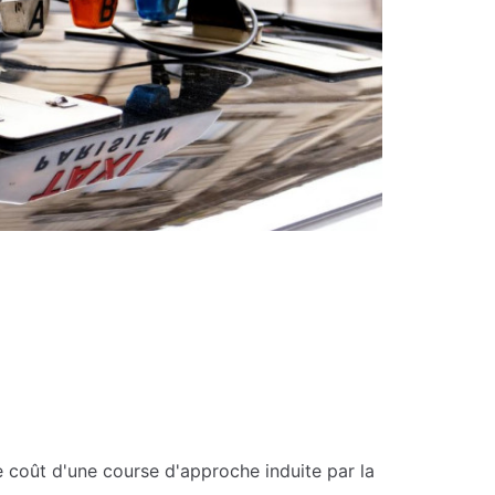
e coût d'une course d'approche induite par la