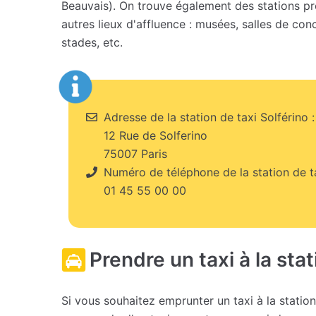
Beauvais). On trouve également des stations prè
autres lieux d'affluence : musées, salles de co
stades, etc.
Adresse de la station de taxi Solférino :
12 Rue de Solferino
75007 Paris
Numéro de téléphone de la station de ta
01 45 55 00 00
Prendre un taxi à la stat
Si vous souhaitez emprunter un taxi à la statio