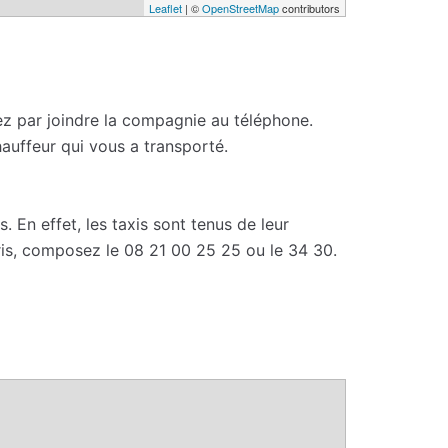
Leaflet
| ©
OpenStreetMap
contributors
cez par joindre la compagnie au téléphone.
chauffeur qui vous a transporté.
 En effet, les taxis sont tenus de leur
aris, composez le 08 21 00 25 25 ou le 34 30.