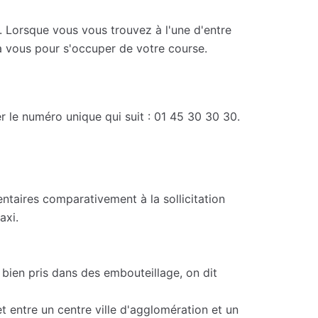
. Lorsque vous vous trouvez à l'une d'entre
'à vous pour s'occuper de votre course.
r le numéro unique qui suit : 01 45 30 30 30.
ntaires comparativement à la sollicitation
axi.
u bien pris dans des embouteillage, on dit
et entre un centre ville d'agglomération et un