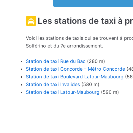
Les stations de taxi à p
Voici les stations de taxis qui se trouvent à pro
Solférino et du 7e arrondissement.
Station de taxi Rue du Bac
(280 m)
Station de taxi Concorde – Métro Concorde
(4
Station de taxi Boulevard Latour-Maubourg
(56
Station de taxi Invalides
(580 m)
Station de taxi Latour-Maubourg
(590 m)