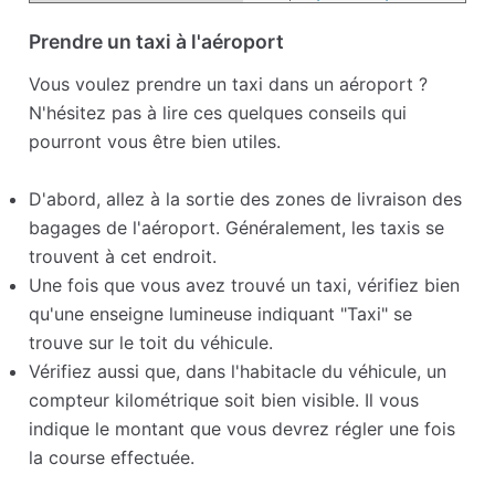
Prendre un taxi à l'aéroport
Vous voulez prendre un taxi dans un aéroport ?
N'hésitez pas à lire ces quelques conseils qui
pourront vous être bien utiles.
D'abord, allez à la sortie des zones de livraison des
bagages de l'aéroport. Généralement, les taxis se
trouvent à cet endroit.
Une fois que vous avez trouvé un taxi, vérifiez bien
qu'une enseigne lumineuse indiquant "Taxi" se
trouve sur le toit du véhicule.
Vérifiez aussi que, dans l'habitacle du véhicule, un
compteur kilométrique soit bien visible. Il vous
indique le montant que vous devrez régler une fois
la course effectuée.