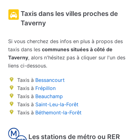
Taxis dans les villes proches de
Taverny
Si vous cherchez des infos en plus à propos des
taxis dans les
communes situées à côté de
Taverny
, alors n'hésitez pas à cliquer sur l'un des
liens ci-dessous.
Taxis à
Bessancourt
Taxis à
Frépillon
Taxis à
Beauchamp
Taxis à
Saint-Leu-la-Forêt
Taxis à
Béthemont-la-Forêt
Les stations de métro ou RER