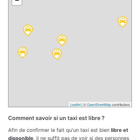
−
Leaflet
| ©
OpenStreetMap
contributors
Comment savoir si un taxi est libre ?
Afin de confirmer le fait qu'un taxi est bien
libre et
disponible
, il ne suffit pas de voir si des personnes