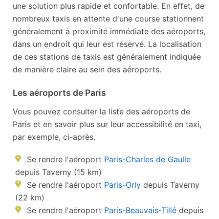
une solution plus rapide et confortable. En effet, de
nombreux taxis en attente d'une course stationnent
généralement à proximité immédiate des aéroports,
dans un endroit qui leur est réservé. La localisation
de ces stations de taxis est généralement indiquée
de manière claire au sein des aéroports.
Les aéroports de Paris
Vous pouvez consulter la liste des aéroports de
Paris et en savoir plus sur leur accessibilité en taxi,
par exemple, ci-après.
Se rendre l'aéroport
Paris-Charles de Gaulle
depuis Taverny (15 km)
Se rendre l'aéroport
Paris-Orly
depuis Taverny
(22 km)
Se rendre l'aéroport
Paris-Beauvais-Tillé
depuis