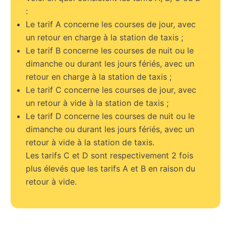
:
Le tarif A concerne les courses de jour, avec
un retour en charge à la station de taxis ;
Le tarif B concerne les courses de nuit ou le
dimanche ou durant les jours fériés, avec un
retour en charge à la station de taxis ;
Le tarif C concerne les courses de jour, avec
un retour à vide à la station de taxis ;
Le tarif D concerne les courses de nuit ou le
dimanche ou durant les jours fériés, avec un
retour à vide à la station de taxis.
Les tarifs C et D sont respectivement 2 fois
plus élevés que les tarifs A et B en raison du
retour à vide.