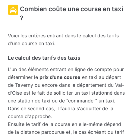
Combien coûte une course en taxi
?
Voici les critères entrant dans le calcul des tarifs
d'une course en taxi.
Le calcul des tarifs des taxis
L'un des éléments entrant en ligne de compte pour
déterminer le
prix d'une course
en taxi au départ
de Taverny ou encore dans le département du Val-
d'Oise est le fait de solliciter un taxi stationné dans
une station de taxi ou de "commander" un taxi.
Dans ce second cas, il faudra s'acquitter de la
course d'approche.
Ensuite le tarif de la course en elle-même dépend
de la distance parcourue et, le cas échéant du tarif