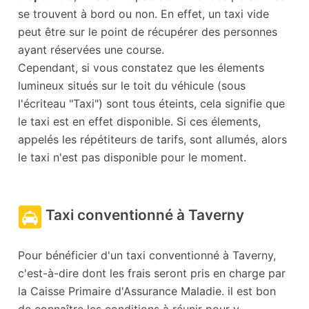
se trouvent à bord ou non. En effet, un taxi vide
peut être sur le point de récupérer des personnes
ayant réservées une course.
Cependant, si vous constatez que les élements
lumineux situés sur le toit du véhicule (sous
l'écriteau "Taxi") sont tous éteints, cela signifie que
le taxi est en effet disponible. Si ces élements,
appelés les répétiteurs de tarifs, sont allumés, alors
le taxi n'est pas disponible pour le moment.
Taxi conventionné à Taverny
Pour bénéficier d'un taxi conventionné à Taverny,
c'est-à-dire dont les frais seront pris en charge par
la Caisse Primaire d'Assurance Maladie. il est bon