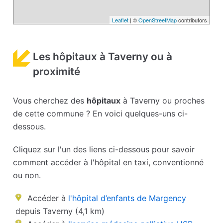
Leaflet
| ©
OpenStreetMap
contributors
Les hôpitaux à Taverny ou à
proximité
Vous cherchez des
hôpitaux
à Taverny ou proches
de cette commune ? En voici quelques-uns ci-
dessous.
Cliquez sur l'un des liens ci-dessous pour savoir
comment accéder à l'hôpital en taxi, conventionné
ou non.
Accéder à
l'hôpital d’enfants de Margency
depuis Taverny (4,1 km)