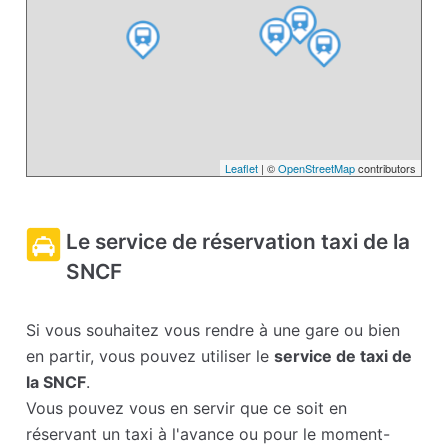
Leaflet
| ©
OpenStreetMap
contributors
Le service de réservation taxi de la
SNCF
Si vous souhaitez vous rendre à une gare ou bien
en partir, vous pouvez utiliser le
service de taxi de
la SNCF
.
Vous pouvez vous en servir que ce soit en
réservant un taxi à l'avance ou pour le moment-