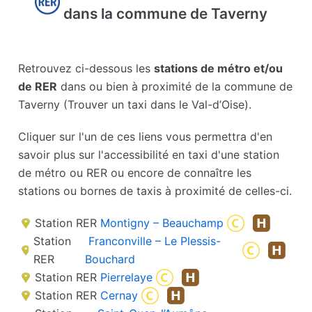
dans la commune de Taverny
Retrouvez ci-dessous les
stations de métro et/ou
de RER
dans ou bien à proximité de la commune de
Taverny (Trouver un taxi dans le Val-d’Oise).
Cliquer sur l'un de ces liens vous permettra d'en
savoir plus sur l'accessibilité en taxi d'une station
de métro ou RER ou encore de connaître les
stations ou bornes de taxis à proximité de celles-ci.
Station RER
Montigny – Beauchamp
Station
Franconville – Le Plessis-
RER
Bouchard
Station RER
Pierrelaye
Station RER
Cernay