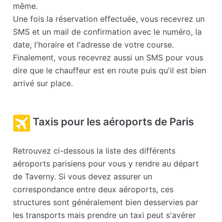
même.
Une fois la réservation effectuée, vous recevrez un
SMS et un mail de confirmation avec le numéro, la
date, l'horaire et l'adresse de votre course.
Finalement, vous recevrez aussi un SMS pour vous
dire que le chauffeur est en route puis qu'il est bien
arrivé sur place.
Taxis pour les aéroports de Paris
Retrouvez ci-dessous la liste des différents
aéroports parisiens pour vous y rendre au départ
de Taverny. Si vous devez assurer un
correspondance entre deux aéroports, ces
structures sont généralement bien desservies par
les transports mais prendre un taxi peut s'avérer