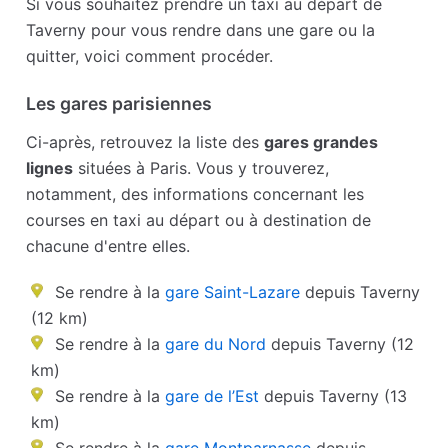
Si vous souhaitez prendre un taxi au départ de
Taverny pour vous rendre dans une gare ou la
quitter, voici comment procéder.
Les gares parisiennes
Ci-après, retrouvez la liste des
gares grandes
lignes
situées à Paris. Vous y trouverez,
notamment, des informations concernant les
courses en taxi au départ ou à destination de
chacune d'entre elles.
Se rendre à la
gare Saint-Lazare
depuis Taverny
(12 km)
Se rendre à la
gare du Nord
depuis Taverny (12
km)
Se rendre à la
gare de l’Est
depuis Taverny (13
km)