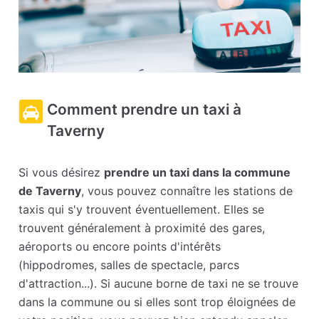
Comment prendre un taxi à
Taverny
Si vous désirez
prendre un taxi dans la commune
de Taverny
, vous pouvez connaître les stations de
taxis qui s'y trouvent éventuellement. Elles se
trouvent généralement à proximité des gares,
aéroports ou encore points d'intérêts
(hippodromes, salles de spectacle, parcs
d'attraction...). Si aucune borne de taxi ne se trouve
dans la commune ou si elles sont trop éloignées de