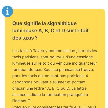
Que signifie la signalétique
lumineuse A, B, C et D sur le toit
des taxis ?
Les taxis à Taverny comme ailleurs, hormis les
taxis parisiens, sont pourvus d'une enseigne
lumineuse sur le toit du véhicule indiquant leur
fonction de taxi. Sous ce panneau se trouve,
pour les taxis qui ne sont pas parisiens, 4
cabochons pouvant s'allumer et portant
chacun une lettre : A, B, C ou D. La lettre
allumée indique la tarification pratiquée à
l'instant T.
Voici en quoi consistent les tarifs A, B, C ou D