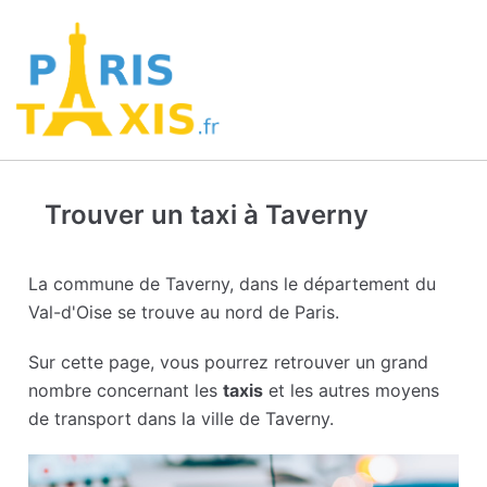
Trouver un taxi à Taverny
La commune de Taverny, dans le département du
Val-d'Oise se trouve au nord de Paris.
Sur cette page, vous pourrez retrouver un grand
nombre concernant les
taxis
et les autres moyens
de transport dans la ville de Taverny.