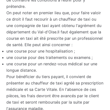
de connaître les conditions à réunir pour y
prétendre.
On peut noter en premier lieu que, pour faire valoir
ce droit il faut recourir à un chauffeur de taxi ou
une compagnie de taxi ayant obtenu l'agrément du
département du Val-d'Oise.Il faut également que la
course en taxi ait été prescrite par un professionnel
de santé. Elle peut ainsi concerner :
une course pour une hospitalisation ;
une course pour des traitements ou examens ;
une course pour un rendez-vous médical sur une
longue distance.
Pour bénéficier du tiers payant, il convient de
présenter au chauffeur de taxi agréé sa prescription
médicale et sa Carte Vitale. En l'absence de ces
pièces, les frais devront être avancés par le client
de taxi et seront remboursés par la suite par
l'assurance maladie.