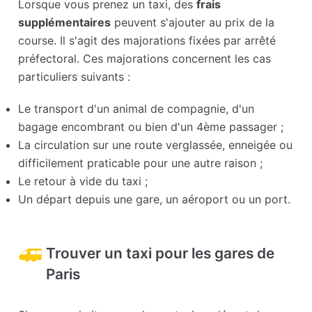
Lorsque vous prenez un taxi, des
frais
supplémentaires
peuvent s'ajouter au prix de la
course. Il s'agit des majorations fixées par arrêté
préfectoral. Ces majorations concernent les cas
particuliers suivants :
Le transport d'un animal de compagnie, d'un
bagage encombrant ou bien d'un 4ème passager ;
La circulation sur une route verglassée, enneigée ou
difficilement praticable pour une autre raison ;
Le retour à vide du taxi ;
Un départ depuis une gare, un aéroport ou un port.
Trouver un taxi pour les gares de
Paris