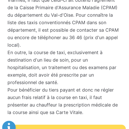
Viarmes, il faut que celui-ci ait obtenu l'agrément
de la Caisse Primaire d'Assurance Maladie (CPAM)
du département du Val-d'Oise. Pour connaître la
liste des taxis conventionnés CPAM dans son
département, il est possible de contacter sa CPAM
ou encore de téléphoner au 36 46 (prix d'un appel
local).
En outre, la course de taxi, exclusivement à
destination d'un lieu de soin, pour un
hospitalisation, un traitement ou des examens par
exemple, doit avoir été prescrite par un
professionnel de santé.
Pour bénéficier du tiers payant et donc ne régler
aucun frais relatif à la course en taxi, il faut
présenter au chauffeur la prescription médicale de
la course ainsi que sa Carte Vitale.