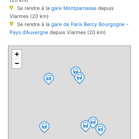
(20 km)
Se rendre à la
gare Montparnasse
depuis
Viarmes (20 km)
Se rendre à la
gare de Paris Bercy Bourgogne –
Pays d’Auvergne
depuis Viarmes (20 km)
+
−