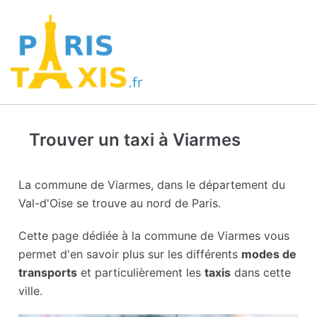
Trouver un taxi à Viarmes
La commune de Viarmes, dans le département du
Val-d'Oise se trouve au nord de Paris.
Cette page dédiée à la commune de Viarmes vous
permet d'en savoir plus sur les différents
modes de
transports
et particulièrement les
taxis
dans cette
ville.