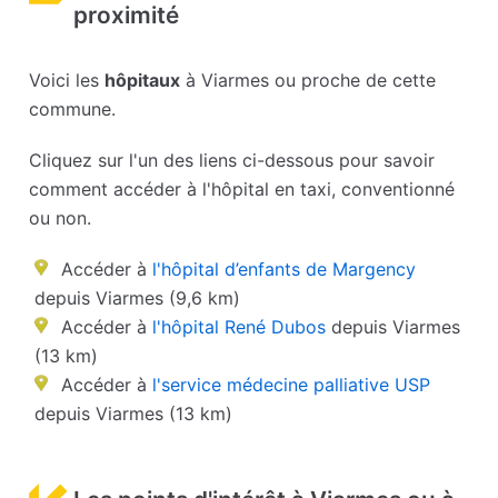
proximité
Voici les
hôpitaux
à Viarmes ou proche de cette
commune.
Cliquez sur l'un des liens ci-dessous pour savoir
comment accéder à l'hôpital en taxi, conventionné
ou non.
Accéder à
l'hôpital d’enfants de Margency
depuis Viarmes (9,6 km)
Accéder à
l'hôpital René Dubos
depuis Viarmes
(13 km)
Accéder à
l'service médecine palliative USP
depuis Viarmes (13 km)