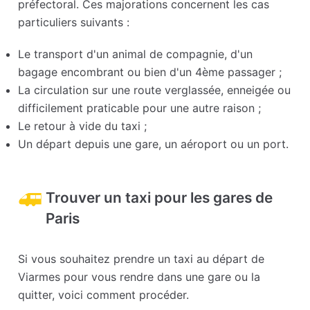
préfectoral. Ces majorations concernent les cas
particuliers suivants :
Le transport d'un animal de compagnie, d'un
bagage encombrant ou bien d'un 4ème passager ;
La circulation sur une route verglassée, enneigée ou
difficilement praticable pour une autre raison ;
Le retour à vide du taxi ;
Un départ depuis une gare, un aéroport ou un port.
Trouver un taxi pour les gares de
Paris
Si vous souhaitez prendre un taxi au départ de
Viarmes pour vous rendre dans une gare ou la
quitter, voici comment procéder.