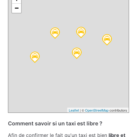
−
Leaflet
| ©
OpenStreetMap
contributors
Comment savoir si un taxi est libre ?
Afin de confirmer le fait qu'un taxi est bien
libre et