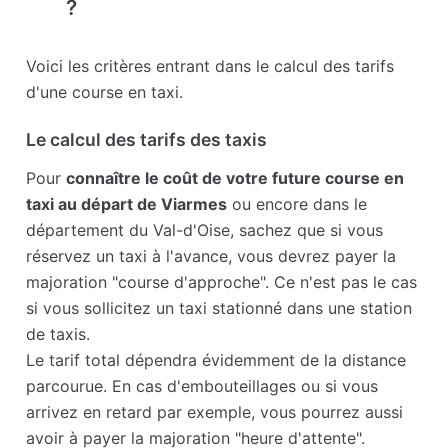
?
Voici les critères entrant dans le calcul des tarifs
d'une course en taxi.
Le calcul des tarifs des taxis
Pour
connaître le coût de votre future course en
taxi au départ de Viarmes
ou encore dans le
département du Val-d'Oise, sachez que si vous
réservez un taxi à l'avance, vous devrez payer la
majoration "course d'approche". Ce n'est pas le cas
si vous sollicitez un taxi stationné dans une station
de taxis.
Le tarif total dépendra évidemment de la distance
parcourue. En cas d'embouteillages ou si vous
arrivez en retard par exemple, vous pourrez aussi
avoir à payer la majoration "heure d'attente".