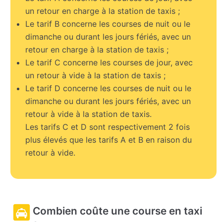
un retour en charge à la station de taxis ;
Le tarif B concerne les courses de nuit ou le
dimanche ou durant les jours fériés, avec un
retour en charge à la station de taxis ;
Le tarif C concerne les courses de jour, avec
un retour à vide à la station de taxis ;
Le tarif D concerne les courses de nuit ou le
dimanche ou durant les jours fériés, avec un
retour à vide à la station de taxis.
Les tarifs C et D sont respectivement 2 fois
plus élevés que les tarifs A et B en raison du
retour à vide.
Combien coûte une course en taxi