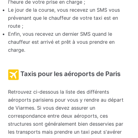
l'heure de votre prise en charge ;
Le jour de la course, vous recevez un SMS vous
prévenant que le chauffeur de votre taxi est en
route ;
Enfin, vous recevez un dernier SMS quand le
chauffeur est arrivé et prêt à vous prendre en
charge.
Taxis pour les aéroports de Paris
Retrouvez ci-dessous la liste des différents
aéroports parisiens pour vous y rendre au départ
de Viarmes. Si vous devez assurer un
correspondance entre deux aéroports, ces
structures sont généralement bien desservies par
les transports mais prendre un taxi peut s'avérer