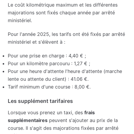
Le coût kilométrique maximum et les différentes
majorations sont fixés chaque année par arrêté
ministériel.
Pour l'année 2025, les tarifs ont été fixés par arrêté
ministériel et s'élèvent à :
Pour une prise en charge : 4,40 € ;
Pour un kilomètre parcouru : 1,27 € ;
Pour une heure d'attente l'heure d'attente (marche
lente ou attente du client) : 41.06 €.
Tarif minimum d'une course : 8,00 €.
Les supplément tarifaires
Lorsque vous prenez un taxi, des
frais
supplémentaires
peuvent s'ajouter au prix de la
course. Il s'agit des majorations fixées par arrêté