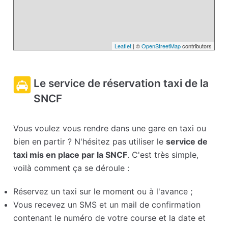
Leaflet
| ©
OpenStreetMap
contributors
Le service de réservation taxi de la
SNCF
Vous voulez vous rendre dans une gare en taxi ou
bien en partir ? N'hésitez pas utiliser le
service de
taxi mis en place par la SNCF
. C'est très simple,
voilà comment ça se déroule :
Réservez un taxi sur le moment ou à l'avance ;
Vous recevez un SMS et un mail de confirmation
contenant le numéro de votre course et la date et