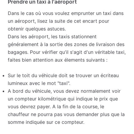
Prendre un taxi à l'aéroport
Dans le cas où vous voulez emprunter un taxi dans
un aéroport, lisez la suite de cet encart pour
obtenir quelques astuces.
Dans les aéroport, les taxis stationnent
généralement à la sortie des zones de livraison des
bagages. Pour vérifier qu'il s'agit d'un véritable taxi,
faites bien attention aux élements suivants :
Sur le toit du véhicule doit se trouver un écriteau
lumineux avec le mot "taxi".
A bord du véhicule, vous devez normalement voir
un compteur kilométrique qui indique le prix que
vous devrez payer. A la fin de la course, le
chauffeur ne pourra pas vous demander plus que la
somme indiquée sur ce compteur.