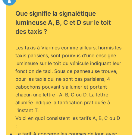
Que signifie la signalétique
lumineuse A, B, C et D sur le toit
des taxis ?
Les taxis à Viarmes comme ailleurs, hormis les
taxis parisiens, sont pourvus d'une enseigne
lumineuse sur le toit du véhicule indiquant leur
fonction de taxi. Sous ce panneau se trouve,
pour les taxis qui ne sont pas parisiens, 4
cabochons pouvant s'allumer et portant
chacun une lettre : A, B, C ou D. La lettre
allumée indique la tarification pratiquée à
l'instant T.
Voici en quoi consistent les tarifs A, B, C ou D
:
Le tarif A concerne les courses de jour, avec