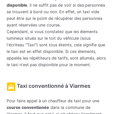
disponible
, il ne suffit pas de voir si des personnes
se trouvent à bord ou non. En effet, un taxi vide
peut être sur le point de récupérer des personnes
ayant réservées une course.
Cependant, si vous constatez que les élements
lumineux situés sur le toit du véhicule (sous
l'écriteau "Taxi") sont tous éteints, cela signifie que
le taxi est en effet disponible. Si ces élements,
appelés les répétiteurs de tarifs, sont allumés, alors
le taxi n'est pas disponible pour le moment.
Taxi conventionné à Viarmes
Pour faire appel à un chauffeur de taxi pour une
course conventionée
dans la commune de