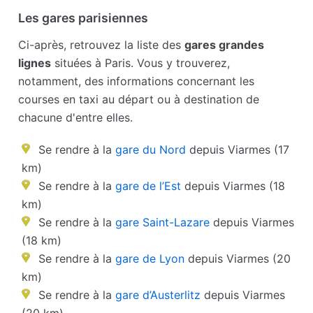
Les gares parisiennes
Ci-après, retrouvez la liste des
gares grandes
lignes
situées à Paris. Vous y trouverez,
notamment, des informations concernant les
courses en taxi au départ ou à destination de
chacune d'entre elles.
Se rendre à la
gare du Nord
depuis Viarmes (17
km)
Se rendre à la
gare de l’Est
depuis Viarmes (18
km)
Se rendre à la
gare Saint-Lazare
depuis Viarmes
(18 km)
Se rendre à la
gare de Lyon
depuis Viarmes (20
km)
Se rendre à la
gare d’Austerlitz
depuis Viarmes