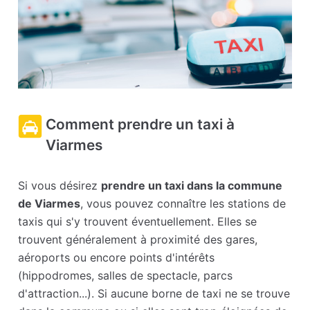
Comment prendre un taxi à
Viarmes
Si vous désirez
prendre un taxi dans la commune
de Viarmes
, vous pouvez connaître les stations de
taxis qui s'y trouvent éventuellement. Elles se
trouvent généralement à proximité des gares,
aéroports ou encore points d'intérêts
(hippodromes, salles de spectacle, parcs
d'attraction...). Si aucune borne de taxi ne se trouve