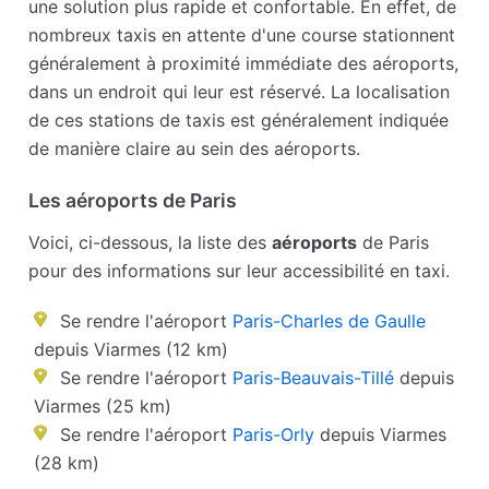
une solution plus rapide et confortable. En effet, de
nombreux taxis en attente d'une course stationnent
généralement à proximité immédiate des aéroports,
dans un endroit qui leur est réservé. La localisation
de ces stations de taxis est généralement indiquée
de manière claire au sein des aéroports.
Les aéroports de Paris
Voici, ci-dessous, la liste des
aéroports
de Paris
pour des informations sur leur accessibilité en taxi.
Se rendre l'aéroport
Paris-Charles de Gaulle
depuis Viarmes (12 km)
Se rendre l'aéroport
Paris-Beauvais-Tillé
depuis
Viarmes (25 km)
Se rendre l'aéroport
Paris-Orly
depuis Viarmes
(28 km)